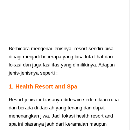
Berbicara mengenai jenisnya, resort sendiri bisa
dibagi menjadi beberapa yang bisa kita lihat dari
lokasi dan juga fasilitas yang dimilikinya. Adapun
jenis-jenisnya seperti :
1. Health Resort and Spa
Resort jenis ini biasanya didesain sedemikian rupa
dan berada di daerah yang tenang dan dapat
menenangkan jiwa. Jadi lokasi health resort and
spa ini biasanya jauh dari keramaian maupun