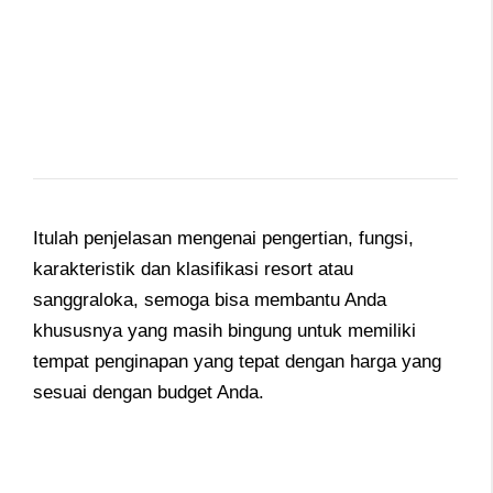
Itulah penjelasan mengenai pengertian, fungsi,
karakteristik dan klasifikasi resort atau
sanggraloka, semoga bisa membantu Anda
khususnya yang masih bingung untuk memiliki
tempat penginapan yang tepat dengan harga yang
sesuai dengan budget Anda.