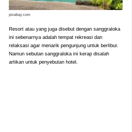
pixabay.com
Resort atau yang juga disebut dengan sanggraloka
ini sebenarnya adalah tempat rekreasi dan
relaksasi agar menarik pengunjung untuk berlibur.
Namun sebutan sanggraloka ini kerap disalah
artikan untuk penyebutan hotel.