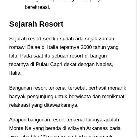
berekreasi.
Sejarah Resort
Sejarah resort sendiri sudah ada sejak zaman
romawi Baiae di Italia tepatnya 2000 tahun yang
lalu. Pada saat itu sebuah resort di bangun
tepatnya di Pulau Capri dekat dengan Naples,
Italia.
Bangunan resort terkenal tersebut berhasil menarik
banyak pengunjung untuk berwisata dan menikmati
relaksasi yang ditawarkannya.
Adapun bangunan resort terkenal lainnya adalah
Monte Ne yang berada di wilayah Arkansas pada
awal abad ke-20 yang mana berhasil menarik