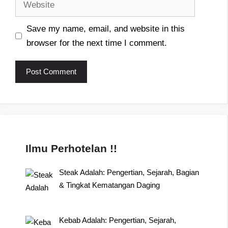
Save my name, email, and website in this
browser for the next time I comment.
Ilmu Perhotelan !!
Steak Adalah: Pengertian, Sejarah, Bagian
& Tingkat Kematangan Daging
Kebab Adalah: Pengertian, Sejarah,