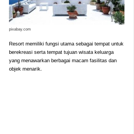
pixabay.com
Resort memiliki fungsi utama sebagai tempat untuk
berekreasi serta tempat tujuan wisata keluarga
yang menawarkan berbagai macam fasilitas dan
objek menarik.