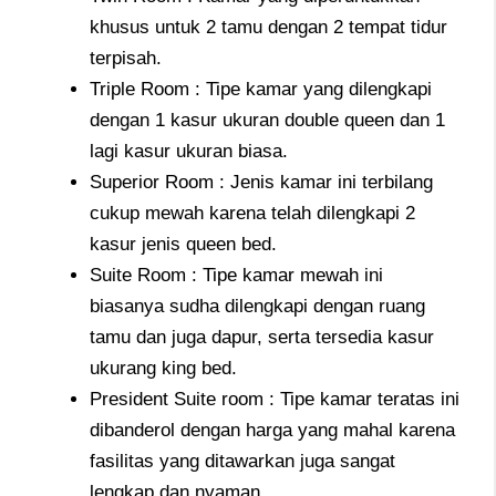
khusus untuk 2 tamu dengan 2 tempat tidur
terpisah.
Triple Room : Tipe kamar yang dilengkapi
dengan 1 kasur ukuran double queen dan 1
lagi kasur ukuran biasa.
Superior Room : Jenis kamar ini terbilang
cukup mewah karena telah dilengkapi 2
kasur jenis queen bed.
Suite Room : Tipe kamar mewah ini
biasanya sudha dilengkapi dengan ruang
tamu dan juga dapur, serta tersedia kasur
ukurang king bed.
President Suite room : Tipe kamar teratas ini
dibanderol dengan harga yang mahal karena
fasilitas yang ditawarkan juga sangat
lengkap dan nyaman.