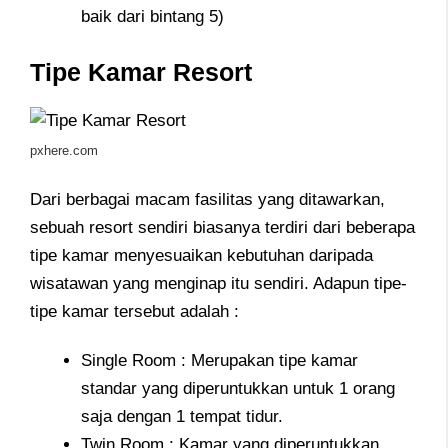
baik dari bintang 5)
Tipe Kamar Resort
pxhere.com
Dari berbagai macam fasilitas yang ditawarkan,
sebuah resort sendiri biasanya terdiri dari beberapa
tipe kamar menyesuaikan kebutuhan daripada
wisatawan yang menginap itu sendiri. Adapun tipe-
tipe kamar tersebut adalah :
Single Room : Merupakan tipe kamar
standar yang diperuntukkan untuk 1 orang
saja dengan 1 tempat tidur.
Twin Room : Kamar yang diperuntukkan