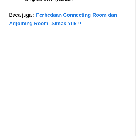
Baca juga
:
Perbedaan Connecting Room dan
Adjoining Room, Simak Yuk !!