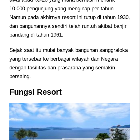
10.000 pengunjung yang menginap per tahun.
Namun pada akhirnya resort ini tutup di tahun 1930,
dan bangunannya sendiri telah runtuh akibat banjir
bandang di tahun 1961.
Sejak saat itu mulai banyak bangunan sanggraloka
yang tersebar ke berbagai wilayah dan Negara
dengan fasilitas dan prasarana yang semakin
bersaing.
Fungsi Resort