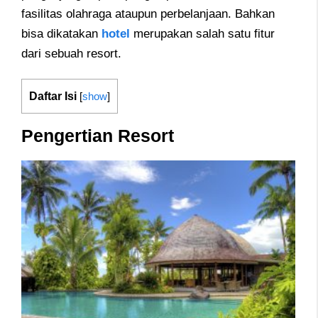
fasilitas olahraga ataupun perbelanjaan. Bahkan
bisa dikatakan
hotel
merupakan salah satu fitur
dari sebuah resort.
Daftar Isi
[
show
]
Pengertian Resort