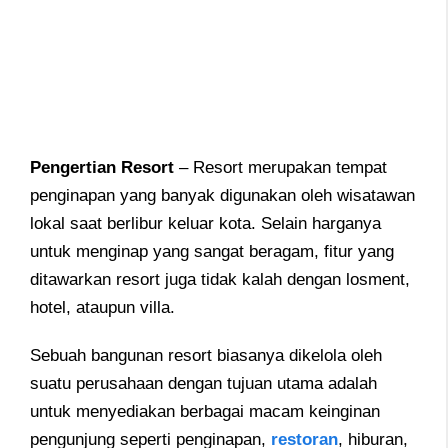
Pengertian Resort
– Resort merupakan tempat
penginapan yang banyak digunakan oleh wisatawan
lokal saat berlibur keluar kota. Selain harganya
untuk menginap yang sangat beragam, fitur yang
ditawarkan resort juga tidak kalah dengan losment,
hotel, ataupun villa.
Sebuah bangunan resort biasanya dikelola oleh
suatu perusahaan dengan tujuan utama adalah
untuk menyediakan berbagai macam keinginan
pengunjung seperti penginapan,
restoran
, hiburan,