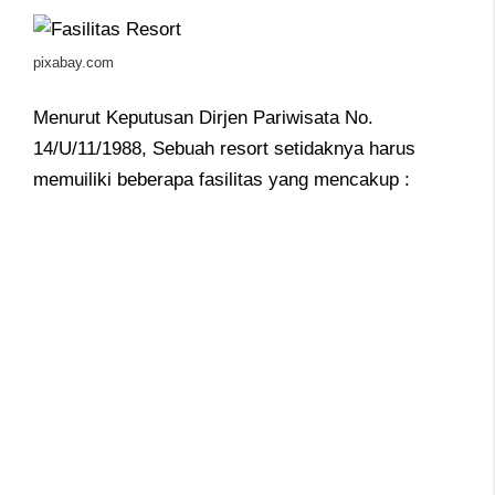
pixabay.com
Menurut Keputusan Dirjen Pariwisata No.
14/U/11/1988, Sebuah resort setidaknya harus
memuiliki beberapa fasilitas yang mencakup :