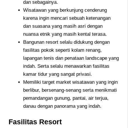
dan sebagainya.
Wisatawan yang berkunjung cenderung
karena ingin mencari sebuah ketenangan
dan suasana yang masih asri dengan
nuansa etnik yang masih kental terasa.
Bangunan resort selalu didukung dengan
fasilitas pokok seperti kolam renang,
lapangan tenis dan penataan landscape yang
indah. Serta selalu menawarkan fasilitas
kamar tidur yang sangat privasi.
Memiliki target market wisatawan yang ingin
berlibur, bersenang-senang serta menikmati
pemandangan gunung, pantai, air terjua,
danau dengan panorama yang indah.
Fasilitas Resort