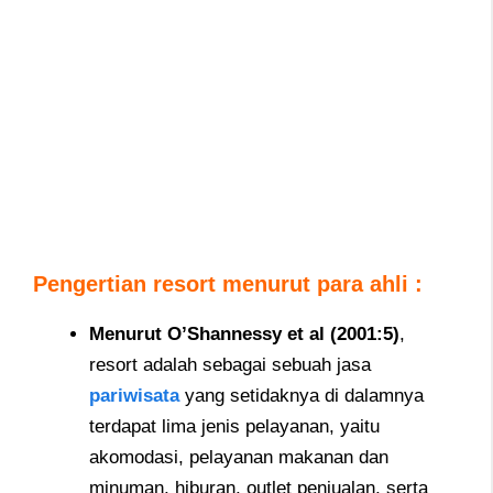
Pengertian resort menurut para ahli :
Menurut O’Shannessy et al (2001:5)
,
resort adalah sebagai sebuah jasa
pariwisata
yang setidaknya di dalamnya
terdapat lima jenis pelayanan, yaitu
akomodasi, pelayanan makanan dan
minuman, hiburan, outlet penjualan, serta