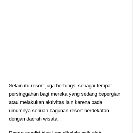
Selain itu resort juga berfungsi sebagai tempat
persinggahan bagi mereka yang sedang bepergian
atau melakukan aktivitas lain karena pada
umumnya sebuah bagunan resort berdekatan
dengan daerah wisata.