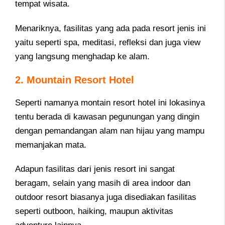
tempat wisata.
Menariknya, fasilitas yang ada pada resort jenis ini
yaitu seperti spa, meditasi, refleksi dan juga view
yang langsung menghadap ke alam.
2. Mountain Resort Hotel
Seperti namanya montain resort hotel ini lokasinya
tentu berada di kawasan pegunungan yang dingin
dengan pemandangan alam nan hijau yang mampu
memanjakan mata.
Adapun fasilitas dari jenis resort ini sangat
beragam, selain yang masih di area indoor dan
outdoor resort biasanya juga disediakan fasilitas
seperti outboon, haiking, maupun aktivitas