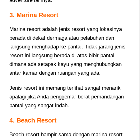
adventure lainnya.
3. Marina Resort
Marina resort adalah jenis resort yang lokasinya
berada di dekat dermaga atau pelabuhan dan
langsung menghadap ke pantai. Tidak jarang jenis
resort ini langsung berada di atas bibir pantai
dimana ada setapak kayu yang menghubungkan
antar kamar dengan ruangan yang ada.
Jenis resort ini memang terlihat sangat menarik
apalagi jika Anda penggemar berat pemandangan
pantai yang sangat indah.
4. Beach Resort
Beach resort hampir sama dengan marina resort