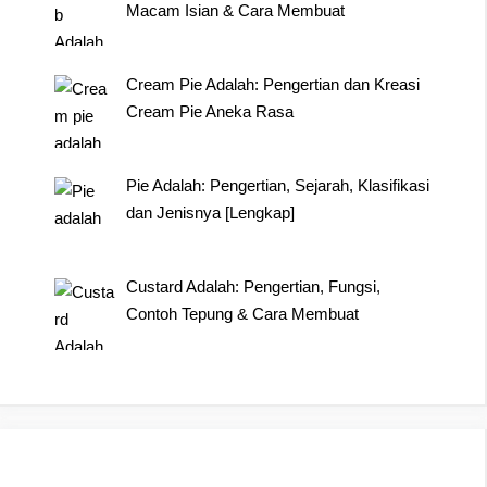
Macam Isian & Cara Membuat
Cream Pie Adalah: Pengertian dan Kreasi
Cream Pie Aneka Rasa
Pie Adalah: Pengertian, Sejarah, Klasifikasi
dan Jenisnya [Lengkap]
Custard Adalah: Pengertian, Fungsi,
Contoh Tepung & Cara Membuat