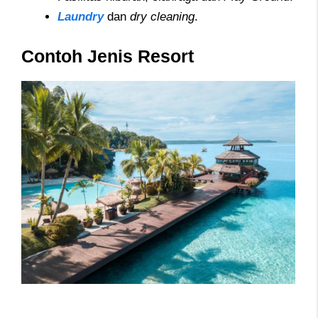
Laundry
dan
dry cleaning
.
Contoh Jenis Resort