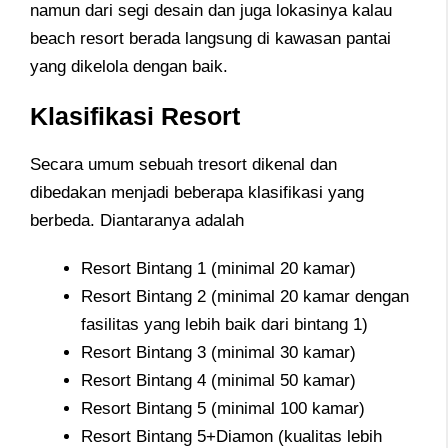
namun dari segi desain dan juga lokasinya kalau
beach resort berada langsung di kawasan pantai
yang dikelola dengan baik.
Klasifikasi Resort
Secara umum sebuah tresort dikenal dan
dibedakan menjadi beberapa klasifikasi yang
berbeda. Diantaranya adalah
Resort Bintang 1 (minimal 20 kamar)
Resort Bintang 2 (minimal 20 kamar dengan
fasilitas yang lebih baik dari bintang 1)
Resort Bintang 3 (minimal 30 kamar)
Resort Bintang 4 (minimal 50 kamar)
Resort Bintang 5 (minimal 100 kamar)
Resort Bintang 5+Diamon (kualitas lebih