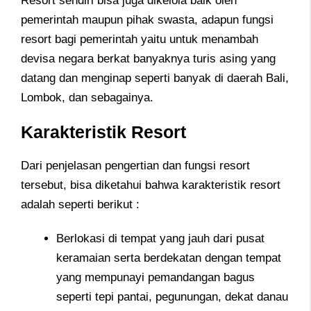
Resort sendiri bisa juga dikelola baik oleh
pemerintah maupun pihak swasta, adapun fungsi
resort bagi pemerintah yaitu untuk menambah
devisa negara berkat banyaknya turis asing yang
datang dan menginap seperti banyak di daerah Bali,
Lombok, dan sebagainya.
Karakteristik Resort
Dari penjelasan pengertian dan fungsi resort
tersebut, bisa diketahui bahwa karakteristik resort
adalah seperti berikut :
Berlokasi di tempat yang jauh dari pusat
keramaian serta berdekatan dengan tempat
yang mempunayi pemandangan bagus
seperti tepi pantai, pegunungan, dekat danau