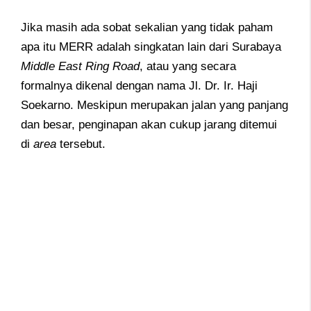
Jika masih ada sobat sekalian yang tidak paham
apa itu MERR adalah singkatan lain dari Surabaya
Middle East Ring Road
, atau yang secara
formalnya dikenal dengan nama Jl. Dr. Ir. Haji
Soekarno. Meskipun merupakan jalan yang panjang
dan besar, penginapan akan cukup jarang ditemui
di
area
tersebut.