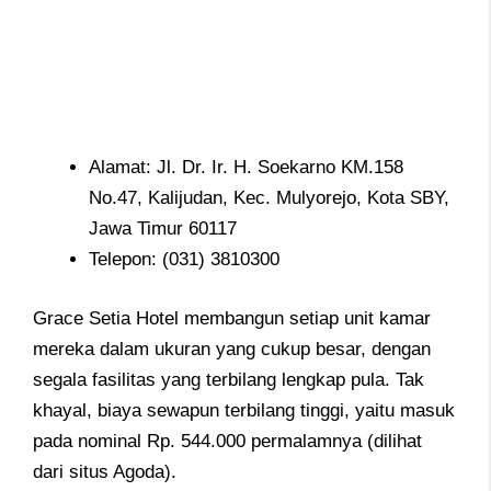
Alamat: Jl. Dr. Ir. H. Soekarno KM.158
No.47, Kalijudan, Kec. Mulyorejo, Kota SBY,
Jawa Timur 60117
Telepon: (031) 3810300
Grace Setia Hotel membangun setiap unit kamar
mereka dalam ukuran yang cukup besar, dengan
segala fasilitas yang terbilang lengkap pula. Tak
khayal, biaya sewapun terbilang tinggi, yaitu masuk
pada nominal Rp. 544.000 permalamnya (dilihat
dari situs Agoda).