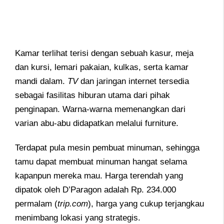
Kamar terlihat terisi dengan sebuah kasur, meja
dan kursi, lemari pakaian, kulkas, serta kamar
mandi dalam.
TV
dan jaringan internet tersedia
sebagai fasilitas hiburan utama dari pihak
penginapan. Warna-warna memenangkan dari
varian abu-abu didapatkan melalui furniture.
Terdapat pula mesin pembuat minuman, sehingga
tamu dapat membuat minuman hangat selama
kapanpun mereka mau. Harga terendah yang
dipatok oleh D’Paragon adalah Rp. 234.000
permalam (
trip.com
), harga yang cukup terjangkau
menimbang lokasi yang strategis.