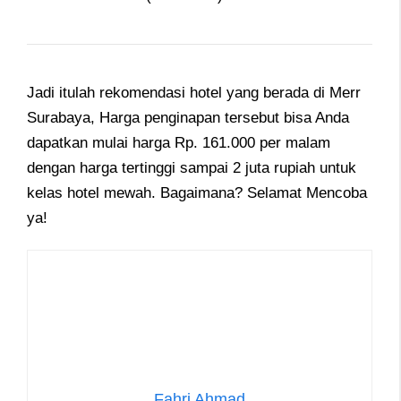
Jadi itulah rekomendasi hotel yang berada di Merr
Surabaya, Harga penginapan tersebut bisa Anda
dapatkan mulai harga Rp. 161.000 per malam
dengan harga tertinggi sampai 2 juta rupiah untuk
kelas hotel mewah. Bagaimana? Selamat Mencoba
ya!
Fahri Ahmad