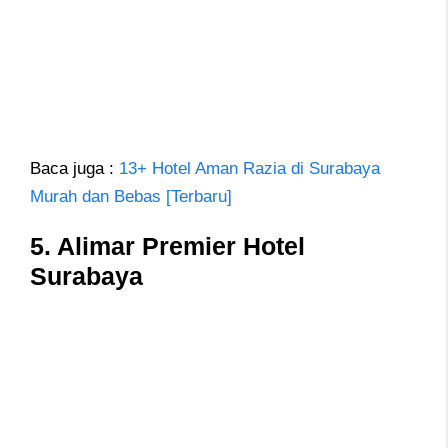
Baca juga :
13+ Hotel Aman Razia di Surabaya
Murah dan Bebas [Terbaru]
5. Alimar Premier Hotel
Surabaya