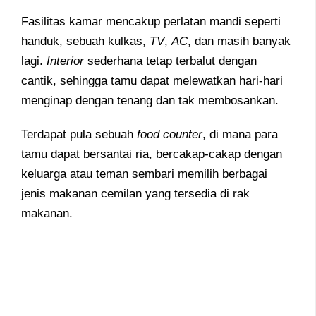
Fasilitas kamar mencakup perlatan mandi seperti
handuk, sebuah kulkas,
TV
,
AC
, dan masih banyak
lagi.
Interior
sederhana tetap terbalut dengan
cantik, sehingga tamu dapat melewatkan hari-hari
menginap dengan tenang dan tak membosankan.
Terdapat pula sebuah
food counter
, di mana para
tamu dapat bersantai ria, bercakap-cakap dengan
keluarga atau teman sembari memilih berbagai
jenis makanan cemilan yang tersedia di rak
makanan.