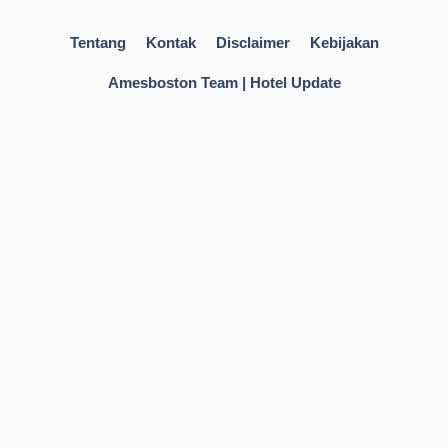
Tentang
Kontak
Disclaimer
Kebijakan
Amesboston Team | Hotel Update