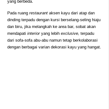
yang berbeda.
Pada ruang
restaurant
aksen kayu dari atap dan
dinding terpadu dengan kursi berselang-seling hiaju
dan biru, jika melangkah ke area bar, sobat akan
mendapati
interior
yang lebih
exclusive,
terpadu
dari sofa-sofa abu-abu namun tetap berkolaborasi
dengan berbagai varian dekorasi kayu yang hangat.