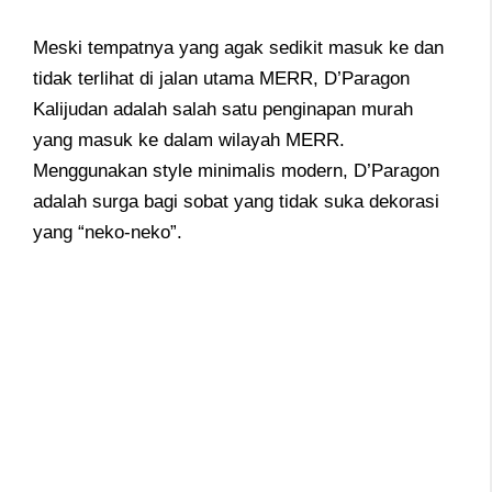
Meski tempatnya yang agak sedikit masuk ke dan
tidak terlihat di jalan utama MERR, D’Paragon
Kalijudan adalah salah satu penginapan murah
yang masuk ke dalam wilayah MERR.
Menggunakan style minimalis modern, D’Paragon
adalah surga bagi sobat yang tidak suka dekorasi
yang “neko-neko”.