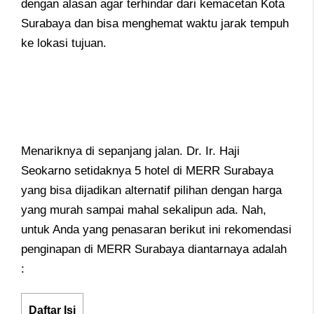
dengan alasan agar terhindar dari kemacetan Kota
Surabaya dan bisa menghemat waktu jarak tempuh
ke lokasi tujuan.
Menariknya di sepanjang jalan. Dr. Ir. Haji
Seokarno setidaknya 5 hotel di MERR Surabaya
yang bisa dijadikan alternatif pilihan dengan harga
yang murah sampai mahal sekalipun ada. Nah,
untuk Anda yang penasaran berikut ini rekomendasi
penginapan di MERR Surabaya diantarnaya adalah
:
Daftar Isi