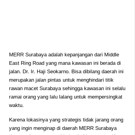
MERR Surabaya adalah kepanjangan dari Middle
East Ring Road yang mana kawasan ini berada di
jalan. Dr. Ir. Haji Seokarno. Bisa dibilang daerah ini
merupakan jalan pintas untuk menghindari titik
rawan macet Surabaya sehingga kawasan ini selalu
ramai orang yang lalu lalang untuk mempersingkat
waktu.
Karena lokasinya yang strategis tidak jarang orang
yang ingin menginap di daerah MERR Surabaya