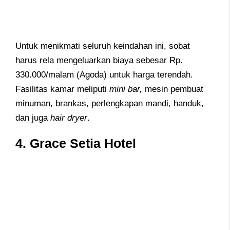
Untuk menikmati seluruh keindahan ini, sobat
harus rela mengeluarkan biaya sebesar Rp.
330.000/malam (Agoda) untuk harga terendah.
Fasilitas kamar meliputi
mini bar,
mesin pembuat
minuman, brankas, perlengkapan mandi, handuk,
dan juga
hair dryer
.
4. Grace Setia Hotel