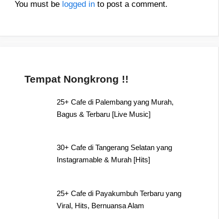
You must be
logged in
to post a comment.
Tempat Nongkrong !!
25+ Cafe di Palembang yang Murah,
Bagus & Terbaru [Live Music]
30+ Cafe di Tangerang Selatan yang
Instagramable & Murah [Hits]
25+ Cafe di Payakumbuh Terbaru yang
Viral, Hits, Bernuansa Alam