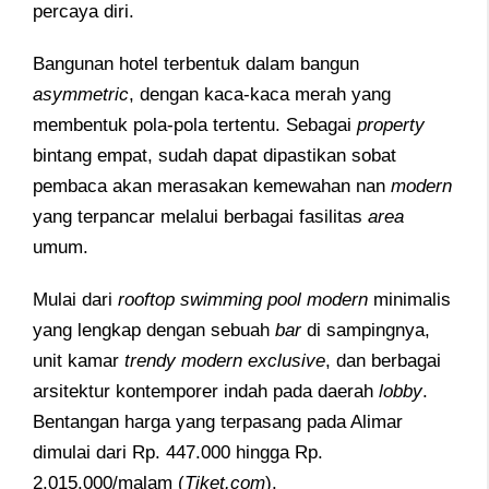
percaya diri.
Bangunan hotel terbentuk dalam bangun
asymmetric
, dengan kaca-kaca merah yang
membentuk pola-pola tertentu. Sebagai
property
bintang empat, sudah dapat dipastikan sobat
pembaca akan merasakan kemewahan nan
modern
yang terpancar melalui berbagai fasilitas
area
umum.
Mulai dari
rooftop swimming pool modern
minimalis
yang lengkap dengan sebuah
bar
di sampingnya,
unit kamar
trendy modern exclusive
, dan berbagai
arsitektur kontemporer indah pada daerah
lobby
.
Bentangan harga yang terpasang pada Alimar
dimulai dari Rp. 447.000 hingga Rp.
2.015.000/malam (
Tiket.com
).