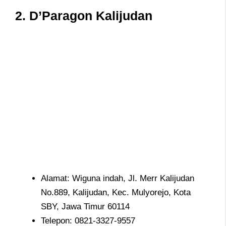
2. D’Paragon Kalijudan
Alamat: Wiguna indah, Jl. Merr Kalijudan
No.889, Kalijudan, Kec. Mulyorejo, Kota
SBY, Jawa Timur 60114
Telepon: 0821-3327-9557