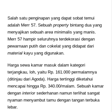
Salah satu penginapan yang dapat sobat temui
adalah Merr 57. Sebuah
property
bintang dua yang
menyajikan sebuah
area
minimalis yang manis.
Merr 57 hampir seluruhnya terdekorasi dengan
pewarnaan putih dan cokelat yang didapat dari
material
kayu yang digunakan.
Harga sewa kamar masuk dalam kategori
terjangkau, loh, yaitu Rp. 161.000 permalamnya
(ditinjau dari Agoda). Harga tertinggi diketahui
mencapai hingga Rp. 340.00/malam. Sebuah kamar
dengan
interior
sederhanan namun terlihat sangat
nyaman menyambut tamu dengan tangan terbuka
lebar.