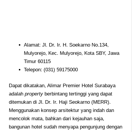
Alamat: Jl. Dr. Ir. H. Soekarno No.134,
Mulyorejo, Kec. Mulyorejo, Kota SBY, Jawa
Timur 60115
Telepon: (031) 59175000
Dapat dikatakan, Alimar Premier Hotel Surabaya
adalah
property
berbintang tertinggi yang dapat
ditemukan di Jl. Dr. Ir. Haji Seokarno (MERR).
Menggunakan konsep arsitektur yang indah dan
mencolok mata, bahkan dari kejauhan saja,
bangunan hotel sudah menyapa pengunjung dengan