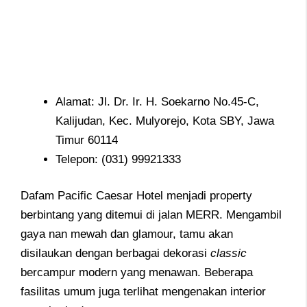
Alamat: Jl. Dr. Ir. H. Soekarno No.45-C,
Kalijudan, Kec. Mulyorejo, Kota SBY, Jawa
Timur 60114
Telepon: (031) 99921333
Dafam Pacific Caesar Hotel menjadi property
berbintang yang ditemui di jalan MERR. Mengambil
gaya nan mewah dan glamour, tamu akan
disilaukan dengan berbagai dekorasi
classic
bercampur modern yang menawan. Beberapa
fasilitas umum juga terlihat mengenakan interior