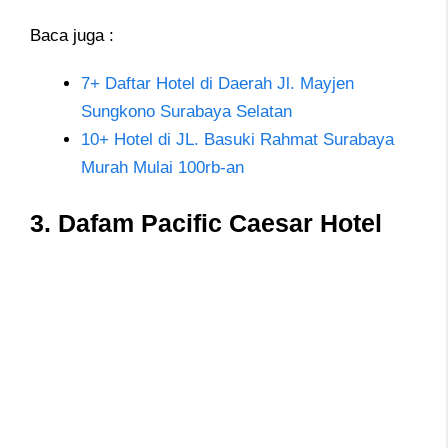
Baca juga :
7+ Daftar Hotel di Daerah Jl. Mayjen
Sungkono Surabaya Selatan
10+ Hotel di JL. Basuki Rahmat Surabaya
Murah Mulai 100rb-an
3. Dafam Pacific Caesar Hotel