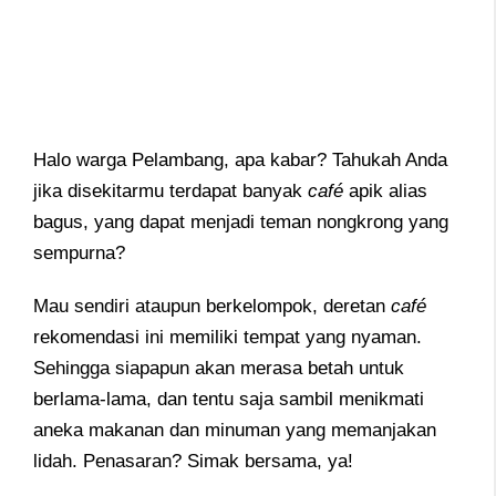
Halo warga Pelambang, apa kabar? Tahukah Anda
jika disekitarmu terdapat banyak
café
apik alias
bagus, yang dapat menjadi teman nongkrong yang
sempurna?
Mau sendiri ataupun berkelompok, deretan
café
rekomendasi ini memiliki tempat yang nyaman.
Sehingga siapapun akan merasa betah untuk
berlama-lama, dan tentu saja sambil menikmati
aneka makanan dan minuman yang memanjakan
lidah. Penasaran? Simak bersama, ya!