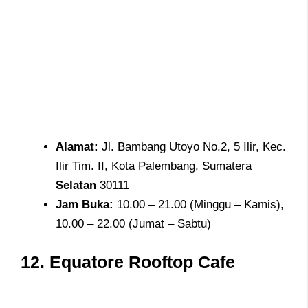
Alamat
:
Jl. Bambang Utoyo No.2, 5 Ilir, Kec.
Ilir Tim. II, Kota Palembang, Sumatera
Selatan
30111
Jam
Buka:
10.00 – 21.00 (Minggu – Kamis),
10.00 – 22.00 (Jumat – Sabtu)
12.
Equatore Rooftop Cafe