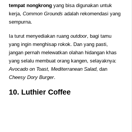
tempat nongkrong
yang bisa digunakan untuk
kerja,
Common Grounds
adalah rekomendasi yang
sempurna.
Ia turut menyediakan ruang
outdoor
, bagi tamu
yang ingin menghisap rokok. Dan yang pasti,
jangan pernah melewatkan olahan hidangan khas
yang selalu membuat orang kangen, selayaknya:
Avocado on Toast, Mediterranean Salad
, dan
Cheesy Dory Burger
.
10. Luthier Coffee