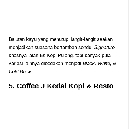
Balutan kayu yang menutupi langit-langit seakan
menjadikan suasana bertambah sendu.
Signature
khasnya ialah Es Kopi Pulang, tapi banyak pula
variasi lainnya dibedakan menjadi
Black, White, &
Cold Brew
.
5. Coffee J Kedai Kopi & Resto