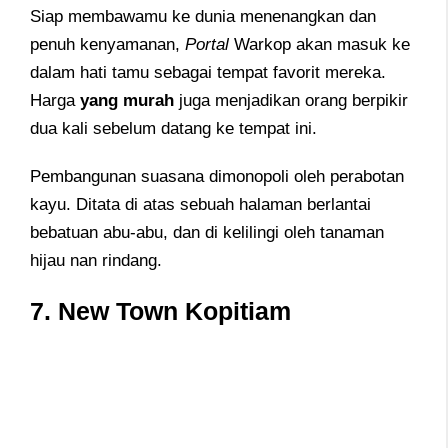
Siap membawamu ke dunia menenangkan dan
penuh kenyamanan,
Portal
Warkop akan masuk ke
dalam hati tamu sebagai tempat favorit mereka.
Harga
yang murah
juga menjadikan orang berpikir
dua kali sebelum datang ke tempat ini.
Pembangunan suasana dimonopoli oleh perabotan
kayu. Ditata di atas sebuah halaman berlantai
bebatuan abu-abu, dan di kelilingi oleh tanaman
hijau nan rindang.
7. New Town Kopitiam