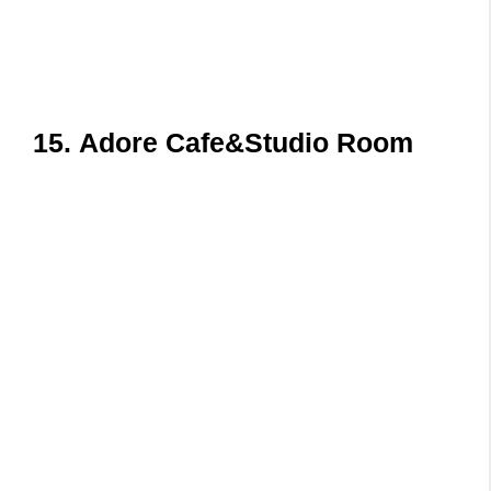
15.
Adore Cafe&Studio Room