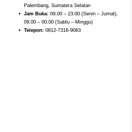
Palembang, Sumatera Selatan
Jam
Buka:
09.00 – 23.00 (Senin – Jumat),
09.00 – 00.00 (Sabtu – Minggu)
Telepon
:
0812-7316-9063