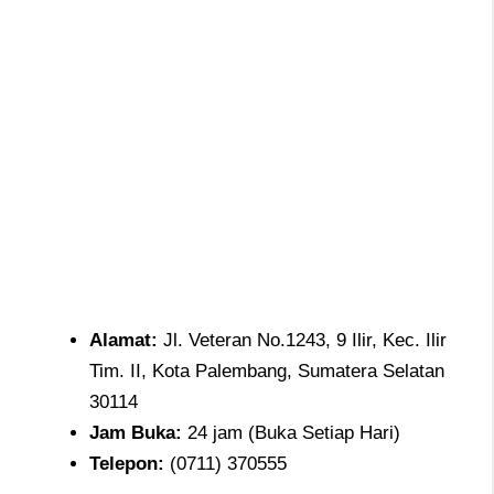
Alamat
:
Jl. Veteran No.1243, 9 Ilir, Kec. Ilir
Tim. II, Kota Palembang, Sumatera Selatan
30114
Jam
Buka:
24 jam (Buka Setiap Hari)
Telepon
:
(0711) 370555