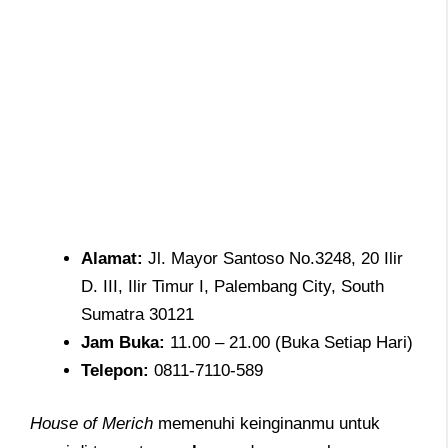
Alamat
:
Jl. Mayor Santoso No.3248, 20 Ilir
D. III, Ilir Timur I, Palembang City, South
Sumatra 30121
Jam
Buka:
11.00 – 21.00 (Buka Setiap Hari)
Telepon
:
0811-7110-589
House of Merich
memenuhi keinginanmu untuk