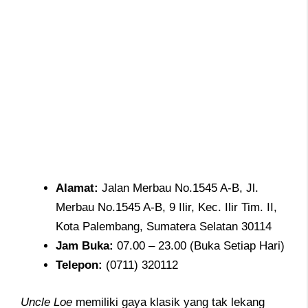
Alamat
:
Jalan Merbau No.1545 A-B, Jl.
Merbau No.1545 A-B, 9 Ilir, Kec. Ilir Tim. II,
Kota Palembang, Sumatera Selatan 30114
Jam
Buka:
07.00 – 23.00 (Buka Setiap Hari)
Telepon
:
(0711) 320112
Uncle Loe
memiliki gaya klasik yang tak lekang