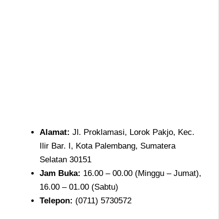
Alamat
:
Jl. Proklamasi, Lorok Pakjo, Kec.
Ilir Bar. I, Kota Palembang, Sumatera
Selatan 30151
Jam
Buka:
16.00 – 00.00 (Minggu – Jumat),
16.00 – 01.00 (Sabtu)
Telepon
:
(0711) 5730572