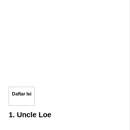
Daftar Isi
1. Uncle Loe