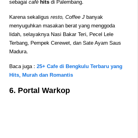
sebagai
café
hits
di Palembang.
Karena sekaligus
resto, Coffee J
banyak
menyuguhkan masakan berat yang menggoda
lidah, selayaknya Nasi Bakar Teri, Pecel Lele
Terbang, Pempek Cerewet, dan Sate Ayam Saus
Madura.
Baca juga :
25+ Cafe di Bengkulu Terbaru yang
Hits, Murah dan Romantis
6. Portal Warkop