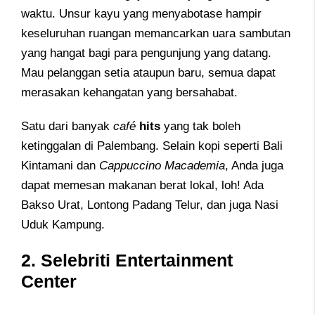
waktu. Unsur kayu yang menyabotase hampir
keseluruhan ruangan memancarkan uara sambutan
yang hangat bagi para pengunjung yang datang.
Mau pelanggan setia ataupun baru, semua dapat
merasakan kehangatan yang bersahabat.
Satu dari banyak
café
hits
yang tak boleh
ketinggalan di Palembang. Selain kopi seperti Bali
Kintamani dan
Cappuccino Macademia
, Anda juga
dapat memesan makanan berat lokal, loh! Ada
Bakso Urat, Lontong Padang Telur, dan juga Nasi
Uduk Kampung.
2. Selebriti Entertainment
Center