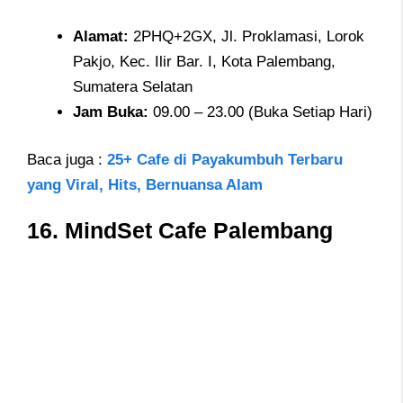
Alamat
:
2PHQ+2GX, Jl. Proklamasi, Lorok
Pakjo, Kec. Ilir Bar. I, Kota Palembang,
Sumatera Selatan
Jam
Buka:
09.00 – 23.00 (Buka Setiap Hari)
Baca juga :
25+ Cafe di Payakumbuh Terbaru
yang Viral, Hits, Bernuansa Alam
16.
MindSet Cafe Palembang