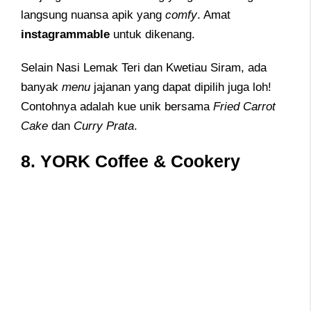
langsung nuansa apik yang
comfy
. Amat
instagrammable
untuk dikenang.
Selain Nasi Lemak Teri dan Kwetiau Siram, ada
banyak
menu
jajanan yang dapat dipilih juga loh!
Contohnya adalah kue unik bersama
Fried Carrot
Cake
dan
Curry Prata
.
8. YORK Coffee & Cookery