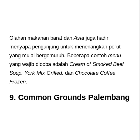
Olahan makanan barat dan
Asia
juga hadir
menyapa pengunjung untuk menenangkan perut
yang mulai bergemuruh. Beberapa contoh
menu
yang wajib dicoba adalah
Cream of Smoked Beef
Soup, York Mix Grilled
, dan
Chocolate Coffee
Frozen
.
9. Common Grounds Palembang