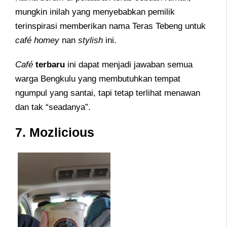
mungkin inilah yang menyebabkan pemilik
terinspirasi memberikan nama Teras Tebeng untuk
café homey
nan
stylish
ini.
Café
terbaru
ini dapat menjadi jawaban semua
warga Bengkulu yang membutuhkan tempat
ngumpul yang santai, tapi tetap terlihat menawan
dan tak “seadanya”.
7. Mozlicious