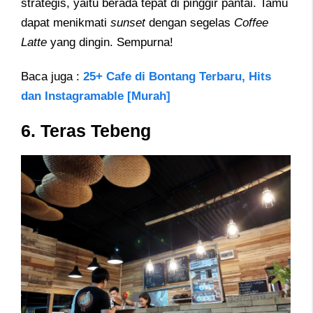
strategis, yaitu berada tepat di pinggir pantai. Tamu
dapat menikmati
sunset
dengan segelas
Coffee
Latte
yang dingin. Sempurna!
Baca juga :
25+ Cafe di Bontang Terbaru, Hits
dan Instagramable [Murah]
6. Teras Tebeng