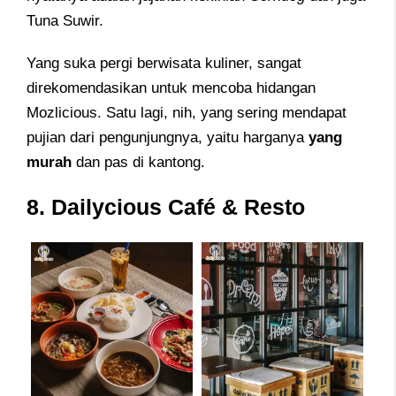
Tuna Suwir.
Yang suka pergi berwisata kuliner, sangat
direkomendasikan untuk mencoba hidangan
Mozlicious. Satu lagi, nih, yang sering mendapat
pujian dari pengunjungnya, yaitu harganya
yang
murah
dan pas di kantong.
8. Dailycious Café & Resto