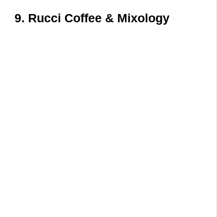
9. Rucci Coffee & Mixology