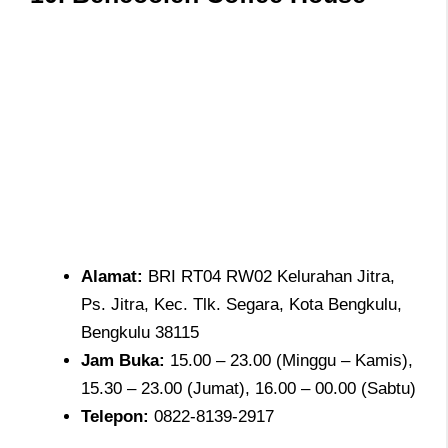
Alamat
:
BRI RT04 RW02 Kelurahan Jitra,
Ps. Jitra, Kec. Tlk. Segara, Kota Bengkulu,
Bengkulu 38115
Jam
Buka:
15.00 – 23.00 (Minggu – Kamis),
15.30 – 23.00 (Jumat), 16.00 – 00.00 (Sabtu)
Telepon
:
0822-8139-2917