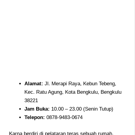
Alamat
:
Jl. Merapi Raya, Kebun Tebeng,
Kec. Ratu Agung, Kota Bengkulu, Bengkulu
38221
Jam
Buka:
10.00 – 23.00 (Senin Tutup)
Telepon
:
0878-9483-0674
Karna berdiri di pelataran teras sebuah rumah,