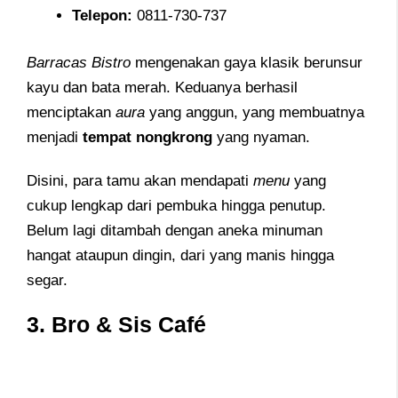
Telepon
:
0811-730-737
Barracas Bistro
mengenakan gaya klasik berunsur
kayu dan bata merah. Keduanya berhasil
menciptakan
aura
yang anggun, yang membuatnya
menjadi
tempat nongkrong
yang nyaman.
Disini, para tamu akan mendapati
menu
yang
cukup lengkap dari pembuka hingga penutup.
Belum lagi ditambah dengan aneka minuman
hangat ataupun dingin, dari yang manis hingga
segar.
3. Bro & Sis Café