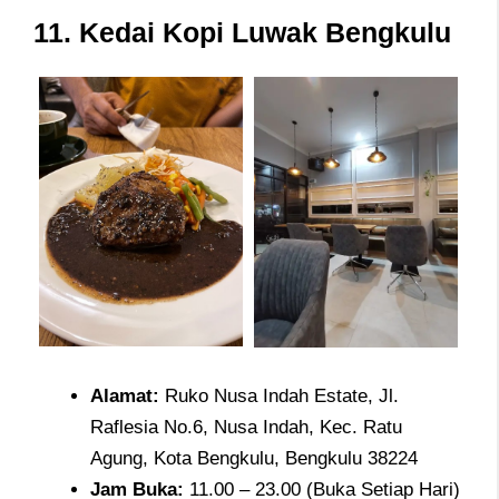
11.
Kedai Kopi Luwak Bengkulu
Alamat
:
Ruko Nusa Indah Estate, Jl.
Raflesia No.6, Nusa Indah, Kec. Ratu
Agung, Kota Bengkulu, Bengkulu 38224
Jam
Buka:
11.00 – 23.00 (Buka Setiap Hari)