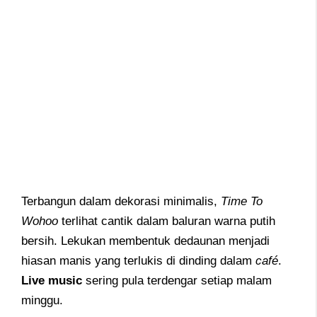
Terbangun dalam dekorasi minimalis,
Time To
Wohoo
terlihat cantik dalam baluran warna putih
bersih. Lekukan membentuk dedaunan menjadi
hiasan manis yang terlukis di dinding dalam
café
.
Live music
sering pula terdengar setiap malam
minggu.