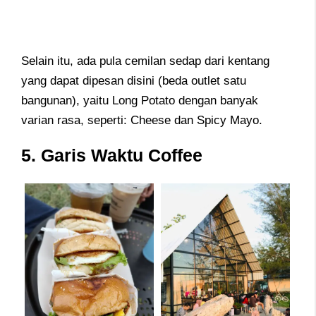
Selain itu, ada pula cemilan sedap dari kentang
yang dapat dipesan disini (beda outlet satu
bangunan), yaitu Long Potato dengan banyak
varian rasa, seperti: Cheese dan Spicy Mayo.
5. Garis Waktu Coffee