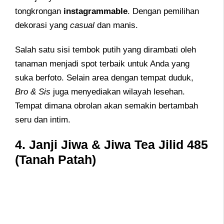
tongkrongan
instagrammable
. Dengan pemilihan
dekorasi yang
casual
dan manis.
Salah satu sisi tembok putih yang dirambati oleh
tanaman menjadi spot terbaik untuk Anda yang
suka berfoto. Selain area dengan tempat duduk,
Bro & Sis
juga menyediakan wilayah lesehan.
Tempat dimana obrolan akan semakin bertambah
seru dan intim.
4. Janji Jiwa & Jiwa Tea Jilid 485
(Tanah Patah)