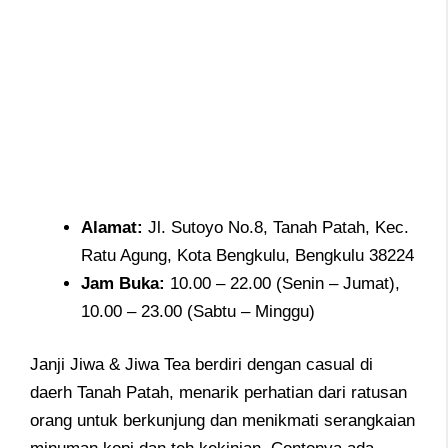
Alamat
:
Jl. Sutoyo No.8, Tanah Patah, Kec.
Ratu Agung, Kota Bengkulu, Bengkulu 38224
Jam
Buka:
10.00 – 22.00 (Senin – Jumat),
10.00 – 23.00 (Sabtu – Minggu)
Janji Jiwa & Jiwa Tea berdiri dengan casual di
daerh Tanah Patah, menarik perhatian dari ratusan
orang untuk berkunjung dan menikmati serangkaian