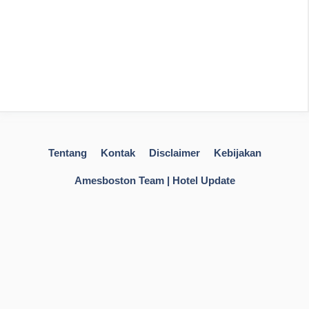
Tentang
Kontak
Disclaimer
Kebijakan
Amesboston Team | Hotel Update