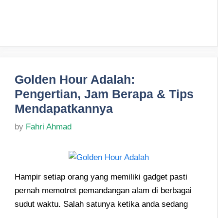
Golden Hour Adalah:
Pengertian, Jam Berapa & Tips
Mendapatkannya
by
Fahri Ahmad
Hampir setiap orang yang memiliki gadget pasti
pernah memotret pemandangan alam di berbagai
sudut waktu. Salah satunya ketika anda sedang