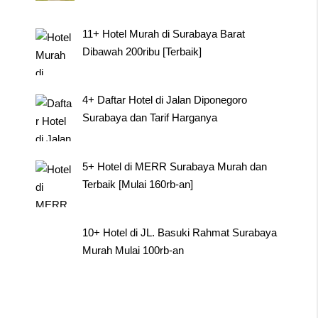
11+ Hotel Murah di Surabaya Barat
Dibawah 200ribu [Terbaik]
4+ Daftar Hotel di Jalan Diponegoro
Surabaya dan Tarif Harganya
5+ Hotel di MERR Surabaya Murah dan
Terbaik [Mulai 160rb-an]
10+ Hotel di JL. Basuki Rahmat Surabaya
Murah Mulai 100rb-an