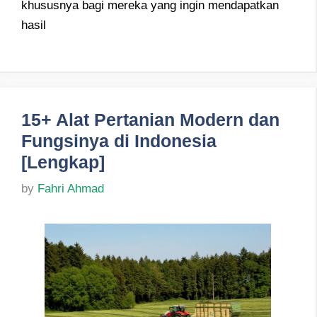
khususnya bagi mereka yang ingin mendapatkan
hasil
15+ Alat Pertanian Modern dan
Fungsinya di Indonesia
[Lengkap]
by
Fahri Ahmad