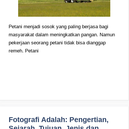
Petani menjadi sosok yang paling berjasa bagi
masyarakat dalam meningkatkan pangan. Namun
pekerjaan seorang petani tidak bisa dianggap
remeh. Petani
Fotografi Adalah: Pengertian,
Sejarah, Tujuan, Jenis dan