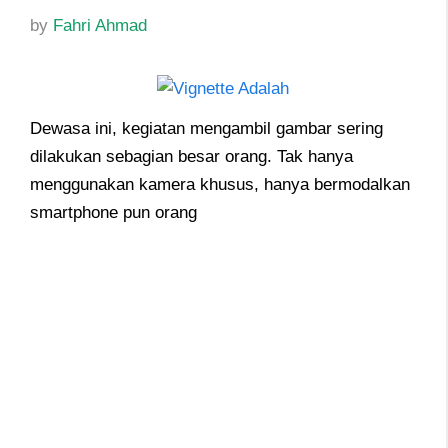
by
Fahri Ahmad
Dewasa ini, kegiatan mengambil gambar sering
dilakukan sebagian besar orang. Tak hanya
menggunakan kamera khusus, hanya bermodalkan
smartphone pun orang