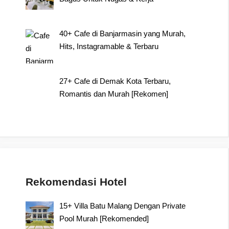
40+ Cafe di Banjarmasin yang Murah,
Hits, Instagramable & Terbaru
27+ Cafe di Demak Kota Terbaru,
Romantis dan Murah [Rekomen]
Rekomendasi Hotel
15+ Villa Batu Malang Dengan Private
Pool Murah [Rekomended]