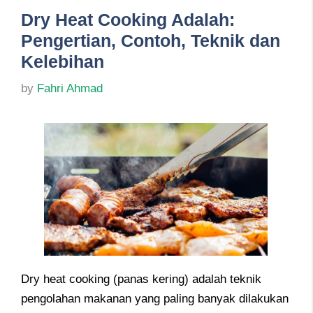
Dry Heat Cooking Adalah:
Pengertian, Contoh, Teknik dan
Kelebihan
by
Fahri Ahmad
Dry heat cooking (panas kering) adalah teknik
pengolahan makanan yang paling banyak dilakukan