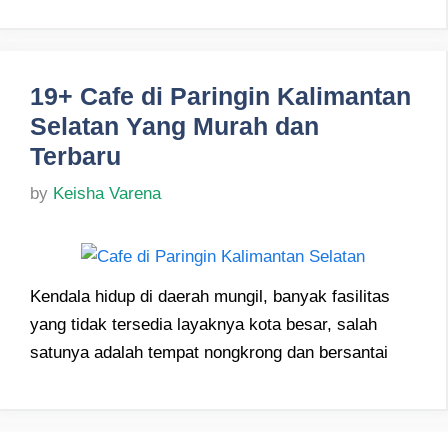
19+ Cafe di Paringin Kalimantan
Selatan Yang Murah dan
Terbaru
by
Keisha Varena
Kendala hidup di daerah mungil, banyak fasilitas
yang tidak tersedia layaknya kota besar, salah
satunya adalah tempat nongkrong dan bersantai