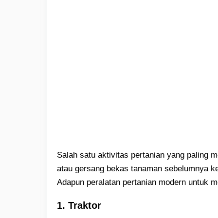
Salah satu aktivitas pertanian yang paling
atau gersang bekas tanaman sebelumnya kem
Adapun peralatan pertanian modern untuk me
1. Traktor