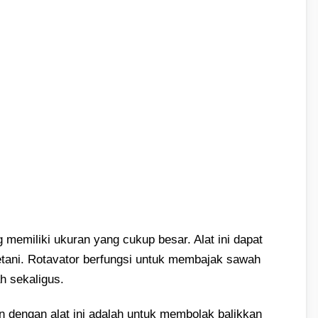
 memiliki ukuran yang cukup besar. Alat ini dapat
etani. Rotavator berfungsi untuk membajak sawah
h sekaligus.
 dengan alat ini adalah untuk membolak balikkan