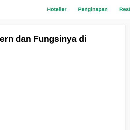
Hotelier
Penginapan
Res
ern dan Fungsinya di