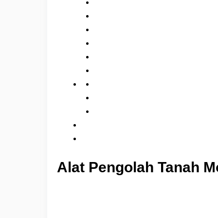
Alat Pengolah Tanah M