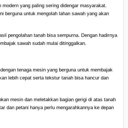
ian modern yang paling sering didengar masyarakat.
 ini berguna untuk mengolah lahan sawah yang akan
asil pengolahan tanah bisa sempurna. Dengan hadirnya
mbajak sawah sudah mulai ditinggalkan.
n dengan tenaga mesin yang berguna untuk membajak
n lebih cepat serta tekstur tanah bisa hancur dan
kan mesin dan meletakkan bagian gerigi di atas tanah
utar dan petani hanya perlu mengarahkannya ke depan