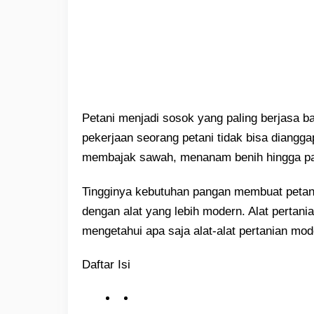
Petani menjadi sosok yang paling berjasa
pekerjaan seorang petani tidak bisa diangg
membajak sawah, menanam benih hingga pa
Tingginya kebutuhan pangan membuat petani 
dengan alat yang lebih modern. Alat pertania
mengetahui apa saja alat-alat pertanian mod
Daftar Isi