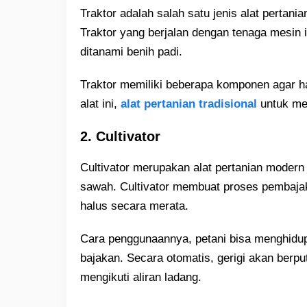
Traktor adalah salah satu jenis alat pertan
Traktor yang berjalan dengan tenaga mesin
ditanami benih padi.
Traktor memiliki beberapa komponen agar h
alat ini,
alat pertanian tradisional
untuk me
2. Cultivator
Cultivator merupakan alat pertanian moder
sawah. Cultivator membuat proses pembajaka
halus secara merata.
Cara penggunaannya, petani bisa menghidup
bajakan. Secara otomatis, gerigi akan berp
mengikuti aliran ladang.