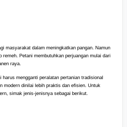
 bagi masyarakat dalam meningkatkan pangan. Namun
ap remeh. Petani membutuhkan perjuangan mulai dari
nen raya.
harus mengganti peralatan pertanian tradisional
n modern dinilai lebih praktis dan efisien. Untuk
ern, simak jenis-jenisnya sebagai berikut.