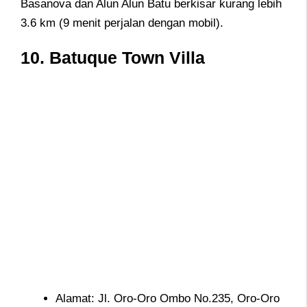
Basanova dan Alun Alun Batu berkisar kurang lebih
3.6 km (9 menit perjalan dengan mobil).
10. Batuque Town Villa
Alamat: Jl. Oro-Oro Ombo No.235, Oro-Oro