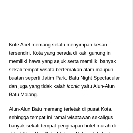
Kote Apel memang selalu menyimpan kesan
tersendiri. Kota yang berada di kaki gunung ini
memiliki hawa yang sejuk serta memiliki banyak
sekali tempat wisata bertemakan alam maupun
buatan seperti Jatim Park, Batu Night Spectacular
dan juga yang tidak kalah
iconic
yaitu Alun-Alun
Batu Malang.
Alun-Alun Batu memang terletak di pusat Kota,
sehingga tempat ini ramai wisatawan sekaligus
banyak sekali tempat penginapan hotel murah di