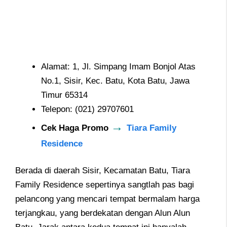
Alamat: 1, Jl. Simpang Imam Bonjol Atas
No.1, Sisir, Kec. Batu, Kota Batu, Jawa
Timur 65314
Telepon: (021) 29707601
→
Cek Haga Promo
Tiara Family
Residence
Berada di daerah Sisir, Kecamatan Batu, Tiara
Family Residence sepertinya sangtlah pas bagi
pelancong yang mencari tempat bermalam harga
terjangkau, yang berdekatan dengan Alun Alun