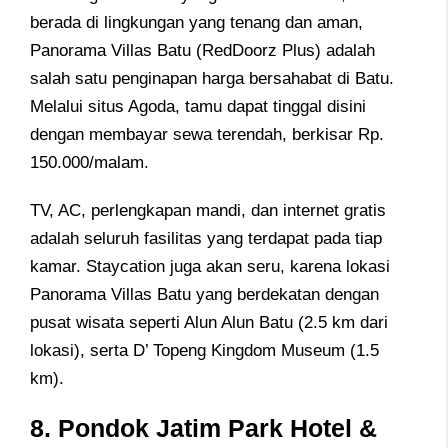
berada di lingkungan yang tenang dan aman,
Panorama Villas Batu (RedDoorz Plus) adalah
salah satu penginapan harga bersahabat di Batu.
Melalui situs Agoda, tamu dapat tinggal disini
dengan membayar sewa terendah, berkisar Rp.
150.000/malam.
TV, AC, perlengkapan mandi, dan internet gratis
adalah seluruh fasilitas yang terdapat pada tiap
kamar. Staycation juga akan seru, karena lokasi
Panorama Villas Batu yang berdekatan dengan
pusat wisata seperti Alun Alun Batu (2.5 km dari
lokasi), serta D’ Topeng Kingdom Museum (1.5
km).
8. Pondok Jatim Park Hotel &