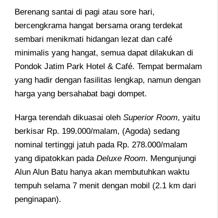
Berenang santai di pagi atau sore hari,
bercengkrama hangat bersama orang terdekat
sembari menikmati hidangan lezat dan café
minimalis yang hangat, semua dapat dilakukan di
Pondok Jatim Park Hotel & Café. Tempat bermalam
yang hadir dengan fasilitas lengkap, namun dengan
harga yang bersahabat bagi dompet.
Harga terendah dikuasai oleh
Superior Room
, yaitu
berkisar Rp. 199.000/malam, (Agoda) sedang
nominal tertinggi jatuh pada Rp. 278.000/malam
yang dipatokkan pada
Deluxe Room
. Mengunjungi
Alun Alun Batu hanya akan membutuhkan waktu
tempuh selama 7 menit dengan mobil (2.1 km dari
penginapan).