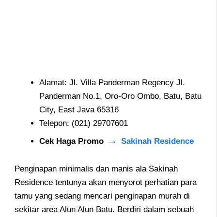
Alamat: Jl. Villa Panderman Regency Jl.
Panderman No.1, Oro-Oro Ombo, Batu, Batu
City, East Java 65316
Telepon: (021) 29707601
→
Cek Haga Promo
Sakinah Residence
Penginapan minimalis dan manis ala Sakinah
Residence tentunya akan menyorot perhatian para
tamu yang sedang mencari penginapan murah di
sekitar area Alun Alun Batu. Berdiri dalam sebuah