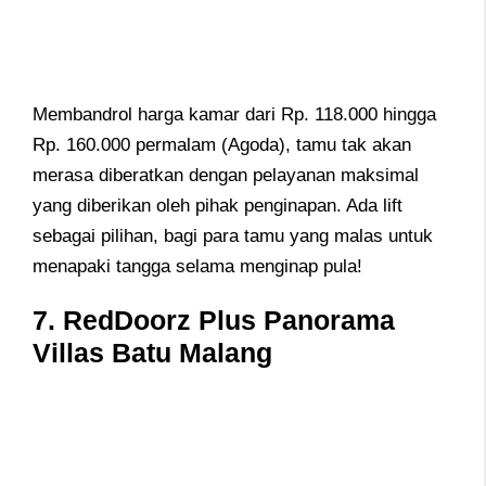
Membandrol harga kamar dari Rp. 118.000 hingga
Rp. 160.000 permalam (Agoda), tamu tak akan
merasa diberatkan dengan pelayanan maksimal
yang diberikan oleh pihak penginapan. Ada lift
sebagai pilihan, bagi para tamu yang malas untuk
menapaki tangga selama menginap pula!
7. RedDoorz Plus Panorama
Villas Batu Malang