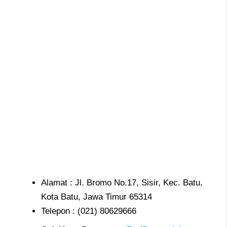
Alamat : Jl. Bromo No.17, Sisir, Kec. Batu,
Kota Batu, Jawa Timur 65314
Telepon : (021) 80629666