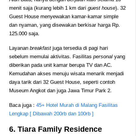
menit saja (kurang lebih 1 km dari
guest house
). 32
Guest House menyewakan kamar-kamar simple
dan nyaman, yang disewakan berkisar harga Rp.
125.000 saja.
Layanan
breakfast
juga tersedia di pagi hari
sebelum memulai aktivitas. Fasilitas
personal
yang
diberikan pada unit kamar berupa TV dan AC.
Kemudahan akses menuju wisata menarik menjadi
daya tarik dari 32 Guest House, seperti contoh
Museum Angkot dan juga Jawa Timur Park 2.
Baca juga :
45+ Hotel Murah di Malang Fasilitas
Lengkap [ Dibawah 200rb dan 100rb ]
6. Tiara Family Residence