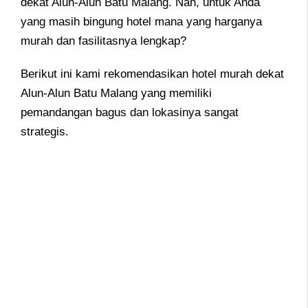
dekat Alun-Alun Batu Malang. Nah, untuk Anda
yang masih bingung hotel mana yang harganya
murah dan fasilitasnya lengkap?
Berikut ini kami rekomendasikan hotel murah dekat
Alun-Alun Batu Malang yang memiliki
pemandangan bagus dan lokasinya sangat
strategis.