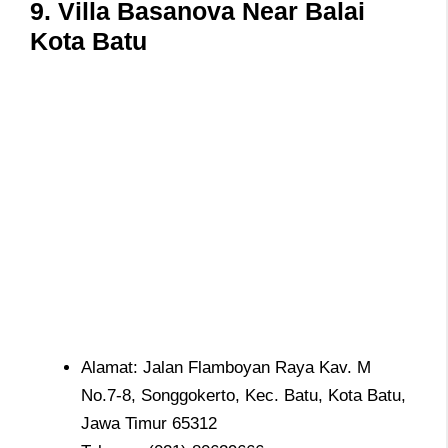
9. Villa Basanova Near Balai
Kota Batu
Alamat: Jalan Flamboyan Raya Kav. M
No.7-8, Songgokerto, Kec. Batu, Kota Batu,
Jawa Timur 65312