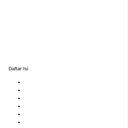
Daftar Isi