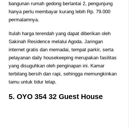
bangunan rumah gedong berlantai 2, pengunjung
hanya perlu membayar kurang lebih Rp. 79.000
permalamnya.
Itulah harga terendah yang dapat diberikan oleh
Sakinah Residence melalui Agoda. Jaringan
internet gratis dan memadai, tempat parkir, serta
pelayanan daily housekeeping merupakan fasilitas
yang disuguhkan oleh penginapan ini. Kamar
terbilang bersih dan rapi, sehingga memungkinkan
tamu untuk tidur lelap.
5. OYO 354 32 Guest House