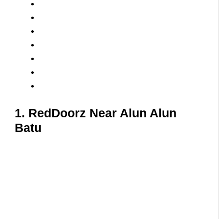
1. RedDoorz Near Alun Alun
Batu