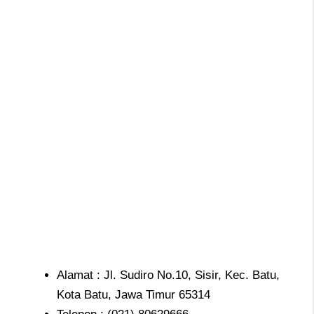
Alamat : Jl. Sudiro No.10, Sisir, Kec. Batu,
Kota Batu, Jawa Timur 65314