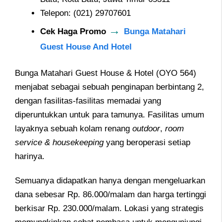
Telepon: (021) 29707601
→
Cek Haga Promo
Bunga Matahari
Guest House And Hotel
Bunga Matahari Guest House & Hotel (OYO 564)
menjabat sebagai sebuah penginapan berbintang 2,
dengan fasilitas-fasilitas memadai yang
diperuntukkan untuk para tamunya. Fasilitas umum
layaknya sebuah kolam renang
outdoor
,
room
service & housekeeping
yang beroperasi setiap
harinya.
Semuanya didapatkan hanya dengan mengeluarkan
dana sebesar Rp. 86.000/malam dan harga tertinggi
berkisar Rp. 230.000/malam. Lokasi yang strategis