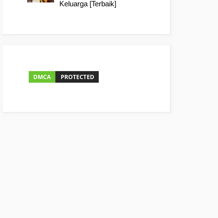
Keluarga [Terbaik]