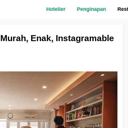
Hotelier
Penginapan
Res
 Murah, Enak, Instagramable