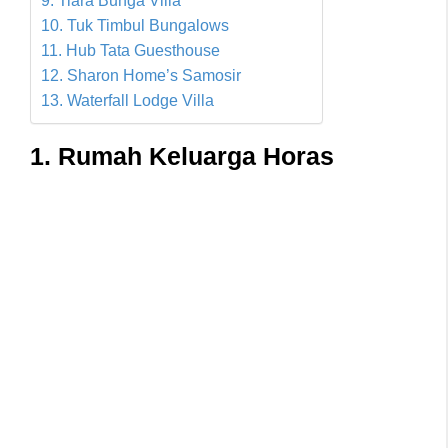
10. Tuk Timbul Bungalows
11. Hub Tata Guesthouse
12. Sharon Home’s Samosir
13. Waterfall Lodge Villa
1.
Rumah Keluarga Horas