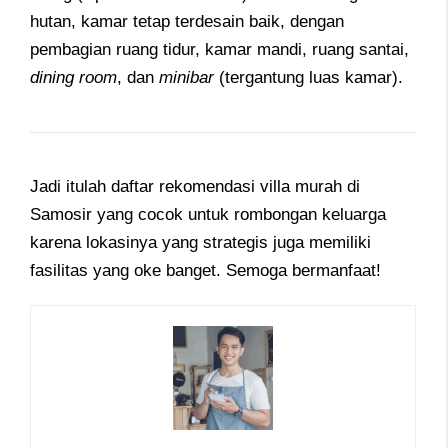
hutan, kamar tetap terdesain baik, dengan
pembagian ruang tidur, kamar mandi, ruang santai,
dining
room
, dan
minibar
(tergantung luas kamar).
Jadi itulah daftar rekomendasi villa murah di
Samosir yang cocok untuk rombongan keluarga
karena lokasinya yang strategis juga memiliki
fasilitas yang oke banget. Semoga bermanfaat!