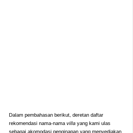
Dalam pembahasan berikut, deretan daftar
rekomendasi nama-nama
villa
yang kami ulas
sebagai akomodasi penginapan yang menyediakan