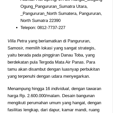
Ogung_Pangururan_Sumatra Utara,
_Pangururan_North Sumatera, Pangururan,
North Sumatra 22390
Telepon: 0812-7737-227
Villa
Petra
yang berlamatkan di Pangururan,
Samosir, memilih lokasi yang sangat strategis,
yaitu berada pada pinggiran Danau Toba, yang
berdekatan pula Tergoda Mata Air Panas. Para
tamu akan disambut dengan luasnyap perbukitan
yang terpenuhi dengan udara menyegarkan.
Menampung hingga 16
individual
, dengan tawaran
harga Rp. 2.600.000/malam. Desain bangunan
mengikuti perumahan umum yang hangat, dengan
fasilitas lengkap, dari dapur, kamar mandi, ruang