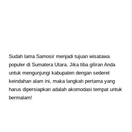
Sudah lama Samosir menjadi tujuan wisatawa
populer di Sumatera Utara. Jika tiba giliran Anda
untuk mengunjungi kabupaten dengan sederet
keindahan alam ini, maka langkah pertama yang
harus dipersiapkan adalah akomodasi tempat untuk
bermalam!