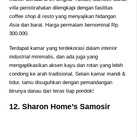
villa
peristirahatan dilengkapi dengan fasilitas
coffee shop & resto
yang menyajikan hidangan
Asia
dan barat. Harga permalam bernominal Rp.
300.000.
Terdapat kamar yang terdekorasi dalam
interior
industrial
minimalis, dan ada juga yang
mengaplikasikan aksen kayu dan rotan yang lebih
condong ke arah tradisional. Selain kamar mandi &
tidur, tamu disuguhkan dengan pemandangan
birunya danau dari teras tiap pondok!
12.
Sharon Home’s Samosir