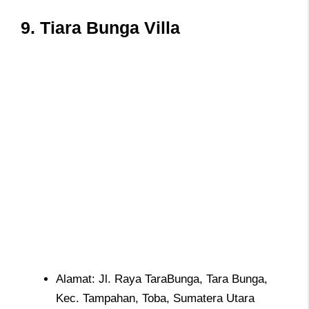
9.
Tiara Bunga Villa
Alamat: Jl. Raya TaraBunga, Tara Bunga,
Kec. Tampahan, Toba, Sumatera Utara