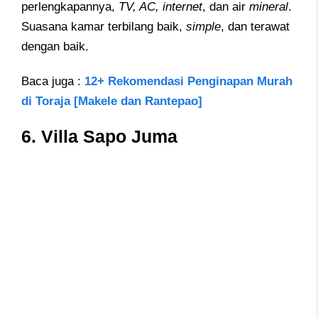
perlengkapannya,
TV, AC, internet
, dan air
mineral
.
Suasana kamar terbilang baik,
simple
, dan terawat
dengan baik.
Baca juga :
12+ Rekomendasi Penginapan Murah
di Toraja [Makele dan Rantepao]
6.
Villa Sapo Juma