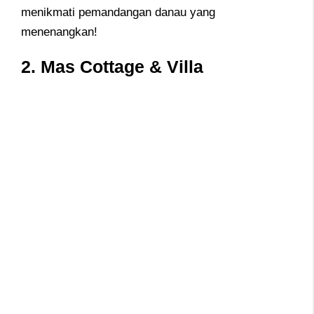
menikmati pemandangan danau yang
menenangkan!
2.
Mas Cottage & Villa