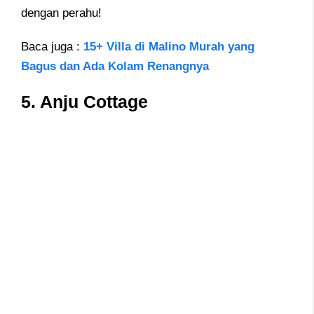
dengan perahu!
Baca juga :
15+ Villa di Malino Murah yang
Bagus dan Ada Kolam Renangnya
5.
Anju Cottage