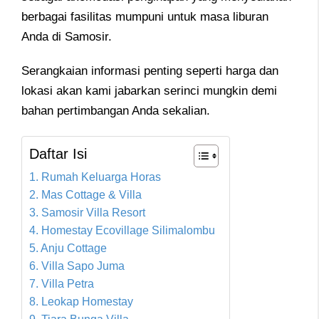
berbagai fasilitas mumpuni untuk masa liburan
Anda di Samosir.
Serangkaian informasi penting seperti harga dan
lokasi akan kami jabarkan serinci mungkin demi
bahan pertimbangan Anda sekalian.
Daftar Isi
1. Rumah Keluarga Horas
2. Mas Cottage & Villa
3. Samosir Villa Resort
4. Homestay Ecovillage Silimalombu
5. Anju Cottage
6. Villa Sapo Juma
7. Villa Petra
8. Leokap Homestay
9. Tiara Bunga Villa