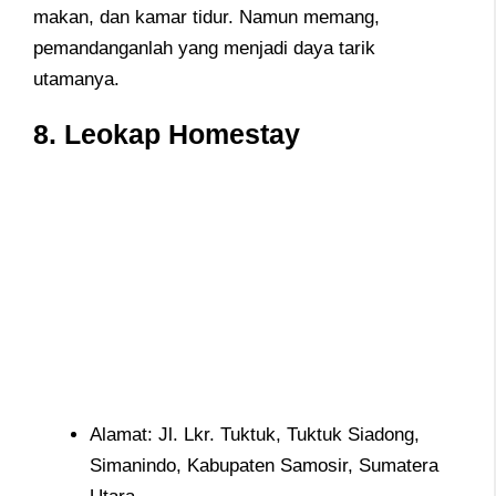
makan, dan kamar tidur. Namun memang,
pemandanganlah yang menjadi daya tarik
utamanya.
8.
Leokap Homestay
Alamat: Jl. Lkr. Tuktuk, Tuktuk Siadong,
Simanindo, Kabupaten Samosir, Sumatera