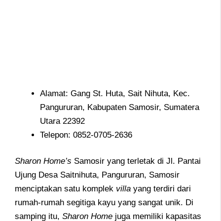
Alamat: Gang St. Huta, Sait Nihuta, Kec.
Pangururan, Kabupaten Samosir, Sumatera
Utara 22392
Telepon: 0852-0705-2636
Sharon Home’s
Samosir yang terletak di Jl. Pantai
Ujung Desa Saitnihuta, Pangururan, Samosir
menciptakan satu komplek
villa
yang terdiri dari
rumah-rumah segitiga kayu yang sangat unik. Di
samping itu,
Sharon
Home
juga memiliki kapasitas