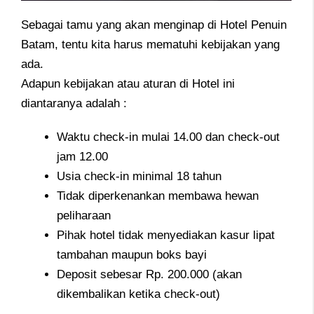
Sebagai tamu yang akan menginap di Hotel Penuin
Batam, tentu kita harus mematuhi kebijakan yang
ada.
Adapun kebijakan atau aturan di Hotel ini
diantaranya adalah :
Waktu check-in mulai 14.00 dan check-out
jam 12.00
Usia check-in minimal 18 tahun
Tidak diperkenankan membawa hewan
peliharaan
Pihak hotel tidak menyediakan kasur lipat
tambahan maupun boks bayi
Deposit sebesar Rp. 200.000 (akan
dikembalikan ketika check-out)