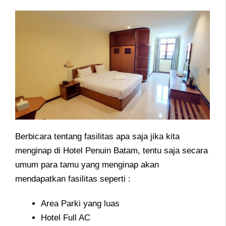
Berbicara tentang fasilitas apa saja jika kita
menginap di Hotel Penuin Batam, tentu saja secara
umum para tamu yang menginap akan
mendapatkan fasilitas seperti :
Area Parki yang luas
Hotel Full AC