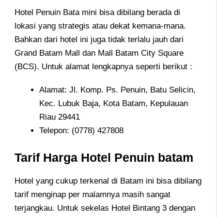
Hotel Penuin Bata mini bisa dibilang berada di
lokasi yang strategis atau dekat kemana-mana.
Bahkan dari hotel ini juga tidak terlalu jauh dari
Grand Batam Mall dan Mall Batam City Square
(BCS). Untuk alamat lengkapnya seperti berikut :
Alamat: Jl. Komp. Ps. Penuin, Batu Selicin,
Kec. Lubuk Baja, Kota Batam, Kepulauan
Riau 29441
Telepon: (0778) 427808
Tarif Harga Hotel Penuin batam
Hotel yang cukup terkenal di Batam ini bisa dibilang
tarif menginap per malamnya masih sangat
terjangkau. Untuk sekelas Hotel Bintang 3 dengan