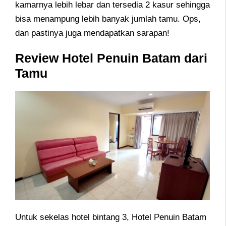
kamarnya lebih lebar dan tersedia 2 kasur sehingga
bisa menampung lebih banyak jumlah tamu. Ops,
dan pastinya juga mendapatkan sarapan!
Review Hotel Penuin Batam dari
Tamu
Untuk sekelas hotel bintang 3, Hotel Penuin Batam