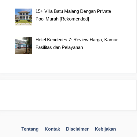
15+ Villa Batu Malang Dengan Private
Pool Murah [Rekomended]
Hotel Kendedes 7: Review Harga, Kamar,
Fasilitas dan Pelayanan
Tentang
Kontak
Disclaimer
Kebijakan