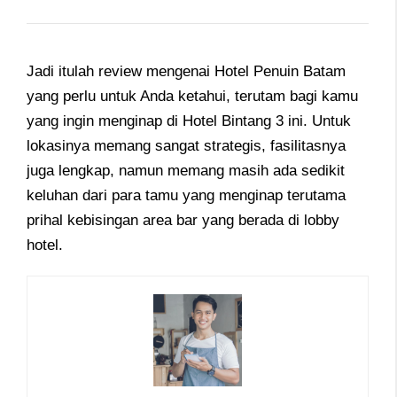
Jadi itulah review mengenai Hotel Penuin Batam
yang perlu untuk Anda ketahui, terutam bagi kamu
yang ingin menginap di Hotel Bintang 3 ini. Untuk
lokasinya memang sangat strategis, fasilitasnya
juga lengkap, namun memang masih ada sedikit
keluhan dari para tamu yang menginap terutama
prihal kebisingan area bar yang berada di lobby
hotel.