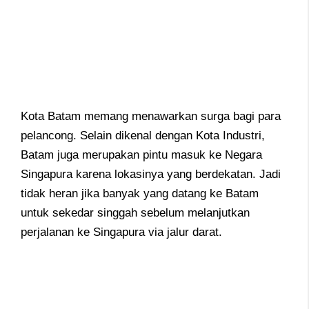
Kota Batam memang menawarkan surga bagi para
pelancong. Selain dikenal dengan Kota Industri,
Batam juga merupakan pintu masuk ke Negara
Singapura karena lokasinya yang berdekatan. Jadi
tidak heran jika banyak yang datang ke Batam
untuk sekedar singgah sebelum melanjutkan
perjalanan ke Singapura via jalur darat.