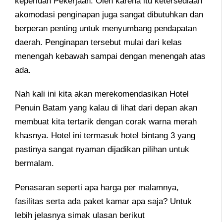
keperluan Pekerjaan. Oleh karena itu ketersediaan
akomodasi penginapan juga sangat dibutuhkan dan
berperan penting untuk menyumbang pendapatan
daerah. Penginapan tersebut mulai dari kelas
menengah kebawah sampai dengan menengah atas
ada.
Nah kali ini kita akan merekomendasikan Hotel
Penuin Batam yang kalau di lihat dari depan akan
membuat kita tertarik dengan corak warna merah
khasnya. Hotel ini termasuk hotel bintang 3 yang
pastinya sangat nyaman dijadikan pilihan untuk
bermalam.
Penasaran seperti apa harga per malamnya,
fasilitas serta ada paket kamar apa saja? Untuk
lebih jelasnya simak ulasan berikut