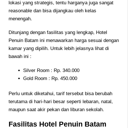
lokasi yang strategis, tentu harganya juga sangat
reasonable dan bisa dijangkau oleh kelas
menengah.
Ditunjang dengan fasilitas yang lengkap, Hotel
Penuin Batam ini menawarkan harga sesuai dengan
kamar yang dipilih. Untuk lebih jelasnya lihat di
bawah ini :
Silver Room : Rp. 340.000
Gold Room : Rp. 450.000
Perlu untuk diketahui, tarif tersebut bisa berubah
terutama di hari-hari besar seperti lebaran, natal,
maupun saat akir pekan dan liburan sekolah.
Fasilitas Hotel Penuin Batam