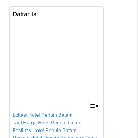
Daftar Isi
Lokasi Hotel Penuin Batam
Tarif Harga Hotel Penuin batam
Fasilitas Hotel Penuin Batam
Review Hotel Penuin Batam dari Tamu