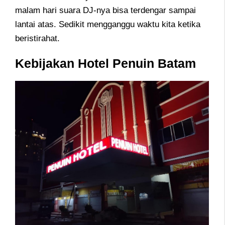
malam hari suara DJ-nya bisa terdengar sampai
lantai atas. Sedikit mengganggu waktu kita ketika
beristirahat.
Kebijakan Hotel Penuin Batam