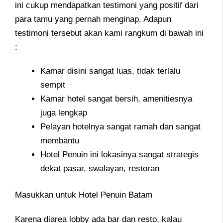
ini cukup mendapatkan testimoni yang positif dari
para tamu yang pernah menginap. Adapun
testimoni tersebut akan kami rangkum di bawah ini
:
Kamar disini sangat luas, tidak terlalu
sempit
Kamar hotel sangat bersih, amenitiesnya
juga lengkap
Pelayan hotelnya sangat ramah dan sangat
membantu
Hotel Penuin ini lokasinya sangat strategis
dekat pasar, swalayan, restoran
Masukkan untuk Hotel Penuin Batam
Karena diarea lobby ada bar dan resto, kalau