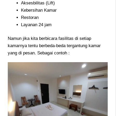
Aksesbilitas (Lift)
Kebersihan Kamar
Restoran
Layanan 24 jam
Namun jika kita berbicara fasilitas di setiap
kamarnya tentu berbeda-beda tergantung kamar
yang di pesan. Sebagai contoh :