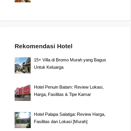
Rekomendasi Hotel
15+ Villa di Bromo Murah yang Bagus
Untuk Keluarga
Hotel Penuin Batam: Review Lokasi,
Harga, Fasilitas & Tipe Kamar
Hotel Palapa Salatiga: Review Harga,
Fasilitas dan Lokasi [Murah]