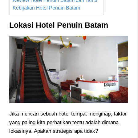
Kebijakan Hotel Penuin Batam
Lokasi Hotel Penuin Batam
Jika mencari sebuah hotel tempat menginap, faktor
yang paling kita perhatikan tentu adalah dimana
lokasinya. Apakah strategis apa tidak?