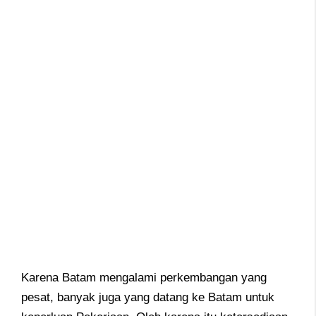
Karena Batam mengalami perkembangan yang
pesat, banyak juga yang datang ke Batam untuk