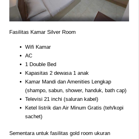
Fasilitas Kamar Silver Room
Wifi Kamar
AC
1 Double Bed
Kapasitas 2 dewasa 1 anak
Kamar Mandi dan Amenities Lengkap
(shampo, sabun, shower, handuk, bath cap)
Televisi 21 inchi (saluran kabel)
Ketel listrik dan Air Minum Gratis (teh/kopi
sachet)
Sementara untuk fasilitas gold room ukuran