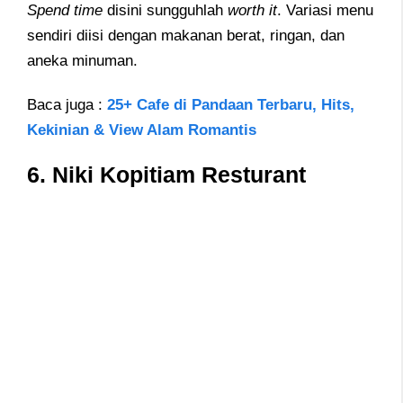
Spend time
disini sungguhlah
worth it
. Variasi menu
sendiri diisi dengan makanan berat, ringan, dan
aneka minuman.
Baca juga :
25+ Cafe di Pandaan Terbaru, Hits,
Kekinian & View Alam Romantis
6. Niki Kopitiam Resturant