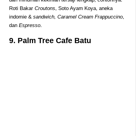
Roti Bakar
Croutons
, Soto Ayam Koya, aneka
indomie &
sandwich, Caramel Cream Frappuccino
,
dan
Espresso
.
9.
Palm Tree Cafe Batu