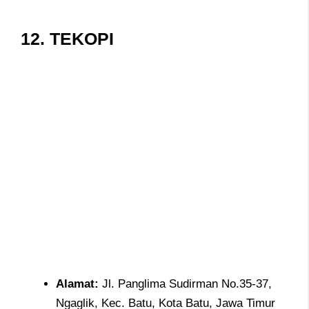
12.
TEKOPI
Alamat
:
Jl. Panglima Sudirman No.35-37,
Ngaglik, Kec. Batu, Kota Batu, Jawa Timur