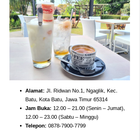
Alamat
:
Jl. Ridwan No.1, Ngaglik, Kec.
Batu, Kota Batu, Jawa Timur 65314
Jam
Buka:
12.00 – 21.00 (Senin – Jumat),
12.00 – 23.00 (Sabtu – Minggu)
Telepon
:
0878-7900-7799