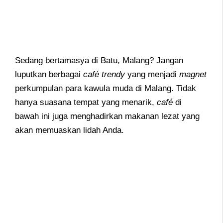
Sedang bertamasya di Batu, Malang? Jangan
luputkan berbagai
café trendy
yang menjadi
magnet
perkumpulan para kawula muda di Malang. Tidak
hanya suasana tempat yang menarik,
café
di
bawah ini juga menghadirkan makanan lezat yang
akan memuaskan lidah Anda.