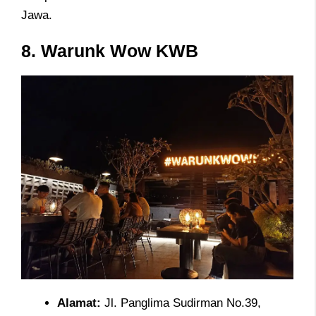
Jawa.
8. Warunk Wow KWB
Alamat
:
Jl. Panglima Sudirman No.39,