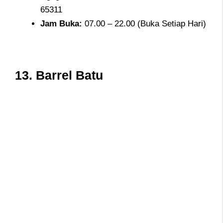
65311
Jam
Buka:
07.00 – 22.00 (Buka Setiap Hari)
13.
Barrel Batu