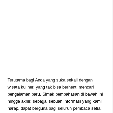
Terutama bagi Anda yang suka sekali dengan
wisata kuliner, yang tak bisa berhenti mencari
pengalaman baru. Simak pembahasan di bawah ini
hingga akhir, sebagai sebuah informasi yang kami
harap, dapat berguna bagi seluruh pembaca setia!