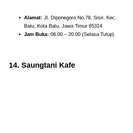
Alamat
:
Jl. Diponegoro No.78, Sisir, Kec.
Batu, Kota Batu, Jawa Timur 65314
Jam
Buka:
06.00 – 20.00 (Selasa Tutup)
14.
Saungtani Kafe