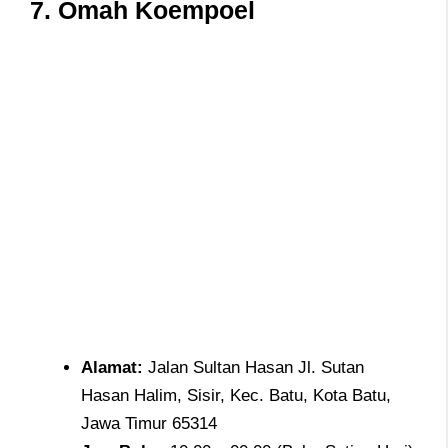
7. Omah Koempoel
Alamat
:
Jalan Sultan Hasan Jl. Sutan
Hasan Halim, Sisir, Kec. Batu, Kota Batu,
Jawa Timur 65314