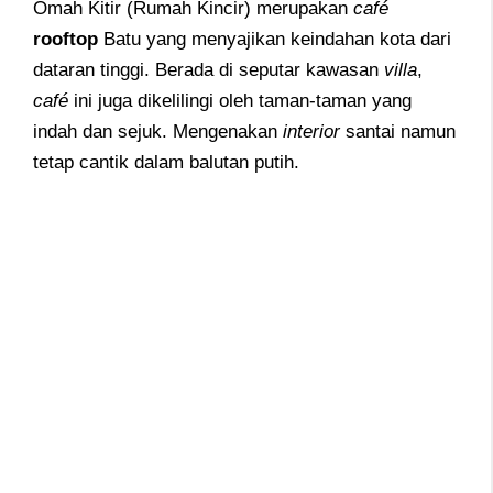
Omah Kitir (Rumah Kincir) merupakan
café
rooftop
Batu yang menyajikan keindahan kota dari
dataran tinggi. Berada di seputar kawasan
villa
,
café
ini juga dikelilingi oleh taman-taman yang
indah dan sejuk. Mengenakan
interior
santai namun
tetap cantik dalam balutan putih.