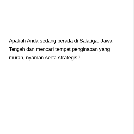
Apakah Anda sedang berada di Salatiga, Jawa
Tengah dan mencari tempat penginapan yang
murah, nyaman serta strategis?