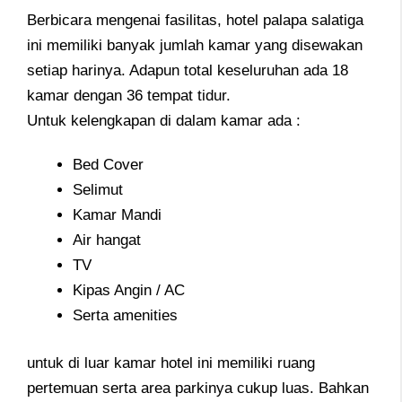
Berbicara mengenai fasilitas, hotel palapa salatiga
ini memiliki banyak jumlah kamar yang disewakan
setiap harinya. Adapun total keseluruhan ada 18
kamar dengan 36 tempat tidur.
Untuk kelengkapan di dalam kamar ada :
Bed Cover
Selimut
Kamar Mandi
Air hangat
TV
Kipas Angin / AC
Serta amenities
untuk di luar kamar hotel ini memiliki ruang
pertemuan serta area parkinya cukup luas. Bahkan