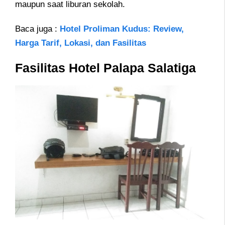
maupun saat liburan sekolah.
Baca juga :
Hotel Proliman Kudus: Review,
Harga Tarif, Lokasi, dan Fasilitas
Fasilitas Hotel Palapa Salatiga