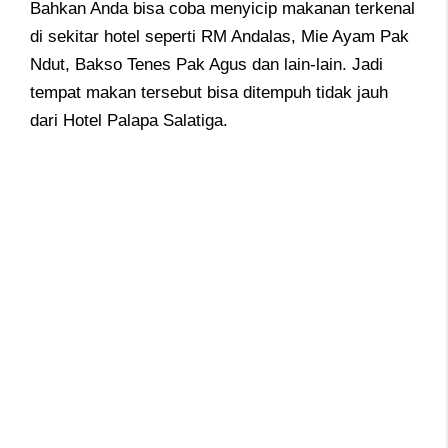
Bahkan Anda bisa coba menyicip makanan terkenal
di sekitar hotel seperti RM Andalas, Mie Ayam Pak
Ndut, Bakso Tenes Pak Agus dan lain-lain. Jadi
tempat makan tersebut bisa ditempuh tidak jauh
dari Hotel Palapa Salatiga.