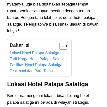
nyatanya juga bisa digunakan sebagai tempat
rapat, seminar ataupun meeting dengan teman
kantor. Pengen tahu lebih jelas detail hotel palapa
salatiga, selengkapnya bisa simak ulasan di bawah
ini ya !
Daftar Isi
Lokasi Hotel Palapa Salatiga
Tarif Harga Hotel Palapa Salatiga
Fasilitas Hotel Palapa Salatiga
Testimoni dari Para Tamu
Lokasi Hotel Palapa Salatiga
Berbicara mengenai lokasi, bisa dibilang hotel
palapa salatiga ini berada di wilayah strategis.