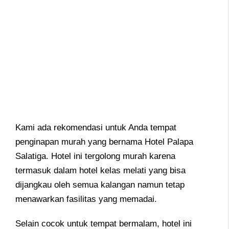
Kami ada rekomendasi untuk Anda tempat
penginapan murah yang bernama Hotel Palapa
Salatiga. Hotel ini tergolong murah karena
termasuk dalam hotel kelas melati yang bisa
dijangkau oleh semua kalangan namun tetap
menawarkan fasilitas yang memadai.
Selain cocok untuk tempat bermalam, hotel ini