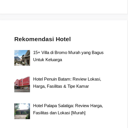
Rekomendasi Hotel
15+ Villa di Bromo Murah yang Bagus
Untuk Keluarga
Hotel Penuin Batam: Review Lokasi,
Harga, Fasilitas & Tipe Kamar
Hotel Palapa Salatiga: Review Harga,
Fasilitas dan Lokasi [Murah]