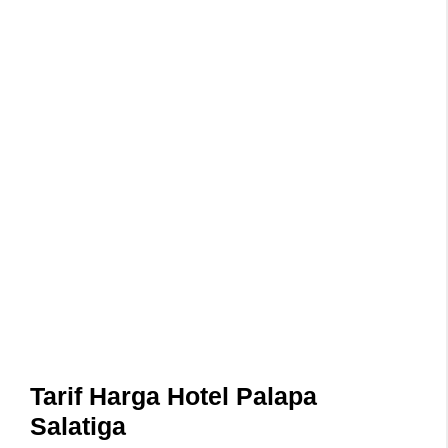
Tarif Harga Hotel Palapa
Salatiga