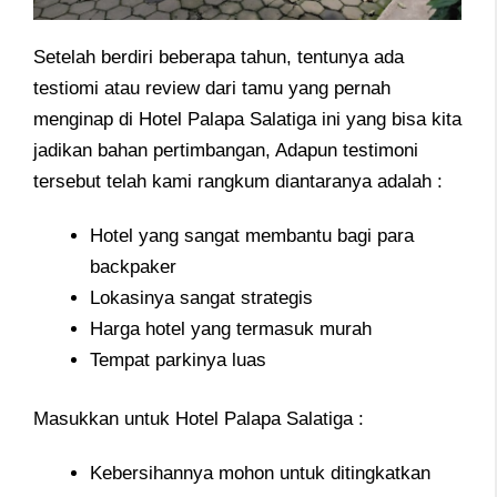
Setelah berdiri beberapa tahun, tentunya ada
testiomi atau review dari tamu yang pernah
menginap di Hotel Palapa Salatiga ini yang bisa kita
jadikan bahan pertimbangan, Adapun testimoni
tersebut telah kami rangkum diantaranya adalah :
Hotel yang sangat membantu bagi para
backpaker
Lokasinya sangat strategis
Harga hotel yang termasuk murah
Tempat parkinya luas
Masukkan untuk Hotel Palapa Salatiga :
Kebersihannya mohon untuk ditingkatkan