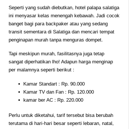
Seperti yang sudah diebutkan, hotel palapa salatiga
ini menyasar kelas menengah kebawah. Jadi cocok
banget bagi para backpaker atau yang sedang
transit sementara di Salatiga dan mencari tempat
penginapan murah tanpa menguras dompet.
Tapi meskipun murah, fasilitasnya juga tetap
sangat diperhatikan lho! Adapun harga menginap
per malamnya seperti berikut :
Kamar Standart : Rp. 90.000
Kamar TV dan Fan : Rp. 120.000
kamar ber AC : Rp. 220.000
Perlu untuk diketahui, tarif tersebut bisa berubah
terutama di hari-hari besar seperti lebaran, natal,