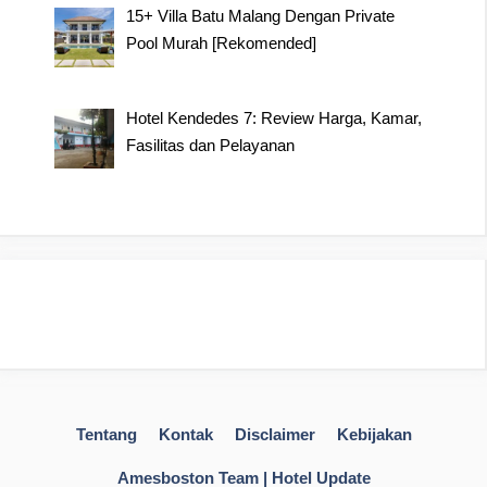
15+ Villa Batu Malang Dengan Private
Pool Murah [Rekomended]
Hotel Kendedes 7: Review Harga, Kamar,
Fasilitas dan Pelayanan
Tentang
Kontak
Disclaimer
Kebijakan
Amesboston Team | Hotel Update