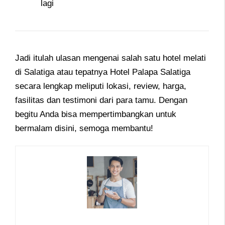
lagi
Jadi itulah ulasan mengenai salah satu hotel melati
di Salatiga atau tepatnya Hotel Palapa Salatiga
secara lengkap meliputi lokasi, review, harga,
fasilitas dan testimoni dari para tamu. Dengan
begitu Anda bisa mempertimbangkan untuk
bermalam disini, semoga membantu!