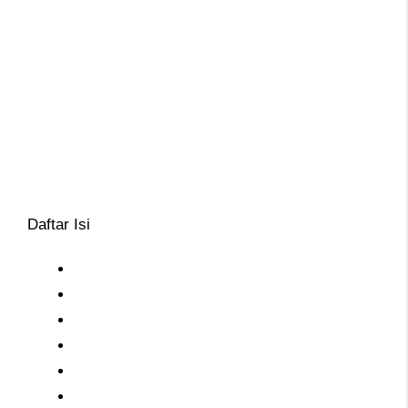
Daftar Isi