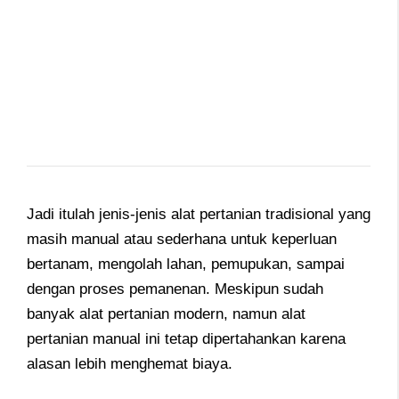
Jadi itulah jenis-jenis alat pertanian tradisional yang
masih manual atau sederhana untuk keperluan
bertanam, mengolah lahan, pemupukan, sampai
dengan proses pemanenan. Meskipun sudah
banyak alat pertanian modern, namun alat
pertanian manual ini tetap dipertahankan karena
alasan lebih menghemat biaya.