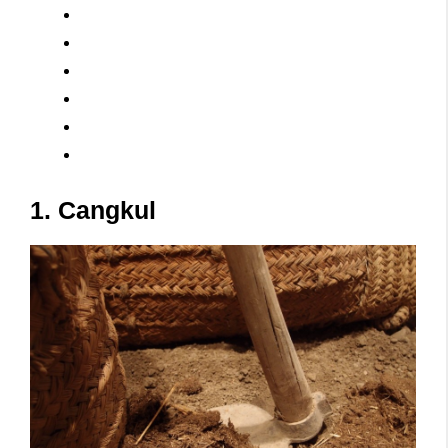
1. Cangkul