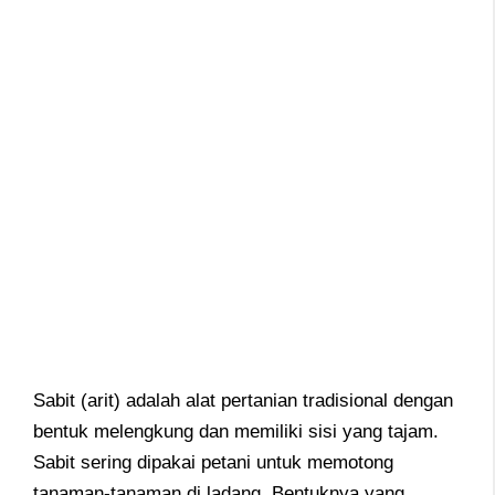
Sabit (arit) adalah alat pertanian tradisional dengan
bentuk melengkung dan memiliki sisi yang tajam.
Sabit sering dipakai petani untuk memotong
tanaman-tanaman di ladang. Bentuknya yang