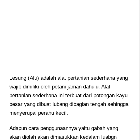
Lesung (Alu) adalah alat pertanian sederhana yang
wajib dimiliki oleh petani jaman dahulu. Alat
pertanian sederhana ini terbuat dari potongan kayu
besar yang dibuat lubang dibagian tengah sehingga
menyerupai perahu kecil.
Adapun cara penggunaannya yaitu gabah yang
akan diolah akan dimasukkan kedalam luabgn