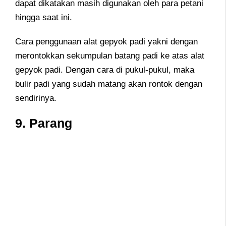
dapat dikatakan masih digunakan oleh para petani
hingga saat ini.
Cara penggunaan alat gepyok padi yakni dengan
merontokkan sekumpulan batang padi ke atas alat
gepyok padi. Dengan cara di pukul-pukul, maka
bulir padi yang sudah matang akan rontok dengan
sendirinya.
9. Parang