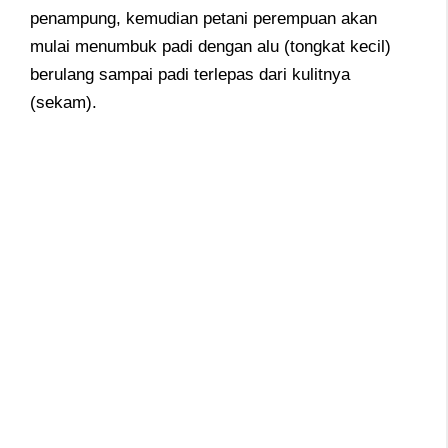
penampung, kemudian petani perempuan akan
mulai menumbuk padi dengan alu (tongkat kecil)
berulang sampai padi terlepas dari kulitnya
(sekam).