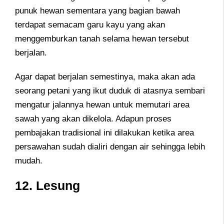
punuk hewan sementara yang bagian bawah
terdapat semacam garu kayu yang akan
menggemburkan tanah selama hewan tersebut
berjalan.
Agar dapat berjalan semestinya, maka akan ada
seorang petani yang ikut duduk di atasnya sembari
mengatur jalannya hewan untuk memutari area
sawah yang akan dikelola. Adapun proses
pembajakan tradisional ini dilakukan ketika area
persawahan sudah dialiri dengan air sehingga lebih
mudah.
12. Lesung