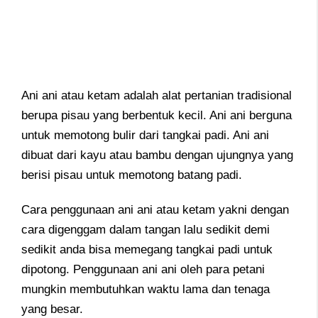
Ani ani atau ketam adalah alat pertanian tradisional
berupa pisau yang berbentuk kecil. Ani ani berguna
untuk memotong bulir dari tangkai padi. Ani ani
dibuat dari kayu atau bambu dengan ujungnya yang
berisi pisau untuk memotong batang padi.
Cara penggunaan ani ani atau ketam yakni dengan
cara digenggam dalam tangan lalu sedikit demi
sedikit anda bisa memegang tangkai padi untuk
dipotong. Penggunaan ani ani oleh para petani
mungkin membutuhkan waktu lama dan tenaga
yang besar.