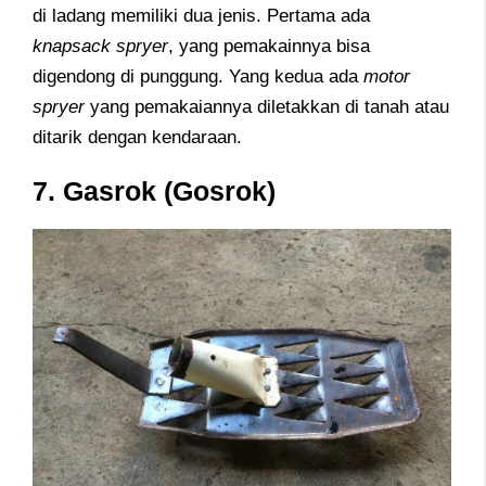
di ladang memiliki dua jenis. Pertama ada
knapsack spryer
, yang pemakainnya bisa
digendong di punggung. Yang kedua ada
motor
spryer
yang pemakaiannya diletakkan di tanah atau
ditarik dengan kendaraan.
7. Gasrok (Gosrok)