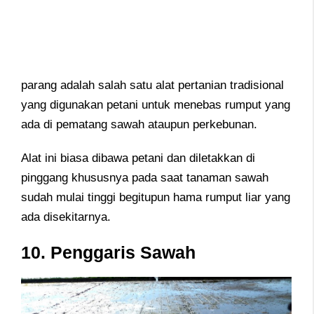
parang adalah salah satu alat pertanian tradisional
yang digunakan petani untuk menebas rumput yang
ada di pematang sawah ataupun perkebunan.
Alat ini biasa dibawa petani dan diletakkan di
pinggang khususnya pada saat tanaman sawah
sudah mulai tinggi begitupun hama rumput liar yang
ada disekitarnya.
10. Penggaris Sawah