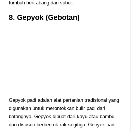
tumbuh bercabang dan subur.
8. Gepyok (Gebotan)
Gepyok padi adalah alat pertanian tradisional yang
digunakan untuk merontokkan bulir padi dari
batangnya. Gepyok dibuat dari kayu atau bambu
dan disusun berbentuk rak segitiga. Gepyok padi