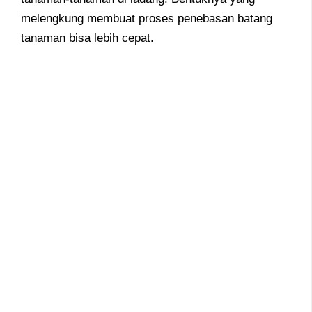
melengkung membuat proses penebasan batang
tanaman bisa lebih cepat.