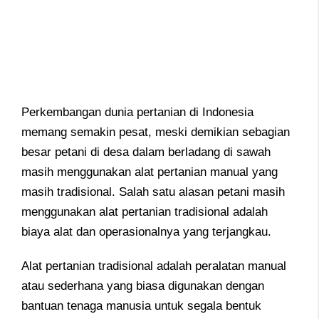
Perkembangan dunia pertanian di Indonesia
memang semakin pesat, meski demikian sebagian
besar petani di desa dalam berladang di sawah
masih menggunakan alat pertanian manual yang
masih tradisional. Salah satu alasan petani masih
menggunakan alat pertanian tradisional adalah
biaya alat dan operasionalnya yang terjangkau.
Alat pertanian tradisional adalah peralatan manual
atau sederhana yang biasa digunakan dengan
bantuan tenaga manusia untuk segala bentuk