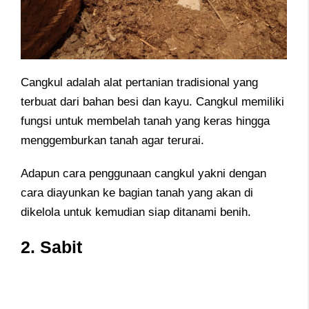
Cangkul adalah alat pertanian tradisional yang
terbuat dari bahan besi dan kayu. Cangkul memiliki
fungsi untuk membelah tanah yang keras hingga
menggemburkan tanah agar terurai.
Adapun cara penggunaan cangkul yakni dengan
cara diayunkan ke bagian tanah yang akan di
dikelola untuk kemudian siap ditanami benih.
2. Sabit