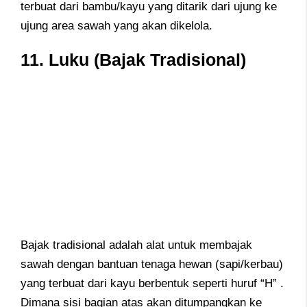
terbuat dari bambu/kayu yang ditarik dari ujung ke
ujung area sawah yang akan dikelola.
11. Luku (Bajak Tradisional)
Bajak tradisional adalah alat untuk membajak
sawah dengan bantuan tenaga hewan (sapi/kerbau)
yang terbuat dari kayu berbentuk seperti huruf “H” .
Dimana sisi bagian atas akan ditumpangkan ke