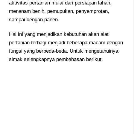
aktivitas pertanian mulai dari persiapan lahan,
menanam benih, pemupukan, penyemprotan,
sampai dengan panen.
Hal ini yang menjadikan kebutuhan akan alat
pertanian terbagi menjadi beberapa macam dengan
fungsi yang berbeda-beda. Untuk mengetahuinya,
simak selengkapnya pembahasan berikut.