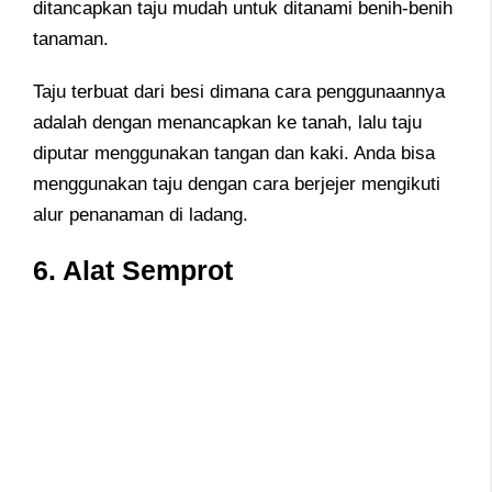
ditancapkan taju mudah untuk ditanami benih-benih
tanaman.
Taju terbuat dari besi dimana cara penggunaannya
adalah dengan menancapkan ke tanah, lalu taju
diputar menggunakan tangan dan kaki. Anda bisa
menggunakan taju dengan cara berjejer mengikuti
alur penanaman di ladang.
6. Alat Semprot