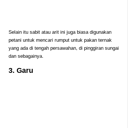
Selain itu sabit atau arit ini juga biasa digunakan
petani untuk mencari rumput untuk pakan ternak
yang ada di tengah persawahan, di pinggiran sungai
dan sebagainya.
3. Garu