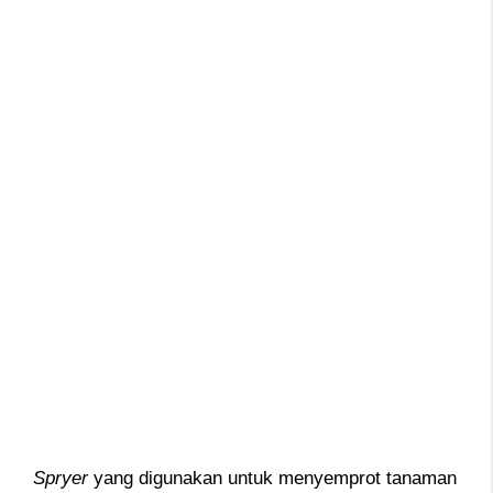
Spryer
yang digunakan untuk menyemprot tanaman