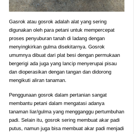
Gasrok atau gosrok adalah alat yang sering
digunakan oleh para petani untuk mempercepat
proses penyuburan tanah di ladang dengan
menyingkirkan gulma disekitarnya. Gosrok
umumnya dibuat dari plat besi dengan permukaan
bergerigi ada juga yang lancip menyerupai pisau
dan dioperasikan dengan tangan dan didorong
mengikuti aliran tanaman.
Penggunaan gosrok dalam pertanian sangat
membantu petani dalam mengatasi adanya
tanaman liar/gulma yang mengganggu pertumbuhan
padi. Selain itu, gosrok sering membuat akar padi
putus, namun juga bisa membuat akar padi menjadi