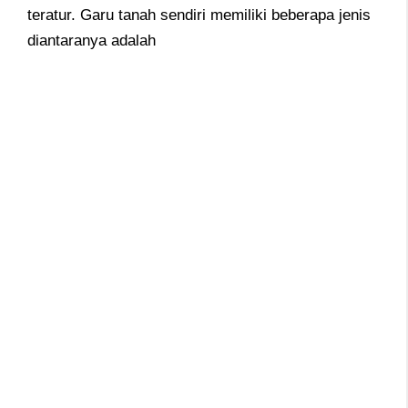
teratur. Garu tanah sendiri memiliki beberapa jenis
diantaranya adalah