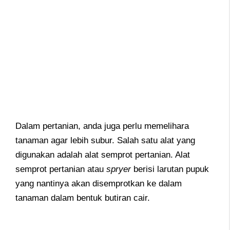
Dalam pertanian, anda juga perlu memelihara
tanaman agar lebih subur. Salah satu alat yang
digunakan adalah alat semprot pertanian. Alat
semprot pertanian atau
spryer
berisi larutan pupuk
yang nantinya akan disemprotkan ke dalam
tanaman dalam bentuk butiran cair.