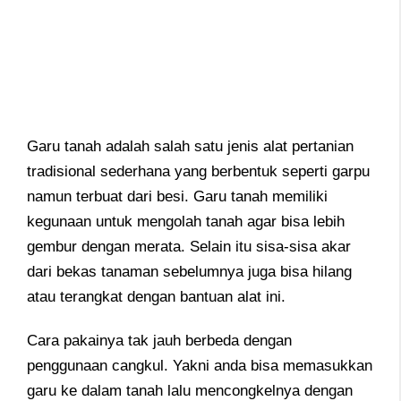
Garu tanah adalah salah satu jenis alat pertanian
tradisional sederhana yang berbentuk seperti garpu
namun terbuat dari besi. Garu tanah memiliki
kegunaan untuk mengolah tanah agar bisa lebih
gembur dengan merata. Selain itu sisa-sisa akar
dari bekas tanaman sebelumnya juga bisa hilang
atau terangkat dengan bantuan alat ini.
Cara pakainya tak jauh berbeda dengan
penggunaan cangkul. Yakni anda bisa memasukkan
garu ke dalam tanah lalu mencongkelnya dengan