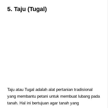
5. Taju (Tugal)
Taju atau Tugal adalah alat pertanian tradisional
yang membantu petani untuk membuat lubang pada
tanah. Hal ini bertujuan agar tanah yang