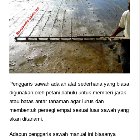
Penggaris sawah adalah alat sederhana yang biasa
digunakan oleh petani dahulu untuk memberi jarak
atau batas antar tanaman agar lurus dan
membentuk persegi empat sesuai luas sawah yang
akan ditanami.
Adapun penggaris sawah manual ini biasanya