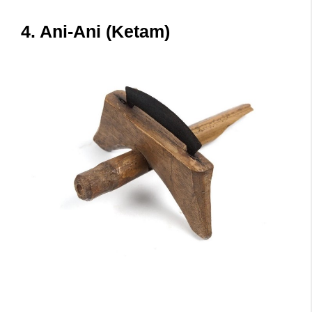
4. Ani-Ani (Ketam)