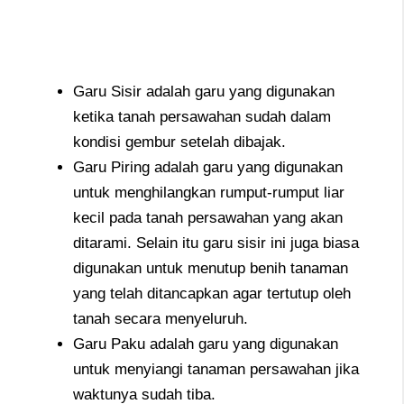
Garu Sisir adalah garu yang digunakan
ketika tanah persawahan sudah dalam
kondisi gembur setelah dibajak.
Garu Piring adalah garu yang digunakan
untuk menghilangkan rumput-rumput liar
kecil pada tanah persawahan yang akan
ditarami. Selain itu garu sisir ini juga biasa
digunakan untuk menutup benih tanaman
yang telah ditancapkan agar tertutup oleh
tanah secara menyeluruh.
Garu Paku adalah garu yang digunakan
untuk menyiangi tanaman persawahan jika
waktunya sudah tiba.