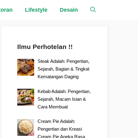
toran
Lifestyle
Desain
Ilmu Perhotelan !!
Steak Adalah: Pengertian,
Sejarah, Bagian & Tingkat
Kematangan Daging
Kebab Adalah: Pengertian,
Sejarah, Macam Isian &
Cara Membuat
Cream Pie Adalah:
Pengertian dan Kreasi
Cream Pie Aneka Rasa