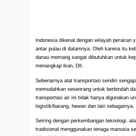
Indonesia dikenal dengan wilayah perairan 
antar pulau di dalamnya. Oleh karena itu kebu
danau memang sangat dibutuhkan untuk kep
menangkap ikan, Dll.
Sebenarnya alat transportasi sendiri sengaj
memudahkan seseorang untuk berbindah dari 
transportasi air ini tidak hanya digunakan u
logistik/barang, hewan dan lain sebagainya.
Seiring dengan perkembangan teknologi, ala
tradisional menggunakan tenaga manusia s