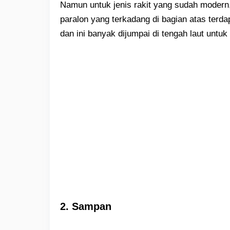
Namun untuk jenis rakit yang sudah modern,
paralon yang terkadang di bagian atas terda
dan ini banyak dijumpai di tengah laut unt
2. Sampan