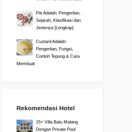
Pie Adalah: Pengertian,
Sejarah, Klasifikasi dan
Jenisnya [Lengkap]
Custard Adalah:
Pengertian, Fungsi,
Contoh Tepung & Cara
Membuat
Rekomendasi Hotel
15+ Villa Batu Malang
Dengan Private Pool