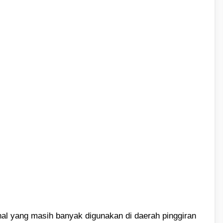
onal yang masih banyak digunakan di daerah pinggiran