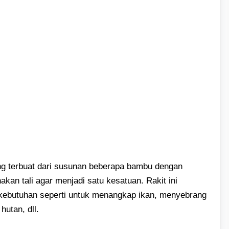
yang terbuat dari susunan beberapa bambu dengan
an tali agar menjadi satu kesatuan. Rakit ini
g kebutuhan seperti untuk menangkap ikan, menyebrang
hutan, dll.