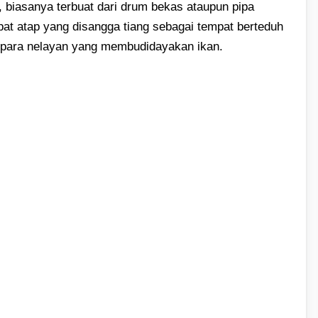
 biasanya terbuat dari drum bekas ataupun pipa
pat atap yang disangga tiang sebagai tempat berteduh
uk para nelayan yang membudidayakan ikan.