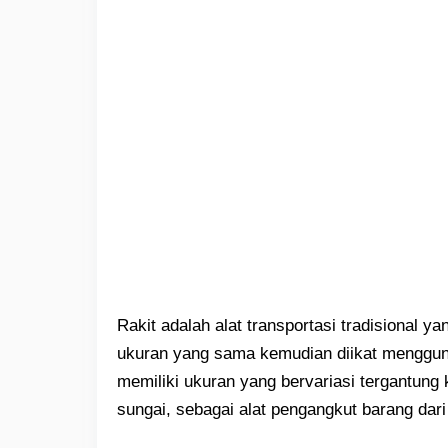
Rakit adalah alat transportasi tradisional 
ukuran yang sama kemudian diikat menggunak
memiliki ukuran yang bervariasi tergantun
sungai, sebagai alat pengangkut barang dari 