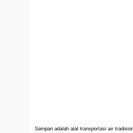
Sampan adalah alat transportasi air tradisi