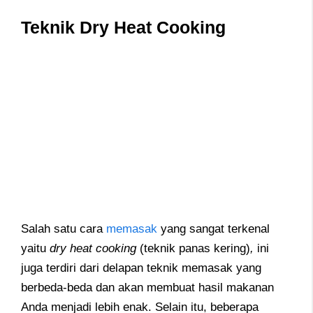
Teknik Dry Heat Cooking
Salah satu cara
memasak
yang sangat terkenal
yaitu
dry heat cooking
(teknik panas kering)
,
ini
juga terdiri dari delapan teknik memasak yang
berbeda-beda dan akan membuat hasil makanan
Anda menjadi lebih enak. Selain itu, beberapa