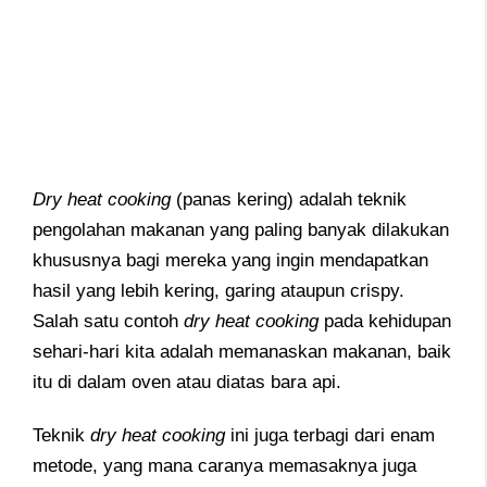
Dry heat cooking
(panas kering) adalah teknik
pengolahan makanan yang paling banyak dilakukan
khususnya bagi mereka yang ingin mendapatkan
hasil yang lebih kering, garing ataupun crispy.
Salah satu contoh
dry heat cooking
pada kehidupan
sehari-hari kita adalah memanaskan makanan, baik
itu di dalam oven atau diatas bara api.
Teknik
dry
heat cooking
ini juga terbagi dari enam
metode, yang mana caranya memasaknya juga