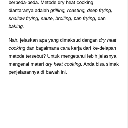
berbeda-beda. Metode dry heat cooking
diantaranya adalah
grilling, roasting, deep frying,
shallow frying, saute
,
broiling, pan frying
, dan
baking
.
Nah, jelaskan apa yang dimaksud dengan
dry heat
cooking
dan bagaimana cara kerja dari ke-delapan
metode tersebut? Untuk mengetahui lebih jelasnya
mengenai materi
dry heat cooking
, Anda bisa simak
penjelasannya di bawah ini.