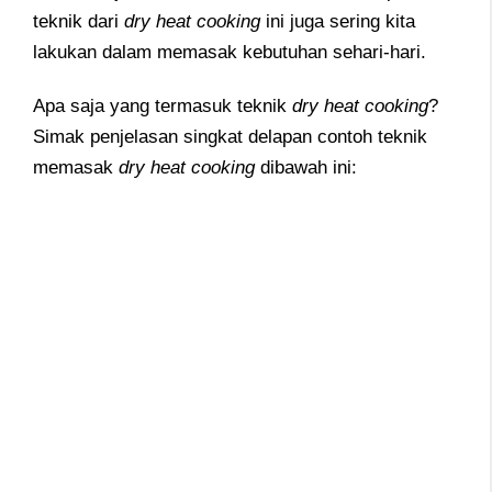
teknik dari
dry heat cooking
ini juga sering kita
lakukan dalam memasak kebutuhan sehari-hari.
Apa saja yang termasuk teknik
dry heat cooking
?
Simak penjelasan singkat delapan contoh teknik
memasak
dry heat cooking
dibawah ini: