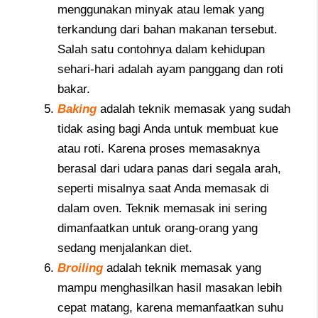
menggunakan minyak atau lemak yang
terkandung dari bahan makanan tersebut.
Salah satu contohnya dalam kehidupan
sehari-hari adalah ayam panggang dan roti
bakar.
Baking
adalah teknik memasak yang sudah
tidak asing bagi Anda untuk membuat kue
atau roti. Karena proses memasaknya
berasal dari udara panas dari segala arah,
seperti misalnya saat Anda memasak di
dalam oven. Teknik memasak ini sering
dimanfaatkan untuk orang-orang yang
sedang menjalankan diet.
Broiling
adalah teknik memasak yang
mampu menghasilkan hasil masakan lebih
cepat matang, karena memanfaatkan suhu