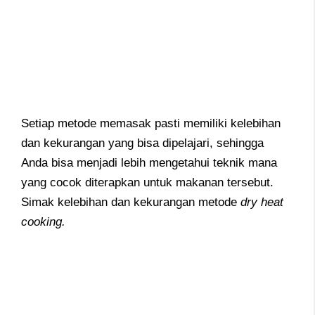
Setiap metode memasak pasti memiliki kelebihan
dan kekurangan yang bisa dipelajari, sehingga
Anda bisa menjadi lebih mengetahui teknik mana
yang cocok diterapkan untuk makanan tersebut.
Simak kelebihan dan kekurangan metode
dry heat
cooking.