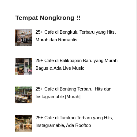
Tempat Nongkrong !!
25+ Cafe di Bengkulu Terbaru yang Hits,
Murah dan Romantis
25+ Cafe di Balikpapan Baru yang Murah,
Bagus & Ada Live Music
25+ Cafe di Bontang Terbaru, Hits dan
Instagramable [Murah]
25+ Cafe di Tarakan Terbaru yang Hits,
Instagramable, Ada Rooftop