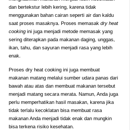
dan bertekstur lebih kering, karena tidak
menggunakan bahan cairan seperti air dan kaldu
saat proses masaknya. Proses memasak
dry heat
cooking
ini juga menjadi metode memasak yang
sering diterapkan pada makanan daging, unggas,
ikan, tahu, dan sayuran menjadi rasa yang lebih
enak.
Proses dry heat cooking ini juga membuat
makanan matang melalui sumber udara panas dari
bawah atau atas dan membuat makanan tersebut
menjadi matang secara merata. Namun, Anda juga
perlu memperhatikan hasil masakan, karena jika
tidak terlalu kecoklatan bisa membuat rasa
makanan Anda menjadi tidak enak dan mungkin
bisa terkena risiko kesehatan.