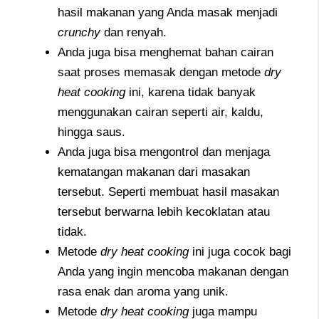
hasil makanan yang Anda masak menjadi
crunchy
dan renyah.
Anda juga bisa menghemat bahan cairan
saat proses memasak dengan metode
dry
heat cooking
ini, karena tidak banyak
menggunakan cairan seperti air, kaldu,
hingga saus.
Anda juga bisa mengontrol dan menjaga
kematangan makanan dari masakan
tersebut. Seperti membuat hasil masakan
tersebut berwarna lebih kecoklatan atau
tidak.
Metode
dry heat cooking
ini juga cocok bagi
Anda yang ingin mencoba makanan dengan
rasa enak dan aroma yang unik.
Metode
dry heat cooking
juga mampu