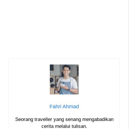
Fahri Ahmad
Seorang traveller yang senang mengabadikan
cerita melalui tulisan.