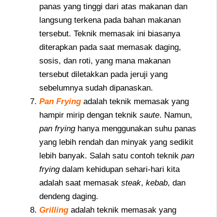
panas yang tinggi dari atas makanan dan
langsung terkena pada bahan makanan
tersebut. Teknik memasak ini biasanya
diterapkan pada saat memasak daging,
sosis, dan roti, yang mana makanan
tersebut diletakkan pada jeruji yang
sebelumnya sudah dipanaskan.
Pan Frying
adalah teknik memasak yang
hampir mirip dengan teknik
saute
. Namun,
pan frying
hanya menggunakan suhu panas
yang lebih rendah dan minyak yang sedikit
lebih banyak. Salah satu contoh teknik
pan
frying
dalam kehidupan sehari-hari kita
adalah saat memasak
steak
,
kebab
, dan
dendeng daging.
Grilling
adalah teknik memasak yang