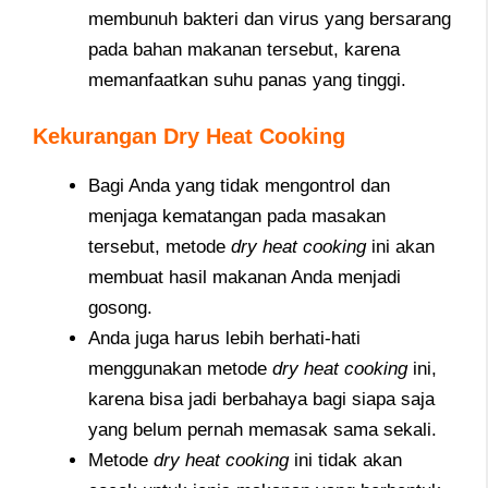
membunuh bakteri dan virus yang bersarang
pada bahan makanan tersebut, karena
memanfaatkan suhu panas yang tinggi.
Kekurangan Dry Heat Cooking
Bagi Anda yang tidak mengontrol dan
menjaga kematangan pada masakan
tersebut, metode
dry heat cooking
ini akan
membuat hasil makanan Anda menjadi
gosong.
Anda juga harus lebih berhati-hati
menggunakan metode
dry heat cooking
ini,
karena bisa jadi berbahaya bagi siapa saja
yang belum pernah memasak sama sekali.
Metode
dry heat cooking
ini tidak akan