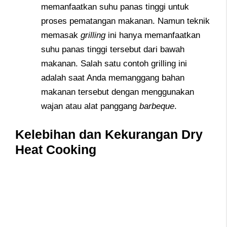
memanfaatkan suhu panas tinggi untuk
proses pematangan makanan. Namun teknik
memasak
grilling
ini hanya memanfaatkan
suhu panas tinggi tersebut dari bawah
makanan. Salah satu contoh grilling ini
adalah saat Anda memanggang bahan
makanan tersebut dengan menggunakan
wajan atau alat panggang
barbeque
.
Kelebihan dan Kekurangan Dry
Heat Cooking