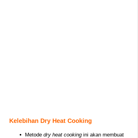
Kelebihan Dry Heat Cooking
Metode
dry heat cooking
ini akan membuat