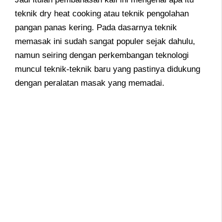
teknik dry heat cooking atau teknik pengolahan
pangan panas kering. Pada dasarnya teknik
memasak ini sudah sangat populer sejak dahulu,
namun seiring dengan perkembangan teknologi
muncul teknik-teknik baru yang pastinya didukung
dengan peralatan masak yang memadai.