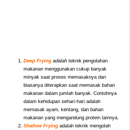
Deep Frying
adalah
teknik pengolahan
makanan menggunakan cukup banyak
minyak saat proses memasaknya dan
biasanya diterapkan saat memasak bahan
makanan dalam jumlah banyak. Contohnya
dalam kehidupan sehari-hari adalah
memasak ayam, kentang, dan bahan
makanan yang mengandung protein lainnya.
Shallow Frying
adalah teknik mengolah