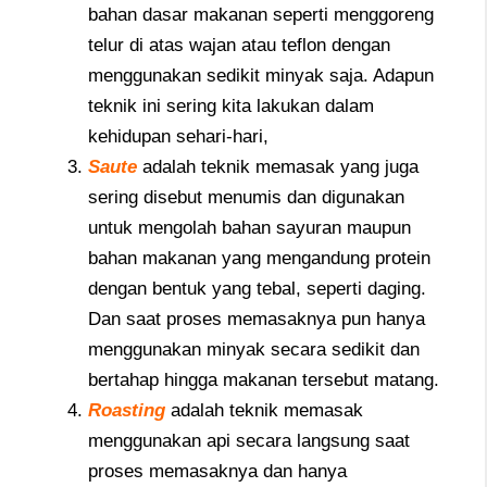
bahan dasar makanan seperti menggoreng
telur di atas wajan atau teflon dengan
menggunakan sedikit minyak saja. Adapun
teknik ini sering kita lakukan dalam
kehidupan sehari-hari,
Saute
adalah teknik memasak yang juga
sering disebut menumis dan digunakan
untuk mengolah bahan sayuran maupun
bahan makanan yang mengandung protein
dengan bentuk yang tebal, seperti daging.
Dan saat proses memasaknya pun hanya
menggunakan minyak secara sedikit dan
bertahap hingga makanan tersebut matang.
Roasting
adalah teknik memasak
menggunakan api secara langsung saat
proses memasaknya dan hanya