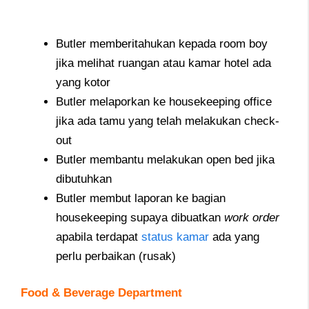
Butler memberitahukan kepada room boy
jika melihat ruangan atau kamar hotel ada
yang kotor
Butler melaporkan ke housekeeping office
jika ada tamu yang telah melakukan check-
out
Butler membantu melakukan open bed jika
dibutuhkan
Butler membut laporan ke bagian
housekeeping supaya dibuatkan
work order
apabila terdapat
status kamar
ada yang
perlu perbaikan (rusak)
Food & Beverage Department