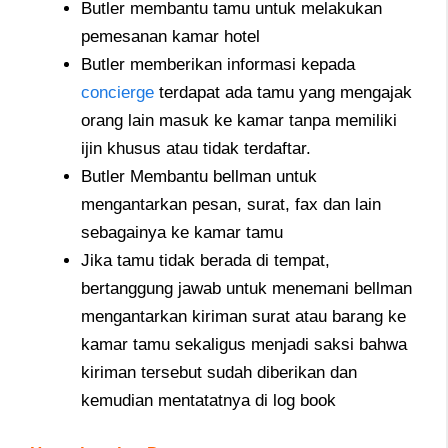
Butler membantu tamu untuk melakukan
pemesanan kamar hotel
Butler memberikan informasi kepada
concierge
terdapat ada tamu yang mengajak
orang lain masuk ke kamar tanpa memiliki
ijin khusus atau tidak terdaftar.
Butler Membantu bellman untuk
mengantarkan pesan, surat, fax dan lain
sebagainya ke kamar tamu
Jika tamu tidak berada di tempat,
bertanggung jawab untuk menemani bellman
mengantarkan kiriman surat atau barang ke
kamar tamu sekaligus menjadi saksi bahwa
kiriman tersebut sudah diberikan dan
kemudian mentatatnya di log book