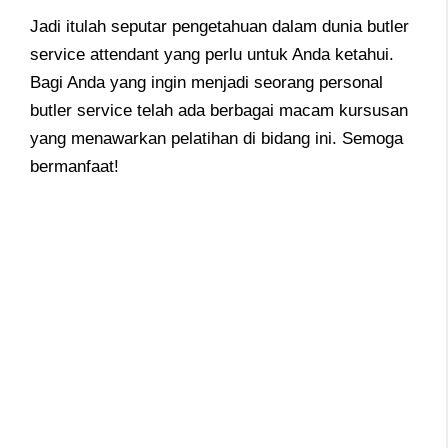
Jadi itulah seputar pengetahuan dalam dunia butler
service attendant yang perlu untuk Anda ketahui.
Bagi Anda yang ingin menjadi seorang personal
butler service telah ada berbagai macam kursusan
yang menawarkan pelatihan di bidang ini. Semoga
bermanfaat!