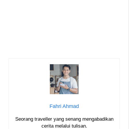
Fahri Ahmad
Seorang traveller yang senang mengabadikan
cerita melalui tulisan.