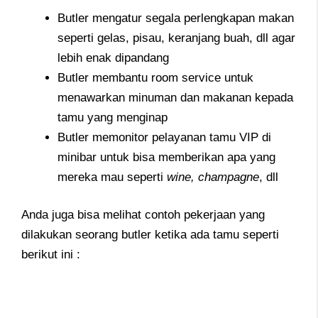
Butler mengatur segala perlengkapan makan
seperti gelas, pisau, keranjang buah, dll agar
lebih enak dipandang
Butler membantu room service untuk
menawarkan minuman dan makanan kepada
tamu yang menginap
Butler memonitor pelayanan tamu VIP di
minibar untuk bisa memberikan apa yang
mereka mau seperti
wine,
champagne
, dll
Anda juga bisa melihat contoh pekerjaan yang
dilakukan seorang butler ketika ada tamu seperti
berikut ini :