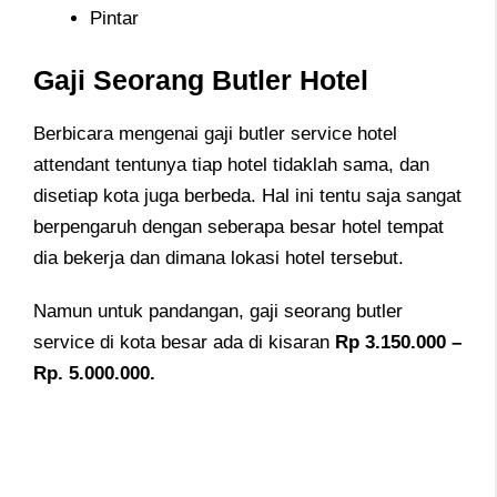
Pintar
Gaji Seorang Butler Hotel
Berbicara mengenai gaji butler service hotel
attendant tentunya tiap hotel tidaklah sama, dan
disetiap kota juga berbeda. Hal ini tentu saja sangat
berpengaruh dengan seberapa besar hotel tempat
dia bekerja dan dimana lokasi hotel tersebut.
Namun untuk pandangan, gaji seorang butler
service di kota besar ada di kisaran
Rp 3.150.000 –
Rp. 5.000.000.