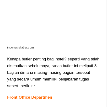
indonesiatatler.com
Kenapa butler penting bagi hotel? seperti yang telah
disebutkan sebelumnya, ranah butler ini meliputi 3
bagian dimana masing-masing bagian tersebut
yang secara umum memiliki penjabaran tugas
seperti berikut :
Front Office Departmen