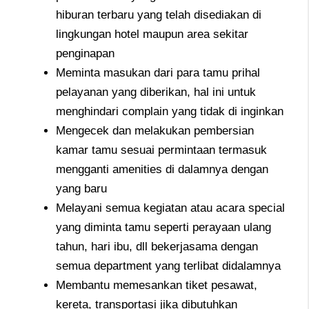
hiburan terbaru yang telah disediakan di
lingkungan hotel maupun area sekitar
penginapan
Meminta masukan dari para tamu prihal
pelayanan yang diberikan, hal ini untuk
menghindari complain yang tidak di inginkan
Mengecek dan melakukan pembersian
kamar tamu sesuai permintaan termasuk
mengganti amenities di dalamnya dengan
yang baru
Melayani semua kegiatan atau acara special
yang diminta tamu seperti perayaan ulang
tahun, hari ibu, dll bekerjasama dengan
semua department yang terlibat didalamnya
Membantu memesankan tiket pesawat,
kereta, transportasi jika dibutuhkan