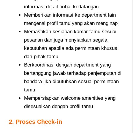
informasi detail prihal kedatangan.
Memberikan informasi ke department lain
mengenai profil tamu yang akan menginap
Memastikan kesiapan kamar tamu sesuai
pesanan dan juga menyiapkan segala
kebutuhan apabila ada permintaan khusus
dari pihak tamu
Berkoordinasi dengan department yang
bertanggung jawab terhadap penjemputan di
bandara jika dibutuhkan sesuai permintaan
tamu
Mempersiapkan welcome amenities yang
disesuaikan dengan profil tamu
2. Proses Check-in