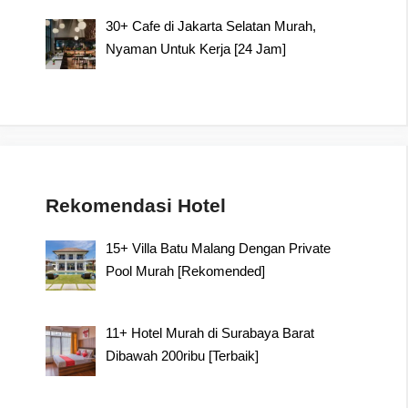
30+ Cafe di Jakarta Selatan Murah,
Nyaman Untuk Kerja [24 Jam]
Rekomendasi Hotel
15+ Villa Batu Malang Dengan Private
Pool Murah [Rekomended]
11+ Hotel Murah di Surabaya Barat
Dibawah 200ribu [Terbaik]