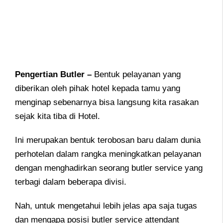
Pengertian Butler –
Bentuk pelayanan yang
diberikan oleh pihak hotel kepada tamu yang
menginap sebenarnya bisa langsung kita rasakan
sejak kita tiba di Hotel.
Ini merupakan bentuk terobosan baru dalam dunia
perhotelan dalam rangka meningkatkan pelayanan
dengan menghadirkan seorang butler service yang
terbagi dalam beberapa divisi.
Nah, untuk mengetahui lebih jelas apa saja tugas
dan mengapa posisi butler service attendant