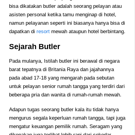
bisa dikatakan butler adalah seorang pelayan atau
asisten personal ketika tamu menginap di hotel,
namun pelayanan seperti ini biasanya hanya bisa di
dapatkan di
resort
mewah ataupun hotel berbintang.
Sejarah Butler
Pada mulanya, Istilah butler ini berawal di negara
barat tepatnya di Britania Raya dan jajahannya
pada abad 17-18 yang mengarah pada sebutan
untuk pelayan senior rumah tangga yang terdiri dari
beberapa pria dan wanita di rumah-rumah mewah.
Adapun tugas seorang butler kala itu tidak hanya
mengurus segala keperluan rumah tangga, tapi juga
mengatur keuangan pemilik rumah. Seragam yang
dikenakan juga terlihat lebih rapi dari sekedar