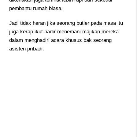
pembantu rumah biasa.
Jadi tidak heran jika seorang butler pada masa itu
juga kerap ikut hadir menemani majikan mereka
dalam menghadiri acara khusus bak seorang
asisten pribadi.