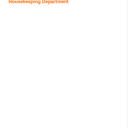
Housekeeping Department