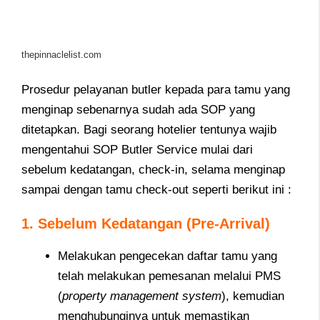
thepinnaclelist.com
Prosedur pelayanan butler kepada para tamu yang
menginap sebenarnya sudah ada SOP yang
ditetapkan. Bagi seorang hotelier tentunya wajib
mengentahui SOP Butler Service mulai dari
sebelum kedatangan, check-in, selama menginap
sampai dengan tamu check-out seperti berikut ini :
1. Sebelum Kedatangan (Pre-Arrival)
Melakukan pengecekan daftar tamu yang
telah melakukan pemesanan melalui PMS
(
property management system
), kemudian
menghubunginya untuk memastikan