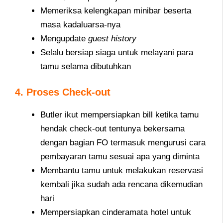
Memeriksa kelengkapan minibar beserta
masa kadaluarsa-nya
Mengupdate
guest history
Selalu bersiap siaga untuk melayani para
tamu selama dibutuhkan
4. Proses Check-out
Butler ikut mempersiapkan bill ketika tamu
hendak check-out tentunya bekersama
dengan bagian FO termasuk mengurusi cara
pembayaran tamu sesuai apa yang diminta
Membantu tamu untuk melakukan reservasi
kembali jika sudah ada rencana dikemudian
hari
Mempersiapkan cinderamata hotel untuk