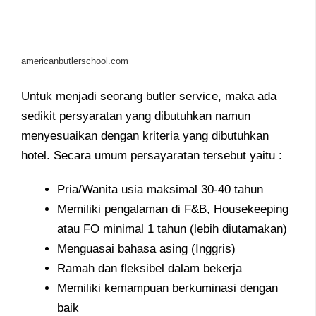
americanbutlerschool.com
Untuk menjadi seorang butler service, maka ada
sedikit persyaratan yang dibutuhkan namun
menyesuaikan dengan kriteria yang dibutuhkan
hotel. Secara umum persayaratan tersebut yaitu :
Pria/Wanita usia maksimal 30-40 tahun
Memiliki pengalaman di F&B, Housekeeping
atau FO minimal 1 tahun (lebih diutamakan)
Menguasai bahasa asing (Inggris)
Ramah dan fleksibel dalam bekerja
Memiliki kemampuan berkuminasi dengan
baik