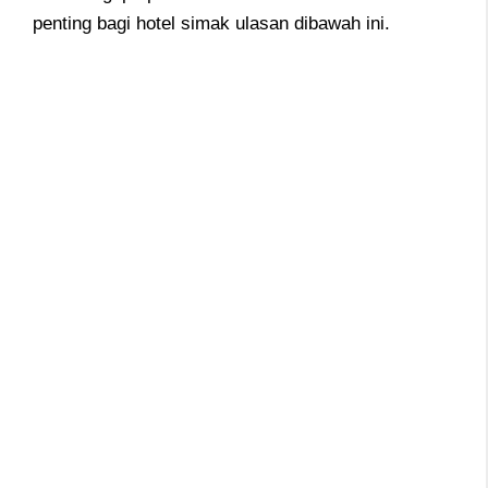
penting bagi hotel simak ulasan dibawah ini.