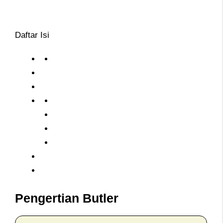
Daftar Isi
Pengertian Butler