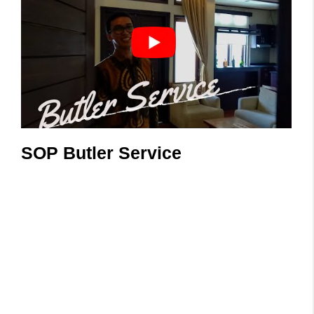
SOP Butler Service