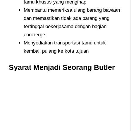
tamu khusus yang menginap
Membantu memeriksa ulang barang bawaan
dan memastikan tidak ada barang yang
tertinggal bekerjasama dengan bagian
concierge
Menyediakan transportasi tamu untuk
kembali pulang ke kota tujuan
Syarat Menjadi Seorang Butler