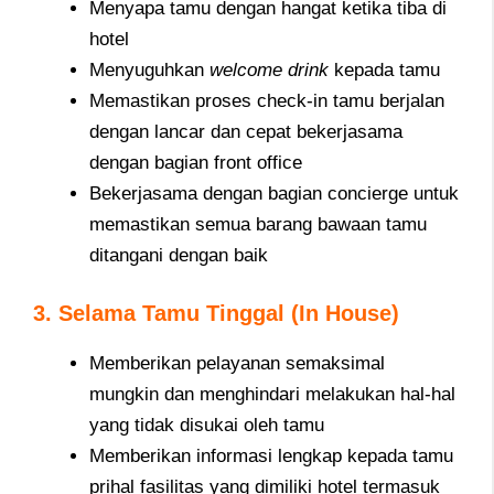
Menyapa tamu dengan hangat ketika tiba di
hotel
Menyuguhkan
welcome drink
kepada tamu
Memastikan proses check-in tamu berjalan
dengan lancar dan cepat bekerjasama
dengan bagian front office
Bekerjasama dengan bagian concierge untuk
memastikan semua barang bawaan tamu
ditangani dengan baik
3. Selama Tamu Tinggal (In House)
Memberikan pelayanan semaksimal
mungkin dan menghindari melakukan hal-hal
yang tidak disukai oleh tamu
Memberikan informasi lengkap kepada tamu
prihal fasilitas yang dimiliki hotel termasuk