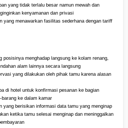
pan yang tidak terlalu besar namun mewah dan
ginginkan kenyamanan dan privasi
n yang menawarkan fasilitas sederhana dengan tariff
ng posisinya menghadap langsung ke kolam renang,
eindahan alam lainnya secara langsung
rvasi yang dilakukan oleh pihak tamu karena alasan
ba di hotel untuk konfirmasi pesanan ke bagian
barang ke dalam kamar
n yang berisikan informasi data tamu yang menginap
ukan ketika tamu selesai menginap dan meninggalkan
 pembayaran