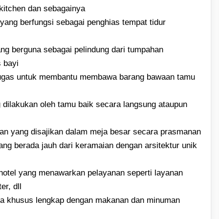
 kitchen dan sebagainya
yang berfungsi sebagai penghias tempat tidur
ang berguna sebagai pelindung dari tumpahan
 bayi
ertugas untuk membantu membawa barang bawaan tamu
dilakukan oleh tamu baik secara langsung ataupun
an yang disajikan dalam meja besar secara prasmanan
ang berada jauh dari keramaian dengan arsitektur unik
 hotel yang menawarkan pelayanan seperti layanan
r, dll
ja khusus lengkap dengan makanan dan minuman