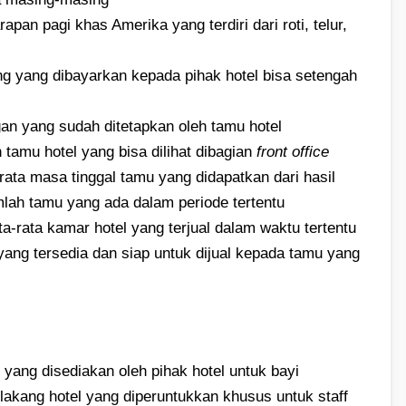
pan pagi khas Amerika yang terdiri dari roti, telur,
g yang dibayarkan kepada pihak hotel bisa setengah
an yang sudah ditetapkan oleh tamu hotel
 tamu hotel yang bisa dilihat dibagian
front office
rata masa tinggal tamu yang didapatkan dari hasil
lah tamu yang ada dalam periode tertentu
ta-rata kamar hotel yang terjual dalam waktu tertentu
ang tersedia dan siap untuk dijual kepada tamu yang
 yang disediakan oleh pihak hotel untuk bayi
lakang hotel yang diperuntukkan khusus untuk staff