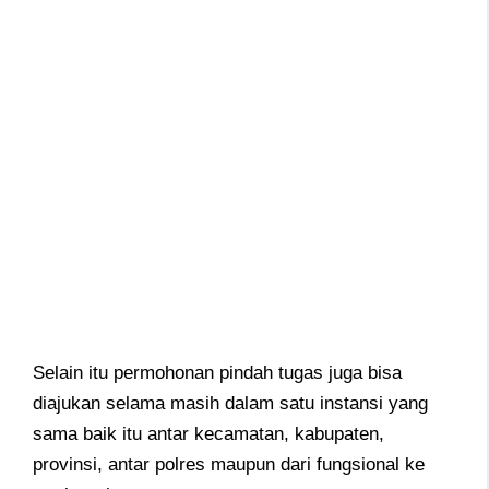
Selain itu permohonan pindah tugas juga bisa
diajukan selama masih dalam satu instansi yang
sama baik itu antar kecamatan, kabupaten,
provinsi, antar polres maupun dari fungsional ke