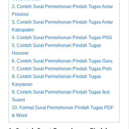
2. Contoh Surat Permohonan Pindah Tugas Antar
Provinsi
3. Contoh Surat Permohonan Pindah Tugas Antar
Kabupaten
4. Contoh Surat Permohonan Pindah Tugas PNS
5. Contoh Surat Permohonan Pindah Tugas
Honorer
6. Contoh Surat Permohonan Pindah Tugas Guru
7. Contoh Surat Permohonan Pindah Tugas Polri
8. Contoh Surat Permohonan Pindah Tugas
Karyawan
9. Contoh Surat Permohonan Pindah Tugas Ikut
Suami
10. Format Surat Permohonan Pindah Tugas PDF
& Word