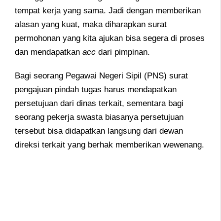
tempat kerja yang sama.
Jadi dengan memberikan
alasan yang kuat, maka diharapkan surat
permohonan yang kita ajukan bisa segera di proses
dan mendapatkan
acc
dari pimpinan.
Bagi seorang Pegawai Negeri Sipil (PNS) surat
pengajuan pindah tugas harus mendapatkan
persetujuan dari dinas terkait, sementara bagi
seorang pekerja swasta biasanya persetujuan
tersebut bisa didapatkan langsung dari dewan
direksi terkait yang berhak memberikan wewenang.