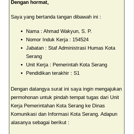
Dengan hormat,
Saya yang bertanda tangan dibawah ini :
Nama : Ahmad Wakyun, S. P.
Nomor Induk Kerja : 154524
Jabatan : Staf Administrasi Humas Kota
Serang
Unit Kerja : Pemerintah Kota Serang
Pendidikan terakhir : S1
Dengan datangya surat ini saya ingin mengajukan
permohonan untuk pindah tempat tugas dari Unit
Kerja Pemerintahan Kota Serang ke Dinas
Komunikasi dan Informasi Kota Serang. Adapun
alasanya sebagai berikut :