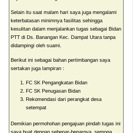
Selain itu saat malam hari saya juga mengalami
keterbatasan minimnya fasilitas sehingga
kesulitan dalam menjalankan tugas sebagai Bidan
PTT di Ds. Banangan Kec. Dampat Utara tanpa
didampingi oleh suami.
Berikut ini sebagai bahan pertimbangan saya
sertakan juga lampiran :
FC SK Pengangkatan Bidan
FC SK Penugasan Bidan
Rekomendasi dari perangkat desa
setempat
Demikian permohohan pengajuan pindah tugas ini
saya buat dengan sebenar-benarnya, semoga