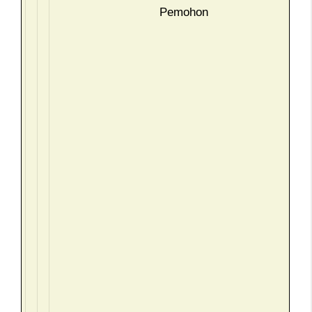
Pemohon