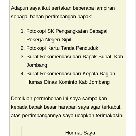
Adapun saya ikut sertakan beberapa lampiran
sebagai bahan pertimbangan bapak:
Fotokopi SK Pengangkatan Sebagai
Pekerja Negeri Sipil
Fotokopi Kartu Tanda Penduduk
Surat Rekomendasi dari Bapak Bupati Kab.
Jombang
Surat Rekomendasi dari Kepala Bagian
Humas Dinas Kominfo Kab Jombang
Demikian permohonan ini saya sampaikan
kepada bapak besar harapan saya agar terkabul,
atas pertimbangannya saya ucapkan terimakasih.
Hormat Saya