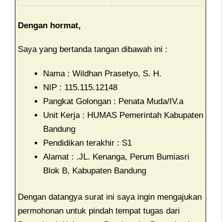
Dengan hormat,
Saya yang bertanda tangan dibawah ini :
Nama : Wildhan Prasetyo, S. H.
NIP : 115.115.12148
Pangkat Golongan : Penata Muda/IV.a
Unit Kerja : HUMAS Pemerintah Kabupaten
Bandung
Pendidikan terakhir : S1
Alamat : .JL. Kenanga, Perum Bumiasri
Blok B, Kabupaten Bandung
Dengan datangya surat ini saya ingin mengajukan
permohonan untuk pindah tempat tugas dari