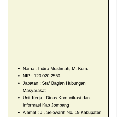
Nama : Indira Muslimah, M. Kom.
NIP : 120.020.2550
Jabatan : Staf Bagian Hubungan
Masyarakat
Unit Kerja : Dinas Komunikasi dan
Informasi Kab Jombang
Alamat : Jl. Selowarih No. 19 Kabupaten