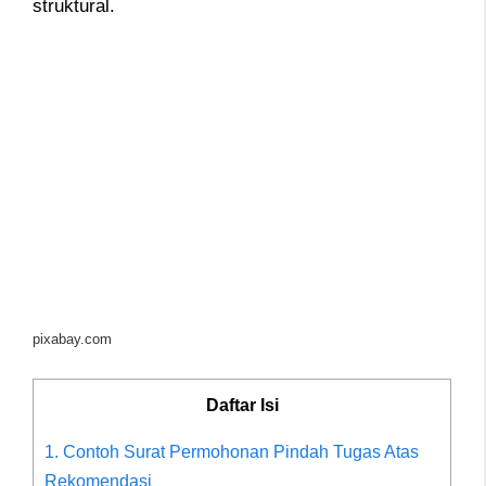
struktural.
pixabay.com
Daftar Isi
1. Contoh Surat Permohonan Pindah Tugas Atas
Rekomendasi