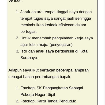
berikut :
Jarak antara tempat tinggal saya dengan
tempat tugas saya sangat jauh sehingga
menimbulkan ketidak efisienan dalam
bertugas.
Untuk menambah pengalaman kerja saya
agar lebih maju. (penyegaran)
Istri dan anak saya berdomisili di Kota
Surabaya.
Adapun saya ikut sertakan beberapa lampiran
sebagai bahan pertimbangan bapak:
Fotokopi SK Pengangkatan Sebagai
Pekerja Negeri Sipil
Fotokopi Kartu Tanda Penduduk