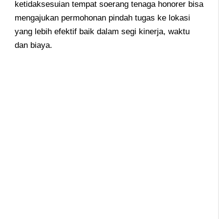
ketidaksesuian tempat soerang tenaga honorer bisa
mengajukan permohonan pindah tugas ke lokasi
yang lebih efektif baik dalam segi kinerja, waktu
dan biaya.