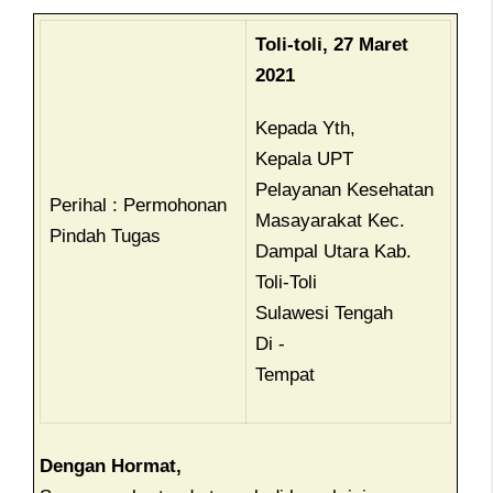
Toli-toli, 27 Maret
2021
Kepada Yth,
Kepala UPT
Pelayanan Kesehatan
Perihal : Permohonan
Masayarakat Kec.
Pindah Tugas
Dampal Utara Kab.
Toli-Toli
Sulawesi Tengah
Di -
Tempat
Dengan Hormat,