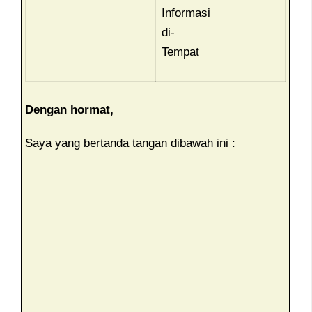
Informasi
di-
Tempat
Dengan hormat,
Saya yang bertanda tangan dibawah ini :