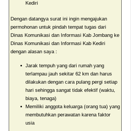
Kediri
Dengan datangya surat ini ingin mengajukan
permohonan untuk pindah tempat tugas dari
Dinas Komunikasi dan Informasi Kab Jombang ke
Dinas Komunikasi dan Informasi Kab Kediri
dengan alasan saya :
Jarak tempuh yang dari rumah yang
terlampau jauh sekitar 62 km dan harus
dilakukan dengan cara pulang pergi setiap
hari sehingga sangat tidak efektif (waktu,
biaya, tenaga)
Memiliki anggota keluarga (orang tua) yang
membutuhkan perawatan karena faktor
usia