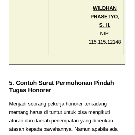
WILDHAN
PRASETYO,
S. H.
NIP.
115.115.12148
5. Contoh Surat Permohonan Pindah
Tugas Honorer
Menjadi seorang pekerja honorer terkadang
memang harus di tuntut untuk bisa mengikuti
aturan dan daerah penempatan yang diberikan
atasan kepada bawahannya. Namun apabila ada