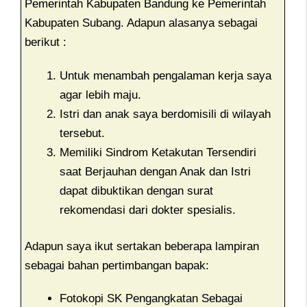
Pemerintah Kabupaten Bandung ke Pemerintah
Kabupaten Subang. Adapun alasanya sebagai
berikut :
Untuk menambah pengalaman kerja saya
agar lebih maju.
Istri dan anak saya berdomisili di wilayah
tersebut.
Memiliki Sindrom Ketakutan Tersendiri
saat Berjauhan dengan Anak dan Istri
dapat dibuktikan dengan surat
rekomendasi dari dokter spesialis.
Adapun saya ikut sertakan beberapa lampiran
sebagai bahan pertimbangan bapak:
Fotokopi SK Pengangkatan Sebagai