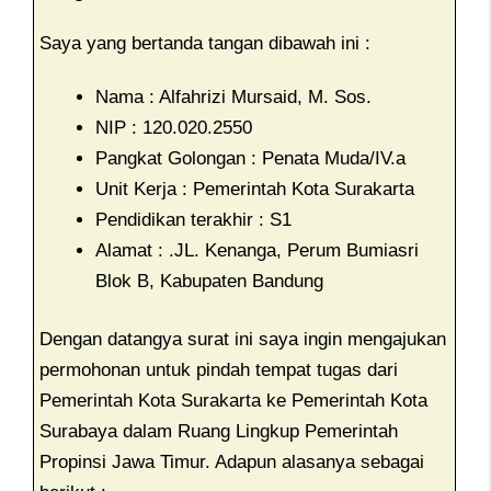
Saya yang bertanda tangan dibawah ini :
Nama : Alfahrizi Mursaid, M. Sos.
NIP : 120.020.2550
Pangkat Golongan : Penata Muda/IV.a
Unit Kerja : Pemerintah Kota Surakarta
Pendidikan terakhir : S1
Alamat : .JL. Kenanga, Perum Bumiasri
Blok B, Kabupaten Bandung
Dengan datangya surat ini saya ingin mengajukan
permohonan untuk pindah tempat tugas dari
Pemerintah Kota Surakarta ke Pemerintah Kota
Surabaya dalam Ruang Lingkup Pemerintah
Propinsi Jawa Timur. Adapun alasanya sebagai