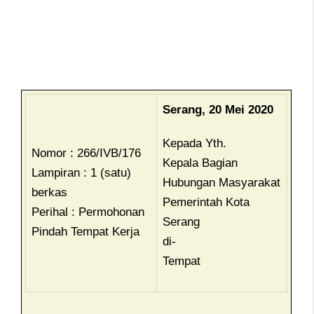
Serang, 20 Mei 2020
Kepada Yth.
Nomor : 266/IVB/176
Kepala Bagian
Lampiran : 1 (satu)
Hubungan Masyarakat
berkas
Pemerintah Kota
Perihal : Permohonan
Serang
Pindah Tempat Kerja
di-
Tempat