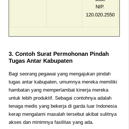
NIP.
120.020.2550
3. Contoh Surat Permohonan Pindah
Tugas Antar Kabupaten
Bagi seorang pegawai yang mengajukan pindah
tugas antar kabupaten, umumnya mereka memiliki
hambatan yang memperlambat kinerja mereka
untuk lebih produktif. Sebagai contohnya adalah
tenaga medis yang bekerja di garda luar Indonesia
kerap mengalami masalah tersebut akibat sulitnya
akses dan minimnya fasilitas yang ada.