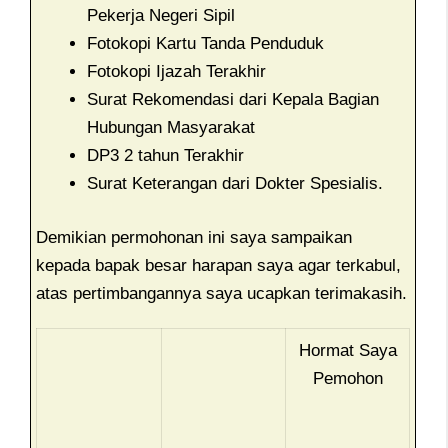
Pekerja Negeri Sipil
Fotokopi Kartu Tanda Penduduk
Fotokopi Ijazah Terakhir
Surat Rekomendasi dari Kepala Bagian
Hubungan Masyarakat
DP3 2 tahun Terakhir
Surat Keterangan dari Dokter Spesialis.
Demikian permohonan ini saya sampaikan
kepada bapak besar harapan saya agar terkabul,
atas pertimbangannya saya ucapkan terimakasih.
Hormat Saya
Pemohon