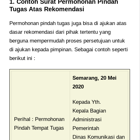
1. Contoh Surat Permohonan Pindah
Tugas Atas Rekomendasi
Permohonan pindah tugas juga bisa di ajukan atas
dasar rekomendasi dari pihak tertentu yang
berguna mempermudah proses persetujuan untuk
di ajukan kepada pimpinan. Sebagai contoh seperti
berikut ini :
Semarang, 20 Mei
2020
Kepada Yth.
Kepala Bagian
Perihal : Permohonan
Administrasi
Pindah Tempat Tugas
Pemerintah
Dinas Komunikasi dan