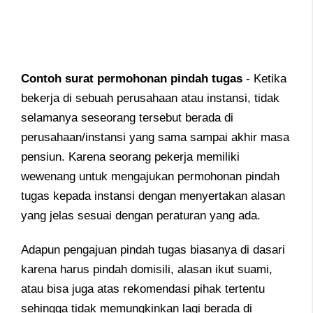
Contoh surat permohonan pindah tugas
- Ketika
bekerja di sebuah perusahaan atau instansi, tidak
selamanya seseorang tersebut berada di
perusahaan/instansi yang sama sampai akhir masa
pensiun. Karena s
eorang pekerja memiliki
wewenang untuk mengajukan permohonan pindah
tugas kepada instansi dengan menyertakan alasan
yang jelas sesuai dengan peraturan yang ada.
Adapun pengajuan pindah tugas biasanya di dasari
karena harus pindah domisili, alasan ikut suami,
atau bisa juga atas rekomendasi pihak tertentu
sehingga tidak memungkinkan lagi berada di