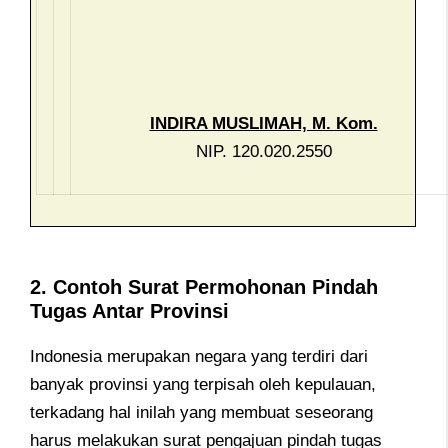
INDIRA MUSLIMAH, M. Kom.
NIP. 120.020.2550
2. Contoh Surat Permohonan Pindah
Tugas Antar Provinsi
Indonesia merupakan negara yang terdiri dari
banyak provinsi yang terpisah oleh kepulauan,
terkadang hal inilah yang membuat seseorang
harus melakukan surat pengajuan pindah tugas