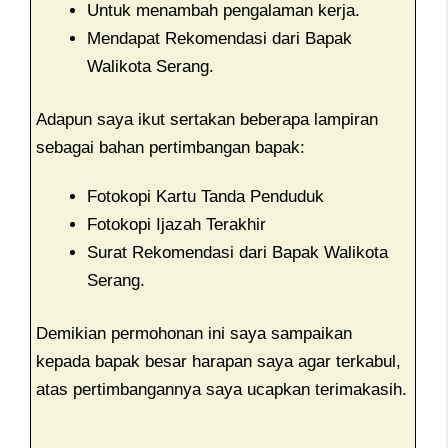
Untuk menambah pengalaman kerja.
Mendapat Rekomendasi dari Bapak
Walikota Serang.
Adapun saya ikut sertakan beberapa lampiran
sebagai bahan pertimbangan bapak:
Fotokopi Kartu Tanda Penduduk
Fotokopi Ijazah Terakhir
Surat Rekomendasi dari Bapak Walikota
Serang.
Demikian permohonan ini saya sampaikan
kepada bapak besar harapan saya agar terkabul,
atas pertimbangannya saya ucapkan terimakasih.