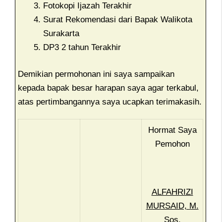
Fotokopi Ijazah Terakhir
Surat Rekomendasi dari Bapak Walikota
Surakarta
DP3 2 tahun Terakhir
Demikian permohonan ini saya sampaikan
kepada bapak besar harapan saya agar terkabul,
atas pertimbangannya saya ucapkan terimakasih.
Hormat Saya
Pemohon
ALFAHRIZI
MURSAID, M.
Sos.