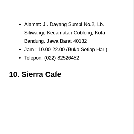
Alamat: Jl. Dayang Sumbi No.2, Lb.
Siliwangi, Kecamatan Coblong, Kota
Bandung, Jawa Barat 40132
Jam : 10.00-22.00 (Buka Setiap Hari)
Telepon: (022) 82526452
10. Sierra Cafe