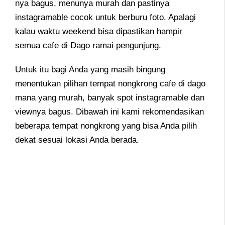
nya bagus, menunya murah dan pastinya
instagramable cocok untuk berburu foto. Apalagi
kalau waktu weekend bisa dipastikan hampir
semua cafe di Dago ramai pengunjung.
Untuk itu bagi Anda yang masih bingung
menentukan pilihan tempat nongkrong cafe di dago
mana yang murah, banyak spot instagramable dan
viewnya bagus. Dibawah ini kami rekomendasikan
beberapa tempat nongkrong yang bisa Anda pilih
dekat sesuai lokasi Anda berada.