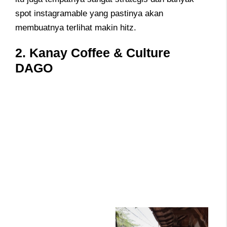
spot instagramable yang pastinya akan
membuatnya terlihat makin hitz.
2. Kanay Coffee & Culture
DAGO