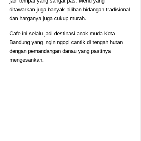
jadi tempat yang sangat pas. Menu yang
ditawarkan juga banyak pilihan hidangan tradisional
dan harganya juga cukup murah.
Cafe ini selalu jadi destinasi anak muda Kota
Bandung yang ingin ngopi cantik di tengah hutan
dengan pemandangan danau yang pastinya
mengesankan.