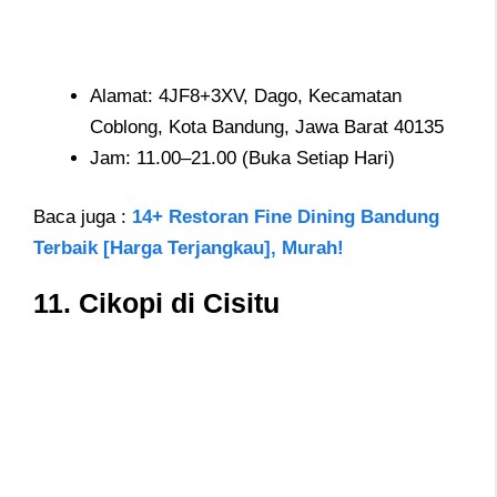
Alamat: 4JF8+3XV, Dago, Kecamatan
Coblong, Kota Bandung, Jawa Barat 40135
Jam: 11.00–21.00 (Buka Setiap Hari)
Baca juga :
14+ Restoran Fine Dining Bandung
Terbaik [Harga Terjangkau], Murah!
11. Cikopi di Cisitu