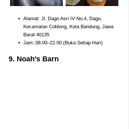
Alamat: Jl. Dago Asri IV No.4, Dago,
Kecamatan Coblong, Kota Bandung, Jawa
Barat 40135
Jam: 08.00–22.00 (Buka Setiap Hari)
9. Noah’s Barn