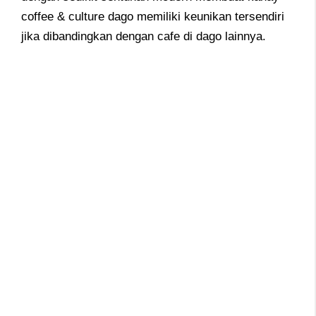
coffee & culture dago memiliki keunikan tersendiri
jika dibandingkan dengan cafe di dago lainnya.