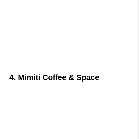
4. Mimiti Coffee & Space