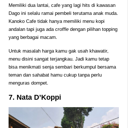
Memiliki dua lantai, cafe yang lagi hits di kawasan
Dago ini selalu ramai pembeli terutama anak muda.
Kanoko Cafe tidak hanya memiliki menu kopi
andalan tapi juga ada
croffle
dengan pilihan topping
yang berbagai macam.
Untuk masalah harga kamu gak usah khawatir,
menu disini sangat terjangkau. Jadi kamu tetap
bisa menikmati senja sembari berkumpul bersama
teman dan sahabat hamu cukup tanpa perlu
menguras dompet.
7. Nata D’Koppi