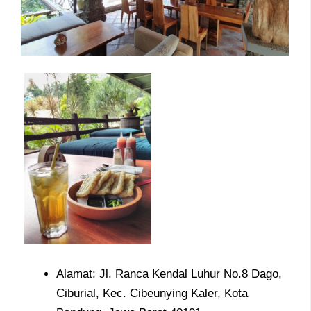
Alamat: Jl. Ranca Kendal Luhur No.8 Dago,
Ciburial, Kec. Cibeunying Kaler, Kota