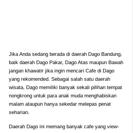
Jika Anda sedang berada di daerah Dago Bandung,
baik daerah Dago Pakar, Dago Atas maupun Bawah
jangan khawatir jika ingin mencari Cafe di Dago
yang rekomended. Sebagai salah satu daerah
wisata, Dago memiliki banyak sekali pilihan tempat
nongkrong untuk para anak muda menghabiskan
malam ataupun hanya sekedar melepas penat
seharian.
Daerah Dago ini memang banyak cafe yang
view
-