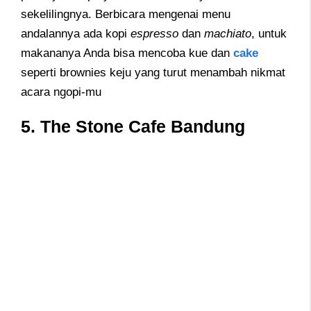
sekelilingnya. Berbicara mengenai menu
andalannya ada kopi
espresso
dan
machiato
, untuk
makananya Anda bisa mencoba kue dan
cake
seperti brownies keju yang turut menambah nikmat
acara ngopi-mu
5. The Stone Cafe Bandung