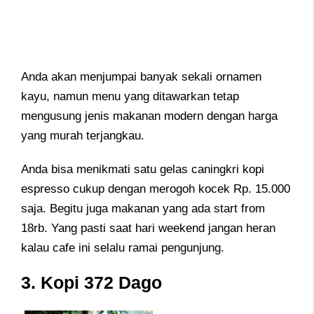
Anda akan menjumpai banyak sekali ornamen
kayu, namun menu yang ditawarkan tetap
mengusung jenis makanan modern dengan harga
yang murah terjangkau.
Anda bisa menikmati satu gelas caningkri kopi
espresso cukup dengan merogoh kocek Rp. 15.000
saja. Begitu juga makanan yang ada start from
18rb. Yang pasti saat hari weekend jangan heran
kalau cafe ini selalu ramai pengunjung.
3. Kopi 372 Dago