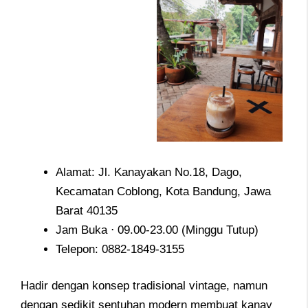
Alamat: Jl. Kanayakan No.18, Dago,
Kecamatan Coblong, Kota Bandung, Jawa
Barat 40135
Jam Buka ⋅ 09.00-23.00 (Minggu Tutup)
Telepon: 0882-1849-3155
Hadir dengan konsep tradisional vintage, namun
dengan sedikit sentuhan modern membuat kanay