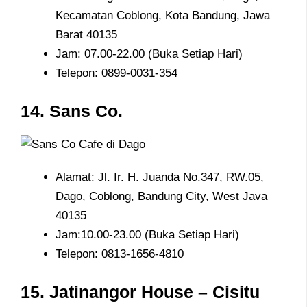
Kecamatan Coblong, Kota Bandung, Jawa
Barat 40135
Jam: 07.00-22.00 (Buka Setiap Hari)
Telepon: 0899-0031-354
14. Sans Co.
Alamat: Jl. Ir. H. Juanda No.347, RW.05,
Dago, Coblong, Bandung City, West Java
40135
Jam:10.00-23.00 (Buka Setiap Hari)
Telepon: 0813-1656-4810
15. Jatinangor House – Cisitu