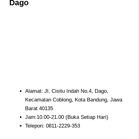
Dago
Alamat: Jl. Cisitu Indah No.4, Dago,
Kecamatan Coblong, Kota Bandung, Jawa
Barat 40135
Jam:10.00-21.00 (Buka Setiap Hari)
Telepon: 0811-2229-353