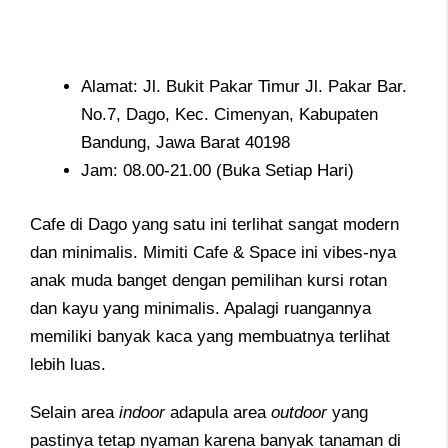
Alamat: Jl. Bukit Pakar Timur Jl. Pakar Bar.
No.7, Dago, Kec. Cimenyan, Kabupaten
Bandung, Jawa Barat 40198
Jam: 08.00-21.00 (Buka Setiap Hari)
Cafe di Dago yang satu ini terlihat sangat modern
dan minimalis. Mimiti Cafe & Space ini vibes-nya
anak muda banget dengan pemilihan kursi rotan
dan kayu yang minimalis. Apalagi ruangannya
memiliki banyak kaca yang membuatnya terlihat
lebih luas.
Selain area
indoor
adapula area
outdoor
yang
pastinya tetap nyaman karena banyak tanaman di