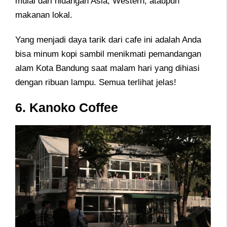
mulai dari hidangan Asia, Western, ataupun
makanan lokal.
Yang menjadi daya tarik dari cafe ini adalah Anda
bisa minum kopi sambil menikmati pemandangan
alam Kota Bandung saat malam hari yang dihiasi
dengan ribuan lampu. Semua terlihat jelas!
6. Kanoko Coffee