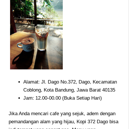
Alamat: Jl. Dago No.372, Dago, Kecamatan
Coblong, Kota Bandung, Jawa Barat 40135
Jam: 12.00-00.00 (Buka Setiap Hari)
Jika Anda mencari cafe yang sejuk, adem dengan
pemandangan alam yang hijau, Kopi 372 Dago bisa