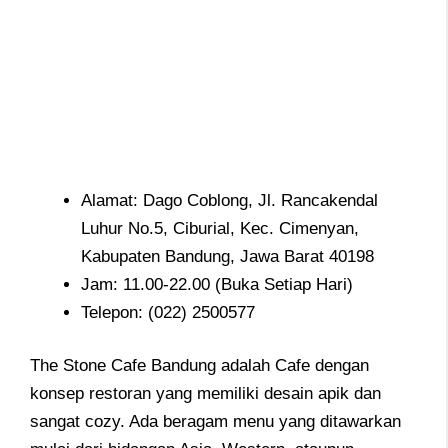
Alamat: Dago Coblong, Jl. Rancakendal
Luhur No.5, Ciburial, Kec. Cimenyan,
Kabupaten Bandung, Jawa Barat 40198
Jam: 11.00-22.00 (Buka Setiap Hari)
Telepon: (022) 2500577
The Stone Cafe Bandung adalah Cafe dengan
konsep restoran yang memiliki desain apik dan
sangat cozy. Ada beragam menu yang ditawarkan