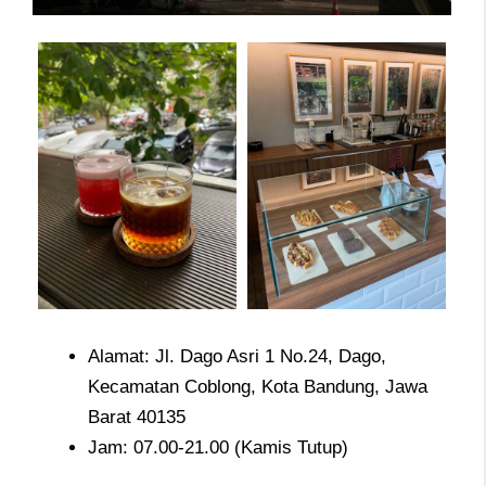
Alamat: Jl. Dago Asri 1 No.24, Dago,
Kecamatan Coblong, Kota Bandung, Jawa
Barat 40135
Jam: 07.00-21.00 (Kamis Tutup)