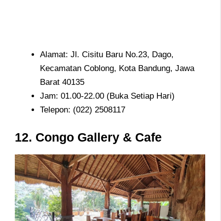
Alamat: Jl. Cisitu Baru No.23, Dago,
Kecamatan Coblong, Kota Bandung, Jawa
Barat 40135
Jam: 01.00-22.00 (Buka Setiap Hari)
Telepon: (022) 2508117
12. Congo Gallery & Cafe