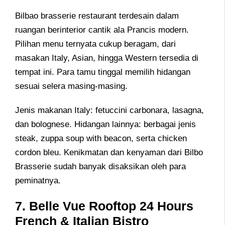
Bilbao brasserie restaurant terdesain dalam
ruangan berinterior cantik ala Prancis modern.
Pilihan menu ternyata cukup beragam, dari
masakan Italy, Asian, hingga Western tersedia di
tempat ini. Para tamu tinggal memilih hidangan
sesuai selera masing-masing.
Jenis makanan Italy: fetuccini carbonara, lasagna,
dan bolognese. Hidangan lainnya: berbagai jenis
steak, zuppa soup with beacon, serta chicken
cordon bleu. Kenikmatan dan kenyaman dari Bilbo
Brasserie sudah banyak disaksikan oleh para
peminatnya.
7. Belle Vue Rooftop 24 Hours
French & Italian Bistro