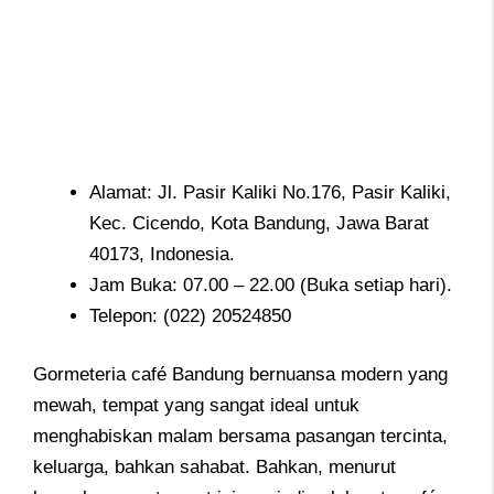
Alamat: Jl. Pasir Kaliki No.176, Pasir Kaliki,
Kec. Cicendo, Kota Bandung, Jawa Barat
40173, Indonesia.
Jam Buka: 07.00 – 22.00 (Buka setiap hari).
Telepon: (022) 20524850
Gormeteria café Bandung bernuansa modern yang
mewah, tempat yang sangat ideal untuk
menghabiskan malam bersama pasangan tercinta,
keluarga, bahkan sahabat. Bahkan, menurut