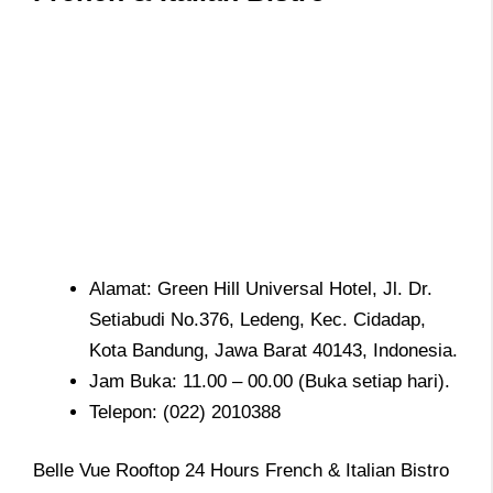
Alamat: Green Hill Universal Hotel, Jl. Dr.
Setiabudi No.376, Ledeng, Kec. Cidadap,
Kota Bandung, Jawa Barat 40143, Indonesia.
Jam Buka: 11.00 – 00.00 (Buka setiap hari).
Telepon: (022) 2010388
Belle Vue Rooftop 24 Hours French & Italian Bistro