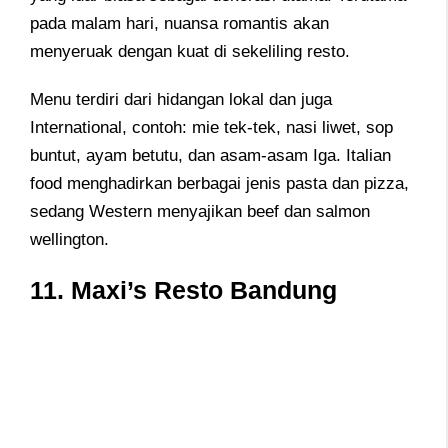
pada malam hari, nuansa romantis akan
menyeruak dengan kuat di sekeliling resto.
Menu terdiri dari hidangan lokal dan juga
International, contoh: mie tek-tek, nasi liwet, sop
buntut, ayam betutu, dan asam-asam Iga. Italian
food menghadirkan berbagai jenis pasta dan pizza,
sedang Western menyajikan beef dan salmon
wellington.
11. Maxi’s Resto Bandung