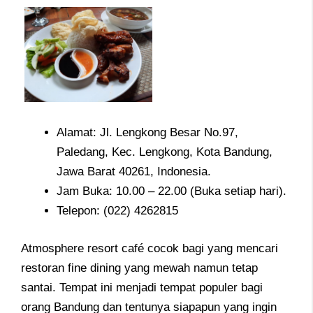
Alamat: Jl. Lengkong Besar No.97,
Paledang, Kec. Lengkong, Kota Bandung,
Jawa Barat 40261, Indonesia.
Jam Buka: 10.00 – 22.00 (Buka setiap hari).
Telepon: (022) 4262815
Atmosphere resort café cocok bagi yang mencari
restoran fine dining yang mewah namun tetap
santai. Tempat ini menjadi tempat populer bagi
orang Bandung dan tentunya siapapun yang ingin