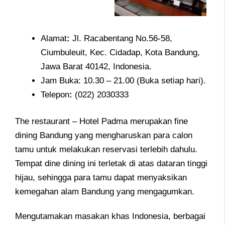
Alamat
:
Jl. Racabentang No.56-58,
Ciumbuleuit, Kec. Cidadap, Kota Bandung,
Jawa Barat 40142, Indonesia.
Jam Buka: 10.30 – 21.00 (Buka setiap hari).
Telepon
:
(022) 2030333
The restaurant – Hotel Padma merupakan fine
dining Bandung yang mengharuskan para calon
tamu untuk melakukan reservasi terlebih dahulu.
Tempat dine dining ini terletak di atas dataran tinggi
hijau, sehingga para tamu dapat menyaksikan
kemegahan alam Bandung yang mengagumkan.
Mengutamakan masakan khas Indonesia, berbagai