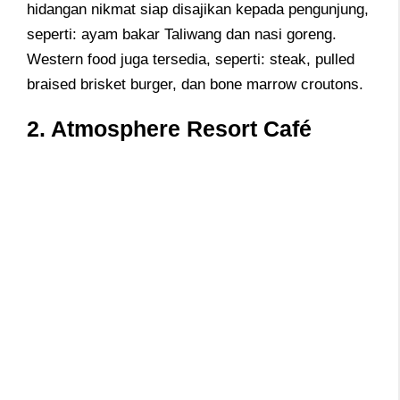
hidangan nikmat siap disajikan kepada pengunjung,
seperti: ayam bakar Taliwang dan nasi goreng.
Western food juga tersedia, seperti: steak, pulled
braised brisket burger, dan bone marrow croutons.
2. Atmosphere Resort Café