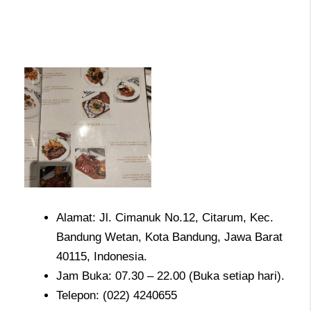
Alamat: Jl. Cimanuk No.12, Citarum, Kec.
Bandung Wetan, Kota Bandung, Jawa Barat
40115, Indonesia.
Jam Buka: 07.30 – 22.00 (Buka setiap hari).
Telepon: (022) 4240655