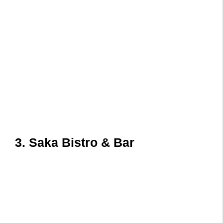
3. Saka Bistro & Bar