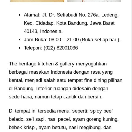
Alamat: Jl. Dr. Setiabudi No. 276a, Ledeng,
Kec. Cidadap, Kota Bandung, Jawa Barat
40143, Indonesia.
Jam Buka: 08.00 – 21.00 (Buka setiap hari).
Telepon: (022) 82001036
The heritage kitchen & gallery menyuguhkan
berbagai masakan Indonesia dengan rasa yang
kental, menjadi salah satu tempat fine dining pilihan
di Bandung. Interior ruangan didesain dengan
sederhana, namun tetap cantik dan bersih.
Di tempat ini tersedia menu, seperti: spicy beef
balado, se’i sapi, nasi pecel, ayam goreng kuning,
bebek krispi, ayam betutu, nasi megibung, dan