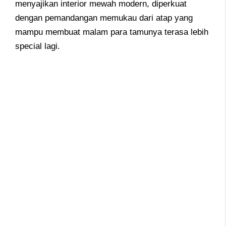
menyajikan interior mewah modern, diperkuat
dengan pemandangan memukau dari atap yang
mampu membuat malam para tamunya terasa lebih
special lagi.