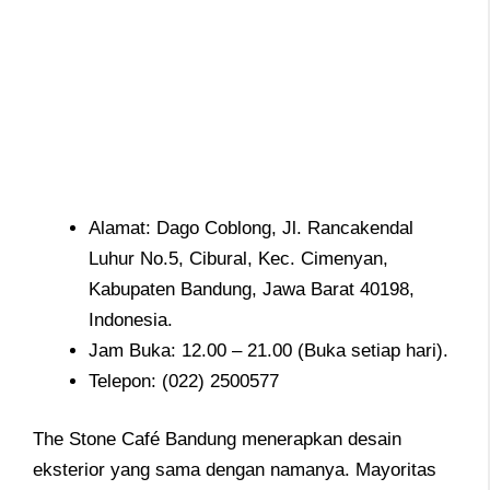
Alamat: Dago Coblong, Jl. Rancakendal
Luhur No.5, Cibural, Kec. Cimenyan,
Kabupaten Bandung, Jawa Barat 40198,
Indonesia.
Jam Buka: 12.00 – 21.00 (Buka setiap hari).
Telepon: (022) 2500577
The Stone Café Bandung menerapkan desain
eksterior yang sama dengan namanya. Mayoritas