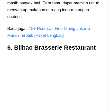
masih banyak lagi. Para tamu dapat memilih untuk
menyantap makanan di ruang indoor ataupun
outdoor.
Baca juga :
15+ Restoran Fine Dining Jakarta
Murah Terbaik [Paket Lengkap]
6. Bilbao Brasserie Restaurant