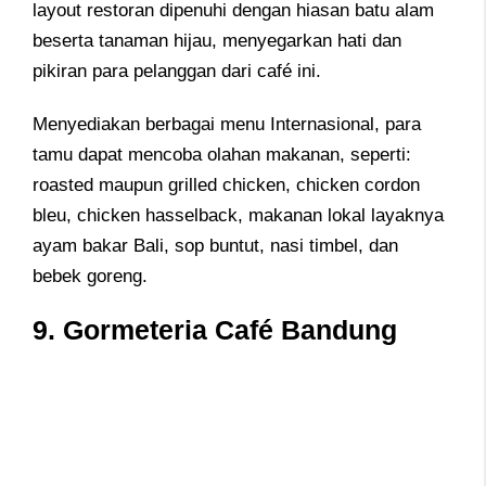
layout restoran dipenuhi dengan hiasan batu alam
beserta tanaman hijau, menyegarkan hati dan
pikiran para pelanggan dari café ini.
Menyediakan berbagai menu Internasional, para
tamu dapat mencoba olahan makanan, seperti:
roasted maupun grilled chicken, chicken cordon
bleu, chicken hasselback, makanan lokal layaknya
ayam bakar Bali, sop buntut, nasi timbel, dan
bebek goreng.
9. Gormeteria Café Bandung