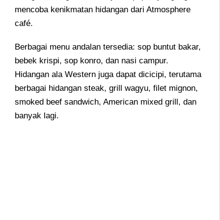
mencoba kenikmatan hidangan dari Atmosphere
café.
Berbagai menu andalan tersedia: sop buntut bakar,
bebek krispi, sop konro, dan nasi campur.
Hidangan ala Western juga dapat dicicipi, terutama
berbagai hidangan steak, grill wagyu, filet mignon,
smoked beef sandwich, American mixed grill, dan
banyak lagi.