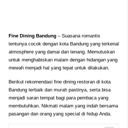
Fine Dining Bandung
– Suasana romantis
tentunya cocok dengan kota Bandung yang terkenal
atmosphere yang damai dan tenang. Memutuskan
untuk menghabiskan malam dengan hidangan yang
mewah menjadi hal yang tepat untuk dilakukan.
Berikut rekomendasi fine dining restoran di kota
Bandung terbaik dan murah pastinya, serta bisa
menjadi saran tempat bagi para pembaca yang
membutuhkan. Nikmati malam yang indah bersama
pasangan dan orang yang special di hidup Anda.