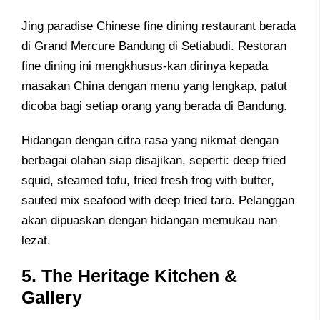
Jing paradise Chinese fine dining restaurant berada
di Grand Mercure Bandung di Setiabudi. Restoran
fine dining ini mengkhusus-kan dirinya kepada
masakan China dengan menu yang lengkap, patut
dicoba bagi setiap orang yang berada di Bandung.
Hidangan dengan citra rasa yang nikmat dengan
berbagai olahan siap disajikan, seperti: deep fried
squid, steamed tofu, fried fresh frog with butter,
sauted mix seafood with deep fried taro. Pelanggan
akan dipuaskan dengan hidangan memukau nan
lezat.
5. The Heritage Kitchen &
Gallery