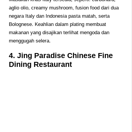
aglio olio, creamy mushroom, fusion food dari dua
negara Italy dan Indonesia pasta matah, serta
Bolognese. Keahlian dalam plating membuat
makanan yang disajikan terlihat mengoda dan
menggugah selera.
4. Jing Paradise Chinese Fine
Dining Restaurant