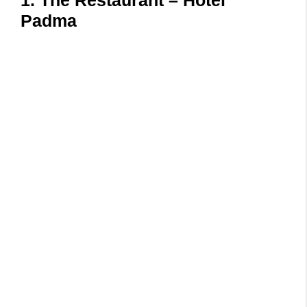
Padma