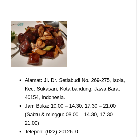
Alamat: Jl. Dr. Setiabudi No. 269-275, Isola,
Kec. Sukasari, Kota bandung, Jawa Barat
40154, Indonesia.
Jam Buka: 10.00 – 14.30, 17.30 – 21.00
(Sabtu & minggu: 08.00 – 14.30, 17-30 –
21.00)
Telepon: (022) 2012610