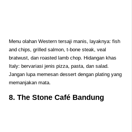
Menu olahan Western tersaji manis, layaknya: fish
and chips, grilled salmon, t-bone steak, veal
bratwust, dan roasted lamb chop. Hidangan khas
Italy: bervariasi jenis pizza, pasta, dan salad.
Jangan lupa memesan dessert dengan plating yang
memanjakan mata.
8. The Stone Café Bandung