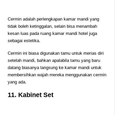
Cermin adalah perlengkapan kamar mandi yang
tidak boleh ketinggalan, selain bisa menambah
kesan luas pada ruang kamar mandi hotel juga
sebagai estetika.
Cermin ini biasa digunakan tamu untuk merias diri
setelah mandi, bahkan apalabila tamu yang baru
datang biasanya langsung ke kamar mandi untuk
membersihkan wajah mereka menggunakan cermin
yang ada.
11. Kabinet Set