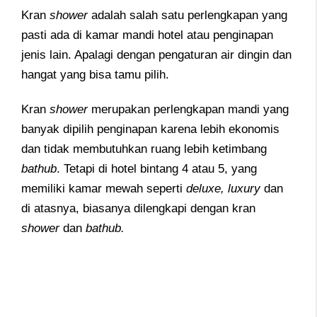
Kran
shower
adalah salah satu perlengkapan yang
pasti ada di kamar mandi hotel atau penginapan
jenis lain. Apalagi dengan pengaturan air dingin dan
hangat yang bisa tamu pilih.
Kran
shower
merupakan perlengkapan mandi yang
banyak dipilih penginapan karena lebih ekonomis
dan tidak membutuhkan ruang lebih ketimbang
bathub
. Tetapi di hotel bintang 4 atau 5, yang
memiliki kamar mewah seperti
deluxe, luxury
dan
di atasnya, biasanya dilengkapi dengan kran
shower
dan
bathub.