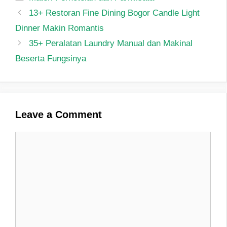
Post
13+ Restoran Fine Dining Bogor Candle Light
navigation
Dinner Makin Romantis
35+ Peralatan Laundry Manual dan Makinal
Beserta Fungsinya
Leave a Comment
Comment