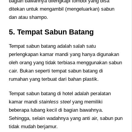
bagian bawahnya dilengkapi tombol yang bisa
ditekan untuk mengambil (mengeluarkan) sabun
dan atau shampo.
5. Tempat Sabun Batang
Tempat sabun batang adalah salah satu
perlengkapan kamar mandi yang hanya digunakan
oleh orang yang tidak terbiasa menggunakan sabun
cair. Bukan seperti tempat sabun batang di
rumahan yang terbuat dari bahan plastik.
Tempat sabun batang di hotel adalah peralatan
kamar mandi
stainless steel
yang memiliki
beberapa lubang kecil di bagian bawahnya.
Sehingga, selain wadahnya yang anti air, sabun pun
tidak mudah berjamur.