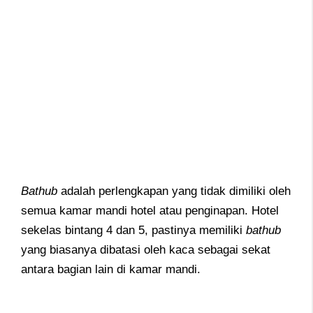
Bathub
adalah perlengkapan yang tidak dimiliki oleh
semua kamar mandi hotel atau penginapan. Hotel
sekelas bintang 4 dan 5, pastinya memiliki
bathub
yang biasanya dibatasi oleh kaca sebagai sekat
antara bagian lain di kamar mandi.