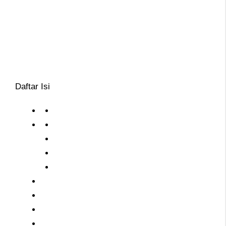
Daftar Isi