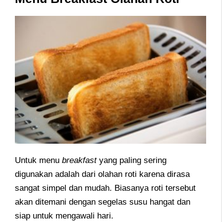
Untuk menu
breakfast
yang paling sering
digunakan adalah dari olahan roti karena dirasa
sangat simpel dan mudah. Biasanya roti tersebut
akan ditemani dengan segelas susu hangat dan
siap untuk mengawali hari.