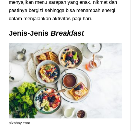
menyajikan menu sarapan yang enak, nikmat dan
pastinya bergizi sehingga bisa menambah energi
dalam menjalankan aktivitas pagi hari.
Jenis-Jenis
Breakfast
pixabay.com