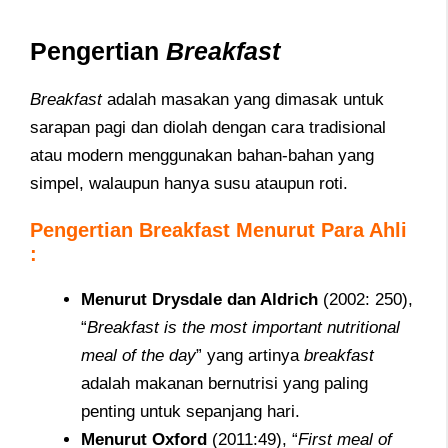
Pengertian
Breakfast
Breakfast
adalah masakan yang dimasak untuk
sarapan pagi dan diolah dengan cara tradisional
atau modern menggunakan bahan-bahan yang
simpel,
walaupun hanya susu ataupun roti.
Pengertian Breakfast Menurut Para Ahli
:
Menurut Drysdale dan Aldrich
(2002: 250),
“
Breakfast is the most important nutritional
meal of the day
” yang artinya
breakfast
adalah makanan bernutrisi yang paling
penting untuk sepanjang hari.
Menurut Oxford
(2011:49), “
First meal of