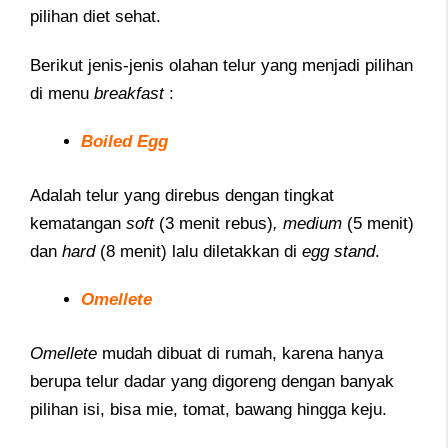
pilihan diet sehat.
Berikut jenis-jenis olahan telur yang menjadi pilihan
di menu
breakfast
:
Boiled Egg
Adalah telur yang direbus dengan tingkat
kematangan
soft
(3 menit rebus)
, medium
(5 menit)
dan
hard
(8 menit) lalu diletakkan di
egg stand
.
Omellete
Omellete
mudah dibuat di rumah, karena hanya
berupa telur dadar yang digoreng dengan banyak
pilihan isi, bisa mie, tomat, bawang hingga keju.