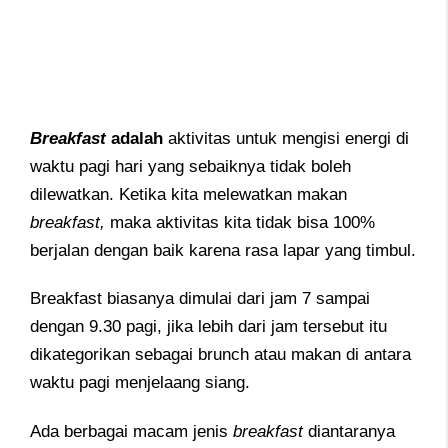
Breakfast
adalah
aktivitas untuk mengisi energi di
waktu pagi hari yang sebaiknya tidak boleh
dilewatkan. Ketika kita melewatkan makan
breakfast
,
maka aktivitas kita tidak bisa 100%
berjalan dengan baik karena rasa lapar yang timbul.
Breakfast biasanya dimulai dari jam 7 sampai
dengan 9.30 pagi, jika lebih dari jam tersebut itu
dikategorikan sebagai brunch atau makan di antara
waktu pagi menjelaang siang.
Ada berbagai macam jenis
breakfast
diantaranya