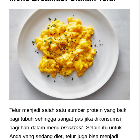
Telur menjadi salah satu sumber protein yang baik
bagi tubuh sehingga sangat pas jika dikonsumsi
pagi hari dalam menu
breakfast
. Selain itu untuk
Anda yang sedang diet, telur juga bisa menjadi