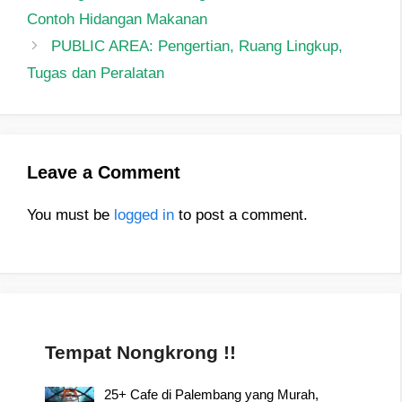
navigation
Contoh Hidangan Makanan
PUBLIC AREA: Pengertian, Ruang Lingkup,
Tugas dan Peralatan
Leave a Comment
You must be
logged in
to post a comment.
Tempat Nongkrong !!
25+ Cafe di Palembang yang Murah,