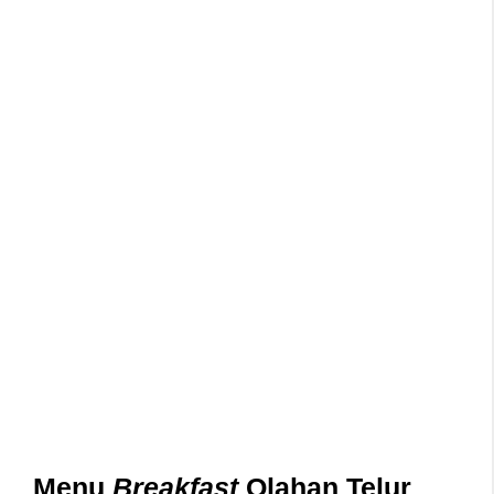
Menu
Breakfast
Olahan Telur