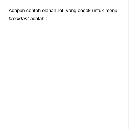
Adapun contoh olahan roti yang cocok untuk menu
breakfast
adalah :