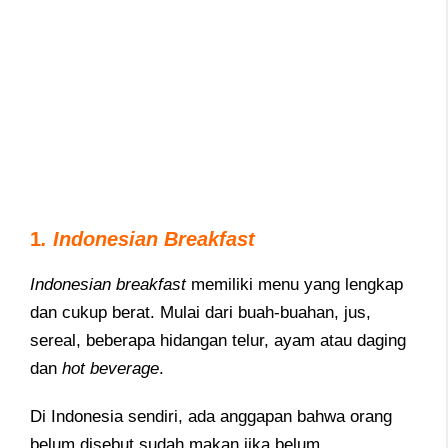
1
. Indonesian Breakfast
Indonesian breakfast
memiliki menu yang lengkap
dan cukup berat. Mulai dari buah-buahan, jus,
sereal, beberapa hidangan telur, ayam atau daging
dan
hot beverage
.
Di Indonesia sendiri, ada anggapan bahwa orang
belum disebut sudah makan jika belum