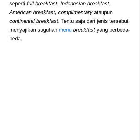
seperti
full breakfast
,
Indonesian breakfast
,
American
breakfast, complimentary
ataupun
continental
breakfast
. Tentu saja dari jenis tersebut
menyajikan suguhan
menu
breakfast
yang berbeda-
beda.