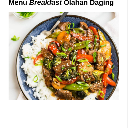
Menu
Breakfast
Olahan Daging