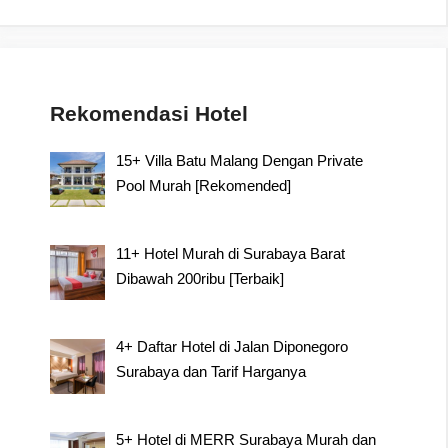
Rekomendasi Hotel
15+ Villa Batu Malang Dengan Private
Pool Murah [Rekomended]
11+ Hotel Murah di Surabaya Barat
Dibawah 200ribu [Terbaik]
4+ Daftar Hotel di Jalan Diponegoro
Surabaya dan Tarif Harganya
5+ Hotel di MERR Surabaya Murah dan