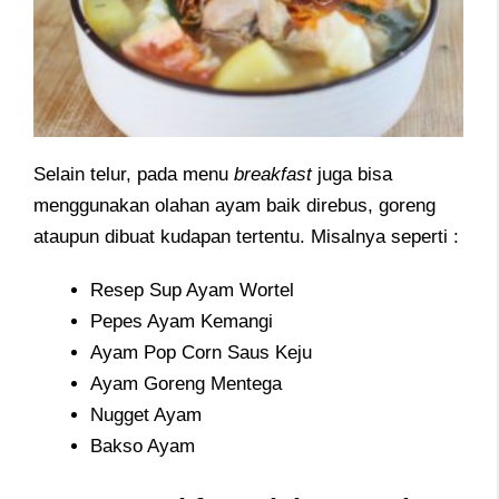
Selain telur, pada menu
breakfast
juga bisa
menggunakan olahan ayam baik direbus, goreng
ataupun dibuat kudapan tertentu. Misalnya seperti :
Resep Sup Ayam Wortel
Pepes Ayam Kemangi
Ayam Pop Corn Saus Keju
Ayam Goreng Mentega
Nugget Ayam
Bakso Ayam