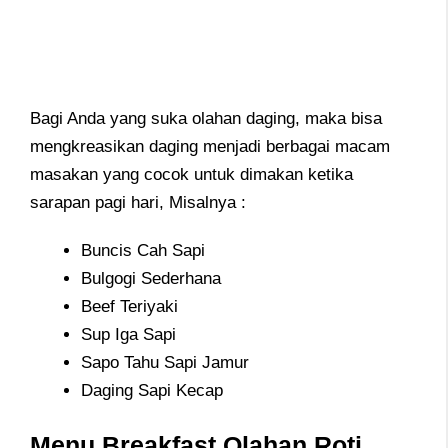
Bagi Anda yang suka olahan daging, maka bisa
mengkreasikan daging menjadi berbagai macam
masakan yang cocok untuk dimakan ketika
sarapan pagi hari, Misalnya :
Buncis Cah Sapi
Bulgogi Sederhana
Beef Teriyaki
Sup Iga Sapi
Sapo Tahu Sapi Jamur
Daging Sapi Kecap
Menu Breakfast Olahan Roti