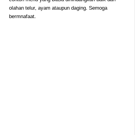
olahan telur, ayam ataupun daging. Semoga
bermnafaat.