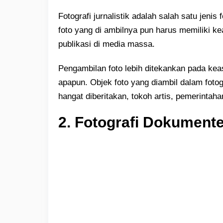
Fotografi jurnalistik adalah salah satu jenis 
foto yang di ambilnya pun harus memiliki k
publikasi di media massa.
Pengambilan foto lebih ditekankan pada kea
apapun. Objek foto yang diambil dalam fotogr
hangat diberitakan, tokoh artis, pemerintahan
2. Fotografi Dokumente