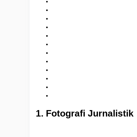
1. Fotografi Jurnalistik