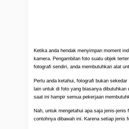
Ketika anda hendak menyimpan moment ind
kamera. Pengambilan foto suatu objek terten
fotografi sendiri, anda membutuhkan alat u
Perlu anda ketahui, fotografi bukan sekedar
lain untuk di foto yang biasanya dibutuhkan
saat ini hampir semua pekerjaan membutuhk
Nah, untuk mengetahui apa saja jenis-jenis 
contohnya dibawah ini. Karena setiap jenis fot