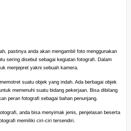
ah, pastinya anda akan mengambil foto menggunakan
tu sering disebut sebagai kegiatan fotografi. Dalam
ntuk menjepret yakni sebuah kamera.
 memotret suatu objek yang indah. Ada berbagai objek
 untuk memenuhi suatu bidang pekerjaan. Bisa dibilang
an peran fotografi sebagai bahan penunjang.
fotografi, anda bisa menyimak jenis, penjelasan beserta
ografi memiliki ciri-ciri tersendiri.