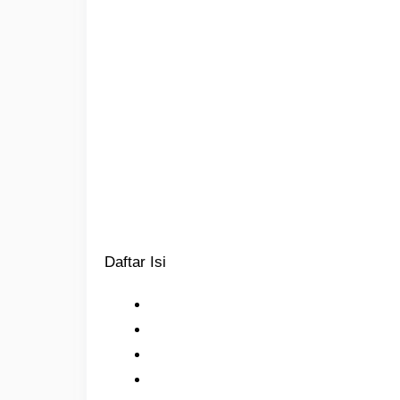
Daftar Isi