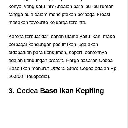
kenyal yang satu ini? Andalan para ibu-ibu rumah
tangga pula dalam menciptakan berbagai kreasi
masakan favourite keluarga tercinta.
Karena terbuat dari bahan utama yaitu ikan, maka
berbagai kandungan positif ikan juga akan
didapatkan para konsumen, seperti contohnya
adalah kandungan
protein
. Harga pasaran Cedea
Baso Ikan menurut
Official Store
Cedea adalah Rp.
26.800 (Tokopedia).
3. Cedea Baso Ikan Kepiting