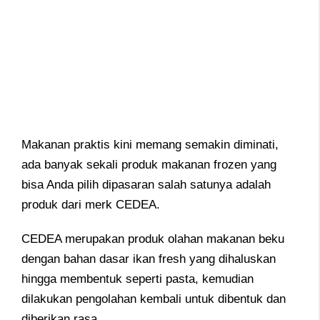
Makanan praktis kini memang semakin diminati,
ada banyak sekali produk makanan frozen yang
bisa Anda pilih dipasaran salah satunya adalah
produk dari merk CEDEA.
CEDEA merupakan produk olahan makanan beku
dengan bahan dasar ikan fresh yang dihaluskan
hingga membentuk seperti pasta, kemudian
dilakukan pengolahan kembali untuk dibentuk dan
diberikan rasa.