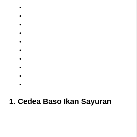
1. Cedea Baso Ikan Sayuran