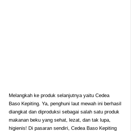
Melangkah ke produk selanjutnya yaitu Cedea
Baso Kepiting. Ya, penghuni laut mewah ini berhasil
diangkat dan diproduksi sebagai salah satu produk
makanan beku yang sehat, lezat, dan tak lupa,
higienis! Di pasaran sendiri, Cedea Baso Kepiting