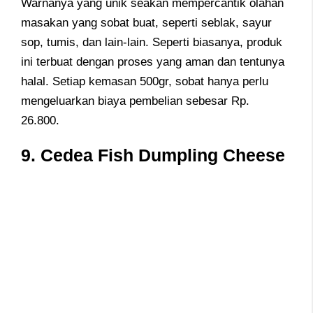
Warnanya yang unik seakan mempercantik olahan
masakan yang sobat buat, seperti seblak, sayur
sop, tumis, dan lain-lain. Seperti biasanya, produk
ini terbuat dengan proses yang aman dan tentunya
halal. Setiap kemasan 500gr, sobat hanya perlu
mengeluarkan biaya pembelian sebesar Rp.
26.800.
9. Cedea Fish Dumpling Cheese