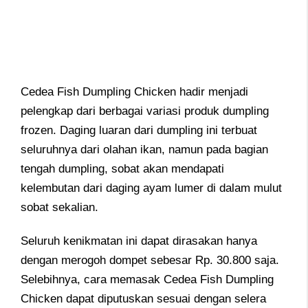
Cedea Fish Dumpling Chicken hadir menjadi
pelengkap dari berbagai variasi produk dumpling
frozen. Daging luaran dari dumpling ini terbuat
seluruhnya dari olahan ikan, namun pada bagian
tengah dumpling, sobat akan mendapati
kelembutan dari daging ayam lumer di dalam mulut
sobat sekalian.
Seluruh kenikmatan ini dapat dirasakan hanya
dengan merogoh dompet sebesar Rp. 30.800 saja.
Selebihnya, cara memasak Cedea Fish Dumpling
Chicken dapat diputuskan sesuai dengan selera