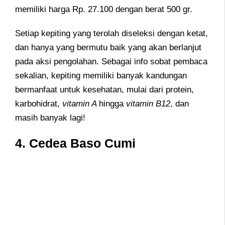
memiliki harga Rp. 27.100 dengan berat 500 gr.
Setiap kepiting yang terolah diseleksi dengan ketat,
dan hanya yang bermutu baik yang akan berlanjut
pada aksi pengolahan. Sebagai info sobat pembaca
sekalian, kepiting memiliki banyak kandungan
bermanfaat untuk kesehatan, mulai dari protein,
karbohidrat,
vitamin A
hingga
vitamin B12
, dan
masih banyak lagi!
4. Cedea Baso Cumi