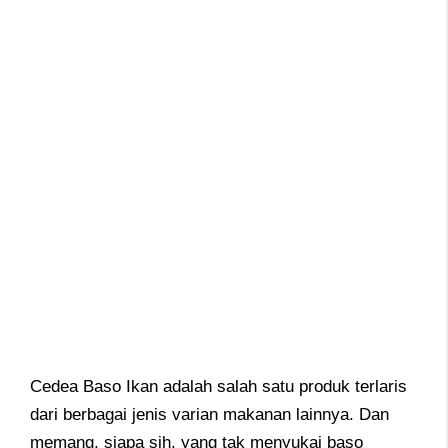
Cedea Baso Ikan adalah salah satu produk terlaris
dari berbagai jenis varian makanan lainnya. Dan
memang, siapa sih, yang tak menyukai baso