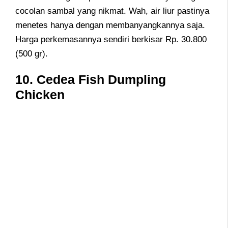
cocolan sambal yang nikmat. Wah, air liur pastinya
menetes hanya dengan membanyangkannya saja.
Harga perkemasannya sendiri berkisar Rp. 30.800
(500 gr).
10. Cedea Fish Dumpling
Chicken