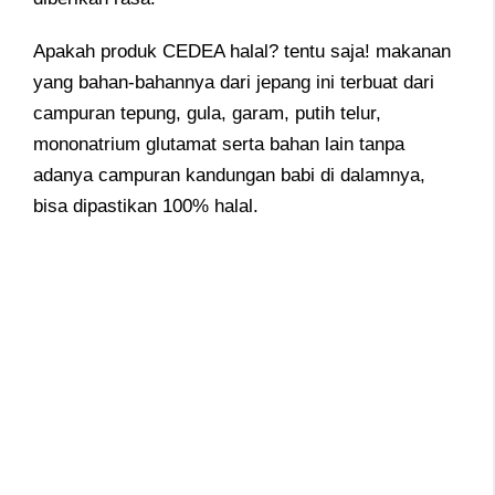
Apakah produk CEDEA halal? tentu saja! makanan
yang bahan-bahannya dari jepang ini terbuat dari
campuran tepung, gula, garam, putih telur,
mononatrium glutamat serta bahan lain tanpa
adanya campuran kandungan babi di dalamnya,
bisa dipastikan 100% halal.