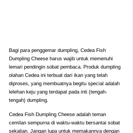
Bagi para penggemar dumpling, Cedea Fish
Dumpling Cheese harus wajib untuk memenuhi
lemari pendingin sobat pembaca. Produk dumpling
olahan Cedea ini terbuat dari ikan yang telah
diproses, yang membuatnya begitu special adalah
lelehan keju yang terdapat pada inti (tengah-
tengah) dumpling.
Cedea Fish Dumpling Cheese adalah teman
cemilan sempurna di waktu-waktu bersantai sobat
sekalian. Jangan lupa untuk memakannya dengan