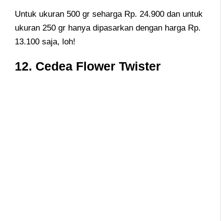
Untuk ukuran 500 gr seharga Rp. 24.900 dan untuk
ukuran 250 gr hanya dipasarkan dengan harga Rp.
13.100 saja, loh!
12. Cedea Flower Twister