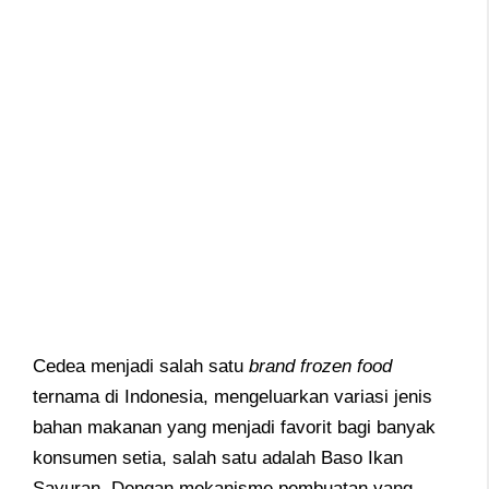
Cedea menjadi salah satu
brand frozen food
ternama di Indonesia, mengeluarkan variasi jenis
bahan makanan yang menjadi favorit bagi banyak
konsumen setia, salah satu adalah Baso Ikan
Sayuran. Dengan mekanisme pembuatan yang