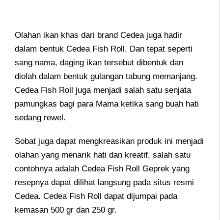
Olahan ikan khas dari brand Cedea juga hadir
dalam bentuk Cedea Fish Roll. Dan tepat seperti
sang nama, daging ikan tersebut dibentuk dan
diolah dalam bentuk gulangan tabung memanjang.
Cedea Fish Roll juga menjadi salah satu senjata
pamungkas bagi para Mama ketika sang buah hati
sedang rewel.
Sobat juga dapat mengkreasikan produk ini menjadi
olahan yang menarik hati dan kreatif, salah satu
contohnya adalah Cedea Fish Roll Geprek yang
resepnya dapat dilihat langsung pada situs resmi
Cedea. Cedea Fish Roll dapat dijumpai pada
kemasan 500 gr dan 250 gr.