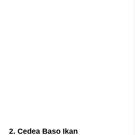
2. Cedea Baso Ikan