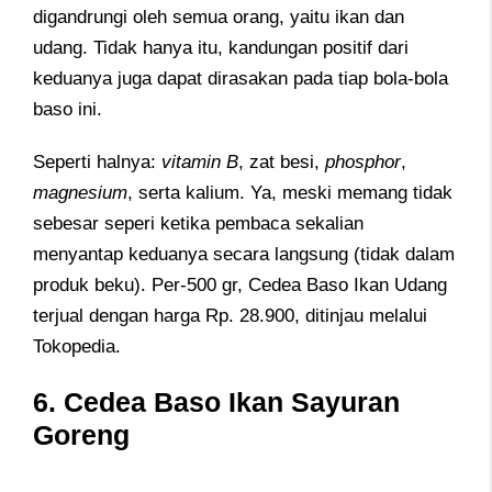
digandrungi oleh semua orang, yaitu ikan dan
udang. Tidak hanya itu, kandungan positif dari
keduanya juga dapat dirasakan pada tiap bola-bola
baso ini.
Seperti halnya:
vitamin B
, zat besi,
phosphor
,
magnesium
, serta kalium. Ya, meski memang tidak
sebesar seperi ketika pembaca sekalian
menyantap keduanya secara langsung (tidak dalam
produk beku). Per-500 gr, Cedea Baso Ikan Udang
terjual dengan harga Rp. 28.900, ditinjau melalui
Tokopedia.
6. Cedea Baso Ikan Sayuran
Goreng