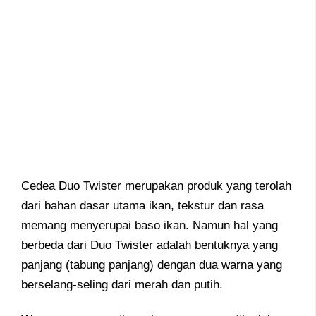
Cedea Duo Twister merupakan produk yang terolah
dari bahan dasar utama ikan, tekstur dan rasa
memang menyerupai baso ikan. Namun hal yang
berbeda dari Duo Twister adalah bentuknya yang
panjang (tabung panjang) dengan dua warna yang
berselang-seling dari merah dan putih.