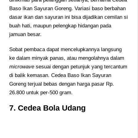
Baso Ikan Sayuran Goreng. Variasi baso berbahan
dasar ikan dan sayuran ini bisa dijadikan cemilan si
buah hati, maupun pelengkap hidangan pada
jamuan besar.
Sobat pembaca dapat mencelupkannya langsung
ke dalam minyak panas, atau mengolahnya dalam
microwave
sesuai dengan petunjuk yang tercantum
di balik kemasan. Cedea Baso Ikan Sayuran
Goreng terjual bebas dengan harga pasar Rp.
26.800 untuk per-500 gram.
7. Cedea Bola Udang