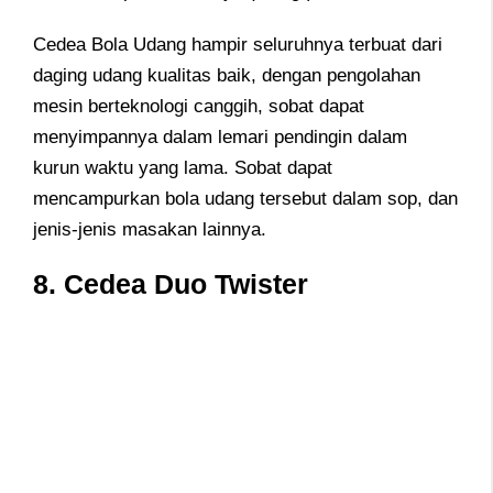
Cedea Bola Udang hampir seluruhnya terbuat dari
daging udang kualitas baik, dengan pengolahan
mesin berteknologi canggih, sobat dapat
menyimpannya dalam lemari pendingin dalam
kurun waktu yang lama. Sobat dapat
mencampurkan bola udang tersebut dalam sop, dan
jenis-jenis masakan lainnya.
8. Cedea Duo Twister