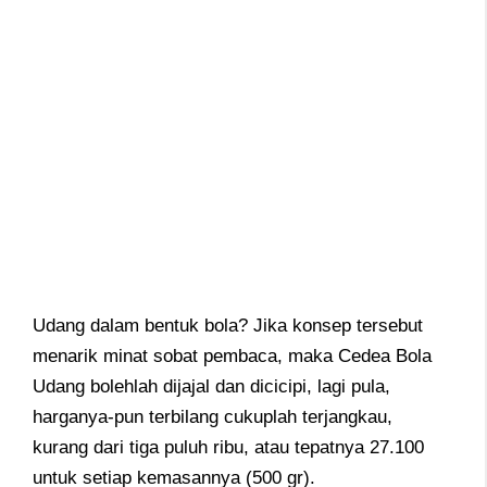
Udang dalam bentuk bola? Jika konsep tersebut
menarik minat sobat pembaca, maka Cedea Bola
Udang bolehlah dijajal dan dicicipi, lagi pula,
harganya-pun terbilang cukuplah terjangkau,
kurang dari tiga puluh ribu, atau tepatnya 27.100
untuk setiap kemasannya (500 gr).