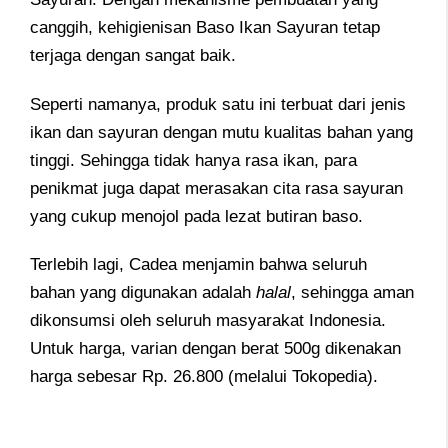
canggih, kehigienisan Baso Ikan Sayuran tetap
terjaga dengan sangat baik.
Seperti namanya, produk satu ini terbuat dari jenis
ikan dan sayuran dengan mutu kualitas bahan yang
tinggi. Sehingga tidak hanya rasa ikan, para
penikmat juga dapat merasakan cita rasa sayuran
yang cukup menojol pada lezat butiran baso.
Terlebih lagi, Cadea menjamin bahwa seluruh
bahan yang digunakan adalah
halal
, sehingga aman
dikonsumsi oleh seluruh masyarakat Indonesia.
Untuk harga, varian dengan berat 500g dikenakan
harga sebesar Rp. 26.800 (melalui Tokopedia).