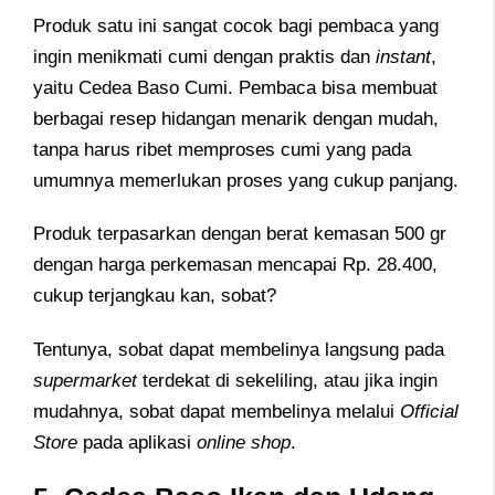
Produk satu ini sangat cocok bagi pembaca yang
ingin menikmati cumi dengan praktis dan
instant
,
yaitu Cedea Baso Cumi. Pembaca bisa membuat
berbagai resep hidangan menarik dengan mudah,
tanpa harus ribet memproses cumi yang pada
umumnya memerlukan proses yang cukup panjang.
Produk terpasarkan dengan berat kemasan 500 gr
dengan harga perkemasan mencapai Rp. 28.400,
cukup terjangkau kan, sobat?
Tentunya, sobat dapat membelinya langsung pada
supermarket
terdekat di sekeliling, atau jika ingin
mudahnya, sobat dapat membelinya melalui
Official
Store
pada aplikasi
online shop
.