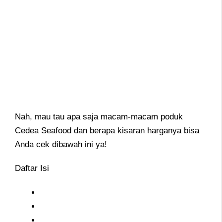
Nah, mau tau apa saja macam-macam poduk
Cedea Seafood dan berapa kisaran harganya bisa
Anda cek dibawah ini ya!
Daftar Isi