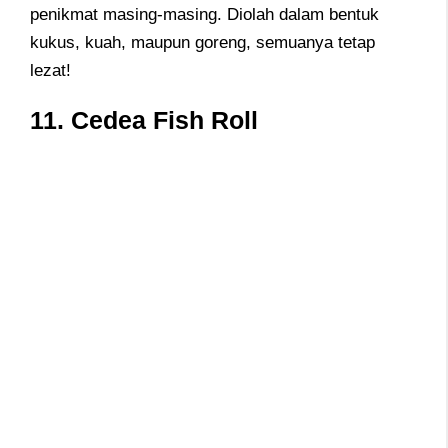
penikmat masing-masing. Diolah dalam bentuk
kukus, kuah, maupun goreng, semuanya tetap
lezat!
11. Cedea Fish Roll