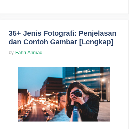
35+ Jenis Fotografi: Penjelasan
dan Contoh Gambar [Lengkap]
by
Fahri Ahmad