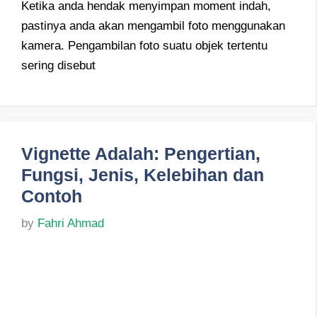
Ketika anda hendak menyimpan moment indah,
pastinya anda akan mengambil foto menggunakan
kamera. Pengambilan foto suatu objek tertentu
sering disebut
Vignette Adalah: Pengertian,
Fungsi, Jenis, Kelebihan dan
Contoh
by
Fahri Ahmad