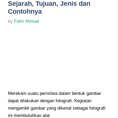
Sejarah, Tujuan, Jenis dan
Contohnya
by
Fahri Ahmad
Merekam suatu peristiwa dalam bentuk gambar
dapat dilakukan dengan fotografi. Kegiatan
mengambil gambar yang dikenal sebagai fotografi
ini membutuhkan alat