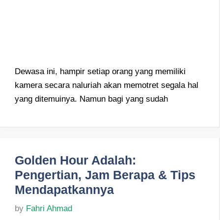
Dewasa ini, hampir setiap orang yang memiliki
kamera secara naluriah akan memotret segala hal
yang ditemuinya. Namun bagi yang sudah
Golden Hour Adalah:
Pengertian, Jam Berapa & Tips
Mendapatkannya
by
Fahri Ahmad