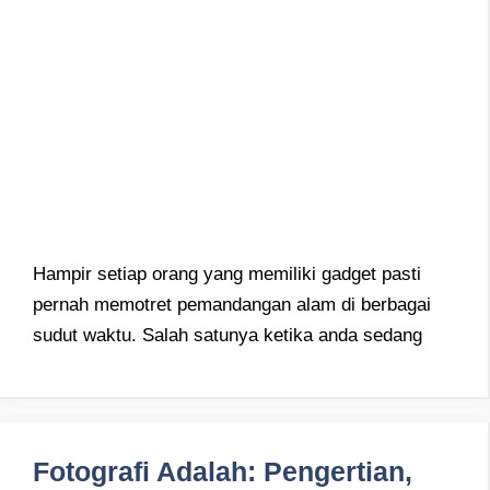
Hampir setiap orang yang memiliki gadget pasti
pernah memotret pemandangan alam di berbagai
sudut waktu. Salah satunya ketika anda sedang
Fotografi Adalah: Pengertian,