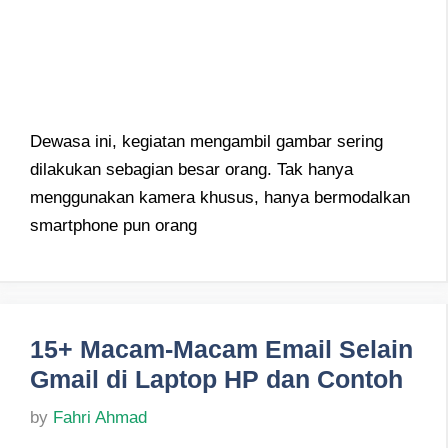
Dewasa ini, kegiatan mengambil gambar sering
dilakukan sebagian besar orang. Tak hanya
menggunakan kamera khusus, hanya bermodalkan
smartphone pun orang
15+ Macam-Macam Email Selain
Gmail di Laptop HP dan Contoh
by
Fahri Ahmad