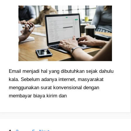
Email menjadi hal yang dibutuhkan sejak dahulu
kala. Sebelum adanya internet, masyarakat
menggunakan surat konvensional dengan
membayar biaya kirim dan