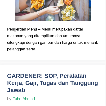
Pengertian Menu – Menu merupakan daftar
makanan yang ditampilkan dan umumnya
dilengkapi dengan gambar dan harga untuk menarik
pelanggan serta
GARDENER: SOP, Peralatan
Kerja, Gaji, Tugas dan Tanggung
Jawab
by
Fahri Ahmad