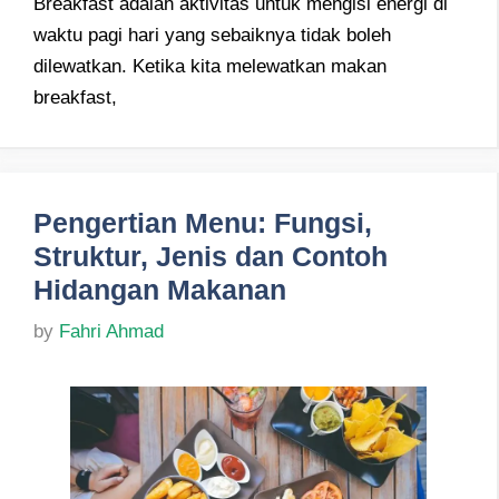
Breakfast adalah aktivitas untuk mengisi energi di
waktu pagi hari yang sebaiknya tidak boleh
dilewatkan. Ketika kita melewatkan makan
breakfast,
Pengertian Menu: Fungsi,
Struktur, Jenis dan Contoh
Hidangan Makanan
by
Fahri Ahmad