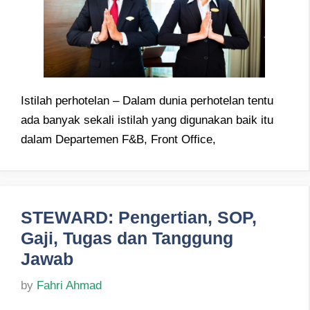
Istilah perhotelan – Dalam dunia perhotelan tentu
ada banyak sekali istilah yang digunakan baik itu
dalam Departemen F&B, Front Office,
STEWARD: Pengertian, SOP,
Gaji, Tugas dan Tanggung
Jawab
by
Fahri Ahmad