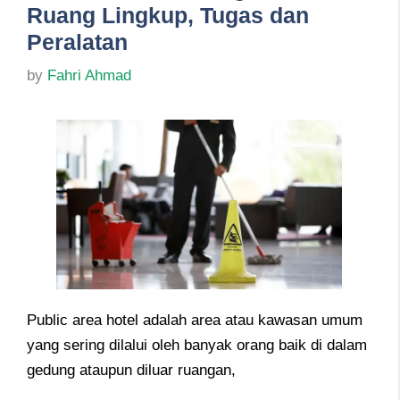
Ruang Lingkup, Tugas dan
Peralatan
by
Fahri Ahmad
Public area hotel adalah area atau kawasan umum
yang sering dilalui oleh banyak orang baik di dalam
gedung ataupun diluar ruangan,