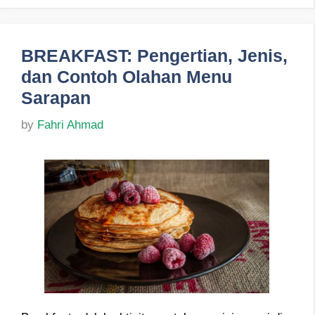
BREAKFAST: Pengertian, Jenis,
dan Contoh Olahan Menu
Sarapan
by
Fahri Ahmad