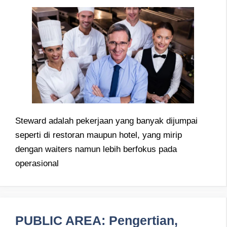
Steward adalah pekerjaan yang banyak dijumpai
seperti di restoran maupun hotel, yang mirip
dengan waiters namun lebih berfokus pada
operasional
PUBLIC AREA: Pengertian,