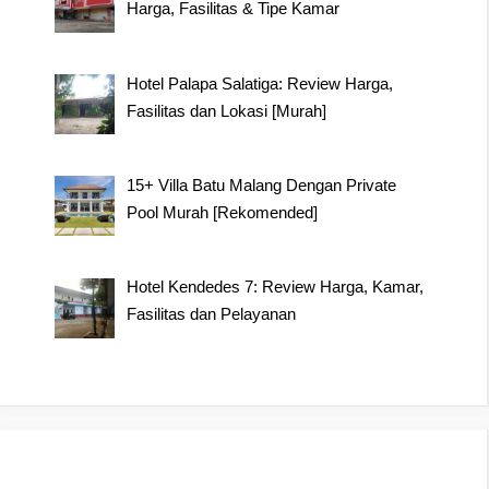
Harga, Fasilitas & Tipe Kamar
Hotel Palapa Salatiga: Review Harga,
Fasilitas dan Lokasi [Murah]
15+ Villa Batu Malang Dengan Private
Pool Murah [Rekomended]
Hotel Kendedes 7: Review Harga, Kamar,
Fasilitas dan Pelayanan