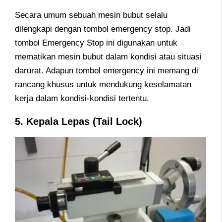
Secara umum sebuah mesin bubut selalu
dilengkapi dengan tombol emergency stop. Jadi
tombol Emergency Stop ini digunakan untuk
mematikan mesin bubut dalam kondisi atau situasi
darurat. Adapun tombol emergency ini memang di
rancang khusus untuk mendukung keselamatan
kerja dalam kondisi-kondisi tertentu.
5. Kepala Lepas (Tail Lock)