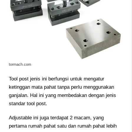
tormach.com
Tool post jenis ini berfungsi untuk mengatur
ketinggan mata pahat tanpa perlu menggunakan
ganjalan. Hal ini yang membedakan dengan jenis
standar tool post.
Adjustable ini juga terdapat 2 macam, yang
pertama rumah pahat satu dan rumah pahat lebih