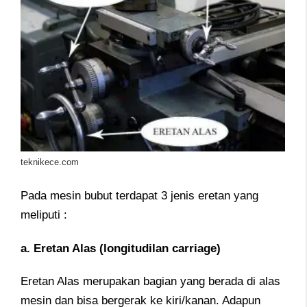
teknikece.com
Pada mesin bubut terdapat 3 jenis eretan yang
meliputi :
a. Eretan Alas (longitudilan carriage)
Eretan Alas merupakan bagian yang berada di alas
mesin dan bisa bergerak ke kiri/kanan. Adapun