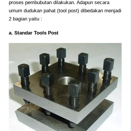
proses pembubutan dilakukan. Adapun secara
umum dudukan pahat (tool post) dibedakan menjadi
2 bagian yaitu :
a. Standar Tools Post