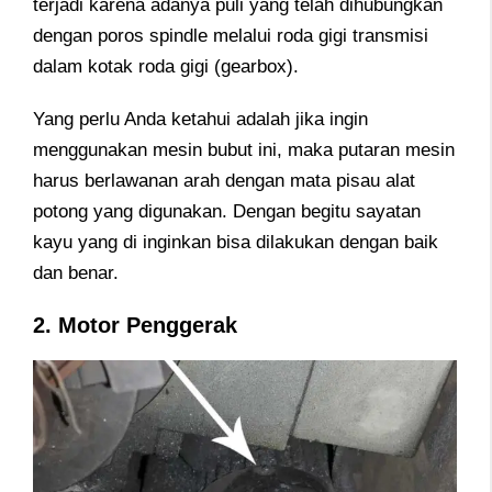
terjadi karena adanya puli yang telah dihubungkan
dengan poros spindle melalui roda gigi transmisi
dalam kotak roda gigi (gearbox).
Yang perlu Anda ketahui adalah jika ingin
menggunakan mesin bubut ini, maka putaran mesin
harus berlawanan arah dengan mata pisau alat
potong yang digunakan. Dengan begitu sayatan
kayu yang di inginkan bisa dilakukan dengan baik
dan benar.
2. Motor Penggerak