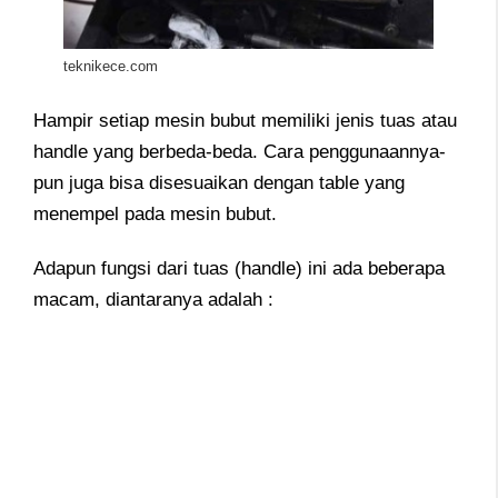
teknikece.com
Hampir setiap mesin bubut memiliki jenis tuas atau
handle yang berbeda-beda. Cara penggunaannya-
pun juga bisa disesuaikan dengan table yang
menempel pada mesin bubut.
Adapun fungsi dari tuas (handle) ini ada beberapa
macam, diantaranya adalah :