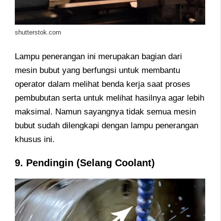
shutterstok.com
Lampu penerangan ini merupakan bagian dari
mesin bubut yang berfungsi untuk membantu
operator dalam melihat benda kerja saat proses
pembubutan serta untuk melihat hasilnya agar lebih
maksimal. Namun sayangnya tidak semua mesin
bubut sudah dilengkapi dengan lampu penerangan
khusus ini.
9. Pendingin (Selang Coolant)