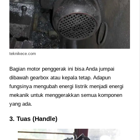
teknikece.com
Bagian motor penggerak ini bisa Anda jumpai
dibawah gearbox atau kepala tetap. Adapun
fungsinya mengubah energi listrik menjadi energi
mekanik untuk menggerakkan semua komponen
yang ada.
3. Tuas (Handle)