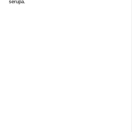
serupa.