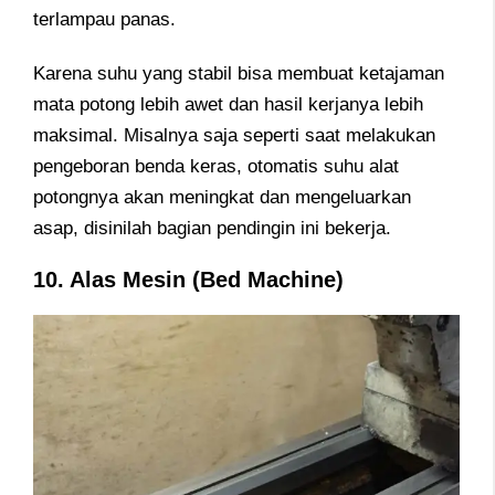
terlampau panas.
Karena suhu yang stabil bisa membuat ketajaman
mata potong lebih awet dan hasil kerjanya lebih
maksimal. Misalnya saja seperti saat melakukan
pengeboran benda keras, otomatis suhu alat
potongnya akan meningkat dan mengeluarkan
asap, disinilah bagian pendingin ini bekerja.
10. Alas Mesin (Bed Machine)