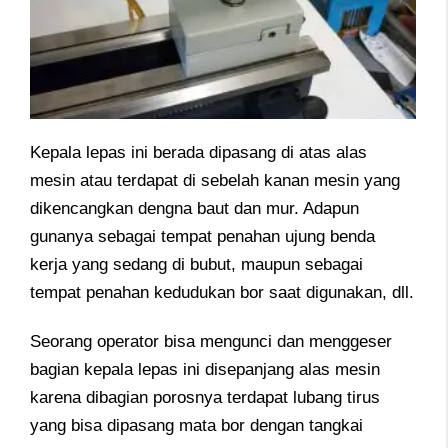
Kepala lepas ini berada dipasang di atas alas
mesin atau terdapat di sebelah kanan mesin yang
dikencangkan dengna baut dan mur. Adapun
gunanya sebagai tempat penahan ujung benda
kerja yang sedang di bubut, maupun sebagai
tempat penahan kedudukan bor saat digunakan, dll.
Seorang operator bisa mengunci dan menggeser
bagian kepala lepas ini disepanjang alas mesin
karena dibagian porosnya terdapat lubang tirus
yang bisa dipasang mata bor dengan tangkai