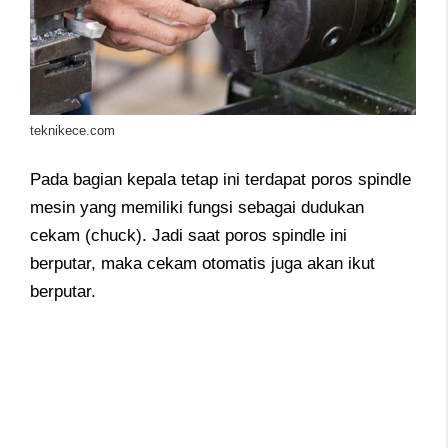
teknikece.com
Pada bagian kepala tetap ini terdapat poros spindle
mesin yang memiliki fungsi sebagai dudukan
cekam (chuck). Jadi saat poros spindle ini
berputar, maka cekam otomatis juga akan ikut
berputar.