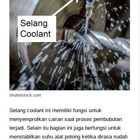
shutterstock.com
Selang coolant ini memiliki fungsi untuk
menyemprotkan cairan saat proses pembubutan
terjadi. Selain itu bagian ini juga berfungsi untuk
menstabilkan suhu alat potong ketika dirasa sudah