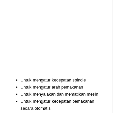
Untuk mengatur kecepatan spindle
Untuk mengatur arah pemakanan
Untuk menyalakan dan mematikan mesin
Untuk mengatur kecepatan pemakanan
secara otomatis