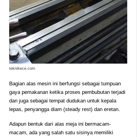
teknikece.com
Bagian alas mesin ini berfungsi sebagai tumpuan
gaya pemakanan ketika proses pembubutan terjadi
dan juga sebagai tempat dudukan untuk kepala
lepas, penyangga diam (steady rest) dan eretan.
Adapun bentuk dari alas meja ini bermacam-
macam, ada yang salah satu sisinya memiliki