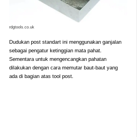
rdgtools.co.uk
Dudukan post standart ini menggunakan ganjalan
sebagai pengatur ketinggian mata pahat.
Sementara untuk mengencangkan pahatan
dilakukan dengan cara memutar baut-baut yang
ada di bagian atas tool post.