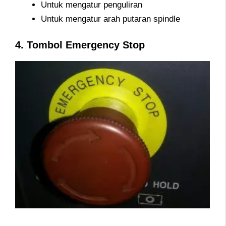
Untuk mengatur penguliran
Untuk mengatur arah putaran spindle
4. Tombol Emergency Stop