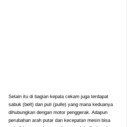
Selain itu di bagian kepala cekam juga terdapat
sabuk (belt) dan puli (pulle) yang mana keduanya
dihubungkan dengan motor penggerak. Adapun
perubahan arah putar dan kecepatan mesin bisa