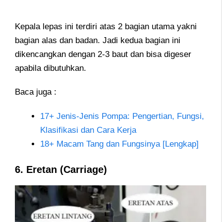
Kepala lepas ini terdiri atas 2 bagian utama yakni
bagian alas dan badan. Jadi kedua bagian ini
dikencangkan dengan 2-3 baut dan bisa digeser
apabila dibutuhkan.
Baca juga :
17+ Jenis-Jenis Pompa: Pengertian, Fungsi,
Klasifikasi dan Cara Kerja
18+ Macam Tang dan Fungsinya [Lengkap]
6. Eretan (Carriage)