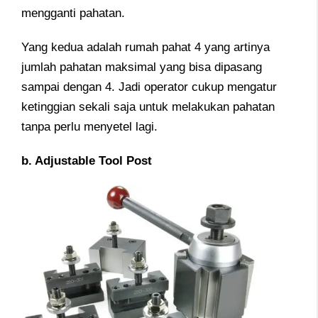
mengganti pahatan.
Yang kedua adalah rumah pahat 4 yang artinya
jumlah pahatan maksimal yang bisa dipasang
sampai dengan 4. Jadi operator cukup mengatur
ketinggian sekali saja untuk melakukan pahatan
tanpa perlu menyetel lagi.
b. Adjustable Tool Post