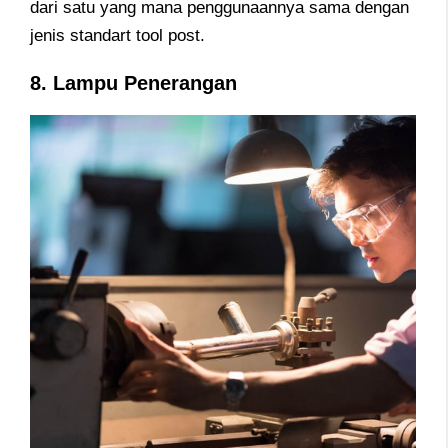
dari satu yang mana penggunaannya sama dengan
jenis standart tool post.
8. Lampu Penerangan