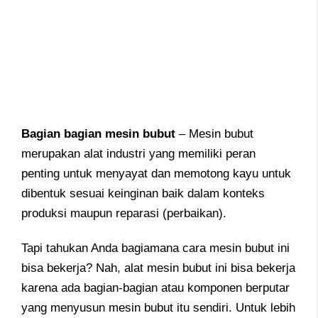
Bagian bagian mesin bubut
– Mesin bubut
merupakan alat industri yang memiliki peran
penting untuk menyayat dan memotong kayu untuk
dibentuk sesuai keinginan baik dalam konteks
produksi maupun reparasi (perbaikan).
Tapi tahukan Anda bagiamana cara mesin bubut ini
bisa bekerja? Nah, alat mesin bubut ini bisa bekerja
karena ada bagian-bagian atau komponen berputar
yang menyusun mesin bubut itu sendiri. Untuk lebih