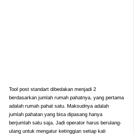
Tool post standart dibedakan menjadi 2
berdasarkan jumlah rumah pahatnya, yang pertama
adalah rumah pahat satu. Maksudnya adalah
jumlah pahatan yang bisa dipasang hanya
berjumlah satu saja. Jadi operator harus berulang-
ulang untuk mengatur ketinggian setiap kali