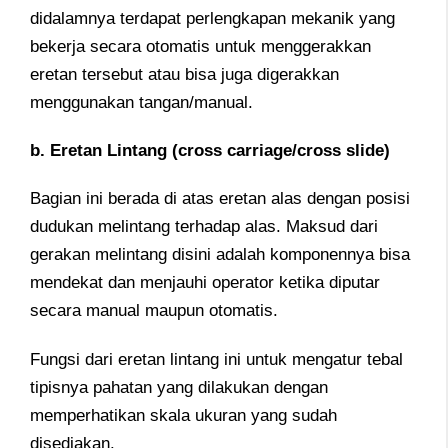
didalamnya terdapat perlengkapan mekanik yang
bekerja secara otomatis untuk menggerakkan
eretan tersebut atau bisa juga digerakkan
menggunakan tangan/manual.
b. Eretan Lintang (cross carriage/cross slide)
Bagian ini berada di atas eretan alas dengan posisi
dudukan melintang terhadap alas. Maksud dari
gerakan melintang disini adalah komponennya bisa
mendekat dan menjauhi operator ketika diputar
secara manual maupun otomatis.
Fungsi dari eretan lintang ini untuk mengatur tebal
tipisnya pahatan yang dilakukan dengan
memperhatikan skala ukuran yang sudah
disediakan.