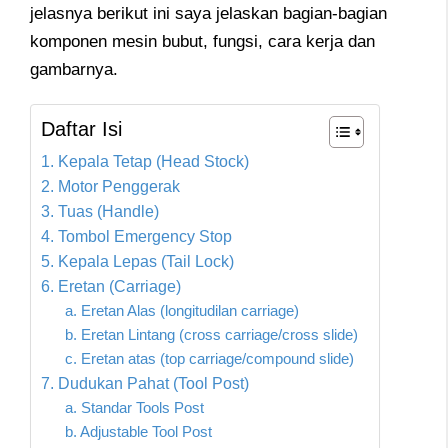
jelasnya berikut ini saya jelaskan bagian-bagian
komponen mesin bubut, fungsi, cara kerja dan
gambarnya.
Daftar Isi
1. Kepala Tetap (Head Stock)
2. Motor Penggerak
3. Tuas (Handle)
4. Tombol Emergency Stop
5. Kepala Lepas (Tail Lock)
6. Eretan (Carriage)
a. Eretan Alas (longitudilan carriage)
b. Eretan Lintang (cross carriage/cross slide)
c. Eretan atas (top carriage/compound slide)
7. Dudukan Pahat (Tool Post)
a. Standar Tools Post
b. Adjustable Tool Post