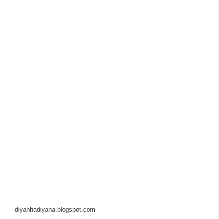
diyanhadiyana.blogspot.com