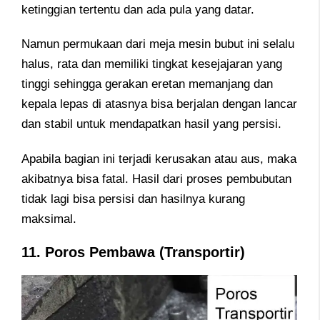
ketinggian tertentu dan ada pula yang datar.
Namun permukaan dari meja mesin bubut ini selalu
halus, rata dan memiliki tingkat kesejajaran yang
tinggi sehingga gerakan eretan memanjang dan
kepala lepas di atasnya bisa berjalan dengan lancar
dan stabil untuk mendapatkan hasil yang persisi.
Apabila bagian ini terjadi kerusakan atau aus, maka
akibatnya bisa fatal. Hasil dari proses pembubutan
tidak lagi bisa persisi dan hasilnya kurang
maksimal.
11. Poros Pembawa (Transportir)