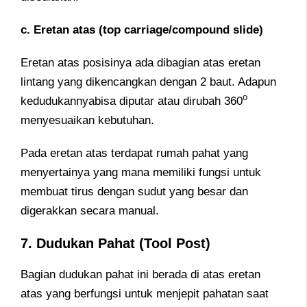
c. Eretan atas (top carriage/compound slide)
Eretan atas posisinya ada dibagian atas eretan
lintang yang dikencangkan dengan 2 baut. Adapun
o
kedudukannyabisa diputar atau dirubah 360
menyesuaikan kebutuhan.
Pada eretan atas terdapat rumah pahat yang
menyertainya yang mana memiliki fungsi untuk
membuat tirus dengan sudut yang besar dan
digerakkan secara manual.
7. Dudukan Pahat (Tool Post)
Bagian dudukan pahat ini berada di atas eretan
atas yang berfungsi untuk menjepit pahatan saat