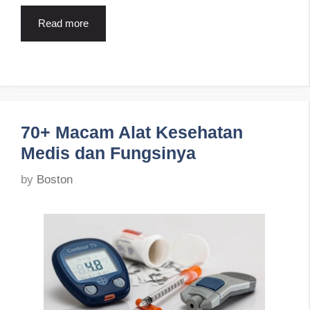
Read more
70+ Macam Alat Kesehatan
Medis dan Fungsinya
by
Boston