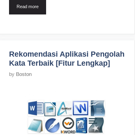
Read more
Rekomendasi Aplikasi Pengolah
Kata Terbaik [Fitur Lengkap]
by
Boston