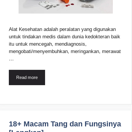
Alat Kesehatan adalah peralatan yang digunakan
untuk tindakan medis dalam dunia kedokteran baik
itu untuk mencegah, mendiagnosis,
mengobati/menyembuhkan, meringankan, merawat
…
Read more
18+ Macam Tang dan Fungsinya