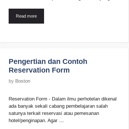
Read more
Pengertian dan Contoh
Reservation Form
by
Boston
Reservation Form - Dalam ilmu perhotelan dikenal
ada banyak sekali cabang pembelajaran salah
satunya terkait reservasi atau pemesanan
hotel/penginapan. Agar …