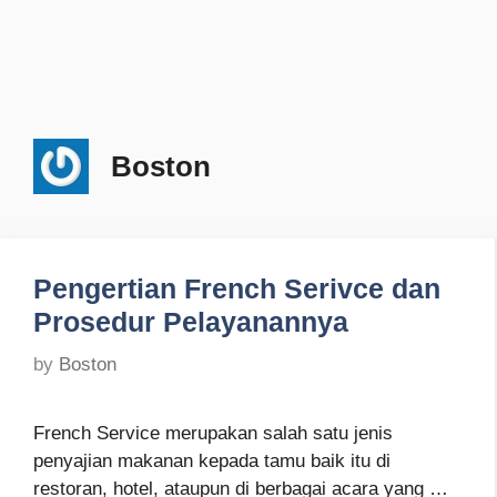
Boston
Pengertian French Serivce dan
Prosedur Pelayanannya
by
Boston
French Service merupakan salah satu jenis
penyajian makanan kepada tamu baik itu di
restoran, hotel, ataupun di berbagai acara yang …