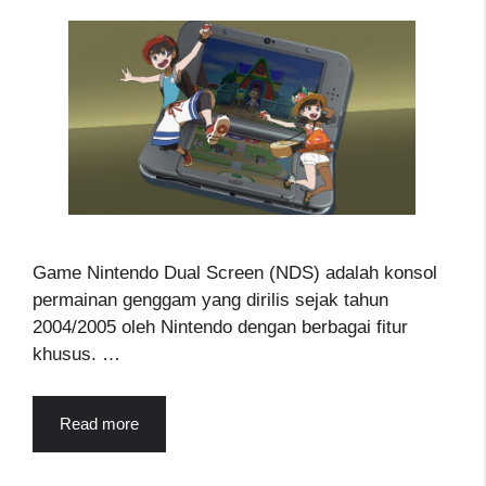
Game Nintendo Dual Screen (NDS) adalah konsol
permainan genggam yang dirilis sejak tahun
2004/2005 oleh Nintendo dengan berbagai fitur
khusus. …
Read more