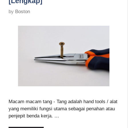
[Lengkap]
by
Boston
Macam macam tang - Tang adalah hand tools / alat
yang memiliki fungsi utama sebagai penahan atau
penjepit benda kerja. …