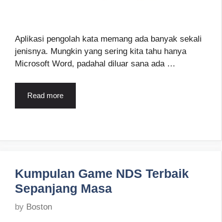
Aplikasi pengolah kata memang ada banyak sekali
jenisnya. Mungkin yang sering kita tahu hanya
Microsoft Word, padahal diluar sana ada …
Read more
Kumpulan Game NDS Terbaik
Sepanjang Masa
by
Boston