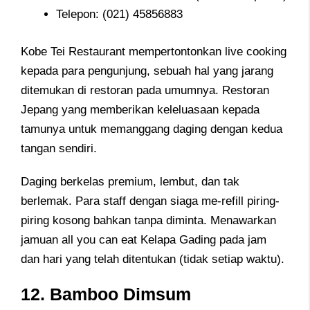
Telepon:
(021) 45856883
Kobe Tei Restaurant mempertontonkan live cooking
kepada para pengunjung, sebuah hal yang jarang
ditemukan di restoran pada umumnya. Restoran
Jepang yang memberikan keleluasaan kepada
tamunya untuk memanggang daging dengan kedua
tangan sendiri.
Daging berkelas premium, lembut, dan tak
berlemak. Para staff dengan siaga me-refill piring-
piring kosong bahkan tanpa diminta. Menawarkan
jamuan all you can eat Kelapa Gading pada jam
dan hari yang telah ditentukan (tidak setiap waktu).
12. Bamboo Dimsum