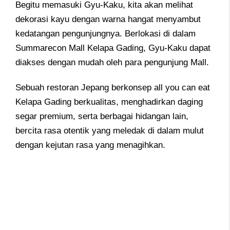
Begitu memasuki Gyu-Kaku, kita akan melihat
dekorasi kayu dengan warna hangat menyambut
kedatangan pengunjungnya. Berlokasi di dalam
Summarecon Mall Kelapa Gading, Gyu-Kaku dapat
diakses dengan mudah oleh para pengunjung Mall.
Sebuah restoran Jepang berkonsep all you can eat
Kelapa Gading berkualitas, menghadirkan daging
segar premium, serta berbagai hidangan lain,
bercita rasa otentik yang meledak di dalam mulut
dengan kejutan rasa yang menagihkan.