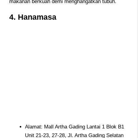
makanan berkuah demi menghangatkan tubuh.
4. Hanamasa
Alamat: Mall Artha Gading Lantai 1 Blok B1
Unit 21-23, 27-28, Jl. Artha Gading Selatan