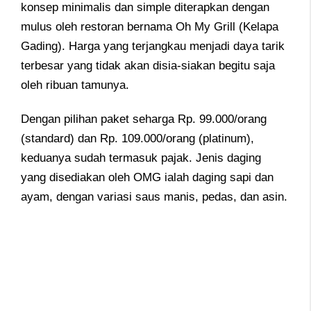
konsep minimalis dan simple diterapkan dengan
mulus oleh restoran bernama Oh My Grill (Kelapa
Gading). Harga yang terjangkau menjadi daya tarik
terbesar yang tidak akan disia-siakan begitu saja
oleh ribuan tamunya.
Dengan pilihan paket seharga Rp. 99.000/orang
(standard) dan Rp. 109.000/orang (platinum),
keduanya sudah termasuk pajak. Jenis daging
yang disediakan oleh OMG ialah daging sapi dan
ayam, dengan variasi saus manis, pedas, dan asin.