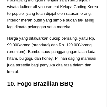
Pochajjang mungkin menjadi salah satu tujuan
wisata kuliner all you can eat Kelapa Gading Korea
terpopuler yang telah dijajal oleh ratusan orang.
Interior merah putih yang simple sudah tak asing
lagi dimata pelanggan setia mereka.
Harga yang ditawarkan cukup bersaing, yaitu Rp.
99.000/orang (standard) dan Rp. 129.000/orang
(premium). Bumbu saus panggangngan ialah lada
hitam, bulgogi, dan honey. Pilihan daging marinasi
juga tersedia bagi penyuka cita rasa dalam dan
kental.
10. Fogo Brazilian BBQ