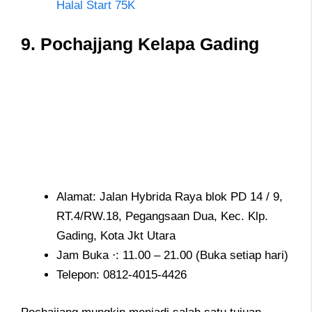
Halal Start 75K
9. Pochajjang Kelapa Gading
Alamat: Jalan Hybrida Raya blok PD 14 / 9,
RT.4/RW.18, Pegangsaan Dua, Kec. Klp.
Gading, Kota Jkt Utara
Jam Buka ⋅: 11.00 – 21.00 (Buka setiap hari)
Telepon:
0812-4015-4426