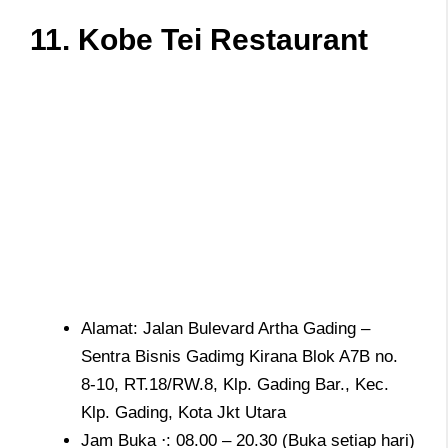
11. Kobe Tei Restaurant
Alamat: Jalan Bulevard Artha Gading –
Sentra Bisnis Gadimg Kirana Blok A7B no.
8-10, RT.18/RW.8, Klp. Gading Bar., Kec.
Klp. Gading, Kota Jkt Utara
Jam Buka ⋅: 08.00 – 20.30 (Buka setiap hari)