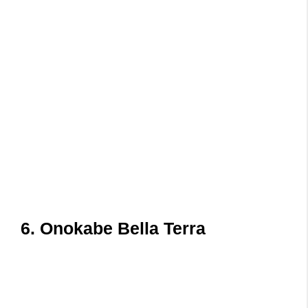
6. Onokabe Bella Terra