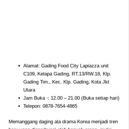
Alamat: Gading Food City Lapiazza unit
C109, Kelapa Gading, RT.13/RW.18, Klp.
Gading Tim., Kec. Klp. Gading, Kota Jkt
Utara
Jam Buka ⋅: 12.00 – 21.00 (Buka setiap hari)
Telepon:
0878-7654-4865
Memanggang daging ala drama Korea menjadi tren