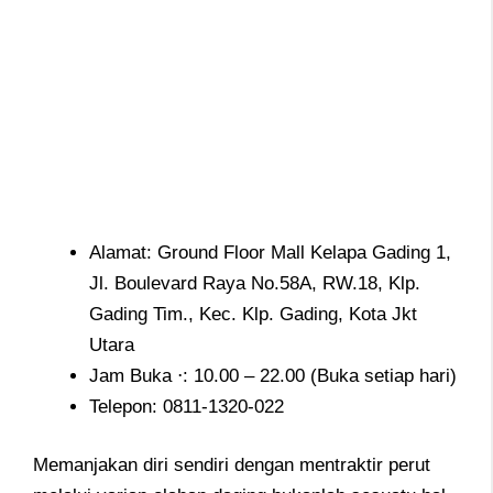
Alamat: Ground Floor Mall Kelapa Gading 1,
Jl. Boulevard Raya No.58A, RW.18, Klp.
Gading Tim., Kec. Klp. Gading, Kota Jkt
Utara
Jam Buka ⋅: 10.00 – 22.00 (Buka setiap hari)
Telepon:
0811-1320-022
Memanjakan diri sendiri dengan mentraktir perut