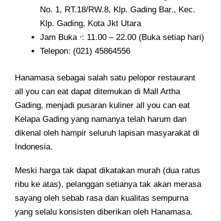
No. 1, RT.18/RW.8, Klp. Gading Bar., Kec.
Klp. Gading, Kota Jkt Utara
Jam Buka ⋅: 11.00 – 22.00 (Buka setiap hari)
Telepon:
(021) 45864556
Hanamasa sebagai salah satu pelopor restaurant
all you can eat dapat ditemukan di Mall Artha
Gading, menjadi pusaran kuliner all you can eat
Kelapa Gading yang namanya telah harum dan
dikenal oleh hampir seluruh lapisan masyarakat di
Indonesia.
Meski harga tak dapat dikatakan murah (dua ratus
ribu ke atas), pelanggan setianya tak akan merasa
sayang oleh sebab rasa dan kualitas sempurna
yang selalu konsisten diberikan oleh Hanamasa.