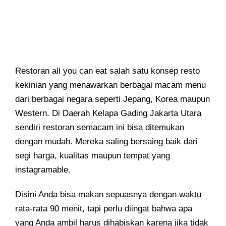
Restoran all you can eat salah satu konsep resto
kekinian yang menawarkan berbagai macam menu
dari berbagai negara seperti Jepang, Korea maupun
Western. Di Daerah Kelapa Gading Jakarta Utara
sendiri restoran semacam ini bisa ditemukan
dengan mudah. Mereka saling bersaing baik dari
segi harga, kualitas maupun tempat yang
instagramable.
Disini Anda bisa makan sepuasnya dengan waktu
rata-rata 90 menit, tapi perlu diingat bahwa apa
yang Anda ambil harus dihabiskan karena jika tidak