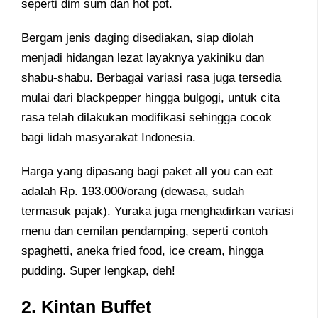
seperti dim sum dan hot pot.
Bergam jenis daging disediakan, siap diolah
menjadi hidangan lezat layaknya yakiniku dan
shabu-shabu. Berbagai variasi rasa juga tersedia
mulai dari blackpepper hingga bulgogi, untuk cita
rasa telah dilakukan modifikasi sehingga cocok
bagi lidah masyarakat Indonesia.
Harga yang dipasang bagi paket all you can eat
adalah Rp. 193.000/orang (dewasa, sudah
termasuk pajak). Yuraka juga menghadirkan variasi
menu dan cemilan pendamping, seperti contoh
spaghetti, aneka fried food, ice cream, hingga
pudding. Super lengkap, deh!
2. Kintan Buffet