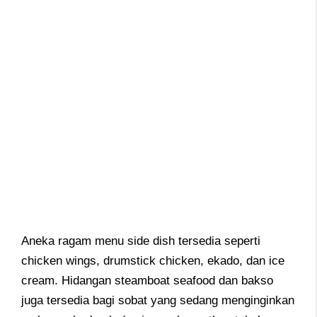
Aneka ragam menu side dish tersedia seperti
chicken wings, drumstick chicken, ekado, dan ice
cream. Hidangan steamboat seafood dan bakso
juga tersedia bagi sobat yang sedang menginginkan