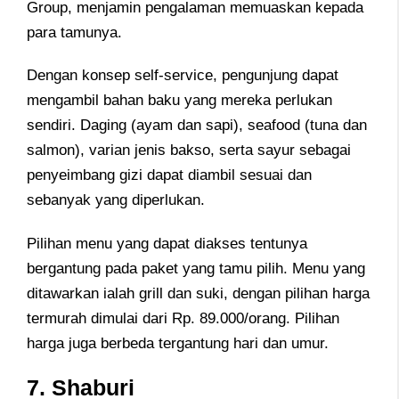
Group, menjamin pengalaman memuaskan kepada
para tamunya.
Dengan konsep self-service, pengunjung dapat
mengambil bahan baku yang mereka perlukan
sendiri. Daging (ayam dan sapi), seafood (tuna dan
salmon), varian jenis bakso, serta sayur sebagai
penyeimbang gizi dapat diambil sesuai dan
sebanyak yang diperlukan.
Pilihan menu yang dapat diakses tentunya
bergantung pada paket yang tamu pilih. Menu yang
ditawarkan ialah grill dan suki, dengan pilihan harga
termurah dimulai dari Rp. 89.000/orang. Pilihan
harga juga berbeda tergantung hari dan umur.
7. Shaburi