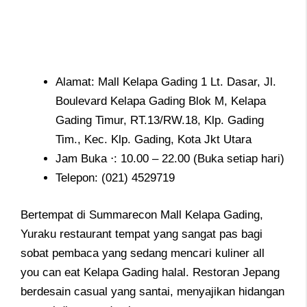
Alamat: Mall Kelapa Gading 1 Lt. Dasar, Jl.
Boulevard Kelapa Gading Blok M, Kelapa
Gading Timur, RT.13/RW.18, Klp. Gading
Tim., Kec. Klp. Gading, Kota Jkt Utara
Jam Buka ⋅: 10.00 – 22.00 (Buka setiap hari)
Telepon:
(021) 4529719
Bertempat di Summarecon Mall Kelapa Gading,
Yuraku restaurant tempat yang sangat pas bagi
sobat pembaca yang sedang mencari kuliner all
you can eat Kelapa Gading halal. Restoran Jepang
berdesain casual yang santai, menyajikan hidangan