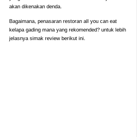
akan dikenakan denda.
Bagaimana, penasaran restoran all you can eat
kelapa gading mana yang rekomended? untuk lebih
jelasnya simak review berikut ini.