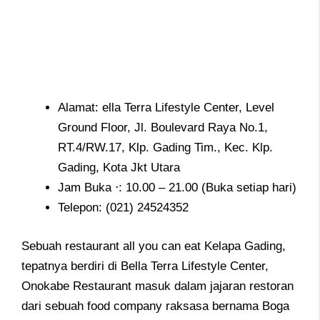
Alamat: ella Terra Lifestyle Center, Level
Ground Floor, Jl. Boulevard Raya No.1,
RT.4/RW.17, Klp. Gading Tim., Kec. Klp.
Gading, Kota Jkt Utara
Jam Buka ⋅: 10.00 – 21.00 (Buka setiap hari)
Telepon:
(021) 24524352
Sebuah restaurant all you can eat Kelapa Gading,
tepatnya berdiri di Bella Terra Lifestyle Center,
Onokabe Restaurant masuk dalam jajaran restoran
dari sebuah food company raksasa bernama Boga