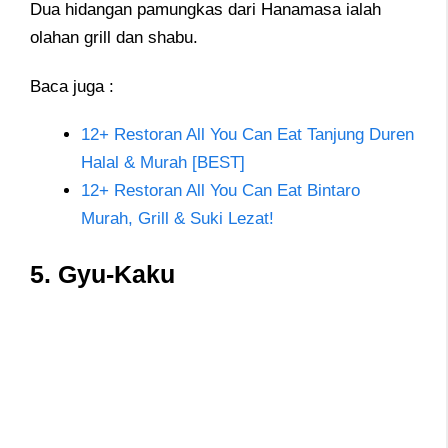
Dua hidangan pamungkas dari Hanamasa ialah
olahan grill dan shabu.
Baca juga :
12+ Restoran All You Can Eat Tanjung Duren
Halal & Murah [BEST]
12+ Restoran All You Can Eat Bintaro
Murah, Grill & Suki Lezat!
5. Gyu-Kaku