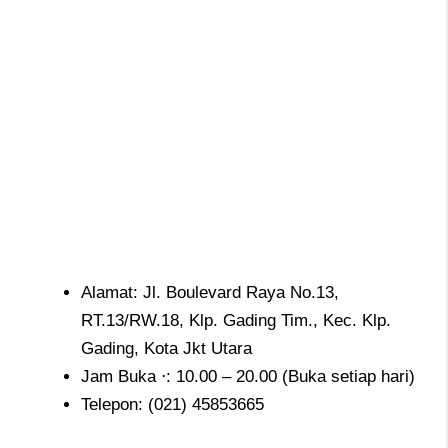
Alamat: Jl. Boulevard Raya No.13,
RT.13/RW.18, Klp. Gading Tim., Kec. Klp.
Gading, Kota Jkt Utara
Jam Buka ⋅: 10.00 – 20.00 (Buka setiap hari)
Telepon:
(021) 45853665