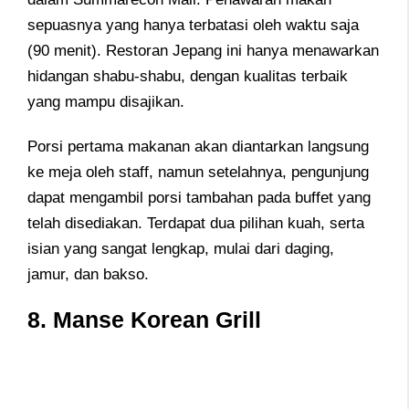
sepuasnya yang hanya terbatasi oleh waktu saja
(90 menit). Restoran Jepang ini hanya menawarkan
hidangan shabu-shabu, dengan kualitas terbaik
yang mampu disajikan.
Porsi pertama makanan akan diantarkan langsung
ke meja oleh staff, namun setelahnya, pengunjung
dapat mengambil porsi tambahan pada buffet yang
telah disediakan. Terdapat dua pilihan kuah, serta
isian yang sangat lengkap, mulai dari daging,
jamur, dan bakso.
8. Manse Korean Grill