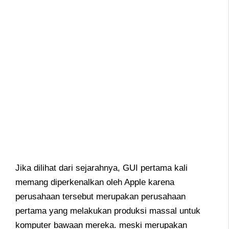
Jika dilihat dari sejarahnya, GUI pertama kali
memang diperkenalkan oleh Apple karena
perusahaan tersebut merupakan perusahaan
pertama yang melakukan produksi massal untuk
komputer bawaan mereka. meski merupakan