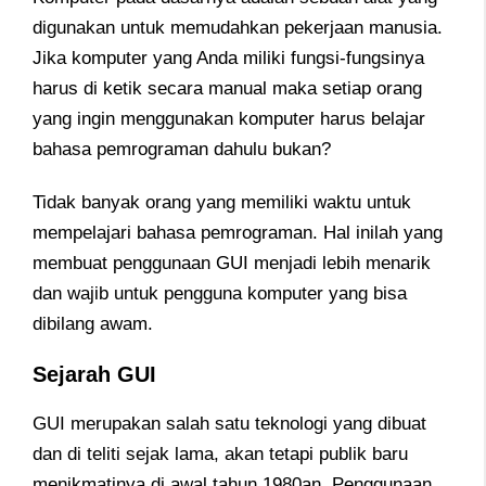
digunakan untuk memudahkan pekerjaan manusia.
Jika komputer yang Anda miliki fungsi-fungsinya
harus di ketik secara manual maka setiap orang
yang ingin menggunakan komputer harus belajar
bahasa pemrograman dahulu bukan?
Tidak banyak orang yang memiliki waktu untuk
mempelajari bahasa pemrograman. Hal inilah yang
membuat penggunaan GUI menjadi lebih menarik
dan wajib untuk pengguna komputer yang bisa
dibilang awam.
Sejarah GUI
GUI merupakan salah satu teknologi yang dibuat
dan di teliti sejak lama, akan tetapi publik baru
menikmatinya di awal tahun 1980an. Penggunaan