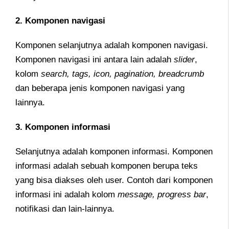
2. Komponen navigasi
Komponen selanjutnya adalah komponen navigasi.
Komponen navigasi ini antara lain adalah
slider
,
kolom
search, tags, icon, pagination, breadcrumb
dan beberapa jenis komponen navigasi yang
lainnya.
3. Komponen informasi
Selanjutnya adalah komponen informasi. Komponen
informasi adalah sebuah komponen berupa teks
yang bisa diakses oleh user. Contoh dari komponen
informasi ini adalah kolom
message, progress bar
,
notifikasi dan lain-lainnya.