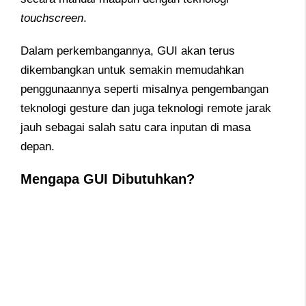
touchscreen
.
Dalam perkembangannya, GUI akan terus
dikembangkan untuk semakin memudahkan
penggunaannya seperti misalnya pengembangan
teknologi gesture dan juga teknologi remote jarak
jauh sebagai salah satu cara inputan di masa
depan.
Mengapa GUI Dibutuhkan?