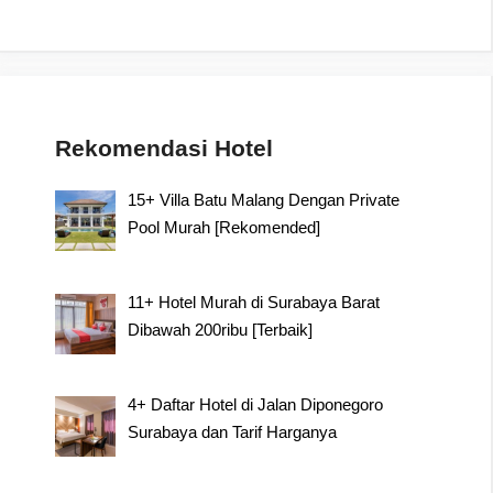
Rekomendasi Hotel
15+ Villa Batu Malang Dengan Private
Pool Murah [Rekomended]
11+ Hotel Murah di Surabaya Barat
Dibawah 200ribu [Terbaik]
4+ Daftar Hotel di Jalan Diponegoro
Surabaya dan Tarif Harganya