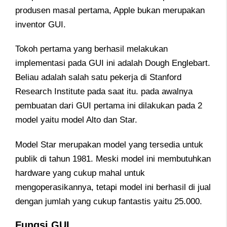
produsen masal pertama, Apple bukan merupakan
inventor GUI.
Tokoh pertama yang berhasil melakukan
implementasi pada GUI ini adalah Dough Englebart.
Beliau adalah salah satu pekerja di Stanford
Research Institute pada saat itu. pada awalnya
pembuatan dari GUI pertama ini dilakukan pada 2
model yaitu model Alto dan Star.
Model Star merupakan model yang tersedia untuk
publik di tahun 1981. Meski model ini membutuhkan
hardware yang cukup mahal untuk
mengoperasikannya, tetapi model ini berhasil di jual
dengan jumlah yang cukup fantastis yaitu 25.000.
Fungsi GUI