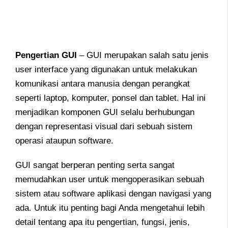
Pengertian GUI
– GUI merupakan salah satu jenis
user interface yang digunakan untuk melakukan
komunikasi antara manusia dengan perangkat
seperti laptop, komputer, ponsel dan tablet. Hal ini
menjadikan komponen GUI selalu berhubungan
dengan representasi visual dari sebuah sistem
operasi ataupun software.
GUI sangat berperan penting serta sangat
memudahkan user untuk mengoperasikan sebuah
sistem atau software aplikasi dengan navigasi yang
ada. Untuk itu penting bagi Anda mengetahui lebih
detail tentang apa itu pengertian, fungsi, jenis,