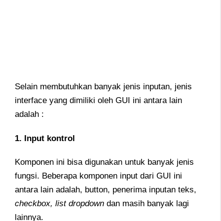
Selain membutuhkan banyak jenis inputan, jenis
interface yang dimiliki oleh GUI ini antara lain
adalah :
1. Input kontrol
Komponen ini bisa digunakan untuk banyak jenis
fungsi. Beberapa komponen input dari GUI ini
antara lain adalah, button, penerima inputan teks,
checkbox, list dropdown
dan masih banyak lagi
lainnya.