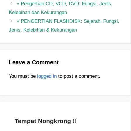
Post
√ Pengertian CD, VCD, DVD: Fungsi, Jenis,
navigation
Kelebihan dan Kekurangan
√ PENGERTIAN FLASHDISK: Sejarah, Fungsi,
Jenis, Kelebihan & Kekurangan
Leave a Comment
You must be
logged in
to post a comment.
Tempat Nongkrong !!