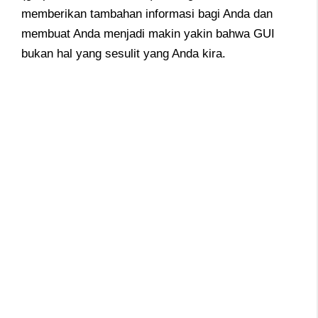
memberikan tambahan informasi bagi Anda dan
membuat Anda menjadi makin yakin bahwa GUI
bukan hal yang sesulit yang Anda kira.