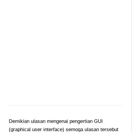
Demikian ulasan mengenai pengertian GUI
(graphical user interface) semoga ulasan tersebut