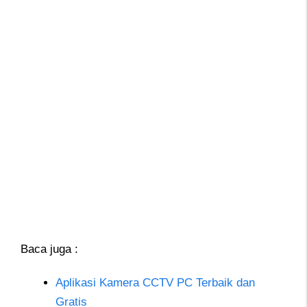
Baca juga :
Aplikasi Kamera CCTV PC Terbaik dan
Gratis