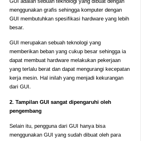
GUI adalah sebuah teknologi yang dibuat dengan
menggunakan grafis sehingga komputer dengan
GUI membutuhkan spesifikasi hardware yang lebih
besar.
GUI merupakan sebuah teknologi yang
memberikan beban yang cukup besar sehingga ia
dapat membuat hardware melakukan pekerjaan
yang terlalu berat dan dapat mengurangi kecepatan
kerja mesin. Hal inilah yang menjadi kekurangan
dari GUI.
2. Tampilan GUI sangat dipengaruhi oleh
pengembang
Selain itu, pengguna dari GUI hanya bisa
menggunakan GUI yang sudah dibuat oleh para