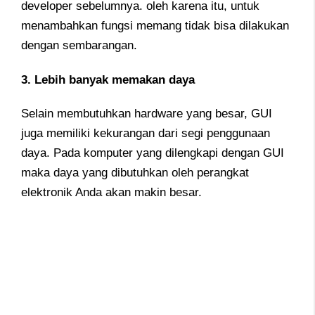
developer sebelumnya. oleh karena itu, untuk
menambahkan fungsi memang tidak bisa dilakukan
dengan sembarangan.
3. Lebih banyak memakan daya
Selain membutuhkan hardware yang besar, GUI
juga memiliki kekurangan dari segi penggunaan
daya. Pada komputer yang dilengkapi dengan GUI
maka daya yang dibutuhkan oleh perangkat
elektronik Anda akan makin besar.