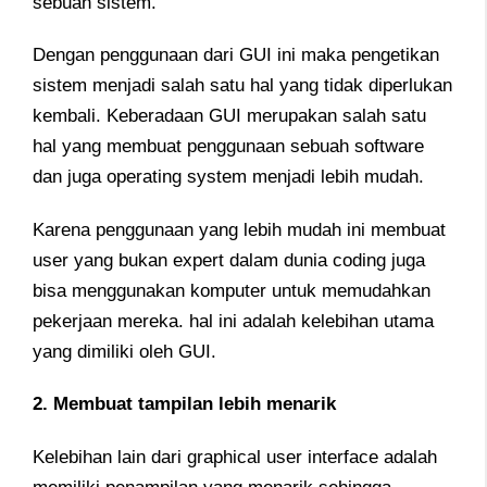
sebuah sistem.
Dengan penggunaan dari GUI ini maka pengetikan
sistem menjadi salah satu hal yang tidak diperlukan
kembali. Keberadaan GUI merupakan salah satu
hal yang membuat penggunaan sebuah software
dan juga operating system menjadi lebih mudah.
Karena penggunaan yang lebih mudah ini membuat
user yang bukan expert dalam dunia coding juga
bisa menggunakan komputer untuk memudahkan
pekerjaan mereka. hal ini adalah kelebihan utama
yang dimiliki oleh GUI.
2. Membuat tampilan lebih menarik
Kelebihan lain dari graphical user interface adalah