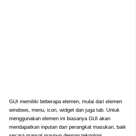
GUI memiliki beberapa elemen, mulai dari elemen
windows, menu, icon, widget dan juga tab. Untuk
menggunakan elemen ini biasanya GUI akan
mendapatkan inputan dari perangkat masukan, baik
secara manual maupun dengan teknologi