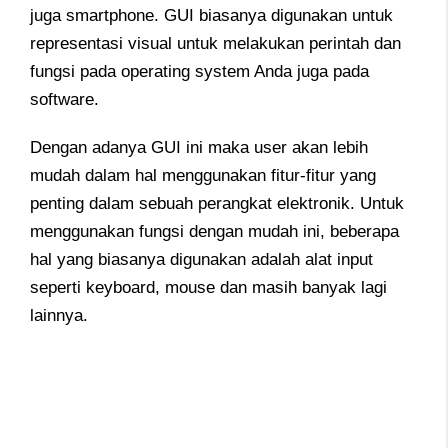
juga smartphone. GUI biasanya digunakan untuk
representasi visual untuk melakukan perintah dan
fungsi pada operating system Anda juga pada
software.
Dengan adanya GUI ini maka user akan lebih
mudah dalam hal menggunakan fitur-fitur yang
penting dalam sebuah perangkat elektronik. Untuk
menggunakan fungsi dengan mudah ini, beberapa
hal yang biasanya digunakan adalah alat input
seperti keyboard, mouse dan masih banyak lagi
lainnya.