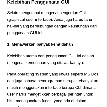
Kelebihan Penggunaan GUI
Selain mengetahui mengenai pengertian GUI
(graphical user interface), Anda juga harus tahu
hal-hal yang berhubungan dengan keuntungan dari
penggunaan GUI ini.
1. Menawarkan banyak kemudahan
Kelebihan utama dari penggunaan GUI ini adalah
mengenai kemudahan yang ditawarkannya.
Pada operating system yang lawas seperti MS Dos
dan juga bahasa pemrograman serupa kebanyakan
masih menggunakan interface berupa CLI dimana
user harus mengetikkan berbagai perintah untuk
bisa menggunakan fungsi yang ada di dalam