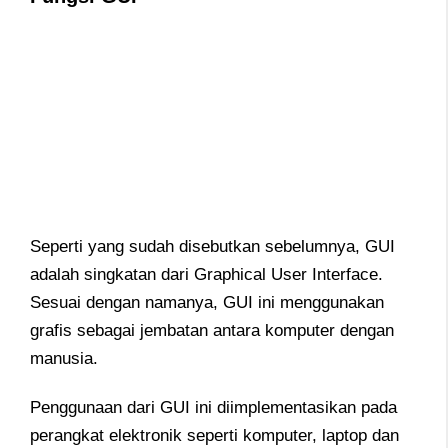
Seperti yang sudah disebutkan sebelumnya, GUI
adalah singkatan dari Graphical User Interface.
Sesuai dengan namanya, GUI ini menggunakan
grafis sebagai jembatan antara komputer dengan
manusia.
Penggunaan dari GUI ini diimplementasikan pada
perangkat elektronik seperti komputer, laptop dan