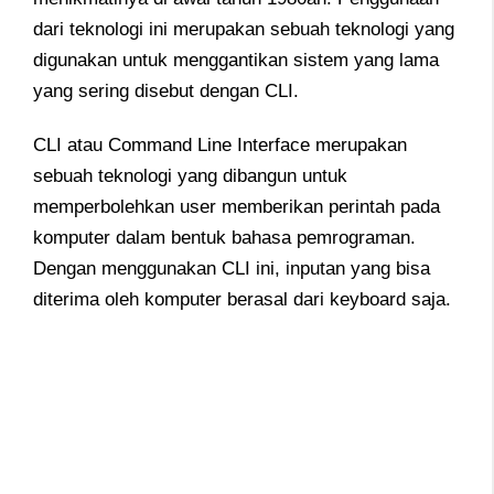
dari teknologi ini merupakan sebuah teknologi yang
digunakan untuk menggantikan sistem yang lama
yang sering disebut dengan CLI.
CLI atau Command Line Interface merupakan
sebuah teknologi yang dibangun untuk
memperbolehkan user memberikan perintah pada
komputer dalam bentuk bahasa pemrograman.
Dengan menggunakan CLI ini, inputan yang bisa
diterima oleh komputer berasal dari keyboard saja.