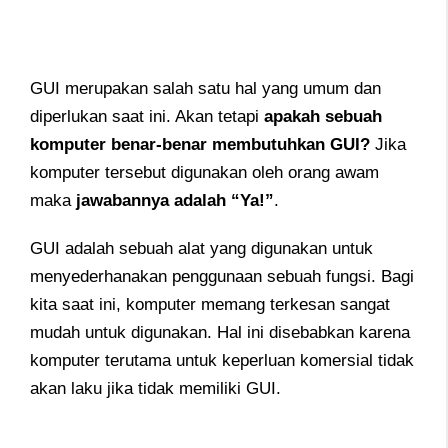
GUI merupakan salah satu hal yang umum dan
diperlukan saat ini. Akan tetapi
apakah sebuah
komputer benar-benar membutuhkan GUI?
Jika
komputer tersebut digunakan oleh orang awam
maka
jawabannya adalah “Ya!”
.
GUI adalah sebuah alat yang digunakan untuk
menyederhanakan penggunaan sebuah fungsi. Bagi
kita saat ini, komputer memang terkesan sangat
mudah untuk digunakan. Hal ini disebabkan karena
komputer terutama untuk keperluan komersial tidak
akan laku jika tidak memiliki GUI.