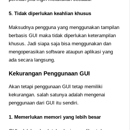
5. Tidak diperlukan keahlian khusus
Maksudnya pengguna yang menggunakan tampilan
berbasis GUI maka tidak diperlukan keterampilan
khusus. Jadi siapa saja bisa menggunakan dan
mengoperasikan software ataupun aplikasi yang
ada secara langsung.
Kekurangan Penggunaan GUI
Akan tetapi penggunaan GUI tetap memiliki
kekurangan. salah satunya adalah mengenai
penggunaan dari GUI itu sendiri.
1. Memerlukan memori yang lebih besar