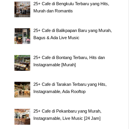
25+ Cafe di Bengkulu Terbaru yang Hits,
Murah dan Romantis
25+ Cafe di Balikpapan Baru yang Murah,
Bagus & Ada Live Music
25+ Cafe di Bontang Terbaru, Hits dan
Instagramable [Murah]
25+ Cafe di Tarakan Terbaru yang Hits,
Instagramable, Ada Rooftop
25+ Cafe di Pekanbaru yang Murah,
Instagramable, Live Music [24 Jam]