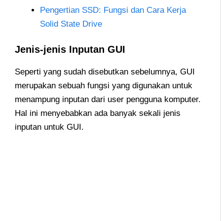
Pengertian SSD: Fungsi dan Cara Kerja
Solid State Drive
Jenis-jenis Inputan GUI
Seperti yang sudah disebutkan sebelumnya, GUI
merupakan sebuah fungsi yang digunakan untuk
menampung inputan dari user pengguna komputer.
Hal ini menyebabkan ada banyak sekali jenis
inputan untuk GUI.