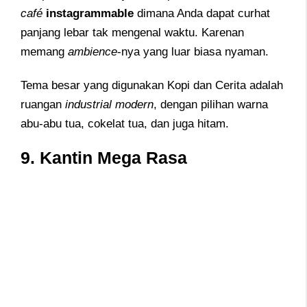
café
instagrammable
dimana Anda dapat curhat
panjang lebar tak mengenal waktu. Karenan
memang
ambience
-nya yang luar biasa nyaman.
Tema besar yang digunakan Kopi dan Cerita adalah
ruangan
industrial modern
, dengan pilihan warna
abu-abu tua, cokelat tua, dan juga hitam.
9. Kantin Mega Rasa