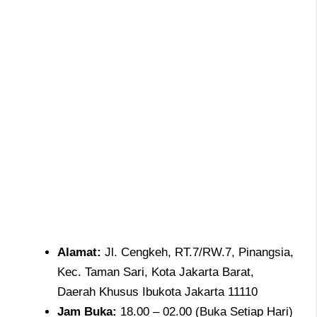
Alamat
:
Jl. Cengkeh, RT.7/RW.7, Pinangsia,
Kec. Taman Sari, Kota Jakarta Barat,
Daerah Khusus Ibukota Jakarta 11110
Jam
Buka:
18.00 – 02.00 (Buka Setiap Hari)