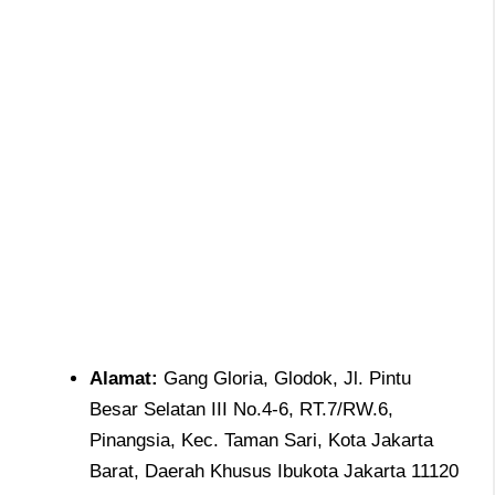
Alamat
:
Gang Gloria, Glodok, Jl. Pintu
Besar Selatan III No.4-6, RT.7/RW.6,
Pinangsia, Kec. Taman Sari, Kota Jakarta
Barat, Daerah Khusus Ibukota Jakarta 11120