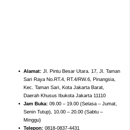
Alamat
:
Jl. Pintu Besar Utara. 17, Jl. Taman
Sari Raya No.RT.4, RT.4/RW.6, Pinangsia,
Kec. Taman Sari, Kota Jakarta Barat,
Daerah Khusus Ibukota Jakarta 11110
Jam
Buka:
09.00 – 19.00 (Selasa – Jumat,
Senin Tutup), 10.00 – 20.00 (Sabtu –
Minggu)
Telepon
:
0818-0837-4431