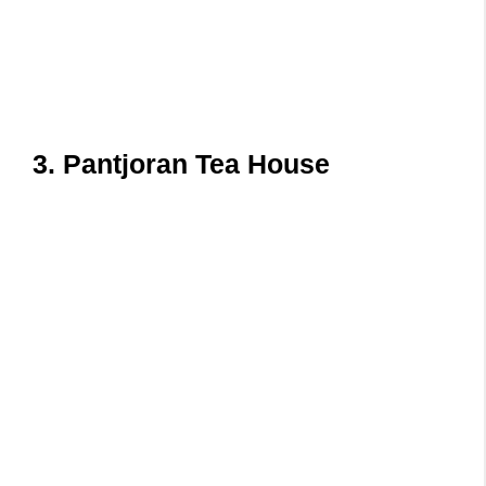
3. Pantjoran Tea House