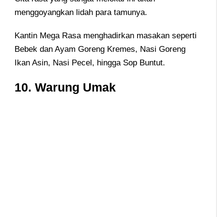
menggoyangkan lidah para tamunya.
Kantin Mega Rasa menghadirkan masakan seperti
Bebek dan Ayam Goreng Kremes, Nasi Goreng
Ikan Asin, Nasi Pecel, hingga Sop Buntut.
10.
Warung Umak