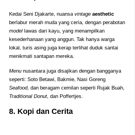
Kedai Seni Djakarte, nuansa
vintage
aesthetic
berlabur merah muda yang ceria, dengan perabotan
model
lawas dari kayu, yang menampilkan
kesederhanaan yang anggun. Tak hanya warga
lokal, turis asing juga kerap terlihat duduk santai
menikmati santapan mereka.
Menu
nusantara juga disajikan dengan bangganya
seperti: Soto Betawi, Bakmie, Nasi Goreng
Seafood
, dan beragam cemilan seperti Rujak Buah,
Traditional Donut
, dan Poffertjes.
8. Kopi dan Cerita