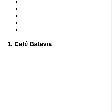
1. Café Batavia