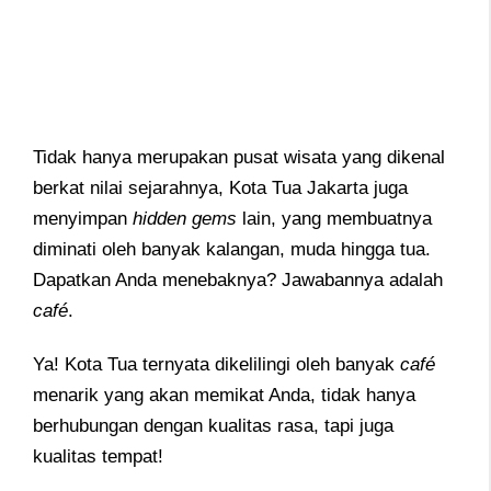
Tidak hanya merupakan pusat wisata yang dikenal
berkat nilai sejarahnya, Kota Tua Jakarta juga
menyimpan
hidden
gems
lain, yang membuatnya
diminati oleh banyak kalangan, muda hingga tua.
Dapatkan Anda menebaknya? Jawabannya adalah
café
.
Ya! Kota Tua ternyata dikelilingi oleh banyak
café
menarik yang akan memikat Anda, tidak hanya
berhubungan dengan kualitas rasa, tapi juga
kualitas tempat!