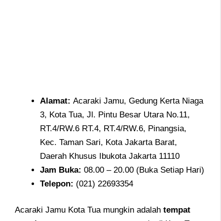
Alamat
:
Acaraki Jamu, Gedung Kerta Niaga
3, Kota Tua, Jl. Pintu Besar Utara No.11,
RT.4/RW.6 RT.4, RT.4/RW.6, Pinangsia,
Kec. Taman Sari, Kota Jakarta Barat,
Daerah Khusus Ibukota Jakarta 11110
Jam
Buka:
08.00 – 20.00 (Buka Setiap Hari)
Telepon
:
(021) 22693354
Acaraki Jamu Kota Tua mungkin adalah
tempat