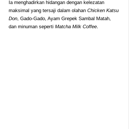
Ia menghadirkan hidangan dengan kelezatan
maksimal yang tersaji dalam olahan
Chicken Katsu
Don
, Gado-Gado, Ayam Grepek Sambal Matah,
dan minuman seperti
Matcha Milk Coffee
.