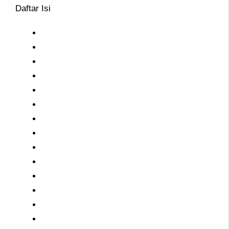
Daftar Isi