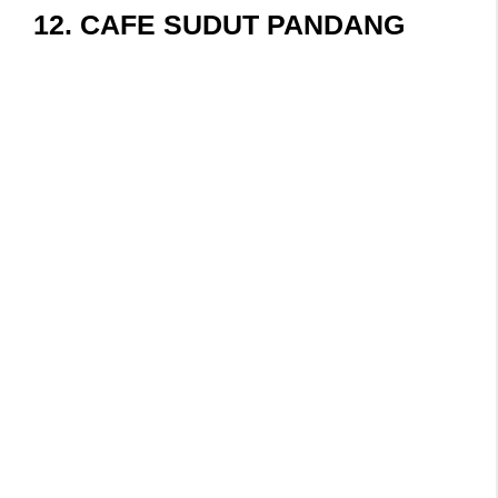
12.
CAFE SUDUT PANDANG