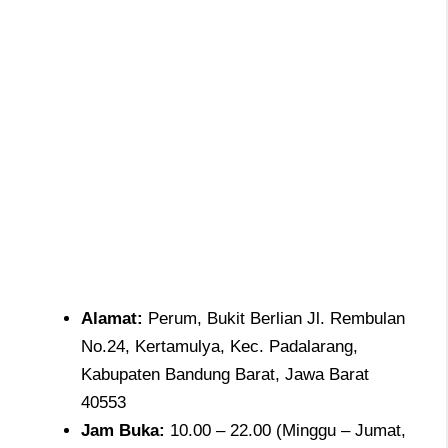
Alamat:
Perum, Bukit Berlian Jl. Rembulan
No.24, Kertamulya, Kec. Padalarang,
Kabupaten Bandung Barat, Jawa Barat
40553
Jam
Buka:
10.00 – 22.00 (Minggu – Jumat,