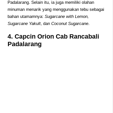
Padalarang. Selain itu, ia juga memiliki olahan
minuman menarik yang menggunakan tebu sebagai
bahan utamamnya:
Sugarcane with Lemon,
Sugarcane Yakult
, dan
Coconut Sugarcane
.
4. Capcin Orion Cab Rancabali
Padalarang