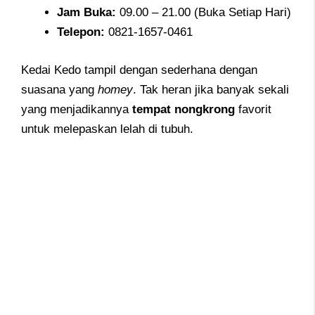
Jam
Buka:
09.00 – 21.00 (Buka Setiap Hari)
Telepon:
0821-1657-0461
Kedai Kedo tampil dengan sederhana dengan
suasana yang
homey
. Tak heran jika banyak sekali
yang menjadikannya
tempat nongkrong
favorit
untuk melepaskan lelah di tubuh.