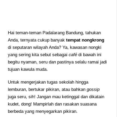
Hai teman-teman Padalarang Bandung, tahukan
Anda, ternyata cukup banyak
tempat nongkrong
di seputaran wilayah Anda? Ya, kawasan nongki
yang sering kita sebut sebagai
café
di bawah ini
begitu nyaman, seru dan pastinya selalu ramai jadi
tujuan kawula muda.
Untuk mengerjakan tugas sekolah hingga
lemburan, bertukar pikiran, atau bahkan
gossip
juga seru, sih! Jangan mau ketinggal dan dikatain
kudet, dong! Mampirlah dan rasakan suasana
berbeda yang menyegarkan pikiran.