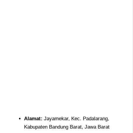
Alamat:
Jayamekar, Kec. Padalarang,
Kabupaten Bandung Barat, Jawa Barat