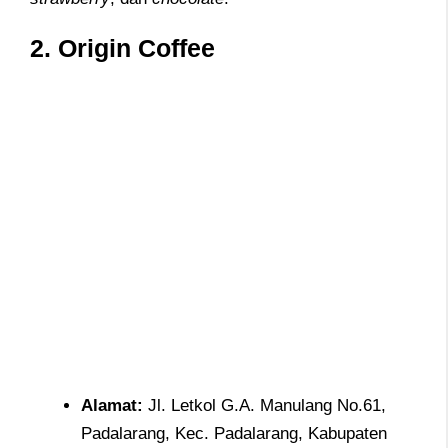
2. Origin Coffee
Alamat:
Jl. Letkol G.A. Manulang No.61,
Padalarang, Kec. Padalarang, Kabupaten