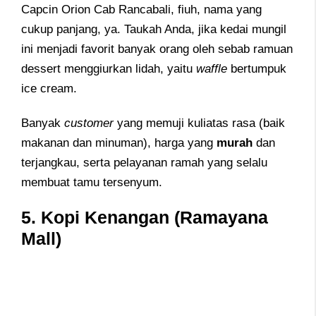
Capcin Orion Cab Rancabali, fiuh, nama yang
cukup panjang, ya. Taukah Anda, jika kedai mungil
ini menjadi favorit banyak orang oleh sebab ramuan
dessert menggiurkan lidah, yaitu
waffle
bertumpuk
ice cream.
Banyak
customer
yang memuji kuliatas rasa (baik
makanan dan minuman), harga yang
murah
dan
terjangkau, serta pelayanan ramah yang selalu
membuat tamu tersenyum.
5. Kopi Kenangan (Ramayana
Mall)