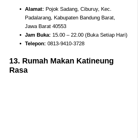
Alamat:
Pojok Sadang, Ciburuy, Kec.
Padalarang, Kabupaten Bandung Barat,
Jawa Barat 40553
Jam
Buka:
15.00 – 22.00 (Buka Setiap Hari)
Telepon:
0813-9410-3728
13.
Rumah Makan Katineung
Rasa