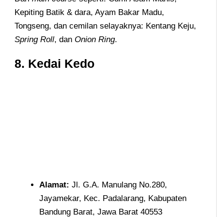
Kepiting Batik & dara, Ayam Bakar Madu,
Tongseng, dan cemilan selayaknya: Kentang Keju,
Spring Roll
, dan
Onion Ring
.
8. Kedai Kedo
Alamat:
Jl. G.A. Manulang No.280,
Jayamekar, Kec. Padalarang, Kabupaten
Bandung Barat, Jawa Barat 40553