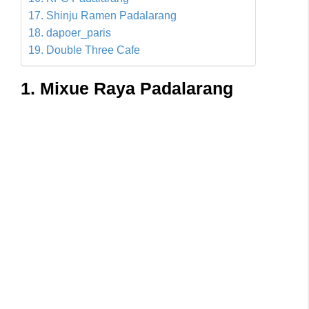
17. Shinju Ramen Padalarang
18. dapoer_paris
19. Double Three Cafe
1. Mixue Raya Padalarang