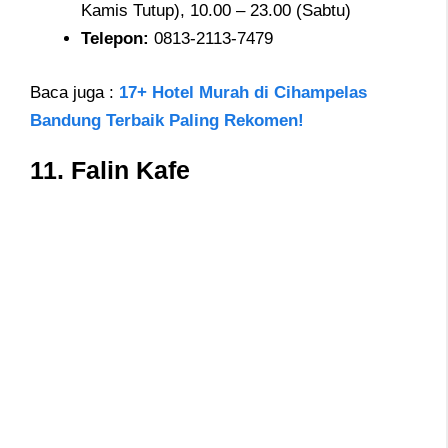
Kamis Tutup), 10.00 – 23.00 (Sabtu)
Telepon:
0813-2113-7479
Baca juga :
17+ Hotel Murah di Cihampelas
Bandung Terbaik Paling Rekomen!
11.
Falin Kafe