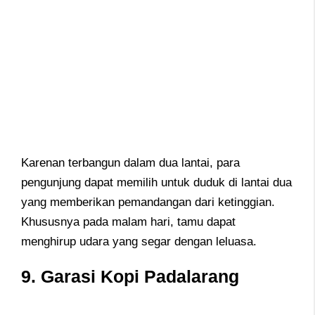
Karenan terbangun dalam dua lantai, para
pengunjung dapat memilih untuk duduk di lantai dua
yang memberikan pemandangan dari ketinggian.
Khususnya pada malam hari, tamu dapat
menghirup udara yang segar dengan leluasa.
9. Garasi Kopi Padalarang