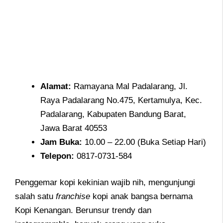
Alamat:
Ramayana Mal Padalarang, Jl.
Raya Padalarang No.475, Kertamulya, Kec.
Padalarang, Kabupaten Bandung Barat,
Jawa Barat 40553
Jam
Buka:
10.00 – 22.00 (Buka Setiap Hari)
Telepon:
0817-0731-584
Penggemar kopi kekinian wajib nih, mengunjungi
salah satu
franchise
kopi anak bangsa bernama
Kopi Kenangan. Berunsur trendy dan