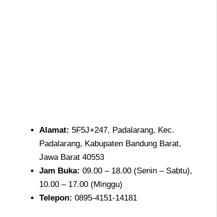
Alamat:
5F5J+247, Padalarang, Kec.
Padalarang, Kabupaten Bandung Barat,
Jawa Barat 40553
Jam
Buka:
09.00 – 18.00 (Senin – Sabtu),
10.00 – 17.00 (Minggu)
Telepon:
0895-4151-14181