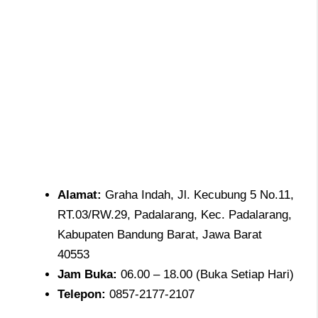
Alamat:
Graha Indah, Jl. Kecubung 5 No.11,
RT.03/RW.29, Padalarang, Kec. Padalarang,
Kabupaten Bandung Barat, Jawa Barat
40553
Jam
Buka:
06.00 – 18.00 (Buka Setiap Hari)
Telepon:
0857-2177-2107