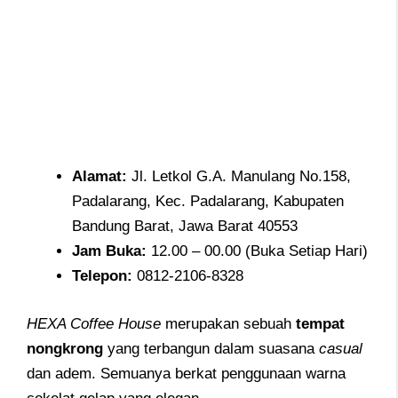
Alamat:
Jl. Letkol G.A. Manulang No.158,
Padalarang, Kec. Padalarang, Kabupaten
Bandung Barat, Jawa Barat 40553
Jam
Buka:
12.00 – 00.00 (Buka Setiap Hari)
Telepon:
0812-2106-8328
HEXA Coffee House
merupakan sebuah
tempat
nongkrong
yang terbangun dalam suasana
casual
dan adem. Semuanya berkat penggunaan warna