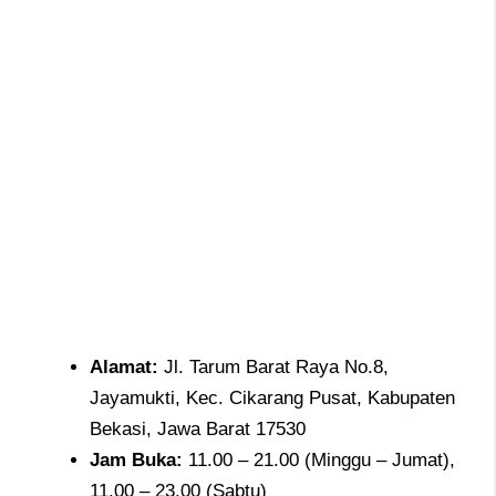
Alamat
:
Jl. Tarum Barat Raya No.8,
Jayamukti, Kec. Cikarang Pusat, Kabupaten
Bekasi, Jawa Barat 17530
Jam
Buka:
11.00 – 21.00 (Minggu – Jumat),
11.00 – 23.00 (Sabtu)