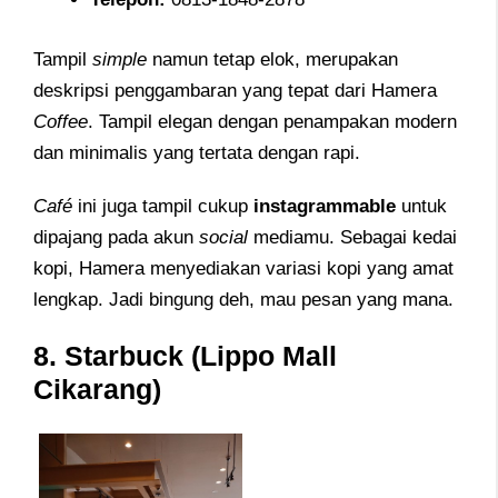
Tampil
simple
namun tetap elok, merupakan
deskripsi penggambaran yang tepat dari Hamera
Coffee
. Tampil elegan dengan penampakan modern
dan minimalis yang tertata dengan rapi.
Café
ini juga tampil cukup
instagrammable
untuk
dipajang pada akun
social
mediamu. Sebagai kedai
kopi, Hamera menyediakan variasi kopi yang amat
lengkap. Jadi bingung deh, mau pesan yang mana.
8. Starbuck (Lippo Mall
Cikarang)