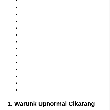
1. Warunk Upnormal Cikarang