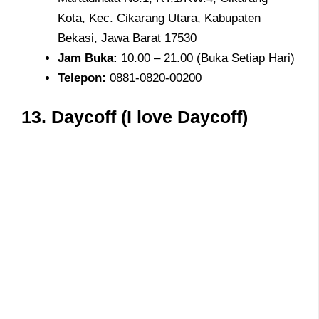
Kota, Kec. Cikarang Utara, Kabupaten
Bekasi, Jawa Barat 17530
Jam
Buka:
10.00 – 21.00 (Buka Setiap Hari)
Telepon
:
0881-0820-00200
13.
Daycoff (I love Daycoff)