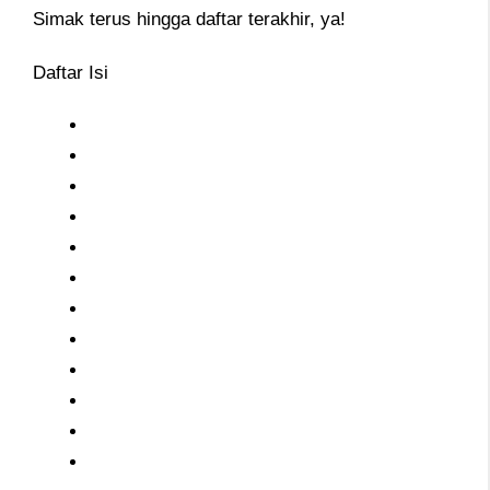
Simak terus hingga daftar terakhir, ya!
Daftar Isi