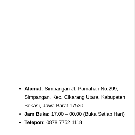
Alamat
:
Simpangan Jl. Pamahan No.299,
Simpangan, Kec. Cikarang Utara, Kabupaten
Bekasi, Jawa Barat 17530
Jam
Buka:
17.00 – 00.00 (Buka Setiap Hari)
Telepon
:
0878-7752-1118