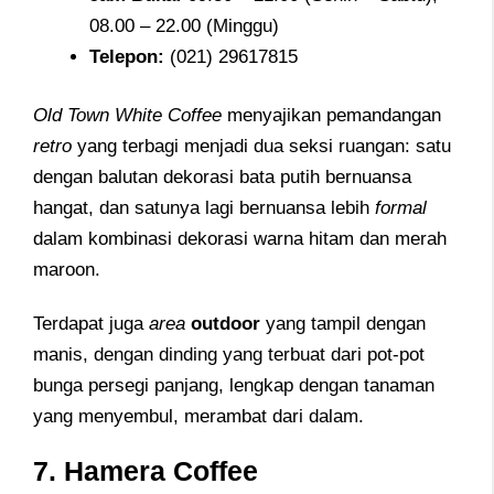
08.00 – 22.00 (Minggu)
Telepon
:
(021) 29617815
Old Town White Coffee
menyajikan pemandangan
retro
yang terbagi menjadi dua seksi ruangan: satu
dengan balutan dekorasi bata putih bernuansa
hangat, dan satunya lagi bernuansa lebih
formal
dalam kombinasi dekorasi warna hitam dan merah
maroon.
Terdapat juga
area
outdoor
yang tampil dengan
manis, dengan dinding yang terbuat dari pot-pot
bunga persegi panjang, lengkap dengan tanaman
yang menyembul, merambat dari dalam.
7. Hamera Coffee