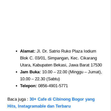
Alamat
:
Jl. Dr. Satrio Ruko Plaza Iodium
Blok C. 03/01, Simpangan, Kec. Cikarang
Utara, Kabupaten Bekasi, Jawa Barat 17530
Jam
Buka:
10.00 – 22.00 (Minggu – Jumat),
10.00 – 22.30 (Sabtu)
Telepon
:
0856-4901-5771
Baca juga :
30+ Cafe di Cibinong Bogor yang
Hits, Instagramable dan Terbaru