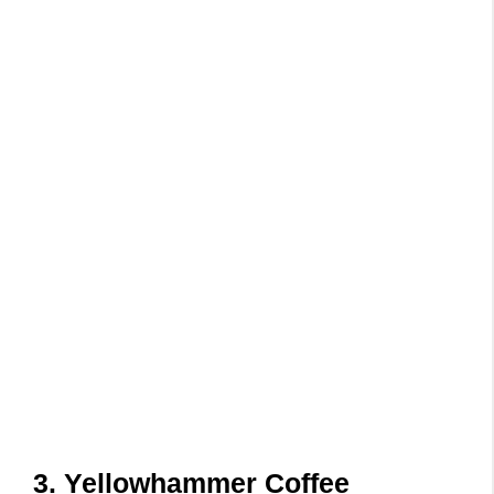
3. Yellowhammer Coffee