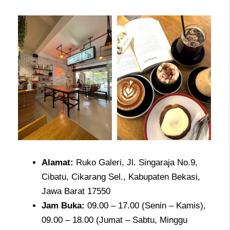
Alamat
:
Ruko Galeri, Jl. Singaraja No.9,
Cibatu, Cikarang Sel., Kabupaten Bekasi,
Jawa Barat 17550
Jam
Buka:
09.00 – 17.00 (Senin – Kamis),
09.00 – 18.00 (Jumat – Sabtu, Minggu