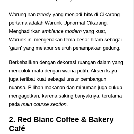
Warung nan
trendy
yang menjadi
hits
di Cikarang
pertama adalah Warunk Upnormal Cikarang.
Menghadirkan
ambience modern
yang kuat,
Warunk ini mengenakan tema besar hitam sebagai
‘gaun’ yang melabur seluruh penampakan gedung.
Berkebalikan dengan dekorasi ruangan dalam yang
mencolok mata dengan warna putih. Aksen kayu
juga terlibat kuat sebagai unsur pembangun
nuansa. Pilihan makanan dan minuman juga cukup
mengagetkan, karena saking banyaknya, terutama
pada
main course section
.
2. Red Blanc Coffee & Bakery
Café