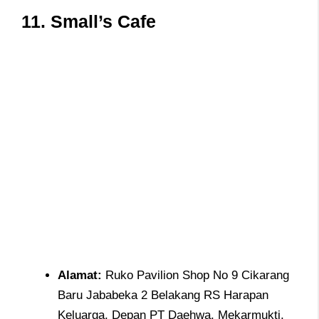
11.
Small’s Cafe
Alamat
:
Ruko Pavilion Shop No 9 Cikarang
Baru Jababeka 2 Belakang RS Harapan
Keluarga, Depan PT Daehwa, Mekarmukti,