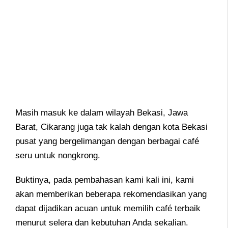
Masih masuk ke dalam wilayah Bekasi, Jawa
Barat, Cikarang juga tak kalah dengan kota Bekasi
pusat yang bergelimangan dengan berbagai café
seru untuk nongkrong.
Buktinya, pada pembahasan kami kali ini, kami
akan memberikan beberapa rekomendasikan yang
dapat dijadikan acuan untuk memilih café terbaik
menurut selera dan kebutuhan Anda sekalian.