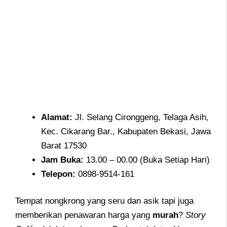
Alamat
:
Jl. Selang Cironggeng, Telaga Asih,
Kec. Cikarang Bar., Kabupaten Bekasi, Jawa
Barat 17530
Jam
Buka:
13.00 – 00.00 (Buka Setiap Hari)
Telepon
:
0898-9514-161
Tempat nongkrong yang seru dan asik tapi juga
memberikan penawaran harga yang
murah
?
Story