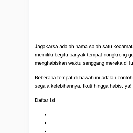
Jagakarsa adalah nama salah satu kecamata
memiliki begitu banyak tempat nongkrong 
menghabiskan waktu senggang mereka di lu
Beberapa tempat di bawah ini adalah conto
segala kelebihannya. Ikuti hingga habis, ya!
Daftar Isi