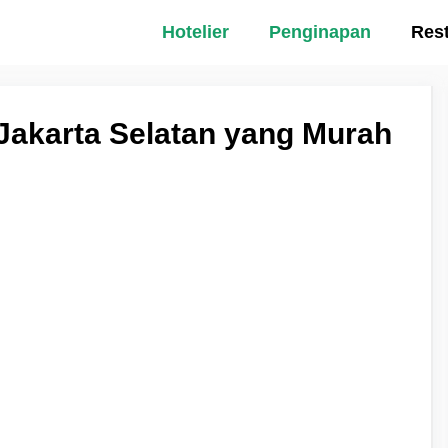
Hotelier
Penginapan
Res
 Jakarta Selatan yang Murah