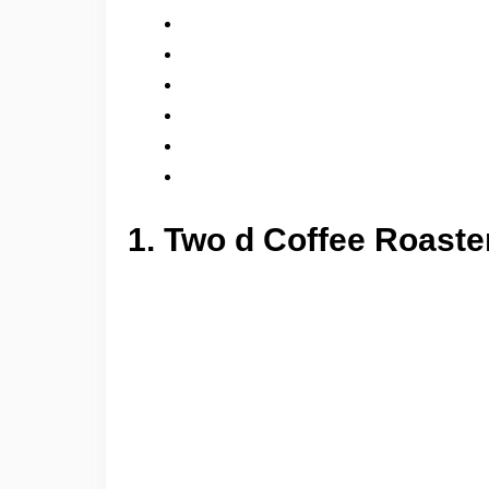
1. Two d Coffee Roaste