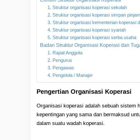
1. Struktur organisasi koperasi sekolah
2. Struktur organisasi koperasi simpan pinja
3. Struktur organisasi kementerian koperasi
4. Struktur organisasi koperasi syariah
5. Struktur organisasi koperasi serba usaha
Badan Struktur Organisasi Koperasi dan Tu
1. Rapat Anggota
2. Pengurus
3. Pengawas
4. Pengelola / Manajer
Pengertian Organisasi Koperasi
Organisasi koperasi adalah sebuah sistem 
kepentingan yang sama dan bermaksud untu
dalam suatu wadah koperasi.