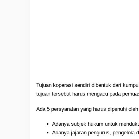
Tujuan koperasi sendiri dibentuk dari kumpu
tujuan tersebut harus mengacu pada pemuasa
Ada 5 persyaratan yang harus dipenuhi oleh
Adanya subjek hukum untuk menduku
Adanya jajaran pengurus, pengelola d