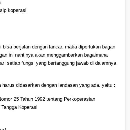
h
sip koperasi
 bisa berjalan dengan lancar, maka diperlukan bagan
bagan ini nantinya akan menggambarkan bagaimana
ari setiap fungsi yang bertanggung jawab di dalamnya
a harus didasarkan dengan landasan yang ada, yaitu :
omor 25 Tahun 1992 tentang Perkoperasian
 Tangga Koperasi