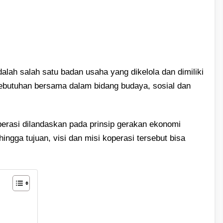
alah salah satu badan usaha yang dikelola dan dimiliki
ebutuhan bersama dalam bidang budaya, sosial dan
operasi dilandaskan pada prinsip gerakan ekonomi
ngga tujuan, visi dan misi koperasi tersebut bisa