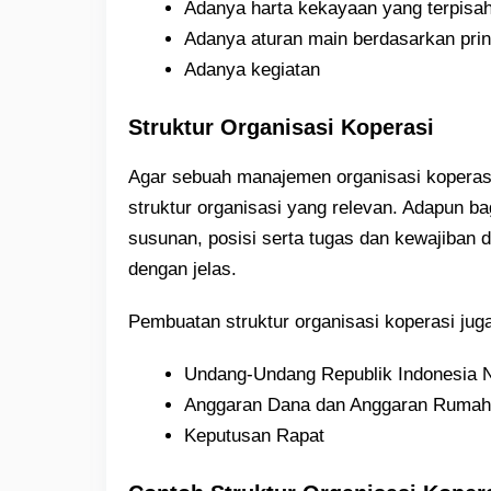
Adanya harta kekayaan yang terpisa
Adanya aturan main berdasarkan prin
Adanya kegiatan
Struktur Organisasi Koperasi
Agar sebuah manajemen organisasi koperasi
struktur organisasi yang relevan. Adapun 
susunan, posisi serta tugas dan kewajiban d
dengan jelas.
Pembuatan struktur organisasi koperasi jug
Undang-Undang Republik Indonesia N
Anggaran Dana dan Anggaran Rumah
Keputusan Rapat