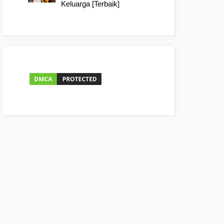
Keluarga [Terbaik]