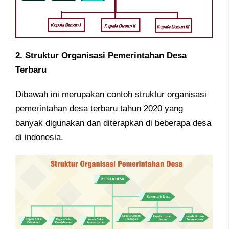
2. Struktur Organisasi Pemerintahan Desa
Terbaru
Dibawah ini merupakan contoh struktur organisasi
pemerintahan desa terbaru tahun 2020 yang
banyak digunakan dan diterapkan di beberapa desa
di indonesia.