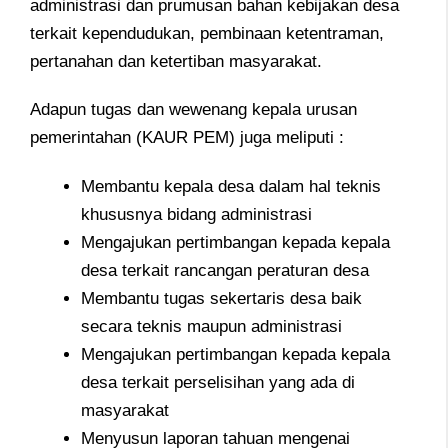
administrasi dan prumusan bahan kebijakan desa
terkait kependudukan, pembinaan ketentraman,
pertanahan dan ketertiban masyarakat.
Adapun tugas dan wewenang kepala urusan
pemerintahan (KAUR PEM) juga meliputi :
Membantu kepala desa dalam hal teknis
khususnya bidang administrasi
Mengajukan pertimbangan kepada kepala
desa terkait rancangan peraturan desa
Membantu tugas sekertaris desa baik
secara teknis maupun administrasi
Mengajukan pertimbangan kepada kepala
desa terkait perselisihan yang ada di
masyarakat
Menyusun laporan tahuan mengenai