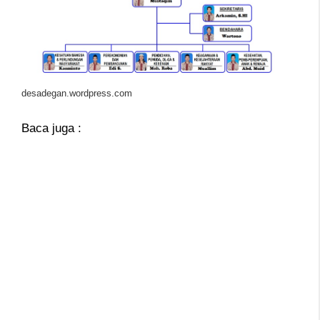
desadegan.wordpress.com
Baca juga :