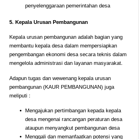
penyelenggaraan pemerintahan desa
5. Kepala Urusan Pembangunan
Kepala urusan pembangunan adalah bagian yang
membantu kepala desa dalam mempersiapkan
pengembangan ekonomi desa secara teknis dalam
mengelola administrasi dan layanan masyarakat.
Adapun tugas dan wewenang kepala urusan
pembangunan (KAUR PEMBANGUNAN) juga
meliputi :
Mengajukan pertimbangan kepada kepala
desa mengenai rancangan peraturan desa
ataupun menyangkut pembangunan desa
Menggali dan memanfaatkan potensi yang