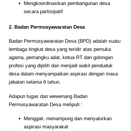
Mengkoordinasikan pembangunan desa
secara partisipatif
2. Badan Permusyawaratan Desa
Badan Permusyawaratan Desa (BPD) adalah suatu
lembaga tingkat desa yang teridir atas pemuka
agama, pemangku adat, ketua RT dan golongan
profesi yang dipilih dan menjadi wakil penduduk
desa dalam menyampaikan aspirasi dengan masa
jabatan selama 6 tahun.
Adapun tugas dan wewenang Badan
Permusyawaratan Desa meliputi :
Menggali, menampung dan menyalurkan
aspirasi masyarakat