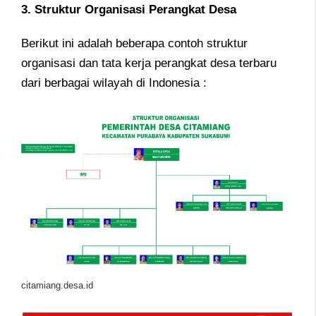
3. Struktur Organisasi Perangkat Desa
Berikut ini adalah beberapa contoh struktur
organisasi dan tata kerja perangkat desa terbaru
dari berbagai wilayah di Indonesia :
citamiang.desa.id