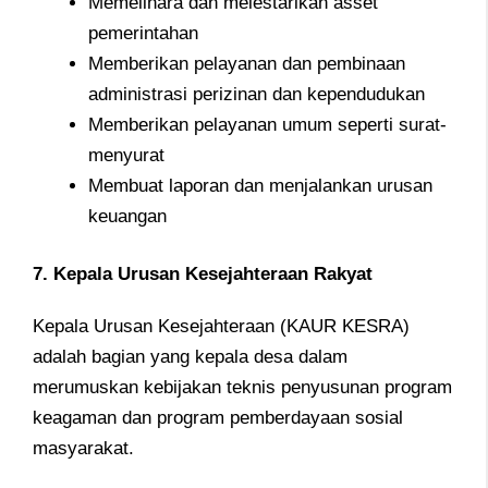
Memelihara dan melestarikan asset
pemerintahan
Memberikan pelayanan dan pembinaan
administrasi perizinan dan kependudukan
Memberikan pelayanan umum seperti surat-
menyurat
Membuat laporan dan menjalankan urusan
keuangan
7. Kepala Urusan Kesejahteraan Rakyat
Kepala Urusan Kesejahteraan (KAUR KESRA)
adalah bagian yang kepala desa dalam
merumuskan kebijakan teknis penyusunan program
keagaman dan program pemberdayaan sosial
masyarakat.