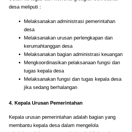
desa meliputi :
Melaksanakan administrasi pemerintahan
desa
Melaksanakan urusan perlengkapan dan
kerumahtanggan desa
Melaksanakan bagian administrasi keuangan
Mengkoordinasikan pelaksanaan fungsi dan
tugas kepala desa
Melaksanakan fungsi dan tugas kepala desa
jika sedang berhalangan
4. Kepala Urusan Pemerintahan
Kepala urusan pemerintahan adalah bagian yang
membantu kepala desa dalam mengelola