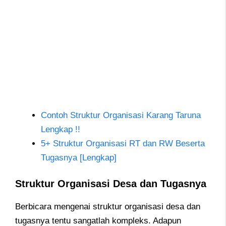
Contoh Struktur Organisasi Karang Taruna
Lengkap !!
5+ Struktur Organisasi RT dan RW Beserta
Tugasnya [Lengkap]
Struktur Organisasi Desa dan Tugasnya
Berbicara mengenai struktur organisasi desa dan
tugasnya tentu sangatlah kompleks. Adapun