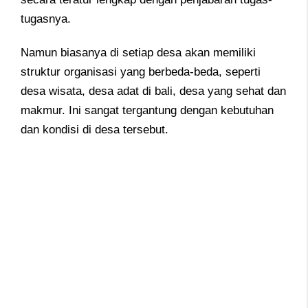
tugasnya.
Namun biasanya di setiap desa akan memiliki
struktur organisasi yang berbeda-beda, seperti
desa wisata, desa adat di bali, desa yang sehat dan
makmur. Ini sangat tergantung dengan kebutuhan
dan kondisi di desa tersebut.