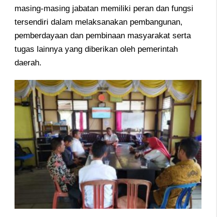
masing-masing jabatan memiliki peran dan fungsi
tersendiri dalam melaksanakan pembangunan,
pemberdayaan dan pembinaan masyarakat serta
tugas lainnya yang diberikan oleh pemerintah
daerah.