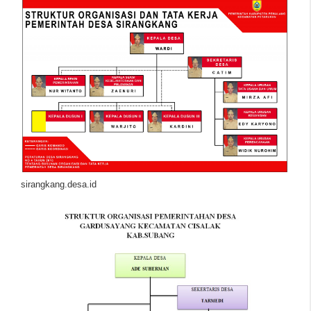
sirangkang.desa.id