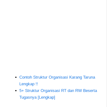
Contoh Struktur Organisasi Karang Taruna
Lengkap !!
5+ Struktur Organisasi RT dan RW Beserta
Tugasnya [Lengkap]