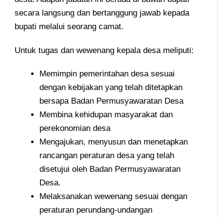
secara langsung dan bertanggung jawab kepada
bupati melalui seorang camat.
Untuk tugas dan wewenang kepala desa meliputi:
Memimpin pemerintahan desa sesuai
dengan kebijakan yang telah ditetapkan
bersapa Badan Permusyawaratan Desa
Membina kehidupan masyarakat dan
perekonomian desa
Mengajukan, menyusun dan menetapkan
rancangan peraturan desa yang telah
disetujui oleh Badan Permusyawaratan
Desa.
Melaksanakan wewenang sesuai dengan
peraturan perundang-undangan