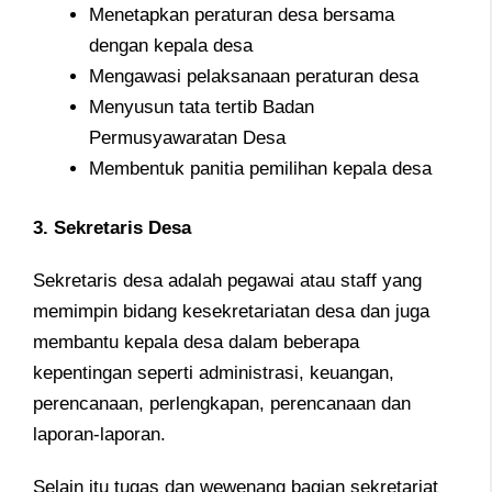
Menetapkan peraturan desa bersama
dengan kepala desa
Mengawasi pelaksanaan peraturan desa
Menyusun tata tertib Badan
Permusyawaratan Desa
Membentuk panitia pemilihan kepala desa
3. Sekretaris Desa
Sekretaris desa adalah pegawai atau staff yang
memimpin bidang kesekretariatan desa dan juga
membantu kepala desa dalam beberapa
kepentingan seperti administrasi, keuangan,
perencanaan, perlengkapan, perencanaan dan
laporan-laporan.
Selain itu tugas dan wewenang bagian sekretariat