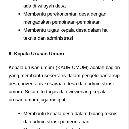
ada di wilayah desa
Membantu perekonomian desa dengan
mengadakan pembinaan-pembinaan
Membantu tugas kepala desa dalam hal
teknis dan administrasi
6. Kepala Urusan Umum
Kepala urusan umum (KAUR UMUM) adalah bagian
yang membantu sekertaris dalam pengelolaan arsip
desa, inventaris kekayaan desa dan administrasi
umum. Selain itu tugas dan wewenang kepala
urusan umum juga meliputi :
Membantu kepala desa dalam bidang teknis
dan administrasi pemerintahan