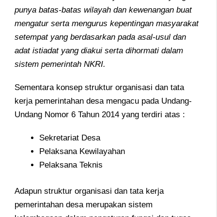
punya batas-batas wilayah dan kewenangan buat
mengatur serta mengurus kepentingan masyarakat
setempat yang berdasarkan pada asal-usul dan
adat istiadat yang diakui serta dihormati dalam
sistem pemerintah NKRI.
Sementara konsep struktur organisasi dan tata
kerja pemerintahan desa mengacu pada Undang-
Undang Nomor 6 Tahun 2014 yang terdiri atas :
Sekretariat Desa
Pelaksana Kewilayahan
Pelaksana Teknis
Adapun struktur organisasi dan tata kerja
pemerintahan desa merupakan sistem