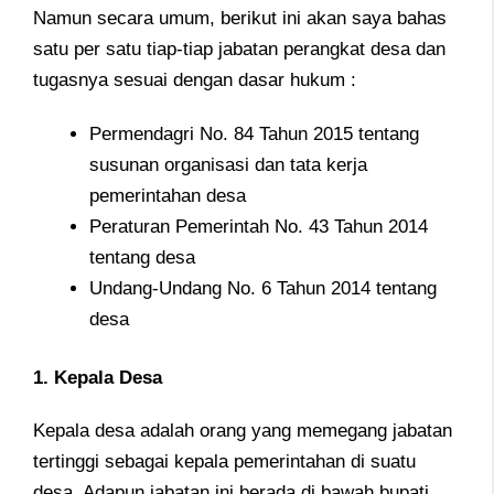
Namun secara umum, berikut ini akan saya bahas
satu per satu tiap-tiap jabatan perangkat desa dan
tugasnya sesuai dengan dasar hukum :
Permendagri No. 84 Tahun 2015 tentang
susunan organisasi dan tata kerja
pemerintahan desa
Peraturan Pemerintah No. 43 Tahun 2014
tentang desa
Undang-Undang No. 6 Tahun 2014 tentang
desa
1. Kepala Desa
Kepala desa adalah orang yang memegang jabatan
tertinggi sebagai kepala pemerintahan di suatu
desa. Adapun jabatan ini berada di bawah bupati