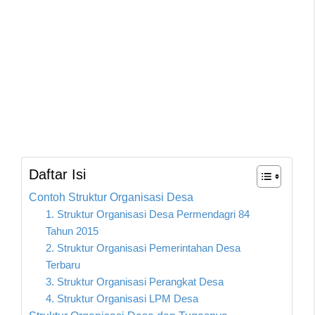
Daftar Isi
Contoh Struktur Organisasi Desa
1. Struktur Organisasi Desa Permendagri 84
Tahun 2015
2. Struktur Organisasi Pemerintahan Desa
Terbaru
3. Struktur Organisasi Perangkat Desa
4. Struktur Organisasi LPM Desa