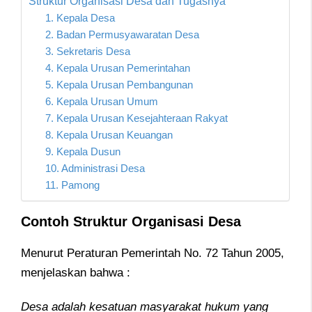
Struktur Organisasi Desa dan Tugasnya
1. Kepala Desa
2. Badan Permusyawaratan Desa
3. Sekretaris Desa
4. Kepala Urusan Pemerintahan
5. Kepala Urusan Pembangunan
6. Kepala Urusan Umum
7. Kepala Urusan Kesejahteraan Rakyat
8. Kepala Urusan Keuangan
9. Kepala Dusun
10. Administrasi Desa
11. Pamong
Contoh Struktur Organisasi Desa
Menurut Peraturan Pemerintah No. 72 Tahun 2005,
menjelaskan bahwa :
Desa adalah kesatuan masyarakat hukum yang