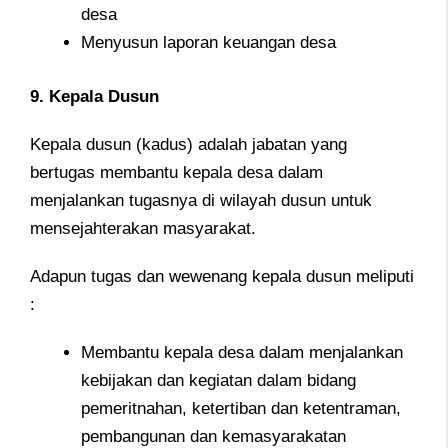
desa
Menyusun laporan keuangan desa
9. Kepala Dusun
Kepala dusun (kadus) adalah jabatan yang
bertugas membantu kepala desa dalam
menjalankan tugasnya di wilayah dusun untuk
mensejahterakan masyarakat.
Adapun tugas dan wewenang kepala dusun meliputi
:
Membantu kepala desa dalam menjalankan
kebijakan dan kegiatan dalam bidang
pemeritnahan, ketertiban dan ketentraman,
pembangunan dan kemasyarakatan