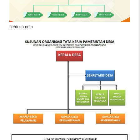
berdesa.com