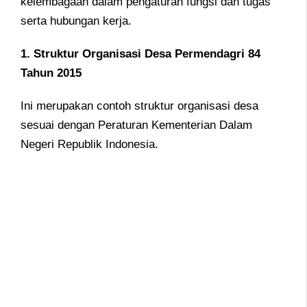
kelembagaan dalam pengaturan fungsi dan tugas
serta hubungan kerja.
1. Struktur Organisasi Desa Permendagri 84
Tahun 2015
Ini merupakan contoh struktur organisasi desa
sesuai dengan Peraturan Kementerian Dalam
Negeri Republik Indonesia.