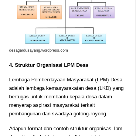
desagardusayang.wordpress.com
4. Struktur Organisasi LPM Desa
Lembaga Pemberdayaan Masyarakat (LPM) Desa
adalah lembaga kemasyarakatan desa (LKD) yang
bertugas untuk membantu kepala desa dalam
menyerap aspirasi masyarakat terkait
pembangunan dan swadaya gotong-royong.
Adapun format dan contoh struktur organisasi lpm