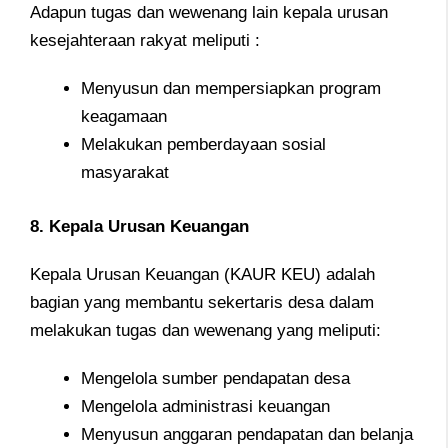
Adapun tugas dan wewenang lain kepala urusan
kesejahteraan rakyat meliputi :
Menyusun dan mempersiapkan program
keagamaan
Melakukan pemberdayaan sosial
masyarakat
8. Kepala Urusan Keuangan
Kepala Urusan Keuangan (KAUR KEU) adalah
bagian yang membantu sekertaris desa dalam
melakukan tugas dan wewenang yang meliputi:
Mengelola sumber pendapatan desa
Mengelola administrasi keuangan
Menyusun anggaran pendapatan dan belanja