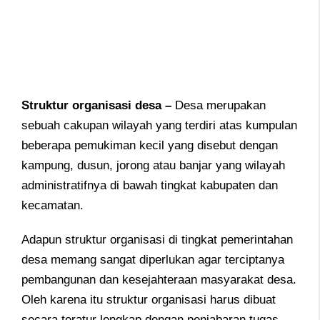
Struktur organisasi desa –
Desa merupakan
sebuah cakupan wilayah yang terdiri atas kumpulan
beberapa pemukiman kecil yang disebut dengan
kampung, dusun, jorong atau banjar yang wilayah
administratifnya di bawah tingkat kabupaten dan
kecamatan.
Adapun struktur organisasi di tingkat pemerintahan
desa memang sangat diperlukan agar terciptanya
pembangunan dan kesejahteraan masyarakat desa.
Oleh karena itu struktur organisasi harus dibuat
secara teratur lengkap dengan penjabaran tugas-