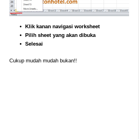
Klik kanan navigasi worksheet
Pilih sheet yang akan dibuka
Selesai
Cukup mudah mudah bukan!!