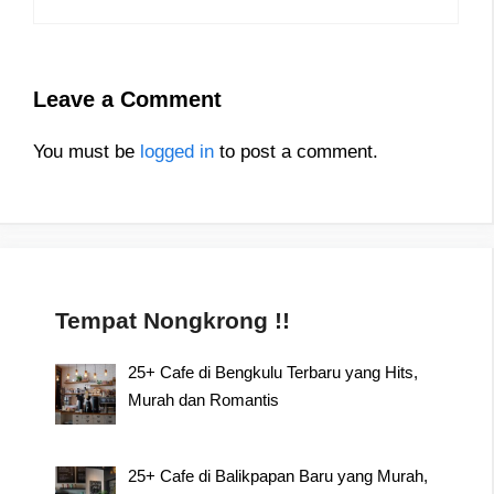
Leave a Comment
You must be
logged in
to post a comment.
Tempat Nongkrong !!
25+ Cafe di Bengkulu Terbaru yang Hits,
Murah dan Romantis
25+ Cafe di Balikpapan Baru yang Murah,