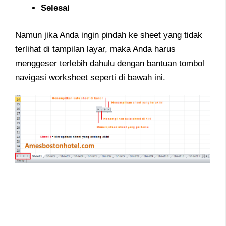
Selesai
Namun jika Anda ingin pindah ke sheet yang tidak
terlihat di tampilan layar, maka Anda harus
menggeser terlebih dahulu dengan bantuan tombol
navigasi worksheet seperti di bawah ini.