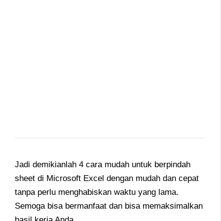
Jadi demikianlah 4 cara mudah untuk berpindah
sheet di Microsoft Excel dengan mudah dan cepat
tanpa perlu menghabiskan waktu yang lama.
Semoga bisa bermanfaat dan bisa memaksimalkan
hasil kerja Anda.