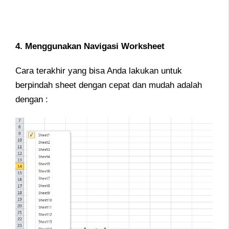
4. Menggunakan Navigasi Worksheet
Cara terakhir yang bisa Anda lakukan untuk
berpindah sheet dengan cepat dan mudah adalah
dengan :