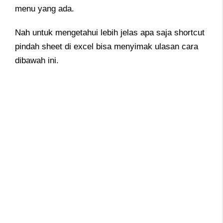
menu yang ada.
Nah untuk mengetahui lebih jelas apa saja shortcut
pindah sheet di excel bisa menyimak ulasan cara
dibawah ini.