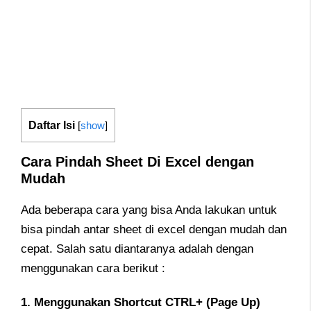
Daftar Isi
[
show
]
Cara Pindah Sheet Di Excel dengan
Mudah
Ada beberapa cara yang bisa Anda lakukan untuk
bisa pindah antar sheet di excel dengan mudah dan
cepat. Salah satu diantaranya adalah dengan
menggunakan cara berikut :
1. Menggunakan Shortcut CTRL+ (Page Up)