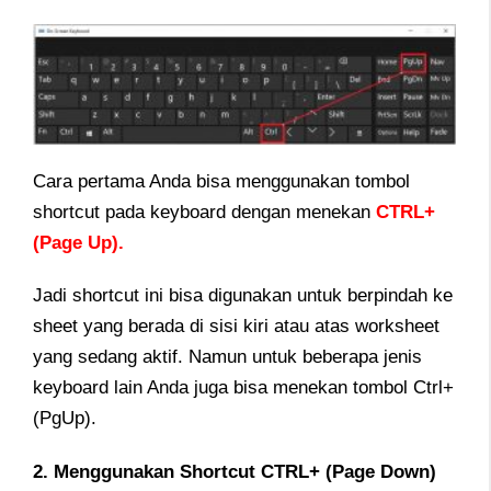
Cara pertama Anda bisa menggunakan tombol
shortcut pada keyboard dengan menekan
C
TRL+
(Page Up).
Jadi shortcut ini bisa digunakan untuk berpindah ke
sheet yang berada di sisi kiri atau atas worksheet
yang sedang aktif.
Namun untuk beberapa jenis
keyboard lain Anda juga bisa menekan tombol Ctrl+
(PgUp).
2. Menggunakan Shortcut CTRL+ (Page Down)