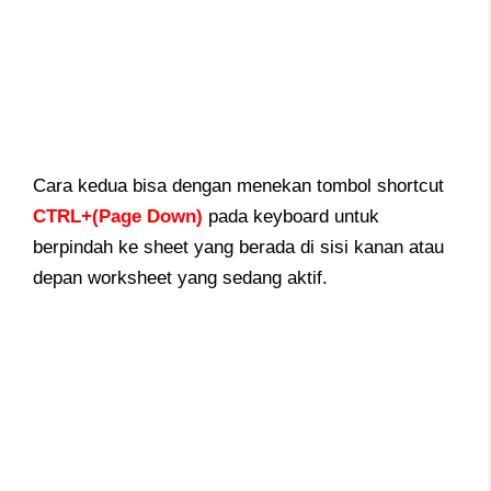
Cara kedua bisa dengan menekan tombol shortcut
CTRL+(Page Down)
pada keyboard untuk
berpindah ke sheet yang berada di sisi kanan atau
depan worksheet yang sedang aktif.