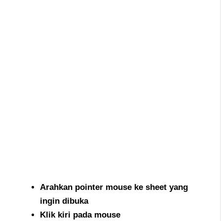
Arahkan pointer mouse ke sheet yang
ingin dibuka
Klik kiri pada mouse