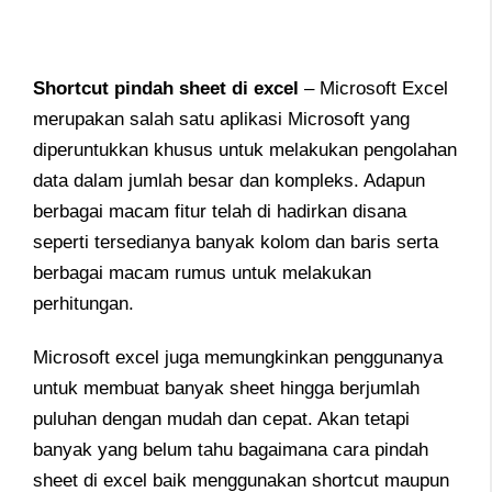
S
hortcut pindah sheet di excel
– Microsoft Excel
merupakan salah satu aplikasi Microsoft yang
diperuntukkan khusus untuk melakukan pengolahan
data dalam jumlah besar dan kompleks. Adapun
berbagai macam fitur telah di hadirkan disana
seperti tersedianya banyak kolom dan baris serta
berbagai macam rumus untuk melakukan
perhitungan.
Microsoft excel juga memungkinkan penggunanya
untuk membuat banyak sheet hingga berjumlah
puluhan dengan mudah dan cepat. Akan tetapi
banyak yang belum tahu bagaimana cara pindah
sheet di excel baik menggunakan shortcut maupun