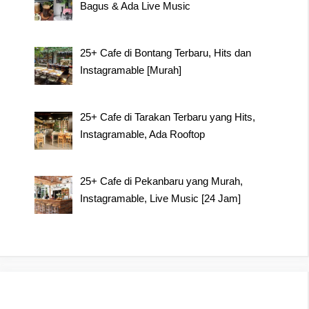
Bagus & Ada Live Music
25+ Cafe di Bontang Terbaru, Hits dan
Instagramable [Murah]
25+ Cafe di Tarakan Terbaru yang Hits,
Instagramable, Ada Rooftop
25+ Cafe di Pekanbaru yang Murah,
Instagramable, Live Music [24 Jam]