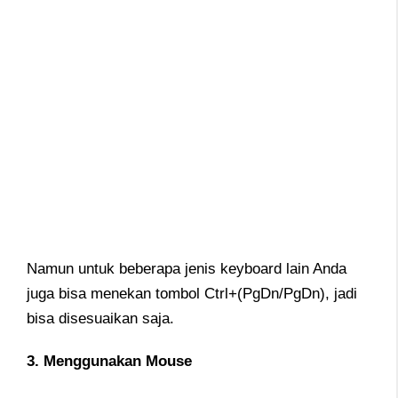
Namun untuk beberapa jenis keyboard lain Anda
juga bisa menekan tombol Ctrl+(PgDn/PgDn), jadi
bisa disesuaikan saja.
3. Menggunakan Mouse