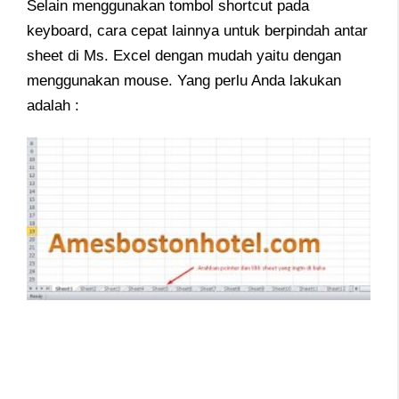
Selain menggunakan tombol shortcut pada
keyboard, cara cepat lainnya untuk berpindah antar
sheet di Ms. Excel dengan mudah yaitu dengan
menggunakan mouse. Yang perlu Anda lakukan
adalah :