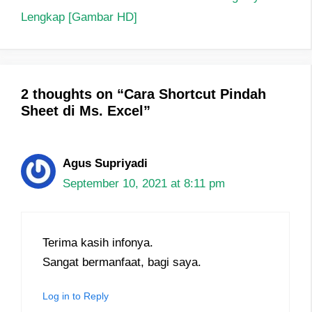
Lengkap [Gambar HD]
2 thoughts on “Cara Shortcut Pindah
Sheet di Ms. Excel”
Agus Supriyadi
September 10, 2021 at 8:11 pm
Terima kasih infonya.
Sangat bermanfaat, bagi saya.
Log in to Reply