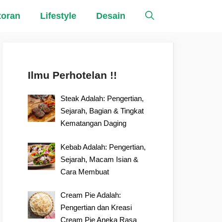
toran
Lifestyle
Desain
Ilmu Perhotelan !!
Steak Adalah: Pengertian,
Sejarah, Bagian & Tingkat
Kematangan Daging
Kebab Adalah: Pengertian,
Sejarah, Macam Isian &
Cara Membuat
Cream Pie Adalah:
Pengertian dan Kreasi
Cream Pie Aneka Rasa