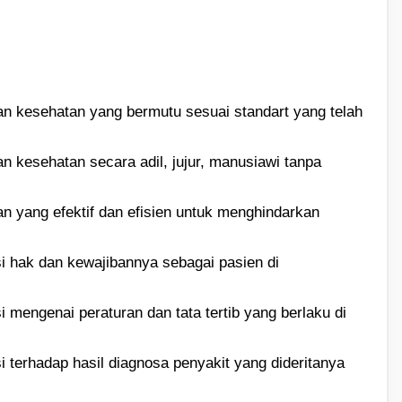
n kesehatan yang bermutu sesuai standart yang telah
 kesehatan secara adil, jujur, manusiawi tanpa
 yang efektif dan efisien untuk menghindarkan
 hak dan kewajibannya sebagai pasien di
mengenai peraturan dan tata tertib yang berlaku di
 terhadap hasil diagnosa penyakit yang dideritanya