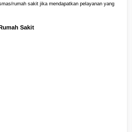
smas/rumah sakit jika mendapatkan pelayanan yang
 Rumah Sakit