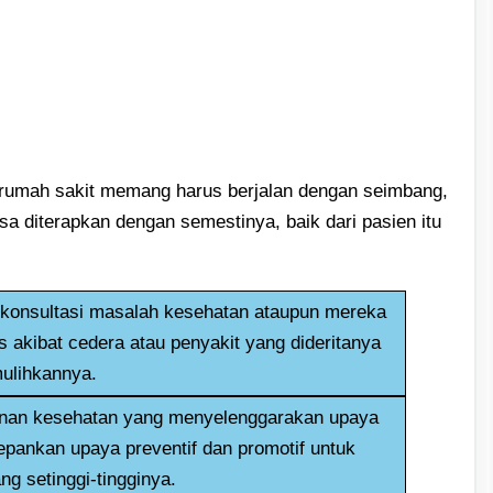
rumah sakit memang harus berjalan dengan seimbang,
sa diterapkan dengan semestinya, baik dari pasien itu
konsultasi masalah kesehatan ataupun mereka
akibat cedera atau penyakit yang dideritanya
ulihkannya.
yanan kesehatan yang menyelenggarakan upaya
pankan upaya preventif dan promotif untuk
g setinggi-tingginya.