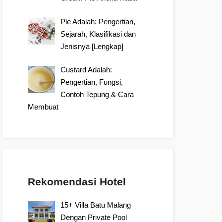
Pie Adalah: Pengertian,
Sejarah, Klasifikasi dan
Jenisnya [Lengkap]
Custard Adalah:
Pengertian, Fungsi,
Contoh Tepung & Cara
Membuat
Rekomendasi Hotel
15+ Villa Batu Malang
Dengan Private Pool