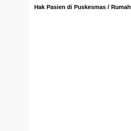
Hak Pasien di Puskesmas / Rumah