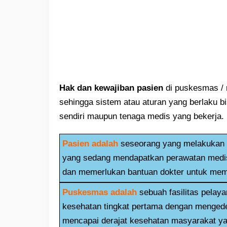
Hak dan kewajiban pasien
di puskesmas / 
sehingga sistem atau aturan yang berlaku bi
sendiri maupun tenaga medis yang bekerja.
Pasien adalah
seseorang yang melakukan 
yang sedang mendapatkan perawatan medis 
dan memerlukan bantuan dokter untuk mem
Puskesmas adalah
sebuah fasilitas pela
kesehatan tingkat pertama dengan mengede
mencapai derajat kesehatan masyarakat yan