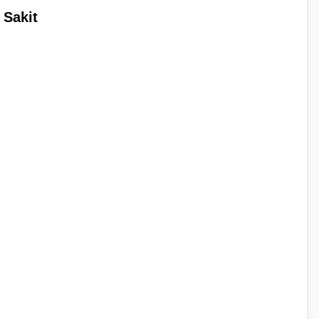
 Sakit