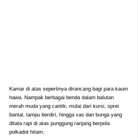
Kamar di atas sepertinya dirancang bagi para kaum
hawa. Nampak berbagai benda dalam balutan
merah muda yang cantik, mulai dari kursi, sprei
bantal, lampu berdiri, hingga vas dan bunga yang
ditata rapi di atas punggung ranjang berpola
polkadot hitam.