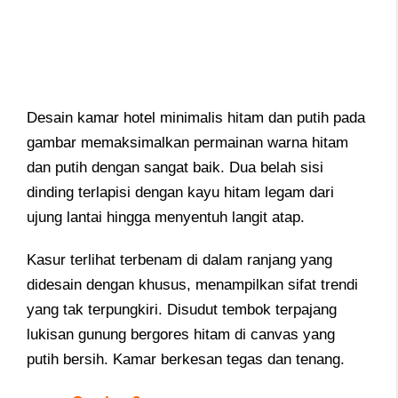
Desain kamar hotel minimalis hitam dan putih pada
gambar memaksimalkan permainan warna hitam
dan putih dengan sangat baik. Dua belah sisi
dinding terlapisi dengan kayu hitam legam dari
ujung lantai hingga menyentuh langit atap.
Kasur terlihat terbenam di dalam ranjang yang
didesain dengan khusus, menampilkan sifat trendi
yang tak terpungkiri. Disudut tembok terpajang
lukisan gunung bergores hitam di canvas yang
putih bersih. Kamar berkesan tegas dan tenang.