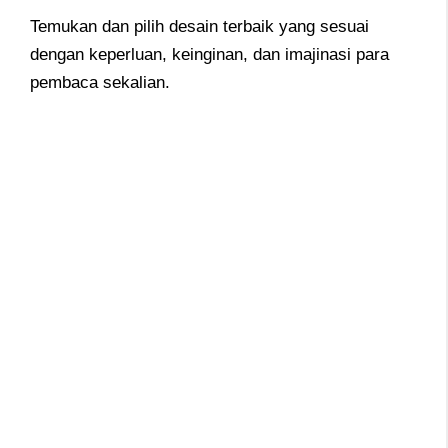
Temukan dan pilih desain terbaik yang sesuai
dengan keperluan, keinginan, dan imajinasi para
pembaca sekalian.