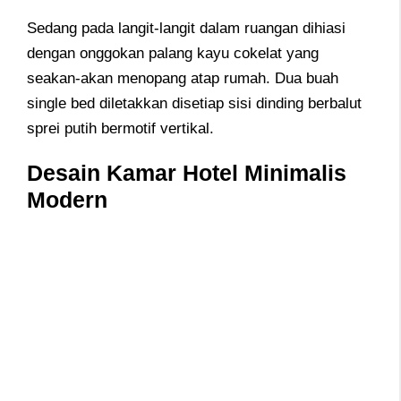
Sedang pada langit-langit dalam ruangan dihiasi
dengan onggokan palang kayu cokelat yang
seakan-akan menopang atap rumah. Dua buah
single bed diletakkan disetiap sisi dinding berbalut
sprei putih bermotif vertikal.
Desain Kamar Hotel Minimalis
Modern