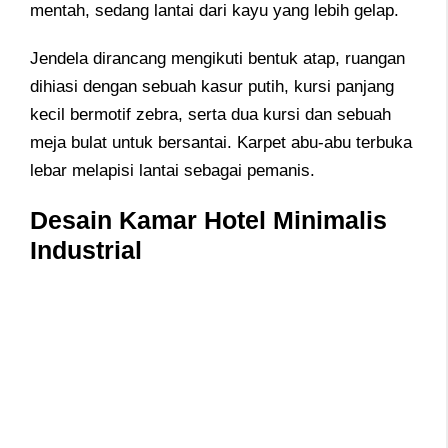
mentah, sedang lantai dari kayu yang lebih gelap.
Jendela dirancang mengikuti bentuk atap, ruangan
dihiasi dengan sebuah kasur putih, kursi panjang
kecil bermotif zebra, serta dua kursi dan sebuah
meja bulat untuk bersantai. Karpet abu-abu terbuka
lebar melapisi lantai sebagai pemanis.
Desain Kamar Hotel Minimalis
Industrial