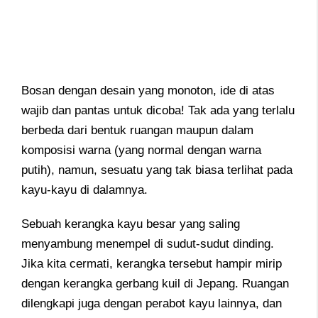
Bosan dengan desain yang monoton, ide di atas
wajib dan pantas untuk dicoba! Tak ada yang terlalu
berbeda dari bentuk ruangan maupun dalam
komposisi warna (yang normal dengan warna
putih), namun, sesuatu yang tak biasa terlihat pada
kayu-kayu di dalamnya.
Sebuah kerangka kayu besar yang saling
menyambung menempel di sudut-sudut dinding.
Jika kita cermati, kerangka tersebut hampir mirip
dengan kerangka gerbang kuil di Jepang. Ruangan
dilengkapi juga dengan perabot kayu lainnya, dan