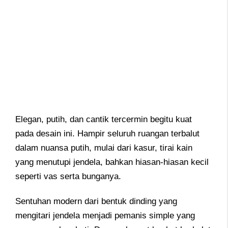
Elegan, putih, dan cantik tercermin begitu kuat
pada desain ini. Hampir seluruh ruangan terbalut
dalam nuansa putih, mulai dari kasur, tirai kain
yang menutupi jendela, bahkan hiasan-hiasan kecil
seperti vas serta bunganya.
Sentuhan modern dari bentuk dinding yang
mengitari jendela menjadi pemanis simple yang