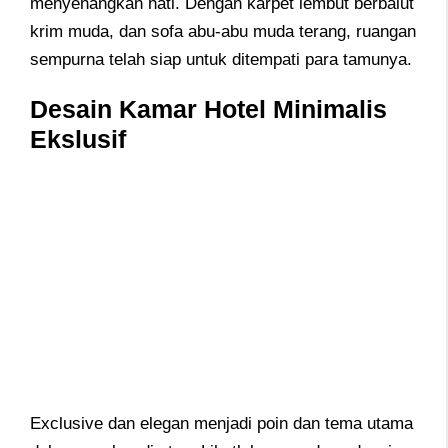
menyenangkan hati. Dengan karpet lembut berbalut
krim muda, dan sofa abu-abu muda terang, ruangan
sempurna telah siap untuk ditempati para tamunya.
Desain Kamar Hotel Minimalis
Ekslusif
Exclusive dan elegan menjadi poin dan tema utama