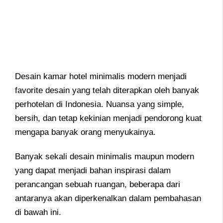
Desain kamar hotel minimalis modern menjadi
favorite desain yang telah diterapkan oleh banyak
perhotelan di Indonesia. Nuansa yang simple,
bersih, dan tetap kekinian menjadi pendorong kuat
mengapa banyak orang menyukainya.
Banyak sekali desain minimalis maupun modern
yang dapat menjadi bahan inspirasi dalam
perancangan sebuah ruangan, beberapa dari
antaranya akan diperkenalkan dalam pembahasan
di bawah ini.