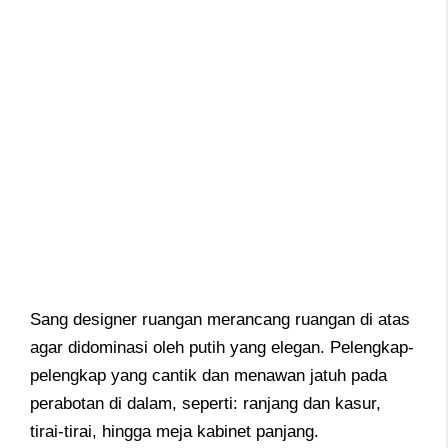
Sang designer ruangan merancang ruangan di atas
agar didominasi oleh putih yang elegan. Pelengkap-
pelengkap yang cantik dan menawan jatuh pada
perabotan di dalam, seperti: ranjang dan kasur,
tirai-tirai, hingga meja kabinet panjang.