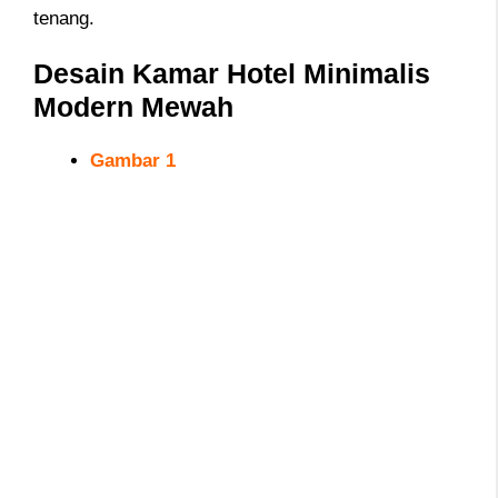
tenang.
Desain Kamar Hotel
Minimalis
Modern Mewah
Gambar 1