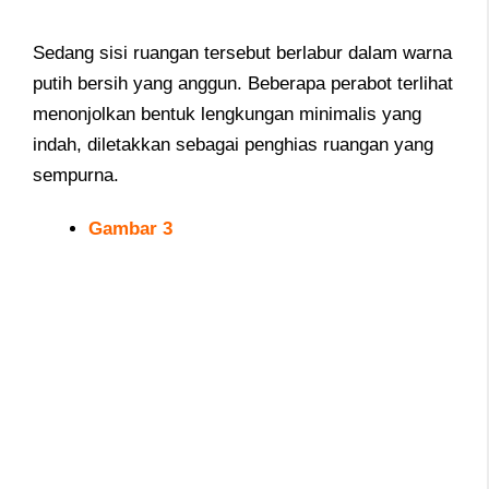
Sedang sisi ruangan tersebut berlabur dalam warna
putih bersih yang anggun. Beberapa perabot terlihat
menonjolkan bentuk lengkungan minimalis yang
indah, diletakkan sebagai penghias ruangan yang
sempurna.
Gambar 3