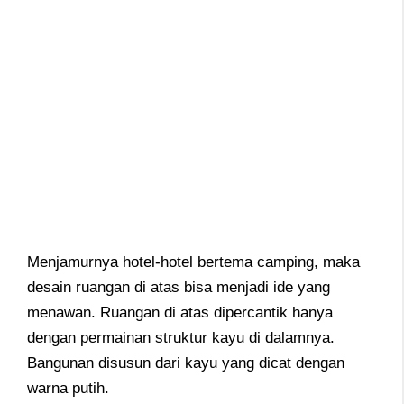
Menjamurnya hotel-hotel bertema camping, maka
desain ruangan di atas bisa menjadi ide yang
menawan. Ruangan di atas dipercantik hanya
dengan permainan struktur kayu di dalamnya.
Bangunan disusun dari kayu yang dicat dengan
warna putih.