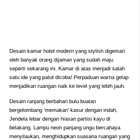
Desain kamar hotel modern yang stylish digemari
oleh banyak orang dijaman yang sudah maju
seperti sekarang ini. Kamar di atas menjadi salah
satu ide yang patut dicoba! Perpaduan warna gelap
menjadikan ruangan naik ke level yang lebih jauh.
Desain ranjang berbahan bulu buatan
bergelombang ‘memakan’ kasur dengan indah,
Jendela lebar dengan hiasan partisi kayu di
belakang. Lampu neon panjang ungu bercahaya
menyilaukan, menghidupkan suasana ruangan yang