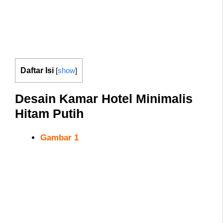
Daftar Isi
[
show
]
Desain Kamar Hotel Minimalis
Hitam Putih
Gambar 1