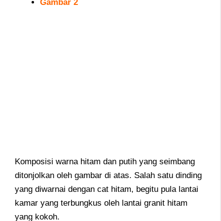
Gambar 2
Komposisi warna hitam dan putih yang seimbang
ditonjolkan oleh gambar di atas. Salah satu dinding
yang diwarnai dengan cat hitam, begitu pula lantai
kamar yang terbungkus oleh lantai granit hitam
yang kokoh.