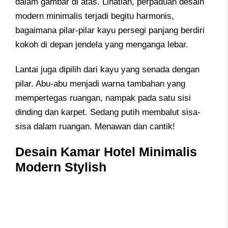
dalam gambar di atas. Lihatlah, perpaduan desain
modern minimalis terjadi begitu harmonis,
bagaimana pilar-pilar kayu persegi panjang berdiri
kokoh di depan jendela yang menganga lebar.
Lantai juga dipilih dari kayu yang senada dengan
pilar. Abu-abu menjadi warna tambahan yang
mempertegas ruangan, nampak pada satu sisi
dinding dan karpet. Sedang putih membalut sisa-
sisa dalam ruangan. Menawan dan cantik!
Desain Kamar Hotel Minimalis
Modern Stylish