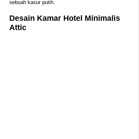
sebuah kasur putih.
Desain Kamar Hotel Minimalis
Attic