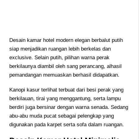
Desain kamar hotel modern elegan berbalut putih
siap menjadikan ruangan lebih berkelas dan
exclusive. Selain putih, pilihan warna perak
berkilaunya diambil oleh sang perancang, alhasil
pemandangan memuaskan berhasil didapatkan.
Kanopi kasur terlihat terbuat dari besi perak yang
berkilauan, tirai yang menggantung, serta lampu
berdiri juga bersinar dengan warna senada. Sedang
abu-abu muda pucat sebagai pelengkap yang
digunakan pada karpet serta sofa dalam ruangan.