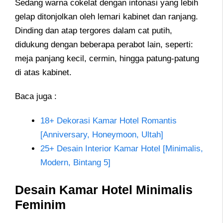
Sedang warna cokelat dengan intonasi yang lebih
gelap ditonjolkan oleh lemari kabinet dan ranjang.
Dinding dan atap tergores dalam cat putih,
didukung dengan beberapa perabot lain, seperti:
meja panjang kecil, cermin, hingga patung-patung
di atas kabinet.
Baca juga :
18+ Dekorasi Kamar Hotel Romantis
[Anniversary, Honeymoon, Ultah]
25+ Desain Interior Kamar Hotel [Minimalis,
Modern, Bintang 5]
Desain Kamar Hotel Minimalis
Feminim