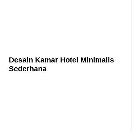
Desain Kamar Hotel Minimalis
Sederhana