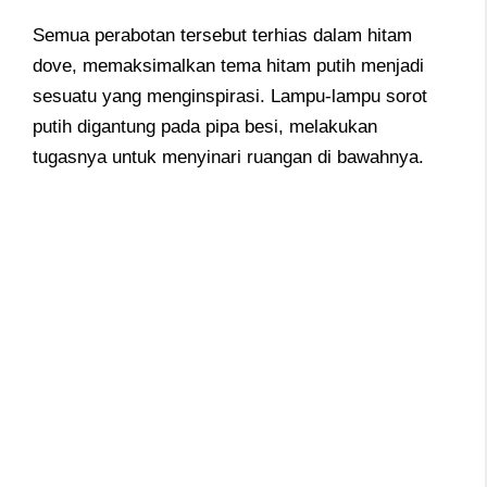
Semua perabotan tersebut terhias dalam hitam
dove, memaksimalkan tema hitam putih menjadi
sesuatu yang menginspirasi. Lampu-lampu sorot
putih digantung pada pipa besi, melakukan
tugasnya untuk menyinari ruangan di bawahnya.