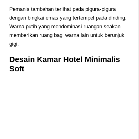
Pemanis tambahan terlihat pada pigura-pigura
dengan bingkai emas yang tertempel pada dinding.
Warna putih yang mendominasi ruangan seakan
memberikan ruang bagi warna lain untuk berunjuk
gigi.
Desain Kamar Hotel Minimalis
Soft