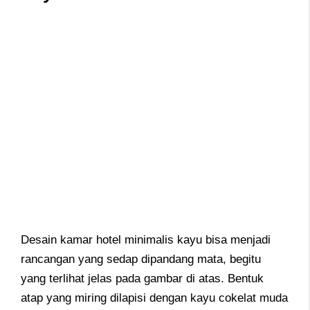
Desain kamar hotel minimalis kayu bisa menjadi
rancangan yang sedap dipandang mata, begitu
yang terlihat jelas pada gambar di atas. Bentuk
atap yang miring dilapisi dengan kayu cokelat muda