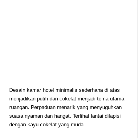
Desain kamar hotel minimalis sederhana di atas
menjadikan putih dan cokelat menjadi tema utama
ruangan. Perpaduan menarik yang menyuguhkan
suasa nyaman dan hangat. Terlihat lantai dilapisi
dengan kayu cokelat yang muda.