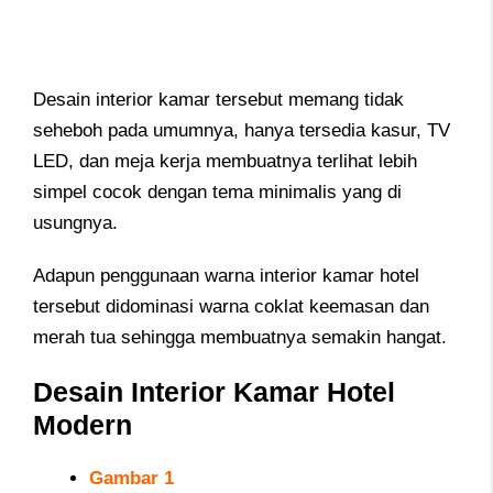
Desain interior kamar tersebut memang tidak
seheboh pada umumnya, hanya tersedia kasur, TV
LED, dan meja kerja membuatnya terlihat lebih
simpel cocok dengan tema minimalis yang di
usungnya.
Adapun penggunaan warna interior kamar hotel
tersebut didominasi warna coklat keemasan dan
merah tua sehingga membuatnya semakin hangat.
Desain Interior Kamar Hotel
Modern
Gambar 1