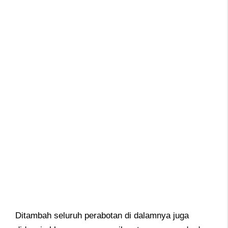
Ditambah seluruh perabotan di dalamnya juga