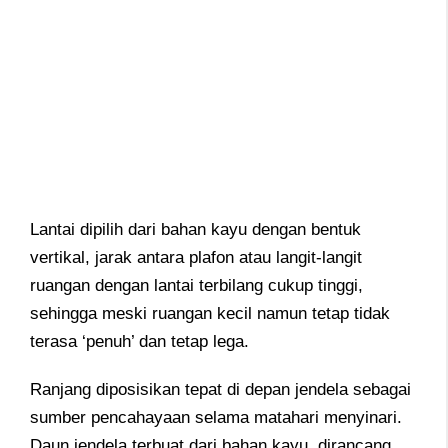
Lantai dipilih dari bahan kayu dengan bentuk
vertikal, jarak antara plafon atau langit-langit
ruangan dengan lantai terbilang cukup tinggi,
sehingga meski ruangan kecil namun tetap tidak
terasa ‘penuh’ dan tetap lega.
Ranjang diposisikan tepat di depan jendela sebagai
sumber pencahayaan selama matahari menyinari.
Daun jendela terbuat dari bahan kayu, dirancang