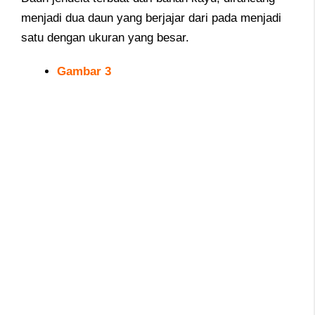
menjadi dua daun yang berjajar dari pada menjadi
satu dengan ukuran yang besar.
Gambar 3