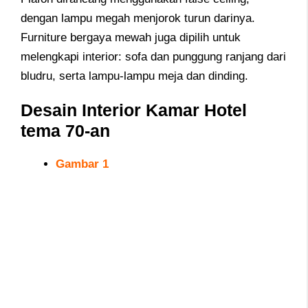
dengan lampu megah menjorok turun darinya.
Furniture bergaya mewah juga dipilih untuk
melengkapi interior: sofa dan punggung ranjang dari
bludru, serta lampu-lampu meja dan dinding.
Desain Interior Kamar Hotel
tema 70-an
Gambar 1