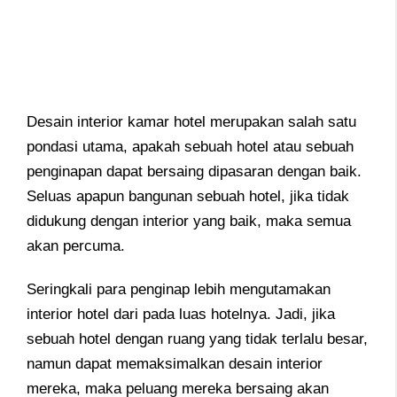
Desain interior kamar hotel merupakan salah satu
pondasi utama, apakah sebuah hotel atau sebuah
penginapan dapat bersaing dipasaran dengan baik.
Seluas apapun bangunan sebuah hotel, jika tidak
didukung dengan interior yang baik, maka semua
akan percuma.
Seringkali para penginap lebih mengutamakan
interior hotel dari pada luas hotelnya. Jadi, jika
sebuah hotel dengan ruang yang tidak terlalu besar,
namun dapat memaksimalkan desain interior
mereka, maka peluang mereka bersaing akan