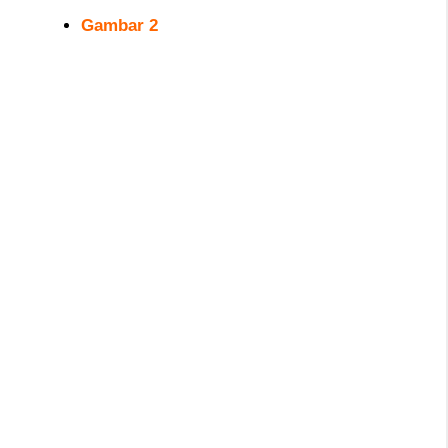
Gambar 2