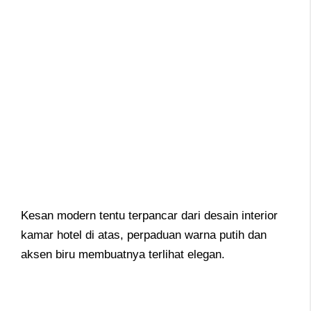
Kesan modern tentu terpancar dari desain interior
kamar hotel di atas, perpaduan warna putih dan
aksen biru membuatnya terlihat elegan.