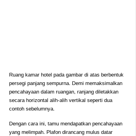
Ruang kamar hotel pada gambar di atas berbentuk
persegi panjang sempurna. Demi memaksimalkan
pencahayaan dalam ruangan, ranjang diletakkan
secara horizontal alih-alih vertikal seperti dua
contoh sebelumnya.
Dengan cara ini, tamu mendapatkan pencahayaan
yang melimpah. Plafon dirancang mulus datar