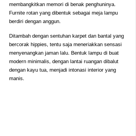
membangkitkan memori di benak penghuninya.
Furnite rotan yang dibentuk sebagai meja lampu
berdiri dengan anggun.
Ditambah dengan sentuhan karpet dan bantal yang
bercorak hippies, tentu saja meneriakkan sensasi
menyenangkan jaman lalu. Bentuk lampu di buat
modern minimalis, dengan lantai ruangan dibalut
dengan kayu tua, menjadi intonasi interior yang
manis.