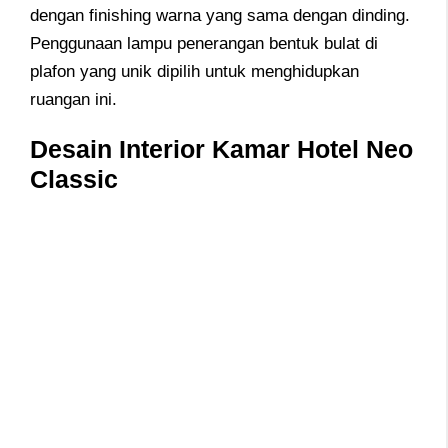
dengan finishing warna yang sama dengan dinding.
Penggunaan lampu penerangan bentuk bulat di
plafon yang unik dipilih untuk menghidupkan
ruangan ini.
Desain Interior Kamar Hotel Neo
Classic