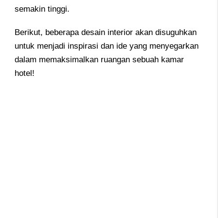
semakin tinggi.
Berikut, beberapa desain interior akan disuguhkan
untuk menjadi inspirasi dan ide yang menyegarkan
dalam memaksimalkan ruangan sebuah kamar
hotel!