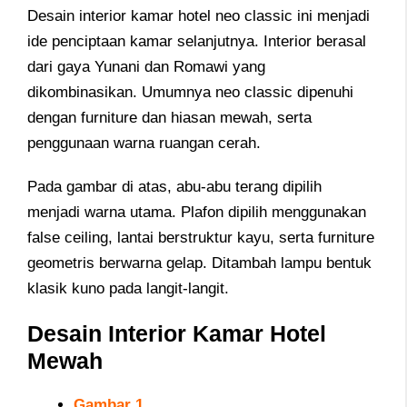
Desain interior kamar hotel neo classic ini
menjadi
ide penciptaan kamar selanjutnya. Interior berasal
dari gaya Yunani dan Romawi yang
dikombinasikan. Umumnya neo classic dipenuhi
dengan furniture dan hiasan mewah, serta
penggunaan warna ruangan cerah.
Pada gambar di atas, abu-abu terang dipilih
menjadi warna utama. Plafon dipilih menggunakan
false ceiling, lantai berstruktur kayu, serta furniture
geometris berwarna gelap. Ditambah lampu bentuk
klasik kuno pada langit-langit.
Desain Interior Kamar Hotel
Mewah
Gambar 1