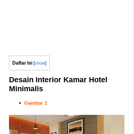
Daftar Isi
[
show
]
Desain Interior Kamar Hotel
Minimalis
Gambar 1