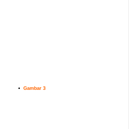
Gambar 3