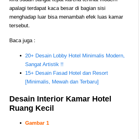
apalagi terdapat kaca besar di bagian sisi
menghadap luar bisa menambah efek luas kamar
tersebut.
Baca juga :
20+ Desain Lobby Hotel Minimalis Modern,
Sangat Artistik !!
15+ Desain Fasad Hotel dan Resort
[Minimalis, Mewah dan Terbaru]
Desain Interior Kamar Hotel
Ruang Kecil
Gambar 1