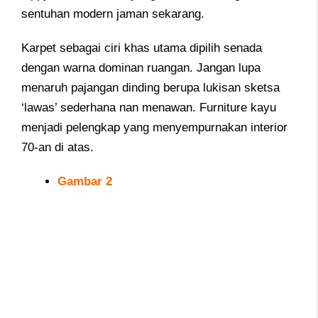
sentuhan modern jaman sekarang.
Karpet sebagai ciri khas utama dipilih senada
dengan warna dominan ruangan. Jangan lupa
menaruh pajangan dinding berupa lukisan sketsa
‘lawas’ sederhana nan menawan. Furniture kayu
menjadi pelengkap yang menyempurnakan interior
70-an di atas.
Gambar 2