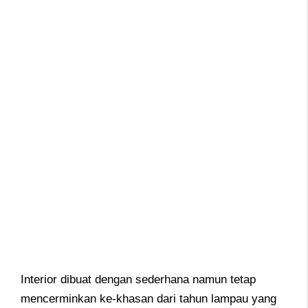
Interior dibuat dengan sederhana namun tetap
mencerminkan ke-khasan dari tahun lampau yang