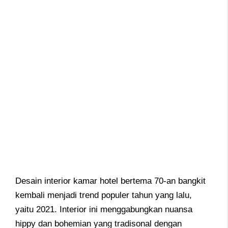
Desain interior kamar hotel bertema 70-an bangkit
kembali menjadi trend populer tahun yang lalu,
yaitu 2021. Interior ini menggabungkan nuansa
hippy dan bohemian yang tradisonal dengan