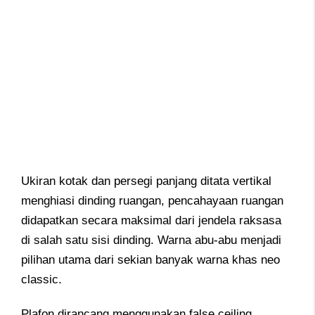
Ukiran kotak dan persegi panjang ditata vertikal
menghiasi dinding ruangan, pencahayaan ruangan
didapatkan secara maksimal dari jendela raksasa
di salah satu sisi dinding. Warna abu-abu menjadi
pilihan utama dari sekian banyak warna khas neo
classic.
Plafon dirancang menggunakan false ceiling,