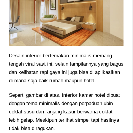
Desain interior bertemakan minimalis memang
tengah viral saat ini, selain tampilannya yang bagus
dan kelihatan rapi gaya ini juga bisa di aplikasikan
di mana saja baik rumah maupun hotel.
Seperti gambar di atas, interior kamar hotel dibuat
dengan tema minimalis dengan perpaduan ubin
coklat susu dan ranjang kasur berwarna coklat
lebih gelap. Meskipun terlihat simpel tapi hasilnya
tidak bisa diragukan.