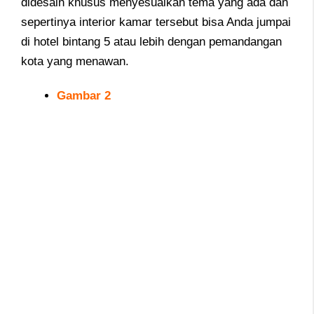
didesain khusus menyesuaikan tema yang ada dan
sepertinya interior kamar tersebut bisa Anda jumpai
di hotel bintang 5 atau lebih dengan pemandangan
kota yang menawan.
Gambar 2