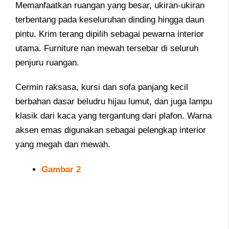
Memanfaatkan ruangan yang besar, ukiran-ukiran
terbentang pada keseluruhan dinding hingga daun
pintu. Krim terang dipilih sebagai pewarna interior
utama. Furniture nan mewah tersebar di seluruh
penjuru ruangan.
Cermin raksasa, kursi dan sofa panjang kecil
berbahan dasar beludru hijau lumut, dan juga lampu
klasik dari kaca yang tergantung dari plafon. Warna
aksen emas digunakan sebagai pelengkap interior
yang megah dan mewah.
Gambar 2