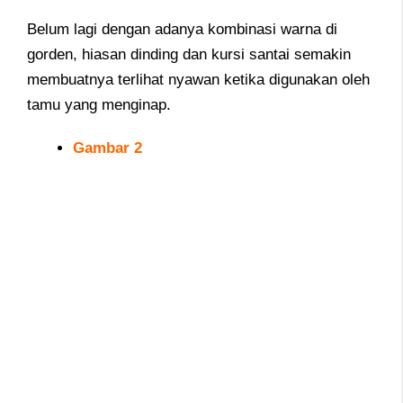
Belum lagi dengan adanya kombinasi warna di
gorden, hiasan dinding dan kursi santai semakin
membuatnya terlihat nyawan ketika digunakan oleh
tamu yang menginap.
Gambar 2