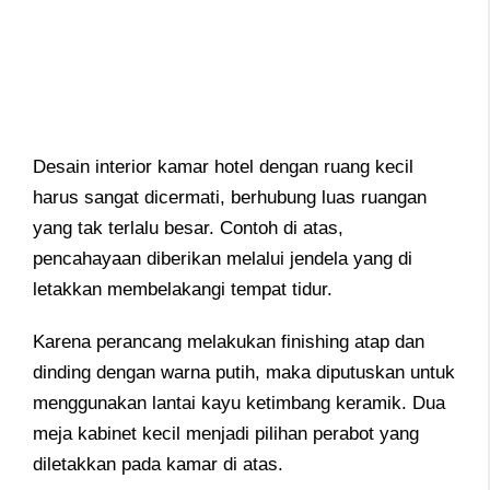
Desain interior kamar hotel dengan ruang kecil
harus sangat dicermati, berhubung luas ruangan
yang tak terlalu besar. Contoh di atas,
pencahayaan diberikan melalui jendela yang di
letakkan membelakangi tempat tidur.
Karena perancang melakukan finishing atap dan
dinding dengan warna putih, maka diputuskan untuk
menggunakan lantai kayu ketimbang keramik. Dua
meja kabinet kecil menjadi pilihan perabot yang
diletakkan pada kamar di atas.