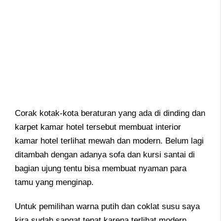
Corak kotak-kota beraturan yang ada di dinding dan
karpet kamar hotel tersebut membuat interior
kamar hotel terlihat mewah dan modern. Belum lagi
ditambah dengan adanya sofa dan kursi santai di
bagian ujung tentu bisa membuat nyaman para
tamu yang menginap.
Untuk pemilihan warna putih dan coklat susu saya
kira sudah sangat tepat karena terlihat modern