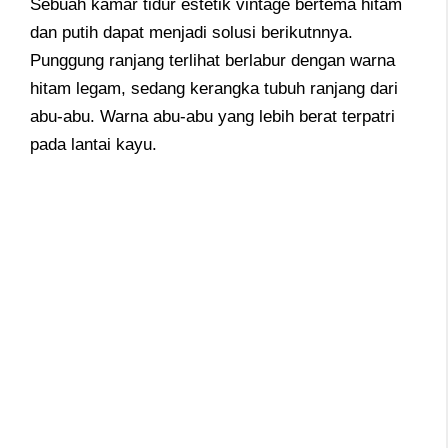
Sebuah kamar tidur estetik vintage bertema hitam
dan putih dapat menjadi solusi berikutnnya.
Punggung ranjang terlihat berlabur dengan warna
hitam legam, sedang kerangka tubuh ranjang dari
abu-abu. Warna abu-abu yang lebih berat terpatri
pada lantai kayu.