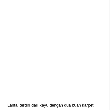
Lantai terdiri dari kayu dengan dua buah karpet