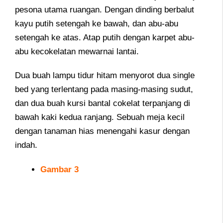
pesona utama ruangan. Dengan dinding berbalut
kayu putih setengah ke bawah, dan abu-abu
setengah ke atas. Atap putih dengan karpet abu-
abu kecokelatan mewarnai lantai.
Dua buah lampu tidur hitam menyorot dua single
bed yang terlentang pada masing-masing sudut,
dan dua buah kursi bantal cokelat terpanjang di
bawah kaki kedua ranjang. Sebuah meja kecil
dengan tanaman hias menengahi kasur dengan
indah.
Gambar 3