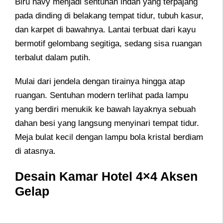
Biru navy menjadi sentuhan indah yang terpajang
pada dinding di belakang tempat tidur, tubuh kasur,
dan karpet di bawahnya. Lantai terbuat dari kayu
bermotif gelombang segitiga, sedang sisa ruangan
terbalut dalam putih.
Mulai dari jendela dengan tirainya hingga atap
ruangan. Sentuhan modern terlihat pada lampu
yang berdiri menukik ke bawah layaknya sebuah
dahan besi yang langsung menyinari tempat tidur.
Meja bulat kecil dengan lampu bola kristal berdiam
di atasnya.
Desain Kamar Hotel 4×4 Aksen
Gelap