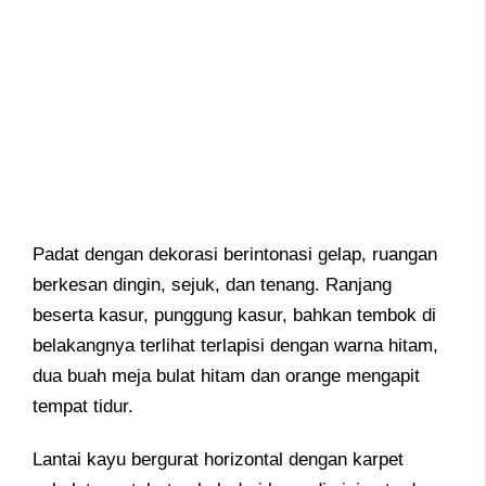
Padat dengan dekorasi berintonasi gelap, ruangan
berkesan dingin, sejuk, dan tenang. Ranjang
beserta kasur, punggung kasur, bahkan tembok di
belakangnya terlihat terlapisi dengan warna hitam,
dua buah meja bulat hitam dan orange mengapit
tempat tidur.
Lantai kayu bergurat horizontal dengan karpet