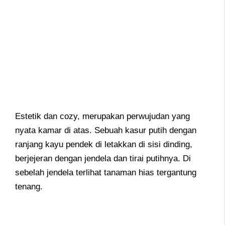
Estetik dan cozy, merupakan perwujudan yang
nyata kamar di atas. Sebuah kasur putih dengan
ranjang kayu pendek di letakkan di sisi dinding,
berjejeran dengan jendela dan tirai putihnya. Di
sebelah jendela terlihat tanaman hias tergantung
tenang.