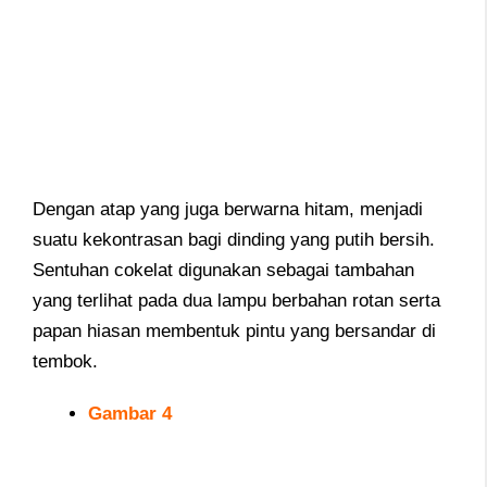
Dengan atap yang juga berwarna hitam, menjadi
suatu kekontrasan bagi dinding yang putih bersih.
Sentuhan cokelat digunakan sebagai tambahan
yang terlihat pada dua lampu berbahan rotan serta
papan hiasan membentuk pintu yang bersandar di
tembok.
Gambar 4