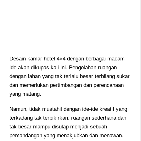
Desain kamar hotel 4×4 dengan berbagai macam
ide akan dikupas kali ini. Pengolahan ruangan
dengan lahan yang tak terlalu besar terbilang sukar
dan memerlukan pertimbangan dan perencanaan
yang matang.
Namun, tidak mustahil dengan ide-ide kreatif yang
terkadang tak terpikirkan, ruangan sederhana dan
tak besar mampu disulap menjadi sebuah
pemandangan yang menakjubkan dan menawan.