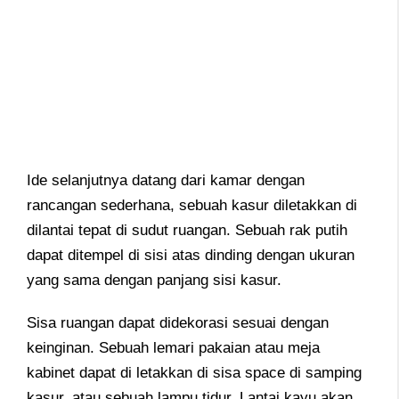
Ide selanjutnya datang dari kamar dengan
rancangan sederhana, sebuah kasur diletakkan di
dilantai tepat di sudut ruangan. Sebuah rak putih
dapat ditempel di sisi atas dinding dengan ukuran
yang sama dengan panjang sisi kasur.
Sisa ruangan dapat didekorasi sesuai dengan
keinginan. Sebuah lemari pakaian atau meja
kabinet dapat di letakkan di sisa space di samping
kasur, atau sebuah lampu tidur. Lantai kayu akan