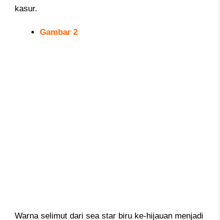
kasur.
Gambar 2
Warna selimut dari sea star biru ke-hijauan menjadi