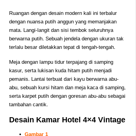
Ruangan dengan desain modern kali ini terbalur
dengan nuansa putih anggun yang memanjakan
mata. Langi-langit dan sisi tembok seluruhnya
berwarna putih. Sebuah jendela dengan ukuran tak
terlalu besar diletakkan tepat di tengah-tengah.
Meja dengan lampu tidur terpajang di samping
kasur, serta lukisan kuda hitam putih menjadi
pemanis. Lantai terbuat dari kayu berwarna abu-
abu, sebuah kursi hitam dan meja kaca di samping,
serta karpet putih dengan goresan abu-abu sebagai
tambahan cantik.
Desain Kamar Hotel 4×4 Vintage
Gambar 1