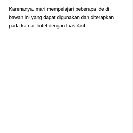
Karenanya, mari mempelajari beberapa ide di
bawah ini yang dapat digunakan dan diterapkan
pada kamar hotel dengan luas 4×4.