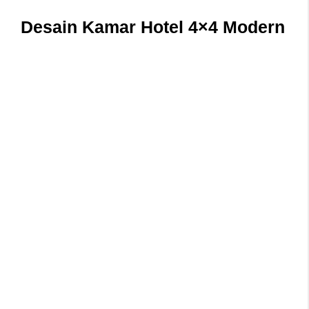
Desain Kamar Hotel 4×4 Modern