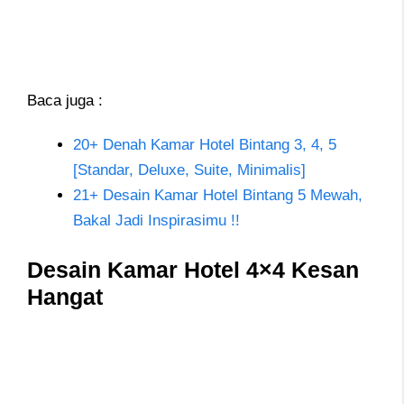
Baca juga :
20+ Denah Kamar Hotel Bintang 3, 4, 5
[Standar, Deluxe, Suite, Minimalis]
21+ Desain Kamar Hotel Bintang 5 Mewah,
Bakal Jadi Inspirasimu !!
Desain Kamar Hotel 4×4 Kesan
Hangat