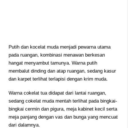
Putih dan kocelat muda menjadi pewarna utama
pada ruangan, kombinasi menawan berkesan
hangat menyambut tamunya. Warna putih
membalut dinding dan atap ruangan, sedang kasur
dan karpet terlihat terlapisi dengan krim muda.
Warna cokelat tua didapat dari lantai ruangan,
sedang cokelat muda mentah terlihat pada bingkai-
bingkai cermin dan pigura, meja kabinet kecil serta
meja panjang dengan vas dan bunga yang mencuat
dari dalamnya.