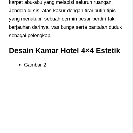
karpet abu-abu yang melapisi seluruh ruangan.
Jendela di sisi atas kasur dengan tirai putih tipis
yang menutupi, sebuah cermin besar berdiri tak
berjauhan darinya, vas bunga serta bantalan duduk
sebagai pelengkap.
Desain Kamar Hotel 4×4 Estetik
Gambar 2