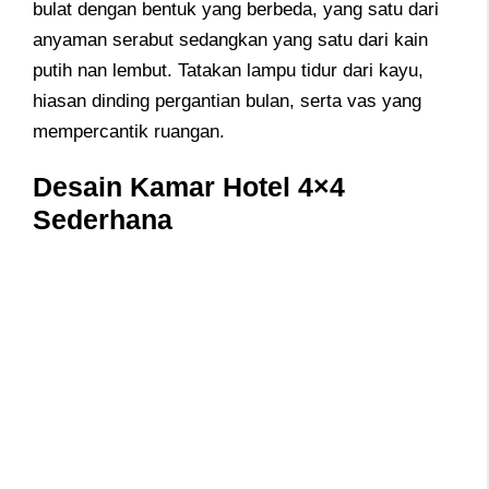
bulat dengan bentuk yang berbeda, yang satu dari
anyaman serabut sedangkan yang satu dari kain
putih nan lembut. Tatakan lampu tidur dari kayu,
hiasan dinding pergantian bulan, serta vas yang
mempercantik ruangan.
Desain Kamar Hotel 4×4
Sederhana