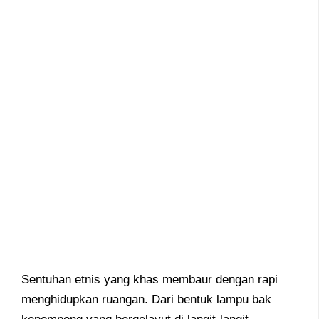
Sentuhan etnis yang khas membaur dengan rapi
menghidupkan ruangan. Dari bentuk lampu bak