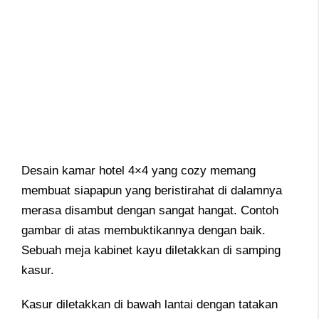
Desain kamar hotel 4×4 yang cozy memang
membuat siapapun yang beristirahat di dalamnya
merasa disambut dengan sangat hangat. Contoh
gambar di atas membuktikannya dengan baik.
Sebuah meja kabinet kayu diletakkan di samping
kasur.
Kasur diletakkan di bawah lantai dengan tatakan