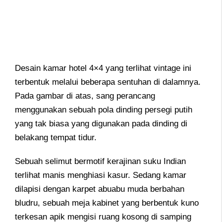
Desain kamar hotel 4×4 yang terlihat vintage ini
terbentuk melalui beberapa sentuhan di dalamnya.
Pada gambar di atas, sang perancang
menggunakan sebuah pola dinding persegi putih
yang tak biasa yang digunakan pada dinding di
belakang tempat tidur.
Sebuah selimut bermotif kerajinan suku Indian
terlihat manis menghiasi kasur. Sedang kamar
dilapisi dengan karpet abuabu muda berbahan
bludru, sebuah meja kabinet yang berbentuk kuno
terkesan apik mengisi ruang kosong di samping