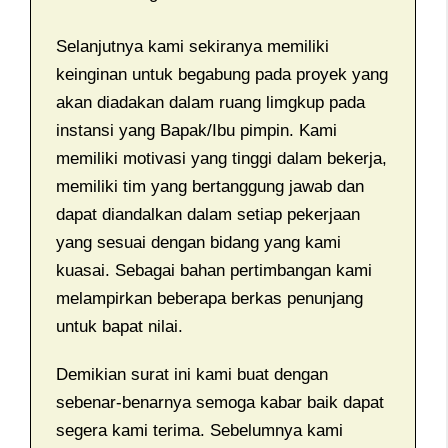
Selanjutnya kami sekiranya memiliki
keinginan untuk begabung pada proyek yang
akan diadakan dalam ruang limgkup pada
instansi yang Bapak/Ibu pimpin. Kami
memiliki motivasi yang tinggi dalam bekerja,
memiliki tim yang bertanggung jawab dan
dapat diandalkan dalam setiap pekerjaan
yang sesuai dengan bidang yang kami
kuasai. Sebagai bahan pertimbangan kami
melampirkan beberapa berkas penunjang
untuk bapat nilai.
Demikian surat ini kami buat dengan
sebenar-benarnya semoga kabar baik dapat
segera kami terima. Sebelumnya kami