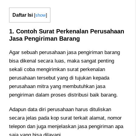
Daftar Isi
[
show
]
1.
Contoh Surat Perkenalan Perusahaan
J
asa P
engiriman Barang
Agar sebuah perusahaan jasa pengiriman barang
bisa dikenal secara luas, maka sangat penting
sekali coba mengirimkan surat perkenalan
perusahaan tersebut yang di tujukan kepada
perusahaan mitra yang membutuhkan jasa
pengiriman dalam proses distribusi baik barang.
Adapun data diri perusahaan harus dituliskan
secara jelas pada kop surat terkait alamat, nomor
telepon dan juga menjelaskan jasa pengiriman apa
saja yang bisa dilayani.