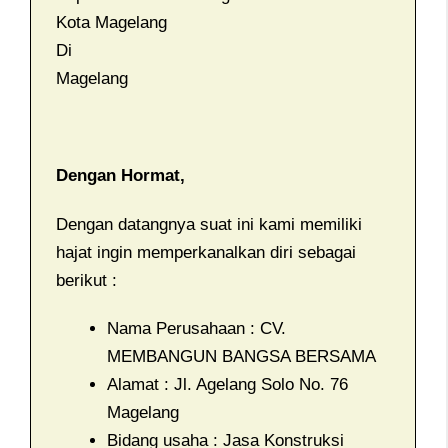
Kota Magelang
Di
Magelang
Dengan Hormat,
Dengan datangnya suat ini kami memiliki
hajat ingin memperkanalkan diri sebagai
berikut :
Nama Perusahaan : CV.
MEMBANGUN BANGSA BERSAMA
Alamat : Jl. Agelang Solo No. 76
Magelang
Bidang usaha : Jasa Konstruksi