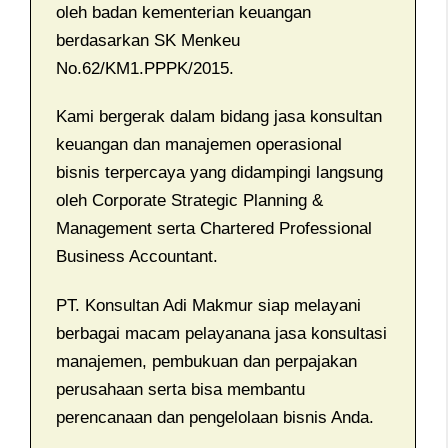
oleh badan kementerian keuangan
berdasarkan SK Menkeu
No.62/KM1.PPPK/2015.
Kami bergerak dalam bidang jasa konsultan
keuangan dan manajemen operasional
bisnis terpercaya yang didampingi langsung
oleh Corporate Strategic Planning &
Management serta Chartered Professional
Business Accountant.
PT. Konsultan Adi Makmur siap melayani
berbagai macam pelayanana jasa konsultasi
manajemen, pembukuan dan perpajakan
perusahaan serta bisa membantu
perencanaan dan pengelolaan bisnis Anda.