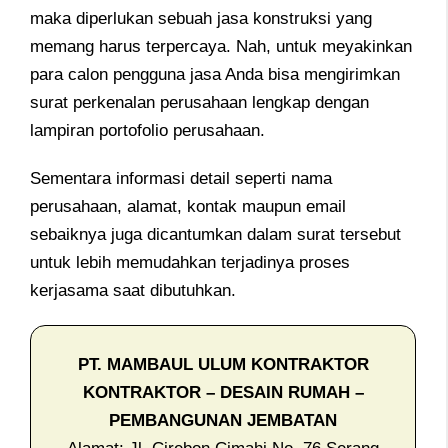
maka diperlukan sebuah jasa konstruksi yang
memang harus terpercaya. Nah, untuk meyakinkan
para calon pengguna jasa Anda bisa mengirimkan
surat perkenalan perusahaan lengkap dengan
lampiran portofolio perusahaan.
Sementara informasi detail seperti nama
perusahaan, alamat, kontak maupun email
sebaiknya juga dicantumkan dalam surat tersebut
untuk lebih memudahkan terjadinya proses
kerjasama saat dibutuhkan.
PT. MAMBAUL ULUM KONTRAKTOR
KONTRAKTOR – DESAIN RUMAH –
PEMBANGUNAN JEMBATAN