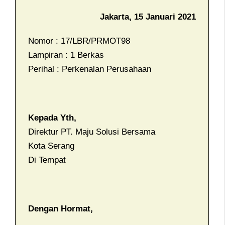
Jakarta, 15 Januari 2021
Nomor : 17/LBR/PRMOT98
Lampiran : 1 Berkas
Perihal : Perkenalan Perusahaan
Kepada Yth,
Direktur PT. Maju Solusi Bersama
Kota Serang
Di Tempat
Dengan Hormat,