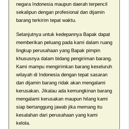
negara Indonesia maupun daerah terpencil
sekalipun dengan profesional dan dijamin
barang terkirim tepat waktu.
Selanjutnya untuk kedepannya Bapak dapat
memberikan peluang pada kami dalam ruang
lingkup perusahaan yang Bapak pimpin
khususnya dalam bidang pengiriman barang.
Kami mampu mengirimkan barang keseluruh
wilayah di Indonesia dengan tepat sasaran
dan dijamin barang ridak akan mengalami
kerusakan. Jikalau ada kemungkinan barang
mengalami kerusakan maupun hilang kami
siap bertanggung jawab jika memang itu
kesalahan dari perusahaan yang kami
kelola.