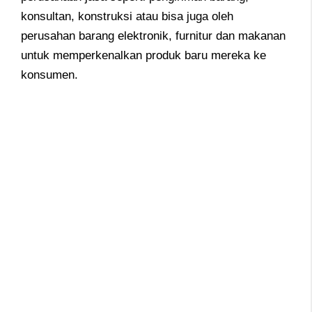
konsultan, konstruksi atau bisa juga oleh
perusahan barang elektronik, furnitur dan makanan
untuk memperkenalkan produk baru mereka ke
konsumen.