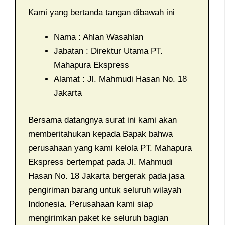
Kami yang bertanda tangan dibawah ini
Nama : Ahlan Wasahlan
Jabatan : Direktur Utama PT.
Mahapura Ekspress
Alamat : Jl. Mahmudi Hasan No. 18
Jakarta
Bersama datangnya surat ini kami akan
memberitahukan kepada Bapak bahwa
perusahaan yang kami kelola PT. Mahapura
Ekspress bertempat pada Jl. Mahmudi
Hasan No. 18 Jakarta bergerak pada jasa
pengiriman barang untuk seluruh wilayah
Indonesia. Perusahaan kami siap
mengirimkan paket ke seluruh bagian