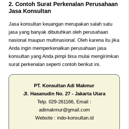
2.
Contoh Surat Perkenalan Perusahaan
J
asa
Konsultan
Jasa konsultan keuangan merupakan salah satu
jasa yang banyak dibutuhkan oleh perusahaan
nasional maupun multinasional. Oleh karena itu jika
Anda ingin memperkenalkan perusahaan jasa
konsultan yang Anda pimpi bisa mulai mengirimkan
surat perkenalan seperti contoh berikut ini.
PT. Konsultan Adi Makmur
Jl. Hasanudin No. 27 - Jakarta Utara
Telp. 029-261166, Email :
adimakmur@gmail.com
Website : indo-konsultan.id