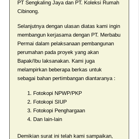
PT Sengkaling Jaya dan PT. Koleksi Rumah
Cibinong.
Selanjutnya dengan ulasan diatas kami ingin
membangun kerjasama dengan PT. Merbabu
Permai dalam pelaksanaan pembangunan
perumahan pada proyek yang akan
Bapak/Ibu laksanakan. Kami juga
melampirkan beberapa berkas untuk
sebagai bahan pertimbangan diantaranya :
Fotokopi NPWP/PKP
Fotokopi SIUP
Fotokopi Penghargaan
Dan lain-lain
Demikian surat ini telah kami sampaikan,