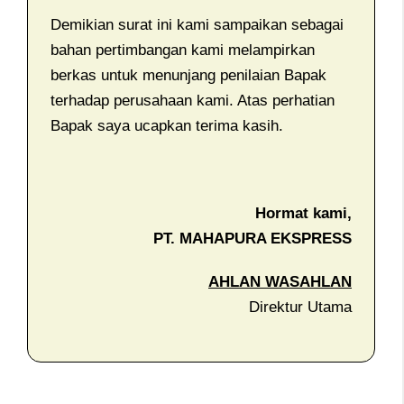
Demikian surat ini kami sampaikan sebagai
bahan pertimbangan kami melampirkan
berkas untuk menunjang penilaian Bapak
terhadap perusahaan kami. Atas perhatian
Bapak saya ucapkan terima kasih.
Hormat kami,
PT. MAHAPURA EKSPRESS
AHLAN WASAHLAN
Direktur Utama