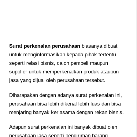
Surat perkenalan perusahaan
biasanya dibuat
untuk menginformasikan kepada pihak tertentu
seperti relasi bisnis, calon pembeli maupun
supplier untuk memperkenalkan produk ataupun
jasa yang dijual oleh perusahaan tersebut.
Diharapakan dengan adanya surat perkenalan ini,
perusahaan bisa lebih dikenal lebih luas dan bisa
menjaring banyak kerjasama dengan rekan bisnis.
Adapun surat perkenalan ini banyak dibuat oleh
perusahaan jasa seperti pengiriman barang,