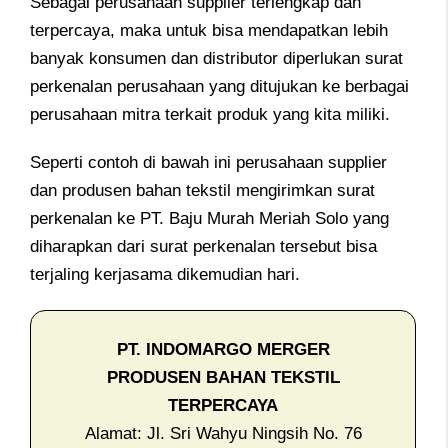
Sebagai perusahaan supplier terlengkap dan
terpercaya, maka untuk bisa mendapatkan lebih
banyak konsumen dan distributor diperlukan surat
perkenalan perusahaan yang ditujukan ke berbagai
perusahaan mitra terkait produk yang kita miliki.
Seperti contoh di bawah ini perusahaan supplier
dan produsen bahan tekstil mengirimkan surat
perkenalan ke PT. Baju Murah Meriah Solo yang
diharapkan dari surat perkenalan tersebut bisa
terjaling kerjasama dikemudian hari.
PT. INDOMARGO MERGER
PRODUSEN BAHAN TEKSTIL
TERPERCAYA
Alamat: Jl. Sri Wahyu Ningsih No. 76