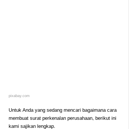
pixabay.com
Untuk Anda yang sedang mencari bagaimana cara
membuat surat perkenalan perusahaan, berikut ini
kami sajikan lengkap.