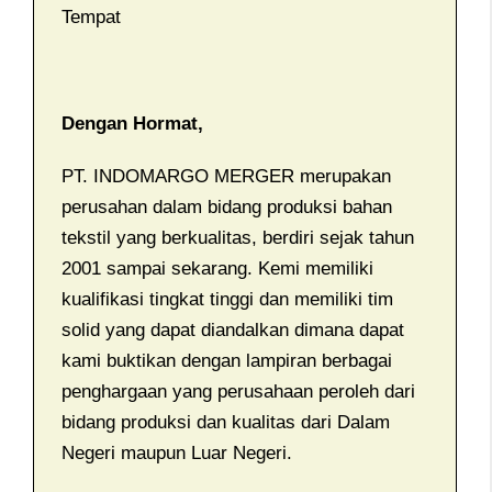
Tempat
Dengan Hormat,
PT. INDOMARGO MERGER merupakan
perusahan dalam bidang produksi bahan
tekstil yang berkualitas, berdiri sejak tahun
2001 sampai sekarang. Kemi memiliki
kualifikasi tingkat tinggi dan memiliki tim
solid yang dapat diandalkan dimana dapat
kami buktikan dengan lampiran berbagai
penghargaan yang perusahaan peroleh dari
bidang produksi dan kualitas dari Dalam
Negeri maupun Luar Negeri.