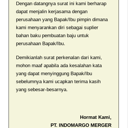
Dengan datangnya surat ini kami berharap
dapat menjalin kerjasama dengan
perusahaan yang Bapak/Ibu pimpin dimana
kami menyarankan diri sebagai suplier
bahan baku pembuatan baju untuk
perusahaan Bapak/Ibu.
Demikianlah surat perkenalan dari kami,
mohon maaf apabila ada kesalahan kata
yang dapat menyinggung Bapak/Ibu
sebelumnya kami ucapkan terima kasih
yang sebesar-besarnya.
Hormat Kami,
PT. INDOMARGO MERGER