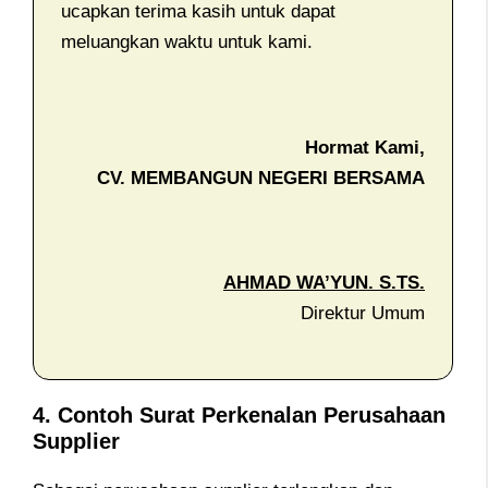
ucapkan terima kasih untuk dapat
meluangkan waktu untuk kami.
Hormat Kami,
CV. MEMBANGUN NEGERI BERSAMA
AHMAD WA’YUN. S.TS.
Direktur Umum
4.
Contoh Surat Perkenalan Perusahaan
S
upplier