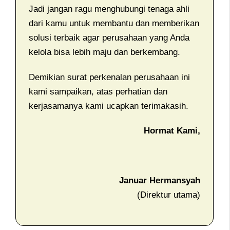
Jadi jangan ragu menghubungi tenaga ahli
dari kamu untuk membantu dan memberikan
solusi terbaik agar perusahaan yang Anda
kelola bisa lebih maju dan berkembang.
Demikian surat perkenalan perusahaan ini
kami sampaikan, atas perhatian dan
kerjasamanya kami ucapkan terimakasih.
Hormat Kami,
Januar Hermansyah
(Direktur utama)