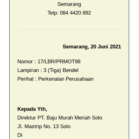
Semarang
Telp: 084 4420 892
Semarang, 20 Juni 2021
Nomor : 17/LBR/PRMOT98
Lampiran : 3 (Tiga) Bendel
Perihal : Perkenalan Perusahaan
Kepada Yth,
Direktur PT. Baju Murah Meriah Solo
Jl. Mastrip No. 13 Solo
Di