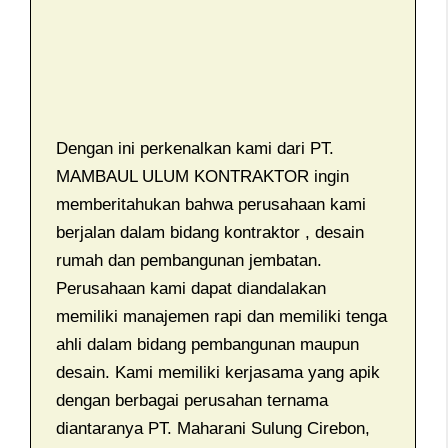
Dengan ini perkenalkan kami dari PT.
MAMBAUL ULUM KONTRAKTOR ingin
memberitahukan bahwa perusahaan kami
berjalan dalam bidang kontraktor , desain
rumah dan pembangunan jembatan.
Perusahaan kami dapat diandalakan
memiliki manajemen rapi dan memiliki tenga
ahli dalam bidang pembangunan maupun
desain. Kami memiliki kerjasama yang apik
dengan berbagai perusahan ternama
diantaranya PT. Maharani Sulung Cirebon,