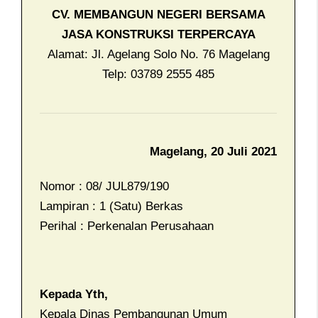
CV. MEMBANGUN NEGERI BERSAMA
JASA KONSTRUKSI TERPERCAYA
Alamat: Jl. Agelang Solo No. 76 Magelang
Telp: 03789 2555 485
Magelang, 20 Juli 2021
Nomor : 08/ JUL879/190
Lampiran : 1 (Satu) Berkas
Perihal : Perkenalan Perusahaan
Kepada Yth,
Kepala Dinas Pembangunan Umum