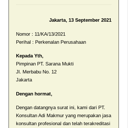
Jakarta, 13 September 2021
Nomor : 11/KA/13/2021
Perihal : Perkenalan Perusahaan
Kepada Yth,
Pimpinan PT. Sarana Mukti
Jl. Merbabu No. 12
Jakarta
Dengan hormat,
Dengan datangnya surat ini, kami dari PT.
Konsultan Adi Makmur yang merupakan jasa
konsultan profesional dan telah terakreditasi