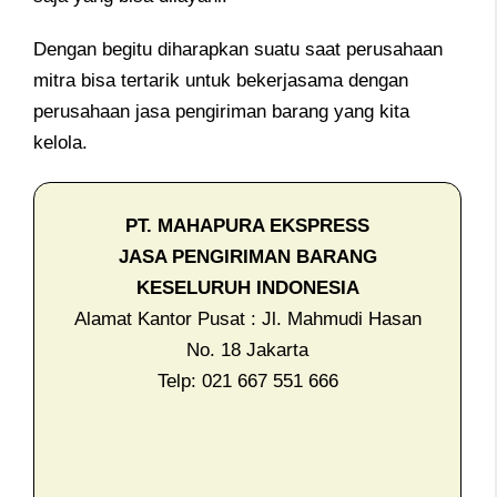
Dengan begitu diharapkan suatu saat perusahaan
mitra bisa tertarik untuk bekerjasama dengan
perusahaan jasa pengiriman barang yang kita
kelola.
PT. MAHAPURA EKSPRESS
JASA PENGIRIMAN BARANG
KESELURUH INDONESIA
Alamat Kantor Pusat : Jl. Mahmudi Hasan
No. 18 Jakarta
Telp: 021 667 551 666