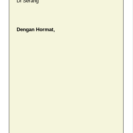
Di Serang
Dengan Hormat,