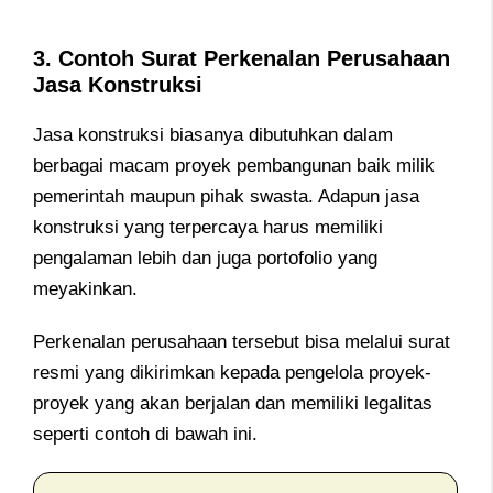
3.
Contoh Surat Perkenalan Perusahaan
J
asa Konstruksi
Jasa konstruksi biasanya dibutuhkan dalam
berbagai macam proyek pembangunan baik milik
pemerintah maupun pihak swasta. Adapun jasa
konstruksi yang terpercaya harus memiliki
pengalaman lebih dan juga portofolio yang
meyakinkan.
Perkenalan perusahaan tersebut bisa melalui surat
resmi yang dikirimkan kepada pengelola proyek-
proyek yang akan berjalan dan memiliki legalitas
seperti contoh di bawah ini.