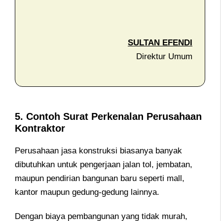
SULTAN EFENDI
Direktur Umum
5. Contoh Surat Perkenalan Perusahaan
Kontraktor
Perusahaan jasa konstruksi biasanya banyak
dibutuhkan untuk pengerjaan jalan tol, jembatan,
maupun pendirian bangunan baru seperti mall,
kantor maupun gedung-gedung lainnya.
Dengan biaya pembangunan yang tidak murah,