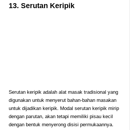
13. Serutan Keripik
Serutan keripik adalah alat masak tradisional yang
digunakan untuk menyerut bahan-bahan masakan
untuk dijadikan keripik. Modal serutan keripik mirip
dengan parutan, akan tetapi memiliki pisau kecil
dengan bentuk menyerong disisi permukaannya.