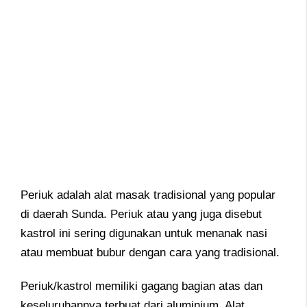
Periuk adalah alat masak tradisional yang popular
di daerah Sunda. Periuk atau yang juga disebut
kastrol ini sering digunakan untuk menanak nasi
atau membuat bubur dengan cara yang tradisional.
Periuk/kastrol memiliki gagang bagian atas dan
keseluruhannya terbuat dari aluminium. Alat