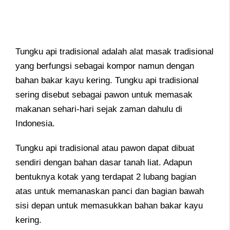
Tungku api tradisional adalah alat masak tradisional
yang berfungsi sebagai kompor namun dengan
bahan bakar kayu kering. Tungku api tradisional
sering disebut sebagai pawon untuk memasak
makanan sehari-hari sejak zaman dahulu di
Indonesia.
Tungku api tradisional atau pawon dapat dibuat
sendiri dengan bahan dasar tanah liat. Adapun
bentuknya kotak yang terdapat 2 lubang bagian
atas untuk memanaskan panci dan bagian bawah
sisi depan untuk memasukkan bahan bakar kayu
kering.