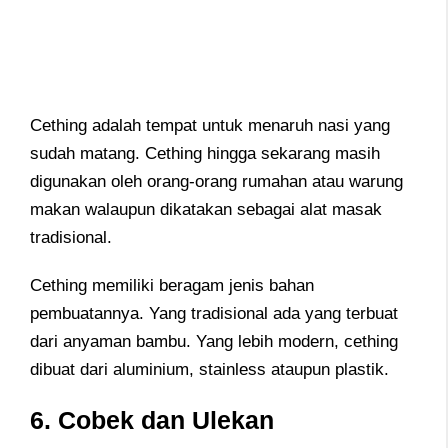
Cething adalah tempat untuk menaruh nasi yang
sudah matang. Cething hingga sekarang masih
digunakan oleh orang-orang rumahan atau warung
makan walaupun dikatakan sebagai alat masak
tradisional.
Cething memiliki beragam jenis bahan
pembuatannya. Yang tradisional ada yang terbuat
dari anyaman bambu. Yang lebih modern, cething
dibuat dari aluminium, stainless ataupun plastik.
6. Cobek dan Ulekan