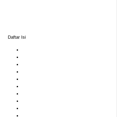
Daftar Isi