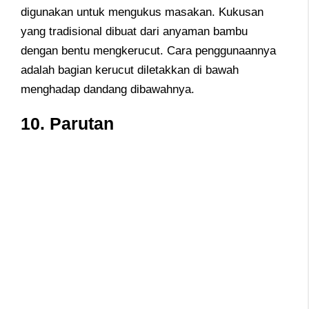
digunakan untuk mengukus masakan. Kukusan
yang tradisional dibuat dari anyaman bambu
dengan bentu mengkerucut. Cara penggunaannya
adalah bagian kerucut diletakkan di bawah
menghadap dandang dibawahnya.
10. Parutan