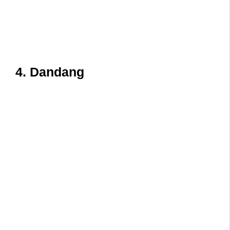
4. Dandang