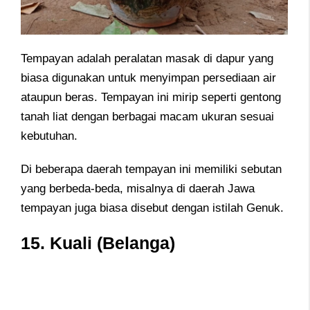
Tempayan adalah peralatan masak di dapur yang
biasa digunakan untuk menyimpan persediaan air
ataupun beras. Tempayan ini mirip seperti gentong
tanah liat dengan berbagai macam ukuran sesuai
kebutuhan.
Di beberapa daerah tempayan ini memiliki sebutan
yang berbeda-beda, misalnya di daerah Jawa
tempayan juga biasa disebut dengan istilah Genuk.
15. Kuali (Belanga)