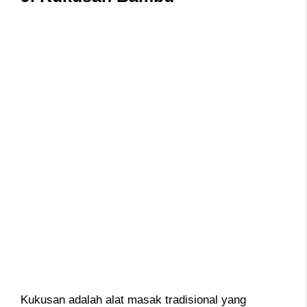
Kukusan adalah alat masak tradisional yang