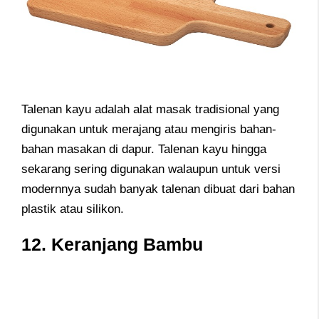
Talenan kayu adalah alat masak tradisional yang
digunakan untuk merajang atau mengiris bahan-
bahan masakan di dapur. Talenan kayu hingga
sekarang sering digunakan walaupun untuk versi
modernnya sudah banyak talenan dibuat dari bahan
plastik atau silikon.
12. Keranjang Bambu