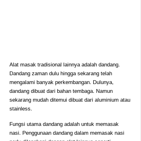
Alat masak tradisional lainnya adalah dandang.
Dandang zaman dulu hingga sekarang telah
mengalami banyak perkembangan. Dulunya,
dandang dibuat dari bahan tembaga. Namun
sekarang mudah ditemui dibuat dari aluminium atau
stainless.
Fungsi utama dandang adalah untuk memasak
nasi. Penggunaan dandang dalam memasak nasi