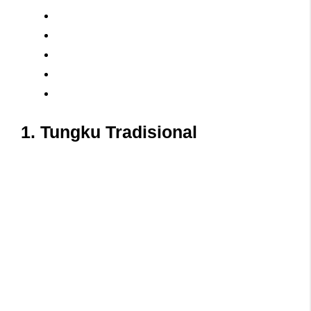
1. Tungku Tradisional