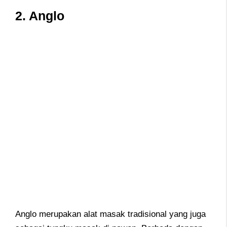
2. Anglo
Anglo merupakan alat masak tradisional yang juga