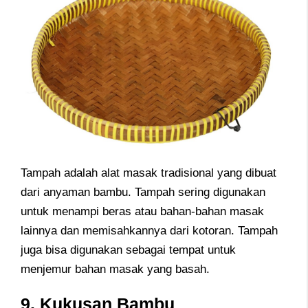
Tampah adalah alat masak tradisional yang dibuat
dari anyaman bambu. Tampah sering digunakan
untuk menampi beras atau bahan-bahan masak
lainnya dan memisahkannya dari kotoran. Tampah
juga bisa digunakan sebagai tempat untuk
menjemur bahan masak yang basah.
9. Kukusan Bambu