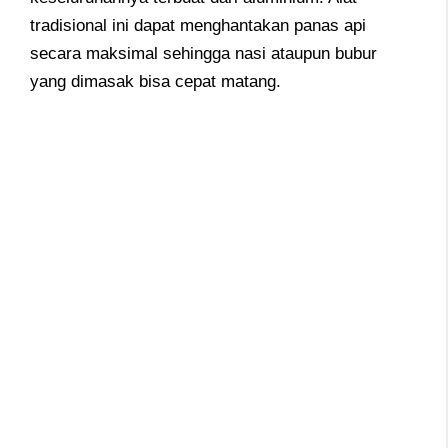
tradisional ini dapat menghantakan panas api
secara maksimal sehingga nasi ataupun bubur
yang dimasak bisa cepat matang.