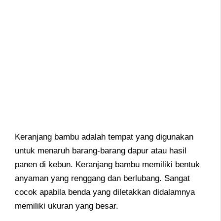
Keranjang bambu adalah tempat yang digunakan
untuk menaruh barang-barang dapur atau hasil
panen di kebun. Keranjang bambu memiliki bentuk
anyaman yang renggang dan berlubang. Sangat
cocok apabila benda yang diletakkan didalamnya
memiliki ukuran yang besar.