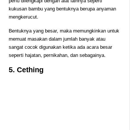
perlu dilengkapi dengan alat lainnya seperti
kukusan bambu yang bentuknya berupa anyaman
mengkerucut.
Bentuknya yang besar, maka memungkinkan untuk
memuat masakan dalam jumlah banyak atau
sangat cocok digunakan ketika ada acara besar
seperti hajatan, pernikahan, dan sebagainya.
5. Cething