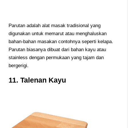
Parutan adalah alat masak tradisional yang
digunakan untuk memarut atau menghaluskan
bahan-bahan masakan contohnya seperti kelapa.
Parutan biasanya dibuat dari bahan kayu atau
stainless dengan permukaan yang tajam dan
bergerigi.
11. Talenan Kayu