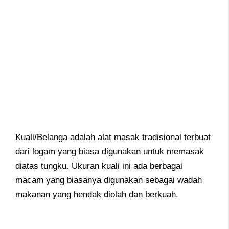
Kuali/Belanga adalah alat masak tradisional terbuat
dari logam yang biasa digunakan untuk memasak
diatas tungku. Ukuran kuali ini ada berbagai
macam yang biasanya digunakan sebagai wadah
makanan yang hendak diolah dan berkuah.