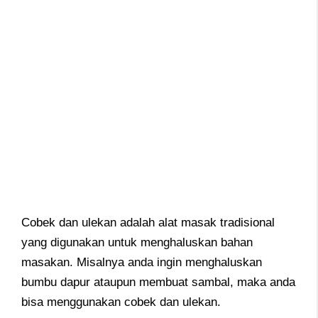
Cobek dan ulekan adalah alat masak tradisional
yang digunakan untuk menghaluskan bahan
masakan. Misalnya anda ingin menghaluskan
bumbu dapur ataupun membuat sambal, maka anda
bisa menggunakan cobek dan ulekan.