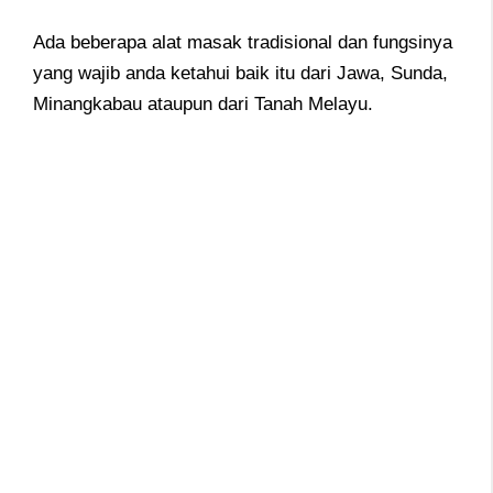
Ada beberapa alat masak tradisional dan fungsinya
yang wajib anda ketahui baik itu dari Jawa, Sunda,
Minangkabau ataupun dari Tanah Melayu.