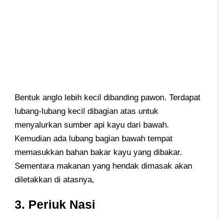
Bentuk anglo lebih kecil dibanding pawon. Terdapat
lubang-lubang kecil dibagian atas untuk
menyalurkan sumber api kayu dari bawah.
Kemudian ada lubang bagian bawah tempat
memasukkan bahan bakar kayu yang dibakar.
Sementara makanan yang hendak dimasak akan
diletakkan di atasnya,
3. Periuk Nasi