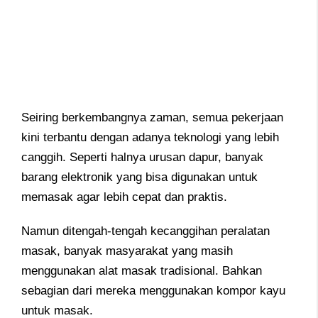
Seiring berkembangnya zaman, semua pekerjaan
kini terbantu dengan adanya teknologi yang lebih
canggih. Seperti halnya urusan dapur, banyak
barang elektronik yang bisa digunakan untuk
memasak agar lebih cepat dan praktis.
Namun ditengah-tengah kecanggihan peralatan
masak, banyak masyarakat yang masih
menggunakan alat masak tradisional. Bahkan
sebagian dari mereka menggunakan kompor kayu
untuk masak.