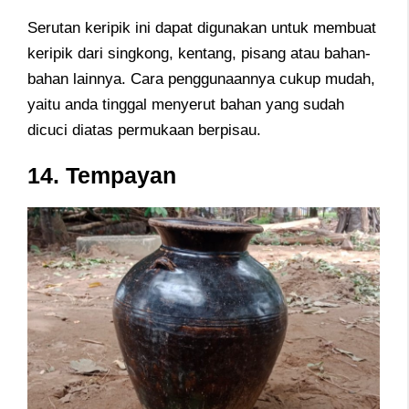
Serutan keripik ini dapat digunakan untuk membuat
keripik dari singkong, kentang, pisang atau bahan-
bahan lainnya. Cara penggunaannya cukup mudah,
yaitu anda tinggal menyerut bahan yang sudah
dicuci diatas permukaan berpisau.
14. Tempayan