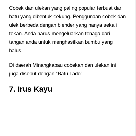
Cobek dan ulekan yang paling popular terbuat dari
batu yang dibentuk cekung. Penggunaan cobek dan
ulek berbeda dengan blender yang hanya sekali
tekan. Anda harus mengeluarkan tenaga dari
tangan anda untuk menghasilkan bumbu yang
halus.
Di daerah Minangkabau cobekan dan ulekan ini
juga disebut dengan “Batu Lado”
7. Irus Kayu