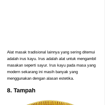
Alat masak tradisional lainnya yang sering ditemui
adalah irus kayu. Irus adalah alat untuk mengambil
masakan seperti sayur.
Irus kayu pada masa yang
modern sekarang ini masih banyak yang
menggunakan dengan alasan estetika.
8. Tampah