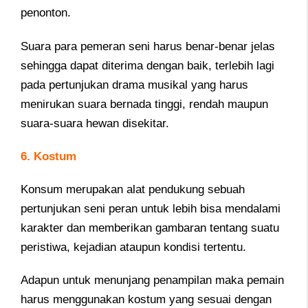
penonton.
Suara para pemeran seni harus benar-benar jelas
sehingga dapat diterima dengan baik, terlebih lagi
pada pertunjukan drama musikal yang harus
menirukan suara bernada tinggi, rendah maupun
suara-suara hewan disekitar.
6. Kostum
Konsum merupakan alat pendukung sebuah
pertunjukan seni peran untuk lebih bisa mendalami
karakter dan memberikan gambaran tentang suatu
peristiwa, kejadian ataupun kondisi tertentu.
Adapun untuk menunjang penampilan maka pemain
harus menggunakan kostum yang sesuai dengan