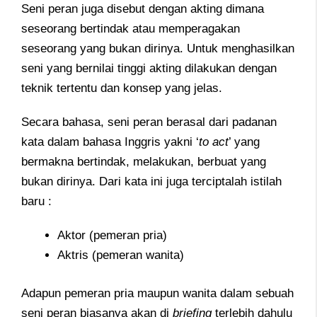
Seni peran juga disebut dengan akting dimana
seseorang bertindak atau memperagakan
seseorang yang bukan dirinya. Untuk menghasilkan
seni yang bernilai tinggi akting dilakukan dengan
teknik tertentu dan konsep yang jelas.
Secara bahasa, seni peran berasal dari padanan
kata dalam bahasa Inggris yakni ‘
to act
’ yang
bermakna bertindak, melakukan, berbuat yang
bukan dirinya. Dari kata ini juga terciptalah istilah
baru :
Aktor (pemeran pria)
Aktris (pemeran wanita)
Adapun pemeran pria maupun wanita dalam sebuah
seni peran biasanya akan di
briefing
terlebih dahulu