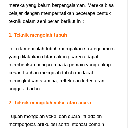
mereka yang belum berpengalaman. Mereka bisa
belajar dengan memperhatikan beberapa bentuk
teknik dalam seni peran berikut ini :
1. Teknik mengolah tubuh
Teknik mengolah tubuh merupakan strategi umum
yang dilakukan dalam akting karena dapat
memberikan pengaruh pada pemain yang cukup
besar. Latihan mengolah tubuh ini dapat
meningkatkan stamina, reflek dan kelenturan
anggota badan.
2. Teknik mengolah vokal atau suara
Tujuan mengolah vokal dan suara ini adalah
memperjelas artikulasi serta intonasi pemain