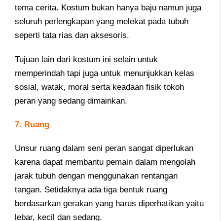
tema cerita. Kostum bukan hanya baju namun juga
seluruh perlengkapan yang melekat pada tubuh
seperti tata rias dan aksesoris.
Tujuan lain dari kostum ini selain untuk
memperindah tapi juga untuk menunjukkan kelas
sosial, watak, moral serta keadaan fisik tokoh
peran yang sedang dimainkan.
7. Ruang
Unsur ruang dalam seni peran sangat diperlukan
karena dapat membantu pemain dalam mengolah
jarak tubuh dengan menggunakan rentangan
tangan. Setidaknya ada tiga bentuk ruang
berdasarkan gerakan yang harus diperhatikan yaitu
lebar, kecil dan sedang.