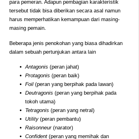
para pemeran. Adapun pembagian karakteristik
tersebut tidak bisa diberikan secara asal namun
harus memperhatikan kemampuan dari masing-
masing pemain.
Beberapa jenis penokohan yang biasa dihadirkan
dalam sebuah pertunjukan antara lain
Antagonis
(peran jahat)
Protagonis
(peran baik)
Foil
(peran yang berpihak pada lawan)
Deutragonis
(peran yang berpihak pada
tokoh utama)
Tetragonis
(peran yang netral)
Utility
(peran pembantu)
Raisonneur
(narator)
Confident
(peran yang memihak dan