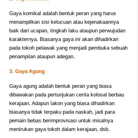
Gaya komikal adalah bentuk peran yang harus
menampilkan sisi kelucuan atau kejenakaannya
baik dari ucapan, tingkah laku ataupun perwujudan
karakternya. Biasanya gaya ini akan dihadirkan
pada tokoh pelawak yang menjadi pembuka sebuah
penampilan ataupun adegan.
3. Gaya Agung
Gaya agung adalah bentuk peran yang biasa
dibawakan pada pertunjukan cerita kolosal berbau
kerajaan. Adapun lakon yang biasa dihadirkan
biasanya tidak terpaku pada naskah, jadi para
pemain bebas berimprovisasi untuk misalnya
menirukan gaya tokoh dalam kerajaan, dsb.