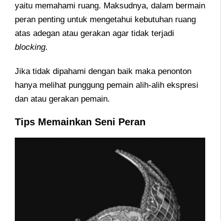
yaitu memahami ruang. Maksudnya, dalam bermain
peran penting untuk mengetahui kebutuhan ruang
atas adegan atau gerakan agar tidak terjadi
blocking
.
Jika tidak dipahami dengan baik maka penonton
hanya melihat punggung pemain alih-alih ekspresi
dan atau gerakan pemain.
Tips Memainkan Seni Peran