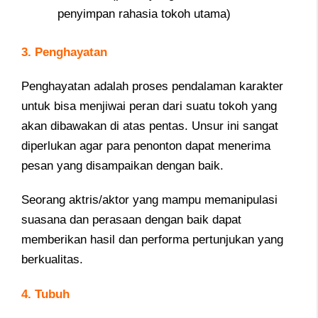
penyimpan rahasia tokoh utama)
3. Penghayatan
Penghayatan adalah proses pendalaman karakter
untuk bisa menjiwai peran dari suatu tokoh yang
akan dibawakan di atas pentas. Unsur ini
sangat
diperlukan agar para penonton dapat menerima
pesan yang disampaikan dengan baik.
Seorang aktris/aktor yang mampu memanipulasi
suasana dan perasaan dengan baik dapat
memberikan hasil dan performa pertunjukan yang
berkualitas.
4. Tubuh