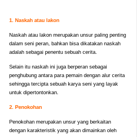
1. Naskah atau lakon
Naskah atau lakon merupakan unsur paling penting
dalam seni peran, bahkan bisa dikatakan naskah
adalah sebagai penentu sebuah cerita.
Selain itu naskah ini juga berperan sebagai
penghubung antara para pemain dengan alur cerita
sehingga tercipta sebuah karya seni yang layak
untuk dipertontonkan.
2. Penokohan
Penokohan merupakan unsur yang berkaitan
dengan karakteristik yang akan dimainkan oleh