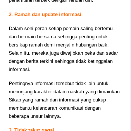
penampilan terbaik dengan rendah diri.
2. Ramah dan update informasi
Dalam seni peran setiap pemain saling bertemu
dan bermain bersama sehingga penting untuk
bersikap ramah demi menjalin hubungan baik.
Selain itu, mereka juga diwajibkan peka dan sadar
dengan berita terkini sehingga tidak ketinggalan
informasi.
Pentingnya informasi tersebut tidak lain untuk
menunjang karakter dalam naskah yang dimainkan.
Sikap yang ramah dan informasi yang cukup
membantu kelancaran komunikasi dengan
beberapa unsur lainnya.
3. Tidak takut gagal