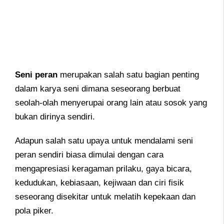
Seni peran
merupakan salah satu bagian penting
dalam karya seni dimana seseorang berbuat
seolah-olah menyerupai orang lain atau sosok yang
bukan dirinya sendiri.
Adapun salah satu upaya untuk mendalami seni
peran sendiri biasa dimulai dengan cara
mengapresiasi keragaman prilaku, gaya bicara,
kedudukan, kebiasaan, kejiwaan dan ciri fisik
seseorang disekitar untuk melatih kepekaan dan
pola piker.