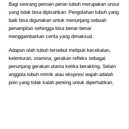
Bagi seorang pemain peran tubuh merupakan unsur
yang tidak bisa dipisahkan. Pengolahan tubuh yang
baik bisa digunakan untuk menunjang sebuah
penampilan sehingga bisa benar-benar
menggambarkan cerita yang dimaksud.
Adapun olah tubuh tersebut meliputi kecekatan,
kelenturan, stamina, gerakan refleks sebagai
penunjang gerakan utama ketika berakting. Selain
anggota tubuh mimik atau ekspresi wajah adalah
poin yang tidak kalah penting untuk diperhatikan.