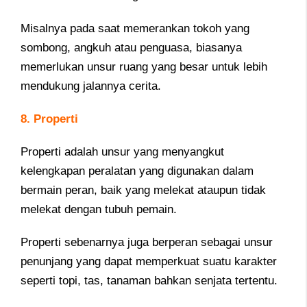
Misalnya pada saat memerankan tokoh yang
sombong, angkuh atau penguasa, biasanya
memerlukan unsur ruang yang besar untuk lebih
mendukung jalannya cerita.
8. Properti
Properti adalah unsur yang menyangkut
kelengkapan peralatan yang digunakan dalam
bermain peran, baik yang melekat ataupun tidak
melekat dengan tubuh pemain.
Properti sebenarnya juga berperan sebagai unsur
penunjang yang dapat memperkuat suatu karakter
seperti topi, tas, tanaman bahkan senjata tertentu.