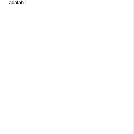
adalah :