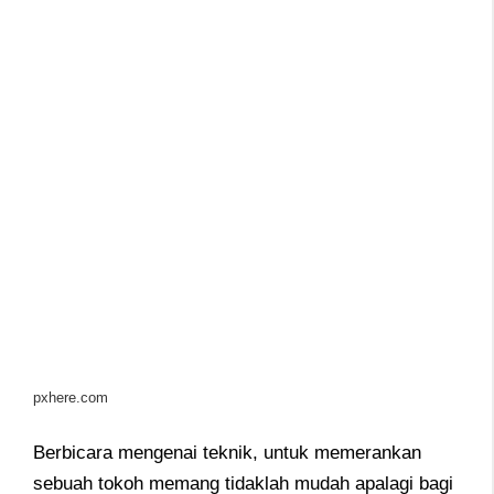
pxhere.com
Berbicara mengenai teknik, untuk memerankan
sebuah tokoh memang tidaklah mudah apalagi bagi