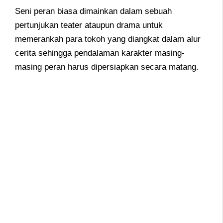
Seni peran biasa dimainkan dalam sebuah
pertunjukan teater ataupun drama untuk
memerankah para tokoh yang diangkat dalam alur
cerita sehingga pendalaman karakter masing-
masing peran harus dipersiapkan secara matang.