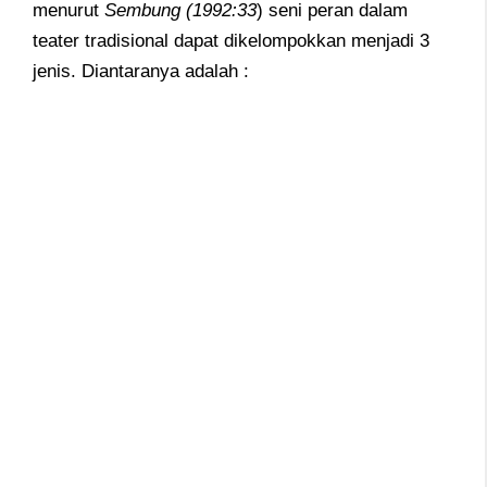
menurut
Sembung (1992:33
) seni peran dalam
teater tradisional dapat dikelompokkan menjadi 3
jenis. Diantaranya adalah :