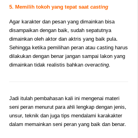
5. Memilih tokoh yang tepat saat
casting
Agar karakter dan pesan yang dimainkan bisa
disampaikan dengan baik, sudah sepatutnya
dimainkan oleh aktor dan aktris yang baik pula.
Sehingga ketika pemilihan peran atau casting harus
dilakukan dengan benar jangan sampai lakon yang
dimainkan tidak realistis bahkan
overacting
.
Jadi itulah pembahasan kali ini mengenai materi
seni peran menurut para ahli lengkap dengan jenis,
unsur, teknik dan juga tips mendalami karakakter
dalam memainkan seni peran yang baik dan benar.