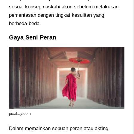
sesuai konsep naskah/lakon sebelum melakukan
pementasan dengan tingkat kesulitan yang
berbeda-beda.
Gaya Seni Peran
pixabay.com
Dalam memainkan sebuah peran atau akting,