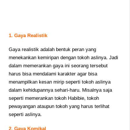
1. Gaya Realistik
Gaya realistik adalah bentuk peran yang
menekankan kemiripan dengan tokoh aslinya. Jadi
dalam memerankan gaya ini seorang tersebut
harus bisa mendalami karakter agar bisa
menampilkan kesan mirip seperti tokoh aslinya
dalam kehidupannya sehari-haru. Misalnya saja
seperti memerankan tokoh Habibie, tokoh
pewayangan ataupun tokoh yang harus terlihat
seperti aslinya.
2. Gaya Komikal