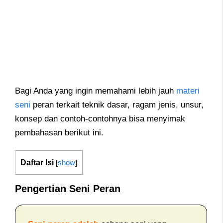
Bagi Anda yang ingin memahami lebih jauh
materi
seni
peran terkait teknik dasar, ragam jenis, unsur,
konsep dan contoh-contohnya bisa menyimak
pembahasan berikut ini.
Daftar Isi
[
show
]
Pengertian Seni Peran