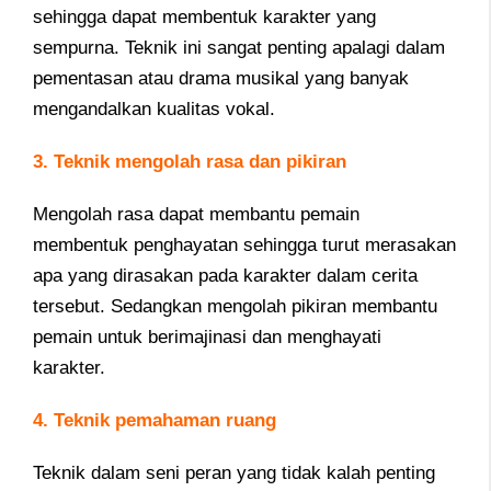
sehingga dapat membentuk karakter yang
sempurna. Teknik ini sangat penting apalagi dalam
pementasan atau drama musikal yang banyak
mengandalkan kualitas vokal.
3. Teknik mengolah rasa dan pikiran
Mengolah rasa dapat membantu pemain
membentuk penghayatan sehingga turut merasakan
apa yang dirasakan pada karakter dalam cerita
tersebut. Sedangkan mengolah pikiran membantu
pemain untuk berimajinasi dan menghayati
karakter.
4. Teknik pemahaman ruang
Teknik dalam seni peran yang tidak kalah penting