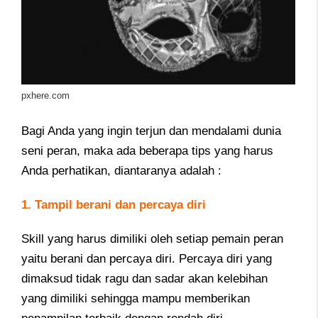
pxhere.com
Bagi Anda yang ingin terjun dan mendalami dunia
seni peran, maka ada beberapa tips yang harus
Anda perhatikan, diantaranya adalah :
1. Tampil berani dan percaya diri
Skill yang harus dimiliki oleh setiap pemain peran
yaitu berani dan percaya diri. Percaya diri yang
dimaksud tidak ragu dan sadar akan kelebihan
yang dimiliki sehingga mampu memberikan