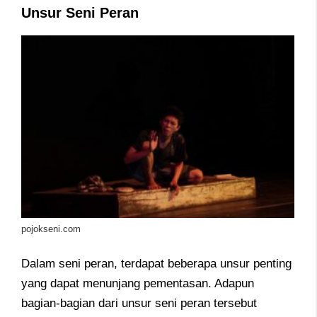
Unsur Seni Peran
pojokseni.com
Dalam seni peran, terdapat beberapa unsur penting
yang dapat menunjang pementasan. Adapun
bagian-bagian dari unsur seni peran tersebut