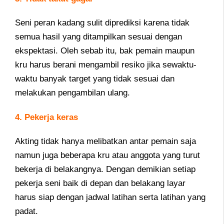
Seni peran kadang sulit diprediksi karena tidak
semua hasil yang ditampilkan sesuai dengan
ekspektasi. Oleh sebab itu, bak pemain maupun
kru harus berani mengambil resiko jika sewaktu-
waktu banyak target yang tidak sesuai dan
melakukan pengambilan ulang.
4. Pekerja keras
Akting tidak hanya melibatkan antar pemain saja
namun juga beberapa kru atau anggota yang turut
bekerja di belakangnya. Dengan demikian setiap
pekerja seni baik di depan dan belakang layar
harus siap dengan jadwal latihan serta latihan yang
padat.