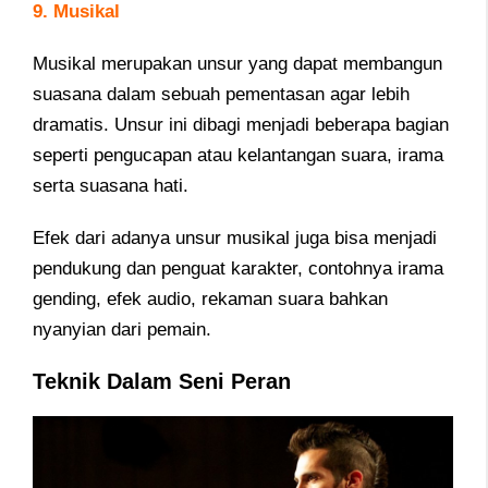
9. Musikal
Musikal merupakan unsur yang dapat membangun
suasana dalam sebuah pementasan agar lebih
dramatis.
Unsur ini dibagi menjadi beberapa bagian
seperti pengucapan atau kelantangan suara, irama
serta suasana hati.
Efek dari adanya unsur musikal juga bisa menjadi
pendukung dan penguat karakter, contohnya irama
gending, efek audio, rekaman suara bahkan
nyanyian dari pemain.
Teknik Dalam Seni Peran