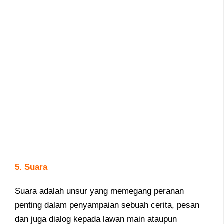
5. Suara
Suara adalah unsur yang memegang peranan
penting dalam penyampaian sebuah cerita, pesan
dan juga dialog kepada lawan main ataupun