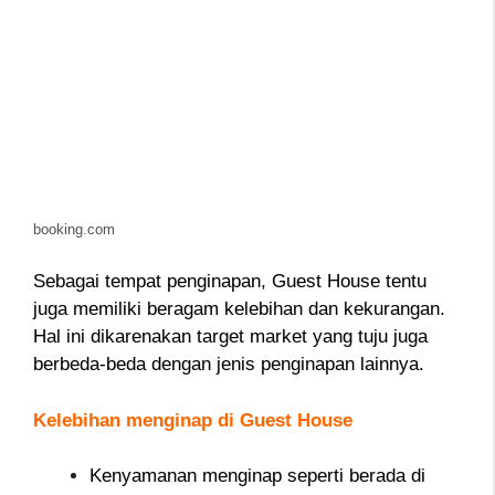
booking.com
Sebagai tempat penginapan, Guest House tentu
juga memiliki beragam kelebihan dan kekurangan.
Hal ini dikarenakan target market yang tuju juga
berbeda-beda dengan jenis penginapan lainnya.
Kelebihan menginap di Guest House
Kenyamanan menginap seperti berada di