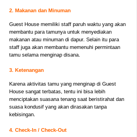
2. Makanan dan Minuman
Guest House memiliki staff paruh waktu yang akan
membantu para tamunya untuk menyediakan
makanan atau minuman di dapur. Selain itu para
staff juga akan membantu memenuhi permintaan
tamu selama menginap disana.
3. Ketenangan
Karena aktivitas tamu yang menginap di Guest
House sangat terbatas, tentu ini bisa lebih
menciptakan suasana tenang saat beristirahat dan
suasa kondusif yang akan dirasakan tanpa
kebisingan.
4. Check-In / Check-Out