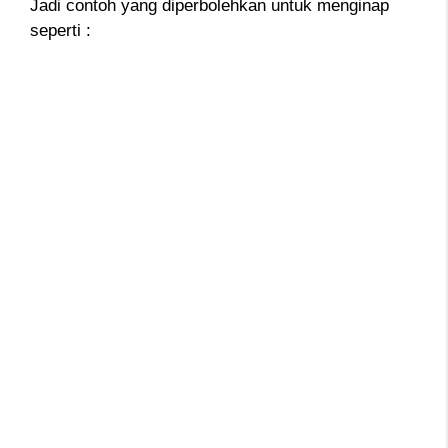
Jadi contoh yang diperbolehkan untuk menginap
seperti :