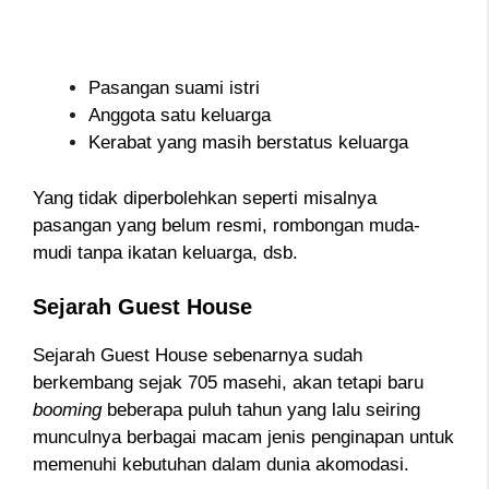
Pasangan suami istri
Anggota satu keluarga
Kerabat yang masih berstatus keluarga
Yang tidak diperbolehkan seperti misalnya
pasangan yang belum resmi, rombongan muda-
mudi tanpa ikatan keluarga, dsb.
Sejarah Guest House
Sejarah Guest House sebenarnya sudah
berkembang sejak 705 masehi, akan tetapi baru
booming
beberapa puluh tahun yang lalu seiring
munculnya berbagai macam jenis penginapan untuk
memenuhi kebutuhan dalam dunia akomodasi.