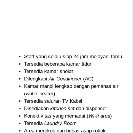
Staff yang selalu siap 24 jam melayani tamu
Tersedia beberapa kamar tidur
Tersedia kamar sholat
Dilengkapi
Air Conditioner
(AC)
Kamar mandi lengkap dengan pemanas air
(water heater)
Tersedia saluran TV Kabel
Disediakan
kitchen set
dan dispenser
Konektivitas yang memadai (
Wi-fi area
)
Tersedia
Laundry Room
Area merokok dan bebas asap rokok