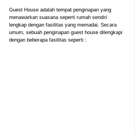
Guest House adalah tempat penginapan yang
menawarkan suasana seperti rumah sendiri
lengkap dengan fasilitas yang memadai. Secara
umum, sebuah penginapan guest house dilengkapi
dengan beberapa fasilitas seperti :