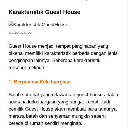
Karakteristik Guest House
aivizstudio.com
Guest House menjadi tempat penginapan yang
dikenal memiliki karakteristik berbeda dengan jenis
penginapan lainnya. Beberapa karakteristik
tersebut meliputi :
1. Bernuansa Kekeluargaan
Salah satu hal yang ditawarkan guest house adalah
suasana kekeluargaan yang sangat kental. Jadi
pemilik Guest House akan membuat para tamunya
merasa betah dan senyaman mungkin seperti
berada di rumah sendiri menginap.