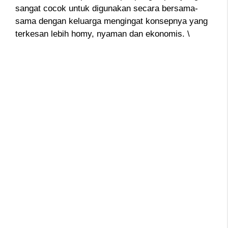
sangat cocok untuk digunakan secara bersama-
sama dengan keluarga mengingat konsepnya yang
terkesan lebih homy, nyaman dan ekonomis. \