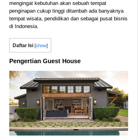
mengingat kebutuhan akan sebuah tempat
penginapan cukup tinggi ditambah ada banyaknya
tempat wisata, pendidikan dan sebagai pusat bisnis
di Indonesia.
Daftar Isi
[
show
]
Pengertian Guest House