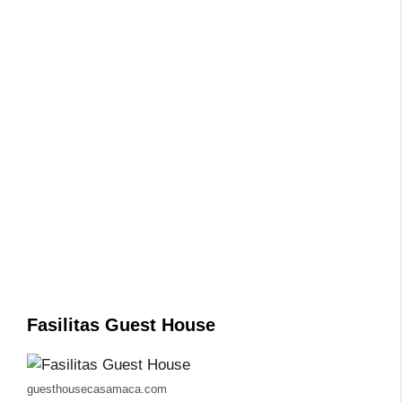
Fasilitas Guest House
guesthousecasamaca.com