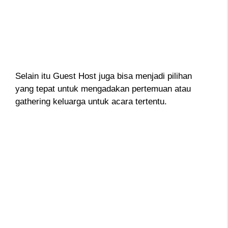
Selain itu Guest Host juga bisa menjadi pilihan
yang tepat untuk mengadakan pertemuan atau
gathering keluarga untuk acara tertentu.