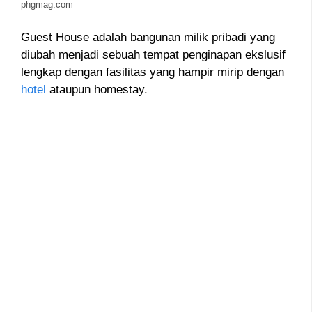
phgmag.com
Guest House adalah bangunan milik pribadi yang
diubah menjadi sebuah tempat penginapan ekslusif
lengkap dengan fasilitas yang hampir mirip dengan
hotel
ataupun homestay.