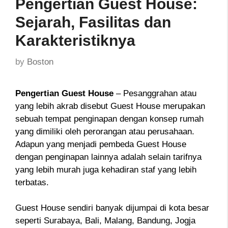
Pengertian Guest House:
Sejarah, Fasilitas dan
Karakteristiknya
by
Boston
Pengertian Guest House
– Pesanggrahan atau
yang lebih akrab disebut Guest House merupakan
sebuah tempat penginapan dengan konsep rumah
yang dimiliki oleh perorangan atau perusahaan.
Adapun yang menjadi pembeda Guest House
dengan penginapan lainnya adalah selain tarifnya
yang lebih murah juga kehadiran staf yang lebih
terbatas.
Guest House sendiri banyak dijumpai di kota besar
seperti Surabaya, Bali, Malang, Bandung, Jogja