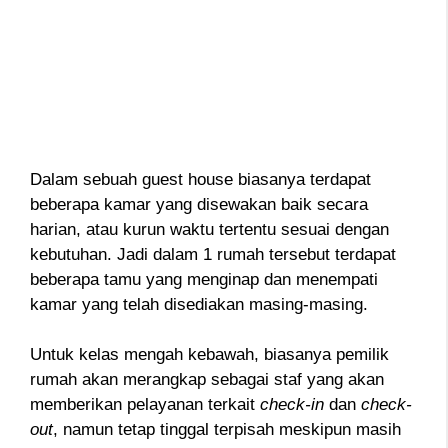
Dalam sebuah guest house biasanya terdapat
beberapa kamar yang disewakan baik secara
harian, atau kurun waktu tertentu sesuai dengan
kebutuhan. Jadi dalam 1 rumah tersebut terdapat
beberapa tamu yang menginap dan menempati
kamar yang telah disediakan masing-masing.
Untuk kelas mengah kebawah, biasanya pemilik
rumah akan merangkap sebagai staf yang akan
memberikan pelayanan terkait
check-in
dan
check-
out
, namun tetap tinggal terpisah meskipun masih