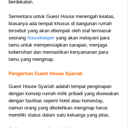
berdekatan.
Sementara untuk Guest House menengah keatas,
biasanya ada tempat khusus di bangunan rumah
tersebut yang akan ditempati oleh staf termasuk
seorang
housekeeper
yang akan melayani para
tamu untuk mempersiapkan sarapan, menjaga
kebersihan dan memastikan kenyamanan para
tamu yang menginap.
Pengertian Guest House Syariah
Guest House Syariah adalah tempat penginapan
dengan konsep rumah milik pribadi yang disewakan
dengan fasilitas seperti hotel atau homestay,
namun orang yang dibolehkan menginap harus
memiliki status dalam satu keluarga yang jelas.