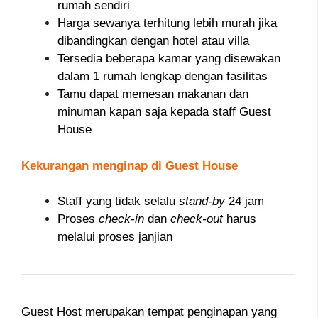
rumah sendiri
Harga sewanya terhitung lebih murah jika
dibandingkan dengan hotel atau villa
Tersedia beberapa kamar yang disewakan
dalam 1 rumah lengkap dengan fasilitas
Tamu dapat memesan makanan dan
minuman kapan saja kepada staff Guest
House
Kekurangan menginap di Guest House
Staff yang tidak selalu
stand-by
24 jam
Proses
check-in
dan
check-out
harus
melalui proses janjian
Guest Host merupakan tempat penginapan yang