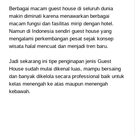
Berbagai macam guest house di seluruh dunia
makin diminati karena menawarkan berbagai
macam fungsi dan fasilitas mirip dengan hotel.
Namun di Indonesia sendiri guest house yang
mengalami perkembangan pesat sejak konsep
wisata halal mencuat dan menjadi tren baru.
Jadi sekarang ini tipe penginapan jenis Guest
House sudah mulai dikenal luas, mampu bersaing
dan banyak dikelola secara professional baik untuk
kelas menengah ke atas maupun menengah
kebawah.