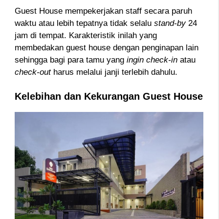
Guest House mempekerjakan staff secara paruh
waktu atau lebih tepatnya tidak selalu
stand-by
24
jam di tempat. Karakteristik inilah yang
membedakan guest house dengan penginapan lain
sehingga bagi para tamu yang
ingin check-in
atau
check-out
harus melalui janji terlebih dahulu.
Kelebihan dan Kekurangan Guest House