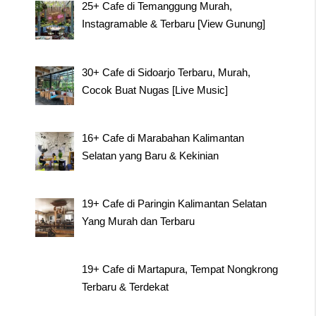
25+ Cafe di Temanggung Murah,
Instagramable & Terbaru [View Gunung]
30+ Cafe di Sidoarjo Terbaru, Murah,
Cocok Buat Nugas [Live Music]
16+ Cafe di Marabahan Kalimantan
Selatan yang Baru & Kekinian
19+ Cafe di Paringin Kalimantan Selatan
Yang Murah dan Terbaru
19+ Cafe di Martapura, Tempat Nongkrong
Terbaru & Terdekat