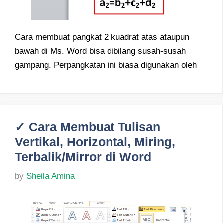
Cara membuat pangkat 2 kuadrat atas ataupun
bawah di Ms. Word bisa dibilang susah-susah
gampang. Perpangkatan ini biasa digunakan oleh
✓ Cara Membuat Tulisan
Vertikal, Horizontal, Miring,
Terbalik/Mirror di Word
by
Sheila Amina