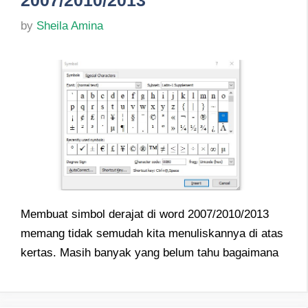
by
Sheila Amina
Membuat simbol derajat di word 2007/2010/2013
memang tidak semudah kita menuliskannya di atas
kertas. Masih banyak yang belum tahu bagaimana