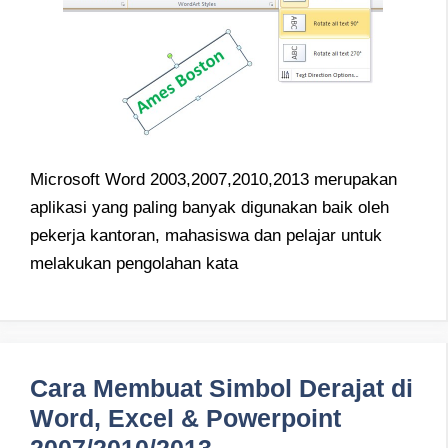
Microsoft Word 2003,2007,2010,2013 merupakan
aplikasi yang paling banyak digunakan baik oleh
pekerja kantoran, mahasiswa dan pelajar untuk
melakukan pengolahan kata
Cara Membuat Simbol Derajat di
Word, Excel & Powerpoint
2007/2010/2013