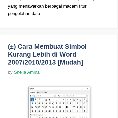
yang menawarkan berbagai macam fitur
pengolahan data
(±) Cara Membuat Simbol
Kurang Lebih di Word
2007/2010/2013 [Mudah]
by
Sheila Amina