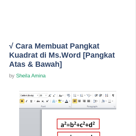
√ Cara Membuat Pangkat
Kuadrat di Ms.Word [Pangkat
Atas & Bawah]
by
Sheila Amina