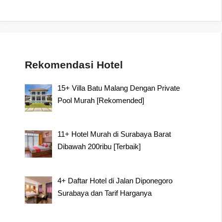
Rekomendasi Hotel
15+ Villa Batu Malang Dengan Private
Pool Murah [Rekomended]
11+ Hotel Murah di Surabaya Barat
Dibawah 200ribu [Terbaik]
4+ Daftar Hotel di Jalan Diponegoro
Surabaya dan Tarif Harganya