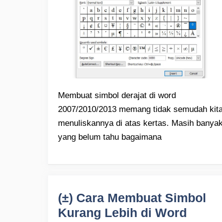
Membuat simbol derajat di word
2007/2010/2013 memang tidak semudah kit
menuliskannya di atas kertas. Masih banya
yang belum tahu bagaimana
(±) Cara Membuat Simbol
Kurang Lebih di Word