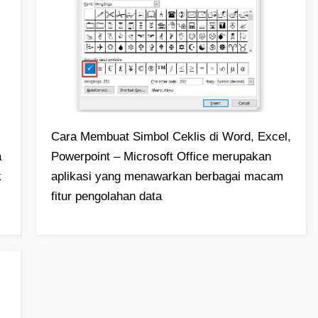
Cara Membuat Simbol Ceklis di Word, Excel,
a
Powerpoint – Microsoft Office merupakan
k
aplikasi yang menawarkan berbagai macam
fitur pengolahan data