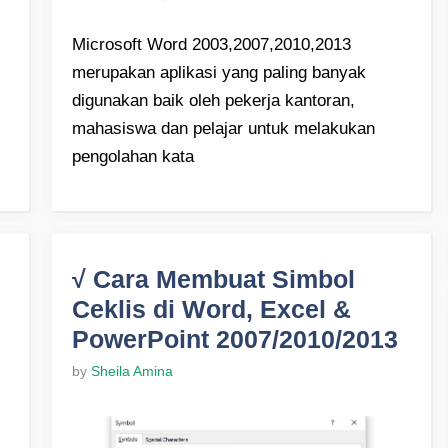
Microsoft Word 2003,2007,2010,2013
merupakan aplikasi yang paling banyak
digunakan baik oleh pekerja kantoran,
mahasiswa dan pelajar untuk melakukan
pengolahan kata
√ Cara Membuat Simbol
Ceklis di Word, Excel &
PowerPoint 2007/2010/2013
by
Sheila Amina