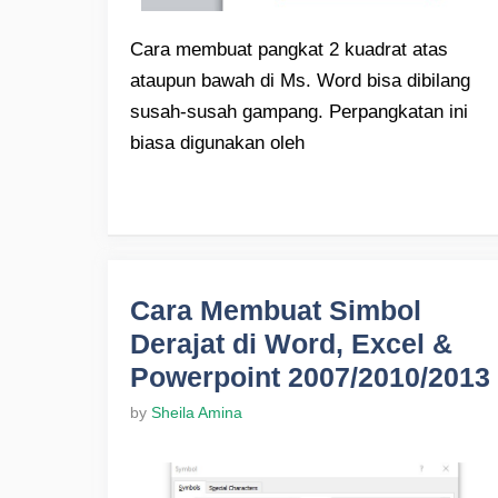
Cara membuat pangkat 2 kuadrat atas
ataupun bawah di Ms. Word bisa dibilang
susah-susah gampang. Perpangkatan ini
biasa digunakan oleh
Cara Membuat Simbol
Derajat di Word, Excel &
Powerpoint 2007/2010/2013
by
Sheila Amina