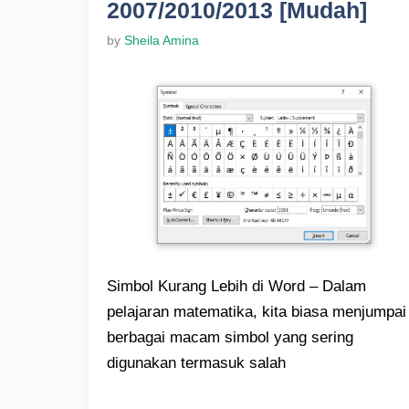
2007/2010/2013 [Mudah]
by
Sheila Amina
Simbol Kurang Lebih di Word – Dalam
pelajaran matematika, kita biasa menjumpai
berbagai macam simbol yang sering
digunakan termasuk salah