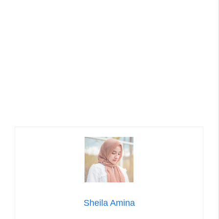
Sheila Amina