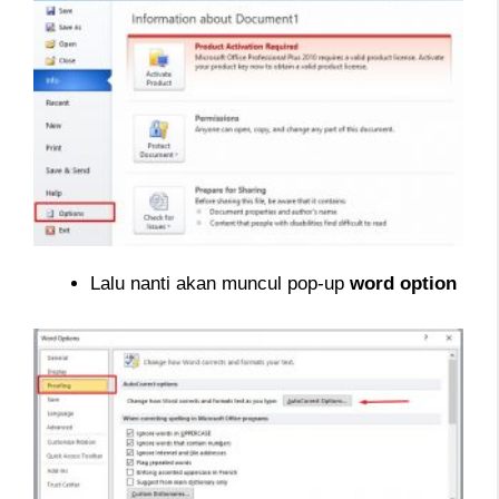
Lalu nanti akan muncul pop-up
word option