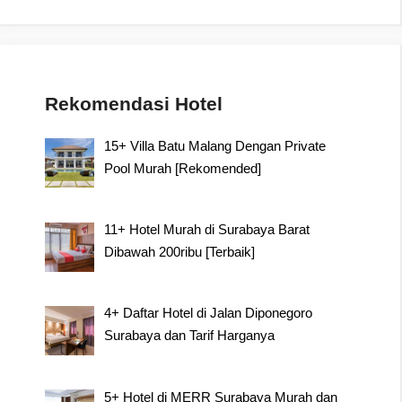
Rekomendasi Hotel
15+ Villa Batu Malang Dengan Private
Pool Murah [Rekomended]
11+ Hotel Murah di Surabaya Barat
Dibawah 200ribu [Terbaik]
4+ Daftar Hotel di Jalan Diponegoro
Surabaya dan Tarif Harganya
5+ Hotel di MERR Surabaya Murah dan