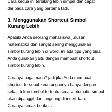
Cara kedua ini terbilang lebih simpel dan cepat
daripada cara yang pertama tadi.
3. Menggunakan Shortcut Simbol
Kurang Lebih
Apabila Anda seorang mahasiswa jurusan
matematika dan sangat sering menggunakan
simbol kurang lebih di word, ini ada tips yang bisa
Anda gunakan yaitu dengan membuat shortcut
simbol kurang lebih.
Caranya bagaimana? jadi jika Anda membuat
shortcut tersebut keuntungannya hanya dengan
sekali tekan tombol tertentu secara otomatis simbol
akan dipanggil dan langsung di insert-kan.
Caranya simak berikut :