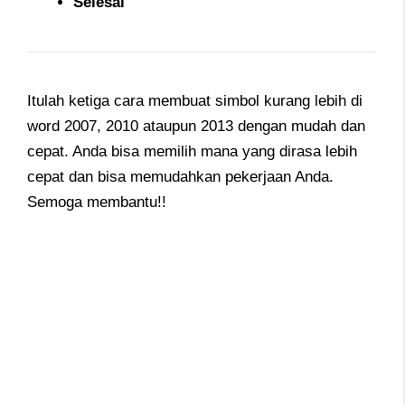
Selesai
Itulah ketiga cara membuat simbol kurang lebih di
word 2007, 2010 ataupun 2013 dengan mudah dan
cepat. Anda bisa memilih mana yang dirasa lebih
cepat dan bisa memudahkan pekerjaan Anda.
Semoga membantu!!