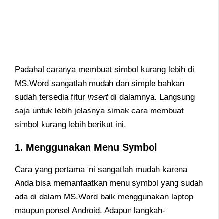
Padahal caranya membuat simbol kurang lebih di
MS.Word sangatlah mudah dan simple bahkan
sudah tersedia fitur
insert
di dalamnya. Langsung
saja untuk lebih jelasnya simak cara membuat
simbol kurang lebih berikut ini.
1. Menggunakan Menu Symbol
Cara yang pertama ini sangatlah mudah karena
Anda bisa memanfaatkan menu symbol yang sudah
ada di dalam MS.Word baik menggunakan laptop
maupun ponsel Android. Adapun langkah-