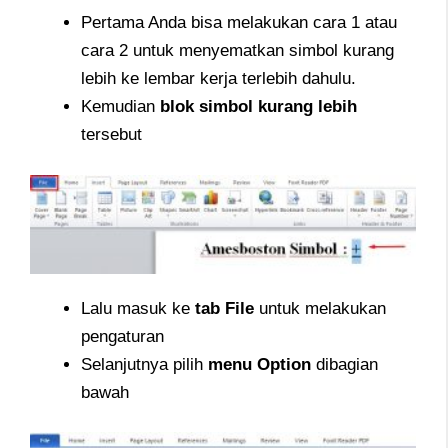
Pertama Anda bisa melakukan cara 1 atau
cara 2 untuk menyematkan simbol kurang
lebih ke lembar kerja terlebih dahulu.
Kemudian
blok simbol kurang lebih
tersebut
Lalu masuk ke
tab File
untuk melakukan
pengaturan
Selanjutnya pilih
menu Option
dibagian
bawah