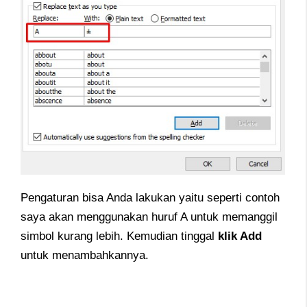
Pengaturan bisa Anda lakukan yaitu seperti contoh
saya akan menggunakan huruf A untuk memanggil
simbol kurang lebih. Kemudian tinggal
klik Add
untuk menambahkannya.