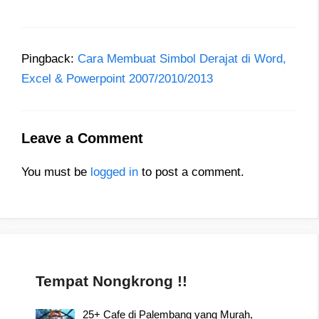
Pingback:
Cara Membuat Simbol Derajat di Word,
Excel & Powerpoint 2007/2010/2013
Leave a Comment
You must be
logged in
to post a comment.
Tempat Nongkrong !!
25+ Cafe di Palembang yang Murah,