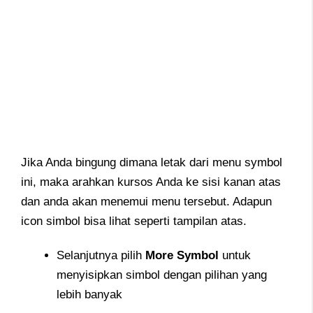
Jika Anda bingung dimana letak dari menu symbol
ini, maka arahkan kursos Anda ke sisi kanan atas
dan anda akan menemui menu tersebut. Adapun
icon simbol bisa lihat seperti tampilan atas.
Selanjutnya pilih
More Symbol
untuk
menyisipkan simbol dengan pilihan yang
lebih banyak