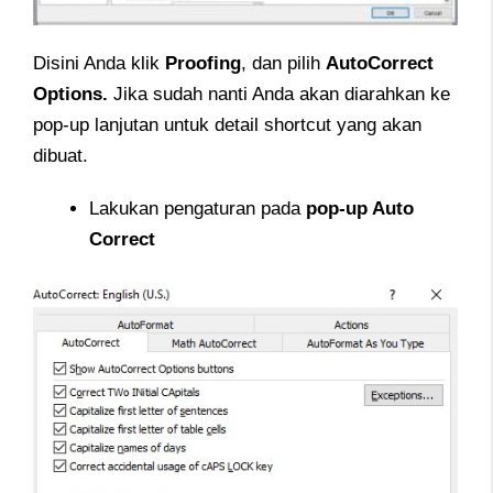
Disini Anda klik
Proofing
, dan pilih
AutoCorrect
Options.
Jika sudah nanti Anda akan diarahkan ke
pop-up lanjutan untuk detail shortcut yang akan
dibuat.
Lakukan pengaturan pada
pop-up Auto
Correct