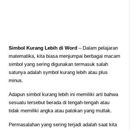
Simbol Kurang Lebih di Word
– Dalam pelajaran
matematika, kita biasa menjumpai berbagai macam
simbol yang sering digunakan termasuk salah
satunya adalah symbol kurang lebih atau plus
minus.
Adapun simbol kurang lebih ini memiliki arti bahwa
sesuatu tersebut berada di tengah-tengah atau
tidak memiliki angka atau patokan yang mutlak.
Permasalahan yang sering terjadi adalah saat kita