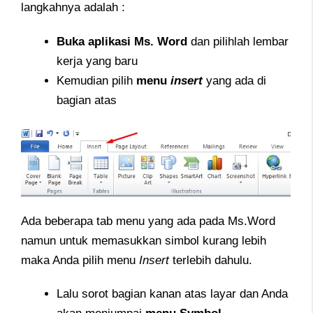
langkahnya adalah :
Buka aplikasi Ms. Word
dan pilihlah lembar
kerja yang baru
Kemudian pilih
menu
insert
yang ada di
bagian atas
Ada beberapa tab menu yang ada pada Ms.Word
namun untuk memasukkan simbol kurang lebih
maka Anda pilih menu
Insert
terlebih dahulu.
Lalu sorot bagian kanan atas layar dan Anda