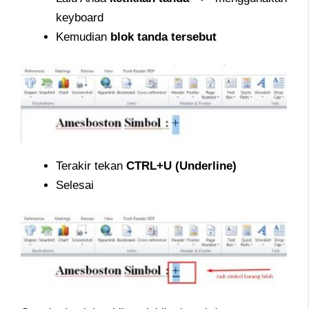
keyboard
Kemudian
blok tanda tersebut
Terakir tekan
CTRL+U (Underline)
Selesai