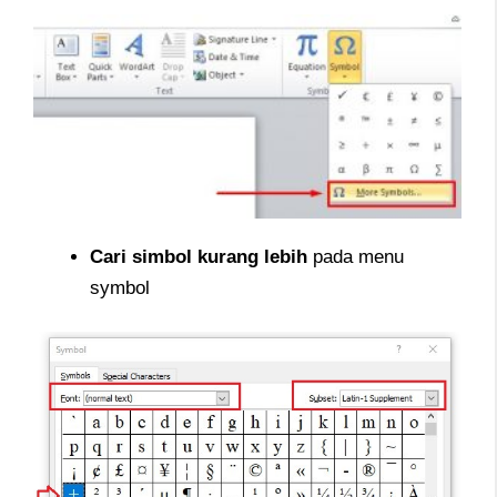
Cari simbol kurang lebih
pada menu
symbol