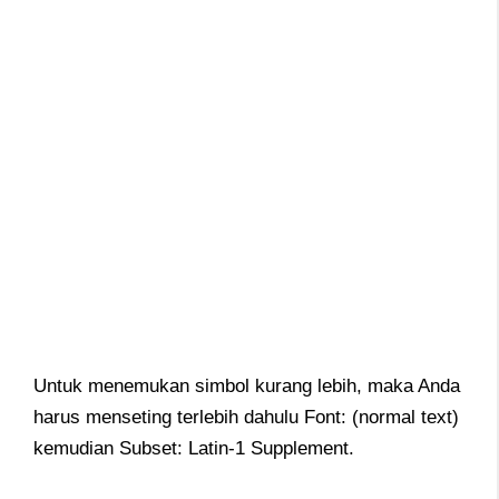
Untuk menemukan simbol kurang lebih, maka Anda
harus menseting terlebih dahulu Font: (normal text)
kemudian Subset: Latin-1 Supplement.