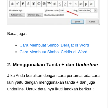
Baca juga :
Cara Membuat Simbol Derajat di Word
Cara Membuat Simbol Ceklis di Word
2. Menggunakan Tanda + dan
Underline
Jika Anda kesulitan dengan cara pertama, ada cara
lain yaitu dengan menggunakan tanda + dan juga
underline. Untuk detailnya ikuti langkah berikut :