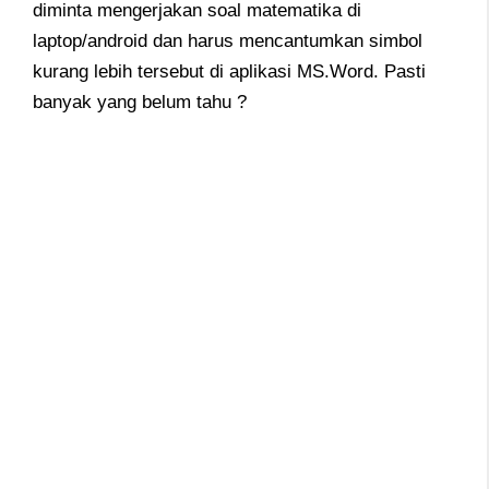
diminta mengerjakan soal matematika di
laptop/android dan harus mencantumkan simbol
kurang lebih tersebut di aplikasi MS.Word. Pasti
banyak yang belum tahu ?