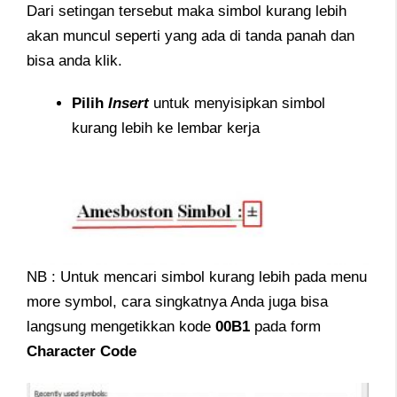
Dari setingan tersebut maka simbol kurang lebih
akan muncul seperti yang ada di tanda panah dan
bisa anda klik.
Pilih
Insert
untuk menyisipkan simbol
kurang lebih ke lembar kerja
NB : Untuk mencari simbol kurang lebih pada menu
more symbol, cara singkatnya Anda juga bisa
langsung mengetikkan kode
00B1
pada form
Character Code