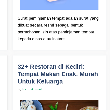
Surat peminjaman tempat adalah surat yang
dibuat secara resmi sebagai bentuk
permohonan izin atas peminjaman tempat
kepada dinas atau instansi
32+ Restoran di Kediri:
Tempat Makan Enak, Murah
Untuk Keluarga
by
Fahri Ahmad