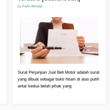
by
Fahri Ahmad
Surat Perjanjian Jual Beli Motor adalah surat
yang dibuat sebagai bukti hitam di atas putih
antar kedua belah pihak yang