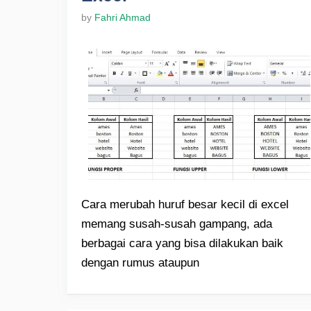
by
Fahri Ahmad
Cara merubah huruf besar kecil di excel
memang susah-susah gampang, ada
berbagai cara yang bisa dilakukan baik
dengan rumus ataupun