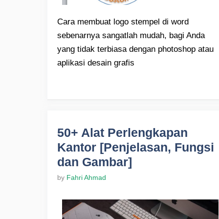
Cara membuat logo stempel di word
sebenarnya sangatlah mudah, bagi Anda
yang tidak terbiasa dengan photoshop atau
aplikasi desain grafis
50+ Alat Perlengkapan
Kantor [Penjelasan, Fungsi
dan Gambar]
by
Fahri Ahmad