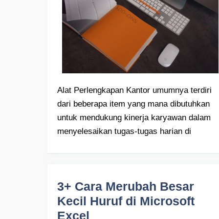
Alat Perlengkapan Kantor umumnya terdiri
dari beberapa item yang mana dibutuhkan
untuk mendukung kinerja karyawan dalam
menyelesaikan tugas-tugas harian di
3+ Cara Merubah Besar
Kecil Huruf di Microsoft
Excel