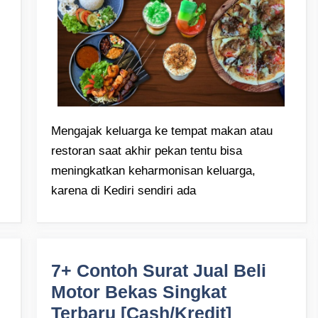
Mengajak keluarga ke tempat makan atau
restoran saat akhir pekan tentu bisa
meningkatkan keharmonisan keluarga,
karena di Kediri sendiri ada
7+ Contoh Surat Jual Beli
Motor Bekas Singkat
Terbaru [Cash/Kredit]