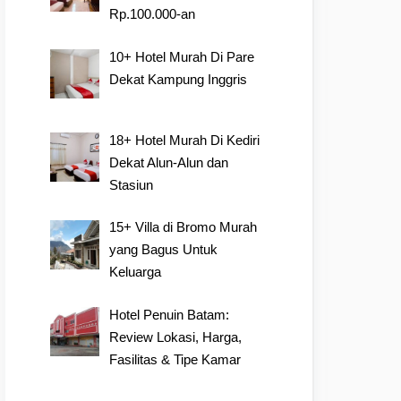
Rp.100.000-an
10+ Hotel Murah Di Pare
Dekat Kampung Inggris
18+ Hotel Murah Di Kediri
Dekat Alun-Alun dan
Stasiun
15+ Villa di Bromo Murah
yang Bagus Untuk
Keluarga
Hotel Penuin Batam:
Review Lokasi, Harga,
Fasilitas & Tipe Kamar