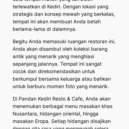
terlewatkan di Kediri. Dengan lokasi yang
strategis dan konsep mewah yang berkelas,
tempat ini akan membuat Anda betah
berlama-lama di dalamnya.
Begitu Anda memasuki ruangan restoran ini,
Anda akan disambut oleh koleksi barang
antik yang menarik yang menghiasi
sepanjang jalannya. Tempat ini sangat
cocok dan direkomendasikan untuk
berkumpul bersama keluarga atau bahkan
untuk berburu momen foto yang menarik.
Di Pandan Kediri Resto & Cafe, Anda akan
menemukan berbagai menu masakan khas
Nusantara, hidangan oriental, hingga
masakan Eropa. Setiap hidangan disajikan
dengan cita rasa yang menggugah selera