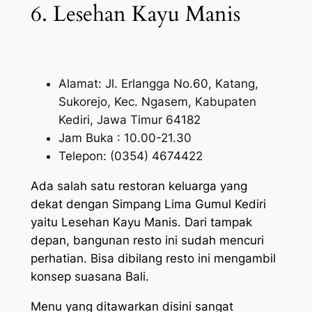
6. Lesehan Kayu Manis
Alamat: Jl. Erlangga No.60, Katang,
Sukorejo, Kec. Ngasem, Kabupaten
Kediri, Jawa Timur 64182
Jam Buka : 10.00-21.30
Telepon: (0354) 4674422
Ada salah satu restoran keluarga yang
dekat dengan Simpang Lima Gumul Kediri
yaitu Lesehan Kayu Manis. Dari tampak
depan, bangunan resto ini sudah mencuri
perhatian. Bisa dibilang resto ini mengambil
konsep suasana Bali.
Menu yang ditawarkan disini sangat