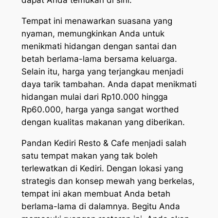
dapat Anda temukan di sini.
Tempat ini menawarkan suasana yang
nyaman, memungkinkan Anda untuk
menikmati hidangan dengan santai dan
betah berlama-lama bersama keluarga.
Selain itu, harga yang terjangkau menjadi
daya tarik tambahan. Anda dapat menikmati
hidangan mulai dari Rp10.000 hingga
Rp60.000, harga yanga sangat worthed
dengan kualitas makanan yang diberikan.
Pandan Kediri Resto & Cafe menjadi salah
satu tempat makan yang tak boleh
terlewatkan di Kediri. Dengan lokasi yang
strategis dan konsep mewah yang berkelas,
tempat ini akan membuat Anda betah
berlama-lama di dalamnya. Begitu Anda