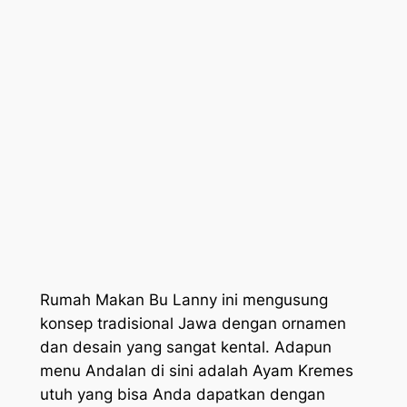
Rumah Makan Bu Lanny ini mengusung
konsep tradisional Jawa dengan ornamen
dan desain yang sangat kental. Adapun
menu Andalan di sini adalah Ayam Kremes
utuh yang bisa Anda dapatkan dengan