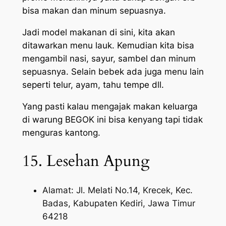
bisa makan dan minum sepuasnya.
Jadi model makanan di sini, kita akan
ditawarkan menu lauk. Kemudian kita bisa
mengambil nasi, sayur, sambel dan minum
sepuasnya. Selain bebek ada juga menu lain
seperti telur, ayam, tahu tempe dll.
Yang pasti kalau mengajak makan keluarga
di warung BEGOK ini bisa kenyang tapi tidak
menguras kantong.
15. Lesehan Apung
Alamat: Jl. Melati No.14, Krecek, Kec.
Badas, Kabupaten Kediri, Jawa Timur
64218