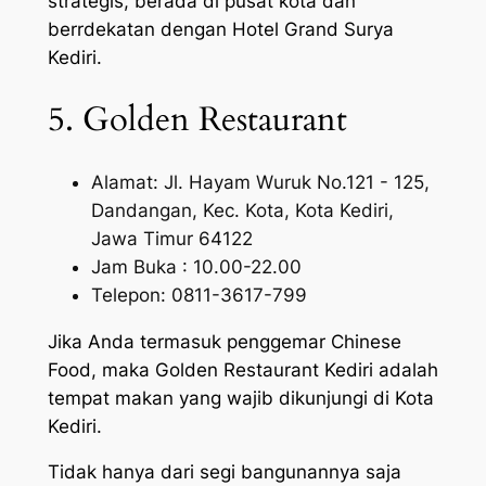
strategis, berada di pusat kota dan
berrdekatan dengan Hotel Grand Surya
Kediri.
5. Golden Restaurant
Alamat: Jl. Hayam Wuruk No.121 - 125,
Dandangan, Kec. Kota, Kota Kediri,
Jawa Timur 64122
Jam Buka : 10.00-22.00
Telepon: 0811-3617-799
Jika Anda termasuk penggemar Chinese
Food, maka Golden Restaurant Kediri adalah
tempat makan yang wajib dikunjungi di Kota
Kediri.
Tidak hanya dari segi bangunannya saja