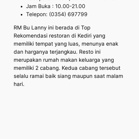
Jam Buka : 10.00-21.00
Telepon: (0354) 697799
RM Bu Lanny ini berada di Top
Rekomendasi restoran di Kediri yang
memiliki tempat yang luas, menunya enak
dan harganya terjangkau. Resto ini
merupakan rumah makan keluarga yang
memiliki 2 cabang. Kedua cabang tersebut
selalu ramai baik siang maupun saat malam
hari.