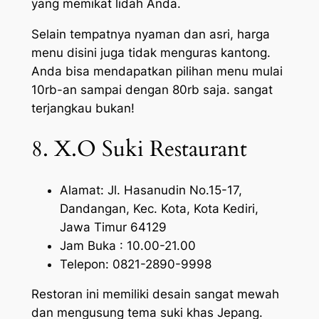
yang memikat lidah Anda.
Selain tempatnya nyaman dan asri, harga
menu disini juga tidak menguras kantong.
Anda bisa mendapatkan pilihan menu mulai
10rb-an sampai dengan 80rb saja. sangat
terjangkau bukan!
8. X.O Suki Restaurant
Alamat: Jl. Hasanudin No.15-17,
Dandangan, Kec. Kota, Kota Kediri,
Jawa Timur 64129
Jam Buka : 10.00-21.00
Telepon: 0821-2890-9998
Restoran ini memiliki desain sangat mewah
dan mengusung tema suki khas Jepang.