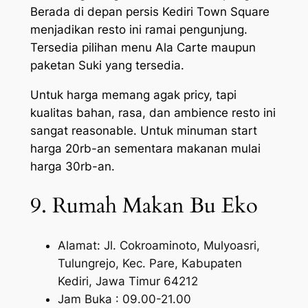
Berada di depan persis Kediri Town Square
menjadikan resto ini ramai pengunjung.
Tersedia pilihan menu Ala Carte maupun
paketan Suki yang tersedia.
Untuk harga memang agak pricy, tapi
kualitas bahan, rasa, dan ambience resto ini
sangat reasonable. Untuk minuman start
harga 20rb-an sementara makanan mulai
harga 30rb-an.
9. Rumah Makan Bu Eko
Alamat: Jl. Cokroaminoto, Mulyoasri,
Tulungrejo, Kec. Pare, Kabupaten
Kediri, Jawa Timur 64212
Jam Buka : 09.00-21.00