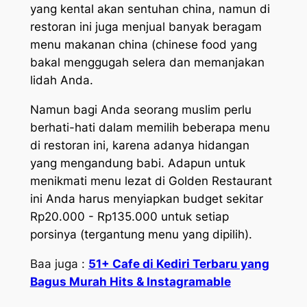
yang kental akan sentuhan china, namun di
restoran ini juga menjual banyak beragam
menu makanan china (chinese food yang
bakal menggugah selera dan memanjakan
lidah Anda.
Namun bagi Anda seorang muslim perlu
berhati-hati dalam memilih beberapa menu
di restoran ini, karena adanya hidangan
yang mengandung babi. Adapun untuk
menikmati menu lezat di Golden Restaurant
ini Anda harus menyiapkan budget sekitar
Rp20.000 - Rp135.000 untuk setiap
porsinya (tergantung menu yang dipilih).
Baa juga :
51+ Cafe di Kediri Terbaru yang
Bagus Murah Hits & Instagramable