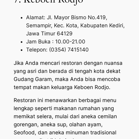
Alamat: Jl. Mayor Bismo No.419,
Semampir, Kec. Kota, Kabupaten Kediri,
Jawa Timur 64129
Jam Buka : 10.00-21.00
Telepon: (0354) 7415140
Jika Anda mencari restoran dengan nuansa
yang asri dan berada di tengah kota dekat
Gudang Garam, maka Anda bisa mencoba
tempat makan keluarga Keboen Rodjo.
Restoran ini menawarkan berbagai menu
lengkap seperti makanan rumahan yang
memikat selera, mulai dari aneka cemilan
gorengan, aneka sup, olahan ayam,
Seofood, dan aneka minuman tradisional