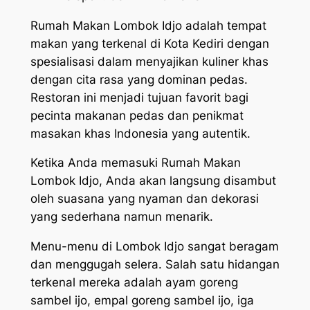
Rumah Makan Lombok Idjo adalah tempat
makan yang terkenal di Kota Kediri dengan
spesialisasi dalam menyajikan kuliner khas
dengan cita rasa yang dominan pedas.
Restoran ini menjadi tujuan favorit bagi
pecinta makanan pedas dan penikmat
masakan khas Indonesia yang autentik.
Ketika Anda memasuki Rumah Makan
Lombok Idjo, Anda akan langsung disambut
oleh suasana yang nyaman dan dekorasi
yang sederhana namun menarik.
Menu-menu di Lombok Idjo sangat beragam
dan menggugah selera. Salah satu hidangan
terkenal mereka adalah ayam goreng
sambel ijo, empal goreng sambel ijo, iga