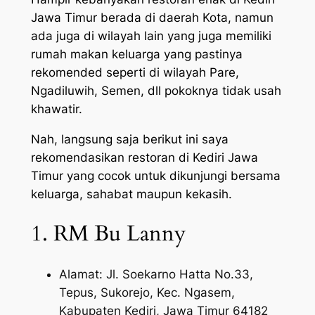
Jawa Timur berada di daerah Kota, namun
ada juga di wilayah lain yang juga memiliki
rumah makan keluarga yang pastinya
rekomended seperti di wilayah Pare,
Ngadiluwih, Semen, dll pokoknya tidak usah
khawatir.
Nah, langsung saja berikut ini saya
rekomendasikan restoran di Kediri Jawa
Timur yang cocok untuk dikunjungi bersama
keluarga, sahabat maupun kekasih.
1. RM Bu Lanny
Alamat: Jl. Soekarno Hatta No.33,
Tepus, Sukorejo, Kec. Ngasem,
Kabupaten Kediri, Jawa Timur 64182