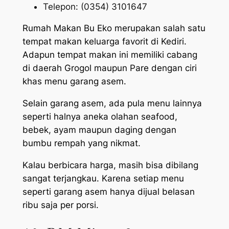
Telepon: (0354) 3101647
Rumah Makan Bu Eko merupakan salah satu
tempat makan keluarga favorit di Kediri.
Adapun tempat makan ini memiliki cabang
di daerah Grogol maupun Pare dengan ciri
khas menu garang asem.
Selain garang asem, ada pula menu lainnya
seperti halnya aneka olahan seafood,
bebek, ayam maupun daging dengan
bumbu rempah yang nikmat.
Kalau berbicara harga, masih bisa dibilang
sangat terjangkau. Karena setiap menu
seperti garang asem hanya dijual belasan
ribu saja per porsi.