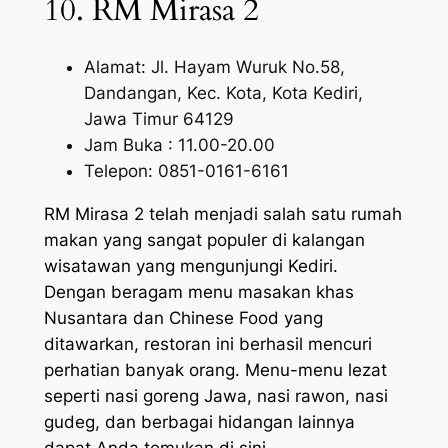
10. RM Mirasa 2
Alamat: Jl. Hayam Wuruk No.58,
Dandangan, Kec. Kota, Kota Kediri,
Jawa Timur 64129
Jam Buka : 11.00-20.00
Telepon: 0851-0161-6161
RM Mirasa 2 telah menjadi salah satu rumah
makan yang sangat populer di kalangan
wisatawan yang mengunjungi Kediri.
Dengan beragam menu masakan khas
Nusantara dan Chinese Food yang
ditawarkan, restoran ini berhasil mencuri
perhatian banyak orang. Menu-menu lezat
seperti nasi goreng Jawa, nasi rawon, nasi
gudeg, dan berbagai hidangan lainnya