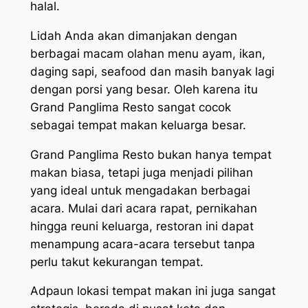
halal.
Lidah Anda akan dimanjakan dengan
berbagai macam olahan menu ayam, ikan,
daging sapi, seafood dan masih banyak lagi
dengan porsi yang besar. Oleh karena itu
Grand Panglima Resto sangat cocok
sebagai tempat makan keluarga besar.
Grand Panglima Resto bukan hanya tempat
makan biasa, tetapi juga menjadi pilihan
yang ideal untuk mengadakan berbagai
acara. Mulai dari acara rapat, pernikahan
hingga reuni keluarga, restoran ini dapat
menampung acara-acara tersebut tanpa
perlu takut kekurangan tempat.
Adpaun lokasi tempat makan ini juga sangat