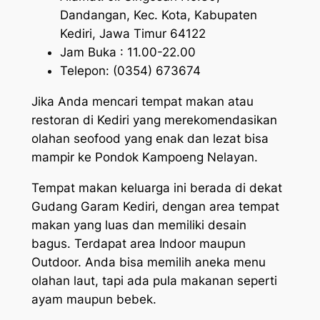
Dandangan, Kec. Kota, Kabupaten
Kediri, Jawa Timur 64122
Jam Buka : 11.00-22.00
Telepon: (0354) 673674
Jika Anda mencari tempat makan atau
restoran di Kediri yang merekomendasikan
olahan seofood yang enak dan lezat bisa
mampir ke Pondok Kampoeng Nelayan.
Tempat makan keluarga ini berada di dekat
Gudang Garam Kediri, dengan area tempat
makan yang luas dan memiliki desain
bagus. Terdapat area Indoor maupun
Outdoor. Anda bisa memilih aneka menu
olahan laut, tapi ada pula makanan seperti
ayam maupun bebek.