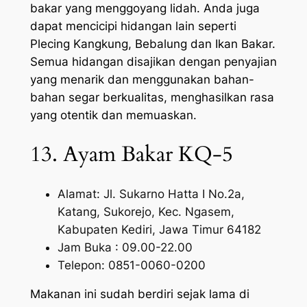
bakar yang menggoyang lidah. Anda juga
dapat mencicipi hidangan lain seperti
Plecing Kangkung, Bebalung dan Ikan Bakar.
Semua hidangan disajikan dengan penyajian
yang menarik dan menggunakan bahan-
bahan segar berkualitas, menghasilkan rasa
yang otentik dan memuaskan.
13. Ayam Bakar KQ-5
Alamat: Jl. Sukarno Hatta I No.2a,
Katang, Sukorejo, Kec. Ngasem,
Kabupaten Kediri, Jawa Timur 64182
Jam Buka : 09.00-22.00
Telepon: 0851-0060-0200
Makanan ini sudah berdiri sejak lama di