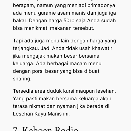
beragam, namun yang menjadi primadonya
ada menu gurame asam manis dan juga iga
bakar. Dengan harga 50rb saja Anda sudah
bisa menikmati makanan tersebut.
Tapi ada juga menu lain dengan harga yang
terjangkau. Jadi Anda tidak usah khawatir
jika mengajak makan besar bersama
keluarga. Ada berbagai macam menu
dengan porsi besar yang bisa dibuat
sharing.
Tersedia area duduk kursi maupun lesehan.
Yang pasti makan bersama keluarga akan
terasa nikmat dan nyaman jika berada di
Lesehan Kayu Manis ini.
7. Keboen Rodjo