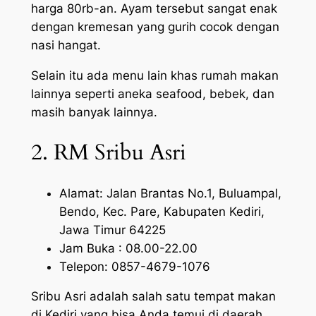
harga 80rb-an. Ayam tersebut sangat enak
dengan kremesan yang gurih cocok dengan
nasi hangat.
Selain itu ada menu lain khas rumah makan
lainnya seperti aneka seafood, bebek, dan
masih banyak lainnya.
2. RM Sribu Asri
Alamat: Jalan Brantas No.1, Buluampal,
Bendo, Kec. Pare, Kabupaten Kediri,
Jawa Timur 64225
Jam Buka : 08.00-22.00
Telepon: 0857-4679-1076
Sribu Asri adalah salah satu tempat makan
di Kediri yang bisa Anda temui di daerah