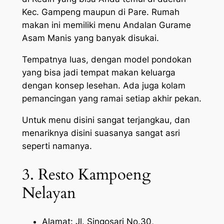
Kec. Gampeng maupun di Pare. Rumah
makan ini memiliki menu Andalan Gurame
Asam Manis yang banyak disukai.
Tempatnya luas, dengan model pondokan
yang bisa jadi tempat makan keluarga
dengan konsep lesehan. Ada juga kolam
pemancingan yang ramai setiap akhir pekan.
Untuk menu disini sangat terjangkau, dan
menariknya disini suasanya sangat asri
seperti namanya.
3. Resto Kampoeng
Nelayan
Alamat: Jl. Singosari No.30,