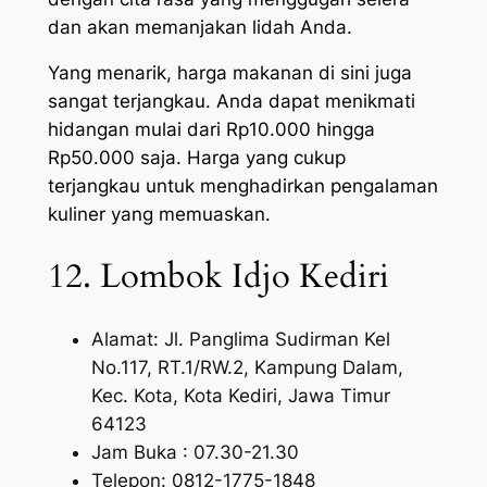
dan akan memanjakan lidah Anda.
Yang menarik, harga makanan di sini juga
sangat terjangkau. Anda dapat menikmati
hidangan mulai dari Rp10.000 hingga
Rp50.000 saja. Harga yang cukup
terjangkau untuk menghadirkan pengalaman
kuliner yang memuaskan.
12. Lombok Idjo Kediri
Alamat: Jl. Panglima Sudirman Kel
No.117, RT.1/RW.2, Kampung Dalam,
Kec. Kota, Kota Kediri, Jawa Timur
64123
Jam Buka : 07.30-21.30
Telepon: 0812-1775-1848