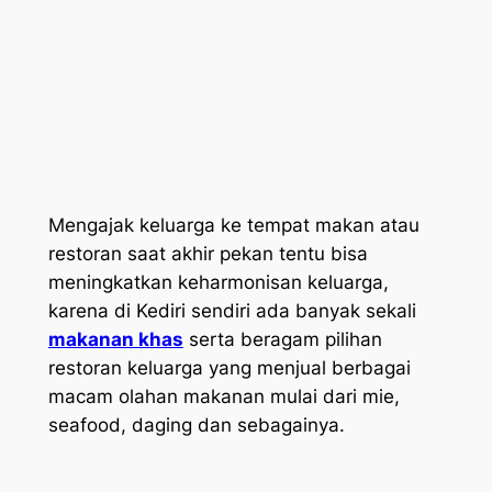
Mengajak keluarga ke tempat makan atau
restoran saat akhir pekan tentu bisa
meningkatkan keharmonisan keluarga,
karena di Kediri sendiri ada banyak sekali
makanan khas
serta beragam pilihan
restoran keluarga yang menjual berbagai
macam olahan makanan mulai dari mie,
seafood, daging dan sebagainya.