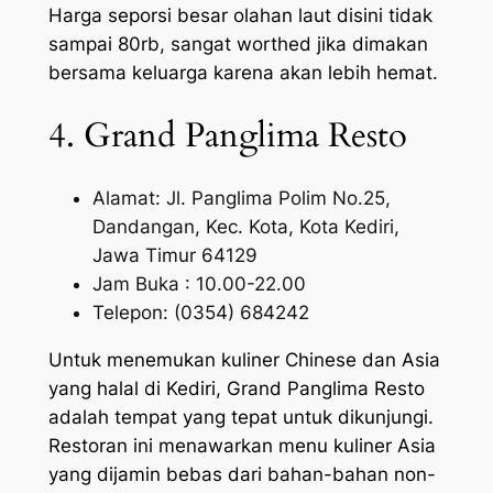
Harga seporsi besar olahan laut disini tidak
sampai 80rb, sangat worthed jika dimakan
bersama keluarga karena akan lebih hemat.
4. Grand Panglima Resto
Alamat: Jl. Panglima Polim No.25,
Dandangan, Kec. Kota, Kota Kediri,
Jawa Timur 64129
Jam Buka : 10.00-22.00
Telepon: (0354) 684242
Untuk menemukan kuliner Chinese dan Asia
yang halal di Kediri, Grand Panglima Resto
adalah tempat yang tepat untuk dikunjungi.
Restoran ini menawarkan menu kuliner Asia
yang dijamin bebas dari bahan-bahan non-