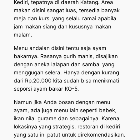
Kediri, tepatnya di daerah Katang. Area
makan disini sangat luas, tersedia banyak
meja dan kursi yang selalu ramai apabila
jam makan siang dan kususnya makan
malam.
Menu andalan disini tentu saja ayam
bakarnya. Rasanya gurih manis, disajikan
dengan aneka lalapan dan sambal yang
menggugah selera. Hanya dengan kurang
dari Rp.20.000 kita sudah bisa menikmati
seporsi ayam bakar KQ-5.
Namun jika Anda bosan dengan menu
ayam, ada juga menu lain seperti bebek,
ikan nila, gurame dan sebagainya. Karena
lokasinya yang strategis, restoran di kediri
yang satu ini patut untuk direkomendasikan.